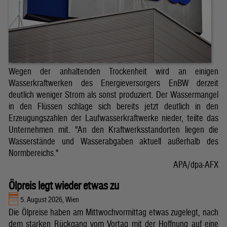
Wegen der anhaltenden Trockenheit wird an einigen
Wasserkraftwerken des Energieversorgers EnBW derzeit
deutlich weniger Strom als sonst produziert. Der Wassermangel
in den Flüssen schlage sich bereits jetzt deutlich in den
Erzeugungszahlen der Laufwasserkraftwerke nieder, teilte das
Unternehmen mit. "An den Kraftwerksstandorten liegen die
Wasserstände und Wasserabgaben aktuell außerhalb des
Normbereichs."
APA/dpa-AFX
Ölpreis legt wieder etwas zu
5. August 2026, Wien
Die Ölpreise haben am Mittwochvormittag etwas zugelegt, nach
dem starken Rückgang vom Vortag mit der Hoffnung auf eine