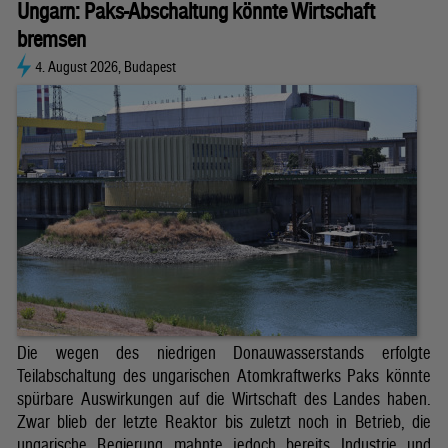
Ungarn: Paks-Abschaltung könnte Wirtschaft
bremsen
4. August 2026, Budapest
Die wegen des niedrigen Donauwasserstands erfolgte
Teilabschaltung des ungarischen Atomkraftwerks Paks könnte
spürbare Auswirkungen auf die Wirtschaft des Landes haben.
Zwar blieb der letzte Reaktor bis zuletzt noch in Betrieb, die
ungarische Regierung mahnte jedoch bereits Industrie und