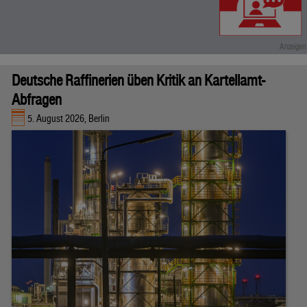
Deutsche Raffinerien üben Kritik an Kartellamt-
Abfragen
5. August 2026, Berlin