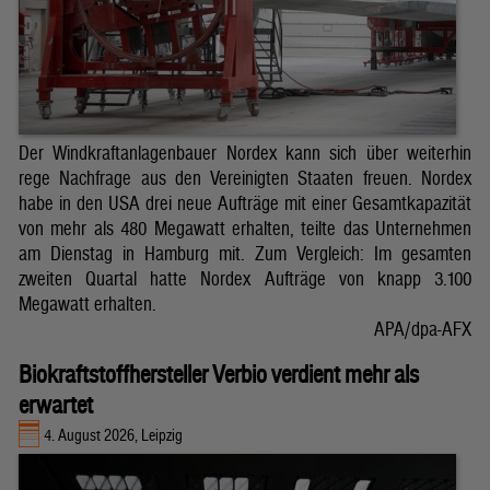
Der Windkraftanlagenbauer Nordex kann sich über weiterhin
rege Nachfrage aus den Vereinigten Staaten freuen. Nordex
habe in den USA drei neue Aufträge mit einer Gesamtkapazität
von mehr als 480 Megawatt erhalten, teilte das Unternehmen
am Dienstag in Hamburg mit. Zum Vergleich: Im gesamten
zweiten Quartal hatte Nordex Aufträge von knapp 3.100
Megawatt erhalten.
APA/dpa-AFX
Biokraftstoffhersteller Verbio verdient mehr als
erwartet
4. August 2026, Leipzig