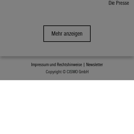
Die Presse
Mehr anzeigen
Impressum und Rechtshinweise |
Newsletter
Copyright © CISMO GmbH