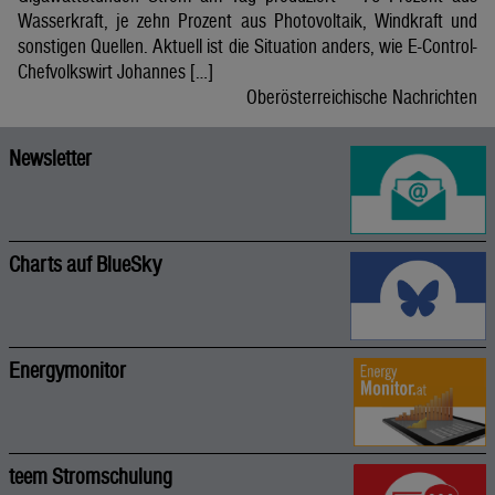
Wasserkraft, je zehn Prozent aus Photovoltaik, Windkraft und
sonstigen Quellen. Aktuell ist die Situation anders, wie E-Control-
Chefvolkswirt Johannes […]
Oberösterreichische Nachrichten
Newsletter
Charts auf BlueSky
Energymonitor
teem Stromschulung