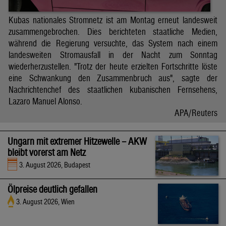
Kubas nationales Stromnetz ist am Montag erneut landesweit
zusammengebrochen. Dies berichteten staatliche Medien,
während die Regierung versuchte, das System nach einem
landesweiten Stromausfall in der Nacht zum Sonntag
wiederherzustellen. "Trotz der heute erzielten Fortschritte löste
eine Schwankung den Zusammenbruch aus", sagte der
Nachrichtenchef des staatlichen kubanischen Fernsehens,
Lazaro Manuel Alonso.
APA/Reuters
Ungarn mit extremer Hitzewelle – AKW
bleibt vorerst am Netz
3. August 2026, Budapest
Ölpreise deutlich gefallen
3. August 2026, Wien