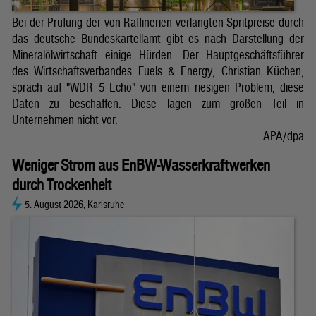
Bei der Prüfung der von Raffinerien verlangten Spritpreise durch
das deutsche Bundeskartellamt gibt es nach Darstellung der
Mineralölwirtschaft einige Hürden. Der Hauptgeschäftsführer
des Wirtschaftsverbandes Fuels & Energy, Christian Küchen,
sprach auf "WDR 5 Echo" von einem riesigen Problem, diese
Daten zu beschaffen. Diese lägen zum großen Teil in
Unternehmen nicht vor.
APA/dpa
Weniger Strom aus EnBW-Wasserkraftwerken
durch Trockenheit
5. August 2026, Karlsruhe