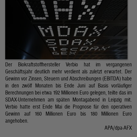
Der Biokraftstoffhersteller Verbio hat im vergangenen
Geschäftsjahr deutlich mehr verdient als zuletzt erwartet. Der
Gewinn vor Zinsen, Steuern und Abschreibungen (EBITDA) habe
in den zwölf Monaten bis Ende Juni auf Basis vorläufiger
Berechnungen bei etwa 192 Millionen Euro gelegen, teilte das im
SDAX-Unternehmen am späten Montagabend in Leipzig mit.
Verbio hatte erst Ende Mai die Prognose für den operativen
Gewinn auf 160 Millionen Euro bis 180 Millionen Euro
angehoben.
APA/dpa-AFX