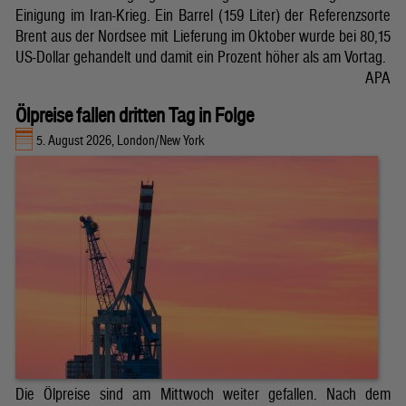
Einigung im Iran-Krieg. Ein Barrel (159 Liter) der Referenzsorte
Brent aus der Nordsee mit Lieferung im Oktober wurde bei 80,15
US-Dollar gehandelt und damit ein Prozent höher als am Vortag.
APA
Ölpreise fallen dritten Tag in Folge
5. August 2026, London/New York
Die Ölpreise sind am Mittwoch weiter gefallen. Nach dem