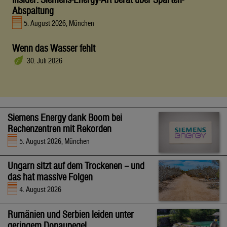
Abspaltung
5. August 2026, München
Wenn das Wasser fehlt
30. Juli 2026
Siemens Energy dank Boom bei
Rechenzentren mit Rekorden
5. August 2026, München
Ungarn sitzt auf dem Trockenen – und
das hat massive Folgen
4. August 2026
Rumänien und Serbien leiden unter
geringem Donaupegel