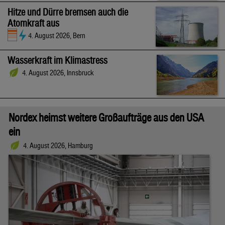
Hitze und Dürre bremsen auch die
Atomkraft aus
4. August 2026, Bern
Wasserkraft im Klimastress
4. August 2026, Innsbruck
Nordex heimst weitere Großaufträge aus den USA
ein
4. August 2026, Hamburg