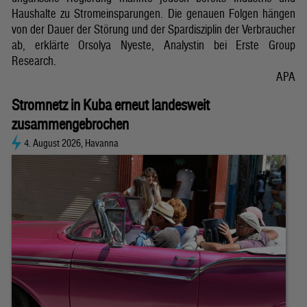
Haushalte zu Stromeinsparungen. Die genauen Folgen hängen
von der Dauer der Störung und der Spardisziplin der Verbraucher
ab, erklärte Orsolya Nyeste, Analystin bei Erste Group
Research.
APA
Stromnetz in Kuba erneut landesweit
zusammengebrochen
4. August 2026, Havanna