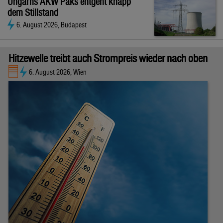
Ungarns AKW Paks entgeht knapp
dem Stillstand
6. August 2026, Budapest
Hitzewelle treibt auch Strompreis wieder nach oben
6. August 2026, Wien