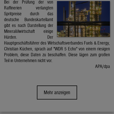
Bei der Prüfung der von
Raffinerien verlangten
Spritpreise durch das
deutsche Bundeskartellamt
gibt es nach Darstellung der
Mineralölwirtschaft einige
Hürden. Der
Hauptgeschäftsführer des Wirtschaftsverbandes Fuels & Energy,
Christian Küchen, sprach auf "WDR 5 Echo" von einem riesigen
Problem, diese Daten zu beschaffen. Diese lägen zum großen
Teil in Unternehmen nicht vor.
APA/dpa
Mehr anzeigen