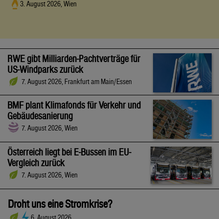
3. August 2026, Wien
RWE gibt Milliarden-Pachtverträge für
US-Windparks zurück
7. August 2026, Frankfurt am Main/Essen
BMF plant Klimafonds für Verkehr und
Gebäudesanierung
7. August 2026, Wien
Österreich liegt bei E-Bussen im EU-
Vergleich zurück
7. August 2026, Wien
Droht uns eine Stromkrise?
6. August 2026