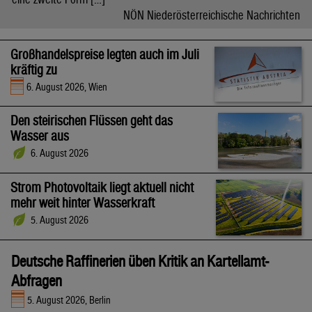
NÖN Niederösterreichische Nachrichten
Großhandelspreise legten auch im Juli
kräftig zu
6. August 2026, Wien
Den steirischen Flüssen geht das
Wasser aus
6. August 2026
Strom Photovoltaik liegt aktuell nicht
mehr weit hinter Wasserkraft
5. August 2026
Deutsche Raffinerien üben Kritik an Kartellamt-
Abfragen
5. August 2026, Berlin