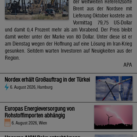
der weltweiten Referenzsorte
Brent aus der Nordsee mit
Lieferung Oktober kostete am
Vormittag 79,75 US-Dollar
und damit 0,4 Prozent mehr als am Vorabend. Der Preis bleibt
damit weiter unter der Marke von 80 Dollar. Unter diese ist er
am Dienstag wegen der Hoffnung auf eine Lösung im Iran-Krieg
gesunken. Seitdem warten Investoren auf Neuigkeiten aus der
Region.
APA
Nordex erhält Großauftrag in der Türkei
6. August 2026, Hamburg
Europas Energieversorgung von
Rohstoffimporten abhängig
6. August 2026, Wien