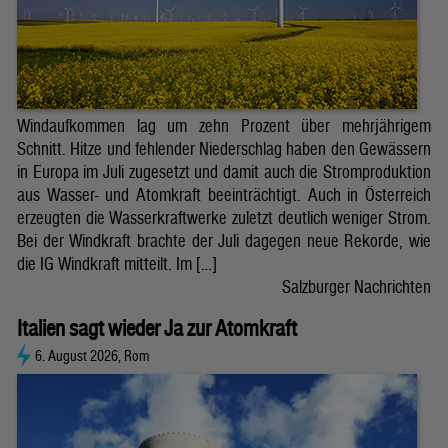
Windaufkommen lag um zehn Prozent über mehrjährigem
Schnitt. Hitze und fehlender Niederschlag haben den Gewässern
in Europa im Juli zugesetzt und damit auch die Stromproduktion
aus Wasser- und Atomkraft beeinträchtigt. Auch in Österreich
erzeugten die Wasserkraftwerke zuletzt deutlich weniger Strom.
Bei der Windkraft brachte der Juli dagegen neue Rekorde, wie
die IG Windkraft mitteilt. Im […]
Salzburger Nachrichten
Italien sagt wieder Ja zur Atomkraft
6. August 2026, Rom