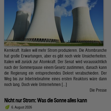
Kernkraft. Italien will mehr Strom produzieren. Die Atombranche
hat große Erwartungen, aber es gibt noch viele Unsicherheiten.
Italien will zurück zur Atomkraft. Der Senat wird voraussichtlich
nach der Sommerpause einem Gesetz zustimmen, danach kann
die Regierung ein entsprechendes Dekret verabschieden. Der
Weg bis zur Inbetriebnahme eines ersten Reaktors wäre dann
noch lang. Doch viele Unternehmen […]
Die Presse
Nicht nur Strom: Was die Sonne alles kann
6. August 2026