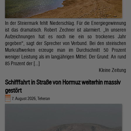
In der Steiermark fehlt Niederschlag. Für die Energiegewinnung
ist das dramatisch. Robert Zechner ist alarmiert. „In unseren
Aufzeichnungen hat es noch nie ein so trockenes Jahr
gegeben“, sagt der Sprecher von Verbund. Bei den steirischen
Murkraftwerken erzeuge man im Durchschnitt 50 Prozent
weniger Leistung als im langjährigen Mittel. Der Grund: An rund
85 Prozent der […]
Kleine Zeitung
Schifffahrt in Straße von Hormuz weiterhin massiv
gestört
7. August 2026, Teheran