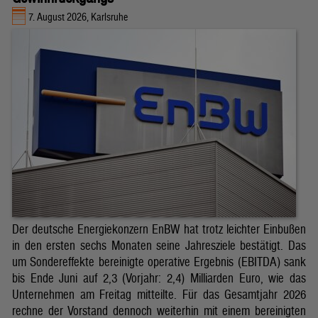
7. August 2026, Karlsruhe
Der deutsche Energiekonzern EnBW hat trotz leichter Einbußen
in den ersten sechs Monaten seine Jahresziele bestätigt. Das
um Sondereffekte bereinigte operative Ergebnis (EBITDA) sank
bis Ende Juni auf 2,3 (Vorjahr: 2,4) Milliarden Euro, wie das
Unternehmen am Freitag mitteilte. Für das Gesamtjahr 2026
rechne der Vorstand dennoch weiterhin mit einem bereinigten