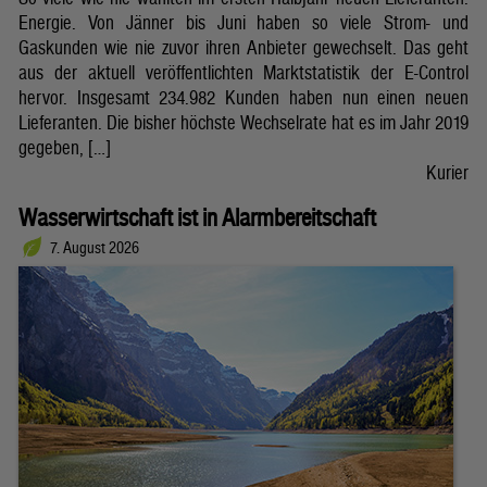
Energie. Von Jänner bis Juni haben so viele Strom- und
Gaskunden wie nie zuvor ihren Anbieter gewechselt. Das geht
aus der aktuell veröffentlichten Marktstatistik der E-Control
hervor. Insgesamt 234.982 Kunden haben nun einen neuen
Lieferanten. Die bisher höchste Wechselrate hat es im Jahr 2019
gegeben, […]
Kurier
Wasserwirtschaft ist in Alarmbereitschaft
7. August 2026