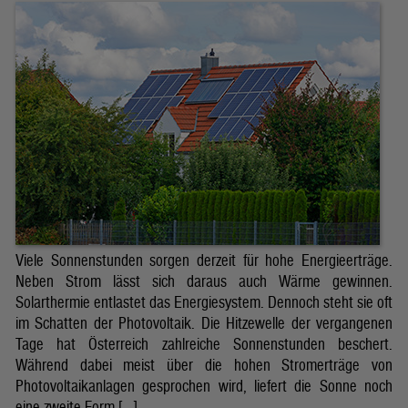
Viele Sonnenstunden sorgen derzeit für hohe Energieerträge.
Neben Strom lässt sich daraus auch Wärme gewinnen.
Solarthermie entlastet das Energiesystem. Dennoch steht sie oft
im Schatten der Photovoltaik. Die Hitzewelle der vergangenen
Tage hat Österreich zahlreiche Sonnenstunden beschert.
Während dabei meist über die hohen Stromerträge von
Photovoltaikanlagen gesprochen wird, liefert die Sonne noch
eine zweite Form […]