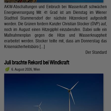
AKW-Abschaltungen und Einbruch bei Wasserkraft schwächen
Energieversorgung Mit 41 Grad ist am Dienstag im Wiener
Stadtteil Stammersdorf der nächste Hitzerekord aufgestellt
worden. Die Grünen fordern Kanzler Christian Stocker (ÖVP) auf,
noch im August einen Hitzegipfel einzuberufen. Dabei solle ein
Maßnahmenplan gegen die Hitze und Wasserknappheit
erarbeitet werden. Stocker teilte mit, dass am Donnerstag das
Krisensicherheitsbüro […]
Der Standard
Juli brachte Rekord bei Windkraft
6. August 2026, Wien