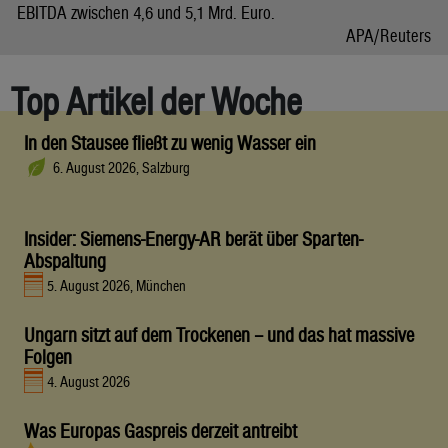
EBITDA zwischen 4,6 und 5,1 Mrd. Euro.
APA/Reuters
Top Artikel der Woche
In den Stausee fließt zu wenig Wasser ein
6. August 2026, Salzburg
Insider: Siemens-Energy-AR berät über Sparten-
Abspaltung
5. August 2026, München
Ungarn sitzt auf dem Trockenen – und das hat massive
Folgen
4. August 2026
Was Europas Gaspreis derzeit antreibt