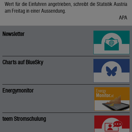
Wert für die Einfuhren angetrieben, schreibt die Statistik Austria
am Freitag in einer Aussendung.
APA
Newsletter
Charts auf BlueSky
Energymonitor
teem Stromschulung