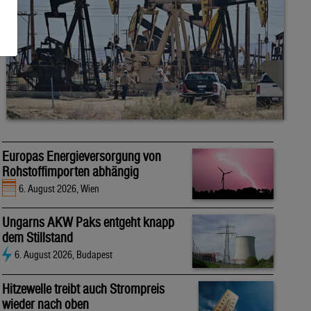
Europas Energieversorgung von
Rohstoffimporten abhängig
6. August 2026, Wien
Ungarns AKW Paks entgeht knapp
dem Stillstand
6. August 2026, Budapest
Hitzewelle treibt auch Strompreis
wieder nach oben