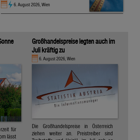
6. August 2026, Wien
 Sonne
Großhandelspreise legten auch im
Juli kräftig zu
6. August 2026, Wien
Die Großhandelspreise in Österreich
zeit für
ziehen weiter an. Preistreiber sind
om lässt