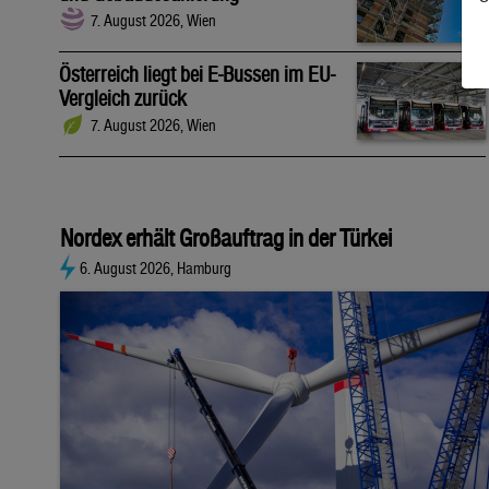
7. August 2026, Wien
Österreich liegt bei E-Bussen im EU-
Vergleich zurück
7. August 2026, Wien
Nordex erhält Großauftrag in der Türkei
6. August 2026, Hamburg