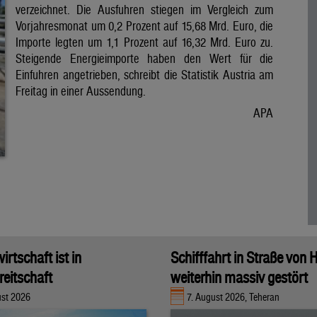
verzeichnet. Die Ausfuhren stiegen im Vergleich zum
Vorjahresmonat um 0,2 Prozent auf 15,68 Mrd. Euro, die
Importe legten um 1,1 Prozent auf 16,32 Mrd. Euro zu.
Steigende Energieimporte haben den Wert für die
Einfuhren angetrieben, schreibt die Statistik Austria am
Freitag in einer Aussendung.
APA
rtschaft ist in
Schifffahrt in Straße von
eitschaft
weiterhin massiv gestört
ust 2026
7. August 2026, Teheran