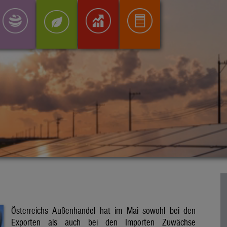
Österreichs Außenhandel hat im Mai sowohl bei den
Exporten als auch bei den Importen Zuwächse