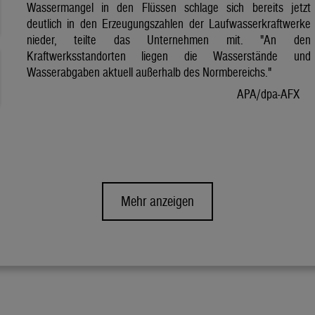
Wassermangel in den Flüssen schlage sich bereits jetzt
deutlich in den Erzeugungszahlen der Laufwasserkraftwerke
nieder, teilte das Unternehmen mit. "An den
Kraftwerksstandorten liegen die Wasserstände und
Wasserabgaben aktuell außerhalb des Normbereichs."
APA/dpa-AFX
Mehr anzeigen