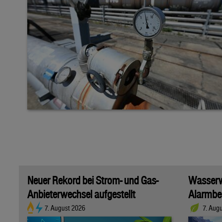
Neuer Rekord bei Strom- und Gas-
Wasserwi
Anbieterwechsel aufgestellt
Alarmber
7. August 2026
7. Aug