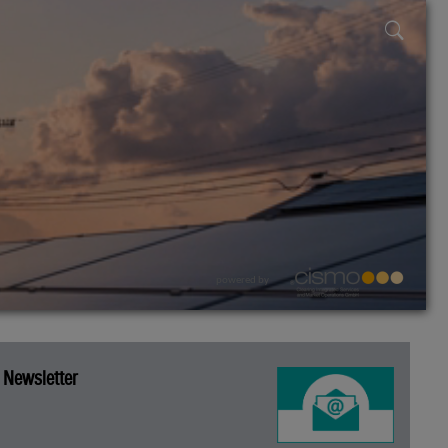
powered by
Newsletter