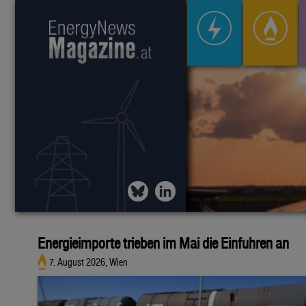
Energieimporte trieben im Mai die Einfuhren an
7. August 2026, Wien