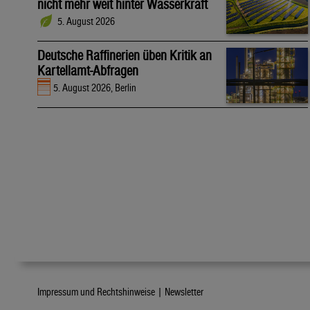
nicht mehr weit hinter Wasserkraft
5. August 2026
Deutsche Raffinerien üben Kritik an
Kartellamt-Abfragen
5. August 2026, Berlin
Impressum und Rechtshinweise |
Newsletter