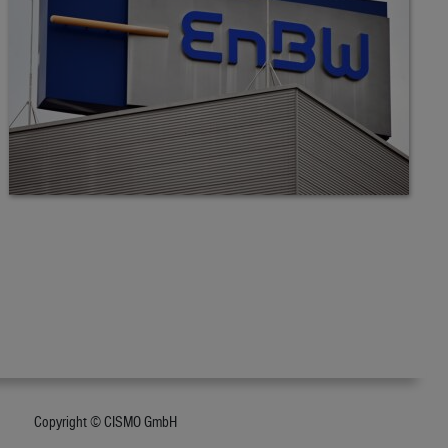
Copyright © CISMO GmbH