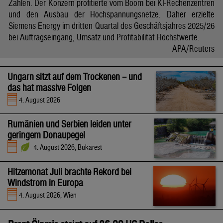
Zahlen. Der Konzern profitierte vom Boom bei KI-Rechenzentren
und den Ausbau der Hochspannungsnetze. Daher erzielte
Siemens Energy im dritten Quartal des Geschäftsjahres 2025/26
bei Auftragseingang, Umsatz und Profitabilität Höchstwerte.
APA/Reuters
Ungarn sitzt auf dem Trockenen – und
das hat massive Folgen
4. August 2026
Rumänien und Serbien leiden unter
geringem Donaupegel
4. August 2026, Bukarest
Hitzemonat Juli brachte Rekord bei
Windstrom in Europa
4. August 2026, Wien