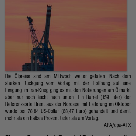
Die Ölpreise sind am Mittwoch weiter gefallen. Nach dem
starken Rückgang vom Vortag mit der Hoffnung auf eine
Einigung im Iran-Krieg ging es mit den Notierungen am Ölmarkt
aber nur noch leicht nach unten. Ein Barrel (159 Liter) der
Referenzsorte Brent aus der Nordsee mit Lieferung im Oktober
wurde bei 78,84 US-Dollar (68,47 Euro) gehandelt und damit
mehr als ein halbes Prozent tiefer als am Vortag.
APA/dpa-AFX