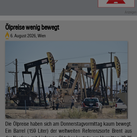
Ölpreise wenig bewegt
6. August 2026, Wien
Die Ölpreise haben sich am Donnerstagvormittag kaum bewegt.
Ein Barrel (159 Liter) der weltweiten Referenzsorte Brent aus