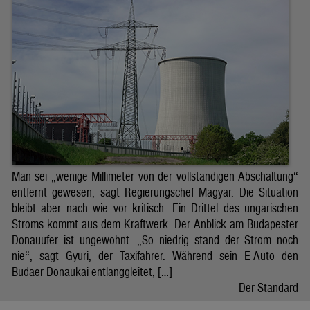
Man sei „wenige Millimeter von der vollständigen Abschaltung“
entfernt gewesen, sagt Regierungschef Magyar. Die Situation
bleibt aber nach wie vor kritisch. Ein Drittel des ungarischen
Stroms kommt aus dem Kraftwerk. Der Anblick am Budapester
Donauufer ist ungewohnt. „So niedrig stand der Strom noch
nie“, sagt Gyuri, der Taxifahrer. Während sein E-Auto den
Budaer Donaukai entlanggleitet, […]
Der Standard