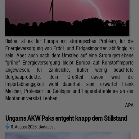
Bisher ist es für Europa ein strategisches Problem, für die
Energieversorgung von Erdöl- und Erdgasimporten abhängig zu
sein. Aber auch nach dem Umstieg auf eine Strom-getriebene
"grüne" Energieversorgung bleibt Europa auf Rohstoffimporte
angewiesen, für zahlreiche, früher wenig beachtete
Bergbauprodukte. Beim Großteil davon wird die
Importabhängigkeit wohl dauerhaft sein, erwartet Frank
Melcher, Professor für Geologie und Lagerstättenlehre an der
Montanuniversität Leoben.
APA
Ungarns AKW Paks entgeht knapp dem Stillstand
6. August 2026, Budapest