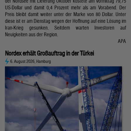
der Nordsee mit Lieferung Oktober kostete am Vormittag 79,75
US-Dollar und damit 0,4 Prozent mehr als am Vorabend. Der
Preis bleibt damit weiter unter der Marke von 80 Dollar. Unter
diese ist er am Dienstag wegen der Hoffnung auf eine Lösung im
Iran-Krieg gesunken. Seitdem warten Investoren auf
Neuigkeiten aus der Region.
APA
Nordex erhält Großauftrag in der Türkei
6. August 2026, Hamburg