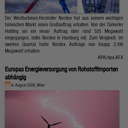
Der Windturbinen-Hersteller Nordex hat aus seinem wichtigen
türkischen Markt einen Großauftrag erhalten. Von der Türkerler
Holding sei ein neuer Auftrag über rund 525 Megawatt
eingegangen, teilte Nordex in Hamburg mit. Zum Vergleich: Im
zweiten Quartal hatte Nordex Aufträge von knapp 3.100
Megawatt erhalten.
APA/dpa-AFX
Europas Energieversorgung von Rohstoffimporten
abhängig
6. August 2026, Wien