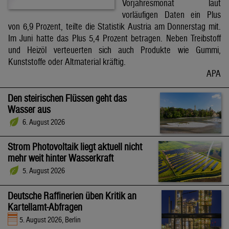
Vorjahresmonat laut
vorläufigen Daten ein Plus
von 6,9 Prozent, teilte die Statistik Austria am Donnerstag mit.
Im Juni hatte das Plus 5,4 Prozent betragen. Neben Treibstoff
und Heizöl verteuerten sich auch Produkte wie Gummi,
Kunststoffe oder Altmaterial kräftig.
APA
Den steirischen Flüssen geht das
Wasser aus
6. August 2026
Strom Photovoltaik liegt aktuell nicht
mehr weit hinter Wasserkraft
5. August 2026
Deutsche Raffinerien üben Kritik an
Kartellamt-Abfragen
5. August 2026, Berlin