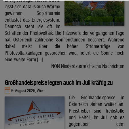
lässt sich daraus auch Wärme
gewinnen. Solarthermie
entlastet das Energiesystem.
Dennoch steht sie oft im
Schatten der Photovoltaik. Die Hitzewelle der vergangenen Tage
hat Österreich zahlreiche Sonnenstunden beschert. Während
dabei meist über die hohen Stromerträge von
Photovoltaikanlagen gesprochen wird, liefert die Sonne noch
eine zweite Form […]
NÖN Niederösterreichische Nachrichten
Großhandelspreise legten auch im Juli kräftig zu
6. August 2026, Wien
Die Großhandelspreise in
Österreich ziehen weiter an.
Preistreiber sind Treibstoffe
und Heizöl, im Juli gab es
gegenüber dem