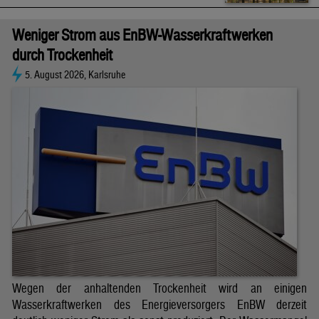
Weniger Strom aus EnBW-Wasserkraftwerken
durch Trockenheit
5. August 2026, Karlsruhe
Wegen der anhaltenden Trockenheit wird an einigen
Wasserkraftwerken des Energieversorgers EnBW derzeit