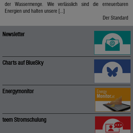
der Wassermenge. Wie verlässlich sind die erneuerbaren
Energien und halten unsere […]
Der Standard
Newsletter
Charts auf BlueSky
Energymonitor
teem Stromschulung