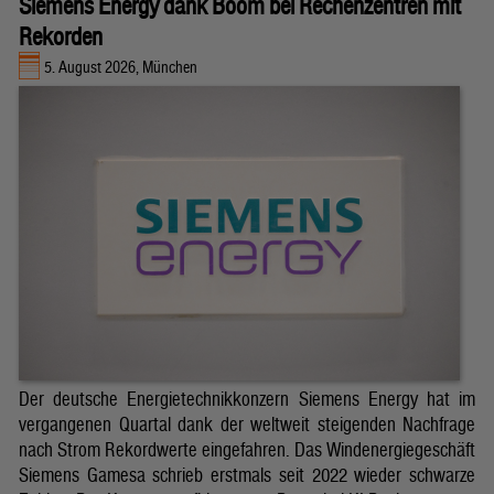
Siemens Energy dank Boom bei Rechenzentren mit
Rekorden
5. August 2026, München
Der deutsche Energietechnikkonzern Siemens Energy hat im
vergangenen Quartal dank der weltweit steigenden Nachfrage
nach Strom Rekordwerte eingefahren. Das Windenergiegeschäft
Siemens Gamesa schrieb erstmals seit 2022 wieder schwarze