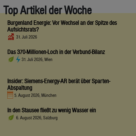
Top Artikel der Woche
Burgenland Energie: Vor Wechsel an der Spitze des
Aufsichtsrats?
31. Juli 2026
Das 370-Millionen-Loch in der Verbund-Bilanz
31. Juli 2026, Wien
Insider: Siemens-Energy-AR berät über Sparten-
Abspaltung
5. August 2026, München
In den Stausee fließt zu wenig Wasser ein
6. August 2026, Salzburg