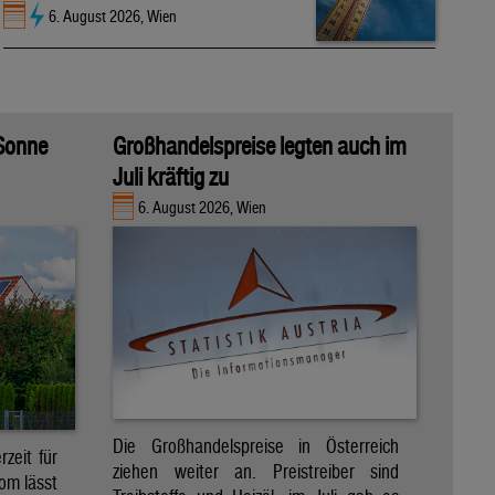
6. August 2026, Wien
 Sonne
Großhandelspreise legten auch im
Juli kräftig zu
6. August 2026, Wien
Die Großhandelspreise in Österreich
zeit für
ziehen weiter an. Preistreiber sind
om lässt