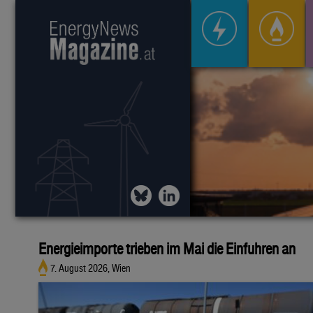
Energieimporte trieben im Mai die Einfuhren an
7. August 2026, Wien