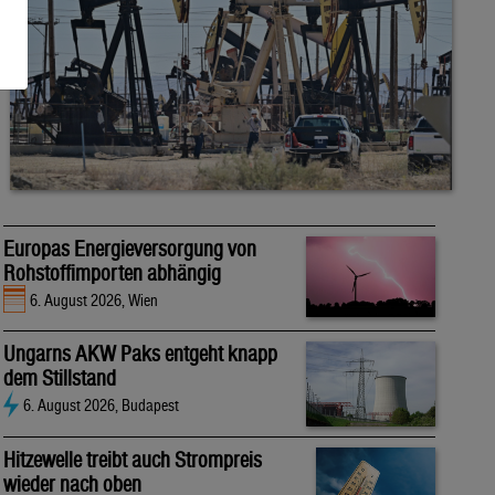
Europas Energieversorgung von
Rohstoffimporten abhängig
6. August 2026, Wien
Ungarns AKW Paks entgeht knapp
dem Stillstand
6. August 2026, Budapest
Hitzewelle treibt auch Strompreis
wieder nach oben