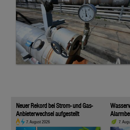
Neuer Rekord bei Strom- und Gas-
Wasserwi
Anbieterwechsel aufgestellt
Alarmber
7. August 2026
7. Aug