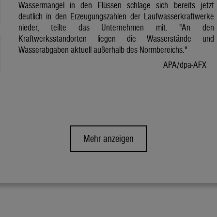
Wassermangel in den Flüssen schlage sich bereits jetzt
deutlich in den Erzeugungszahlen der Laufwasserkraftwerke
nieder, teilte das Unternehmen mit. "An den
Kraftwerksstandorten liegen die Wasserstände und
Wasserabgaben aktuell außerhalb des Normbereichs."
APA/dpa-AFX
Mehr anzeigen