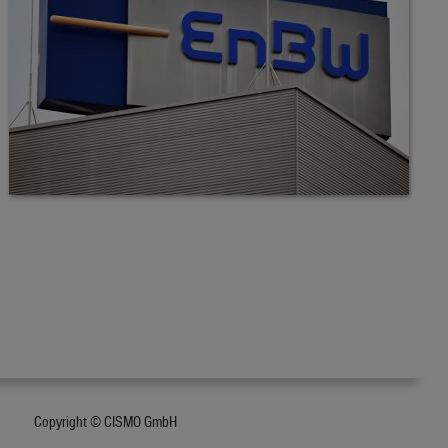
Copyright © CISMO GmbH