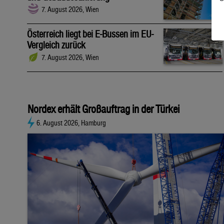
7. August 2026, Wien
Österreich liegt bei E-Bussen im EU-
Vergleich zurück
7. August 2026, Wien
Nordex erhält Großauftrag in der Türkei
6. August 2026, Hamburg