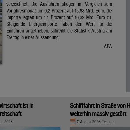
verzeichnet. Die Ausfuhren stiegen im Vergleich zum
Vorjahresmonat um 0,2 Prozent auf 15,68 Mrd. Euro, die
Importe legten um 1,1 Prozent auf 16,32 Mrd. Euro zu.
Steigende Energieimporte haben den Wert für die
Einfuhren angetrieben, schreibt die Statistik Austria am
Freitag in einer Aussendung.
APA
rtschaft ist in
Schifffahrt in Straße von
eitschaft
weiterhin massiv gestört
ust 2026
7. August 2026, Teheran