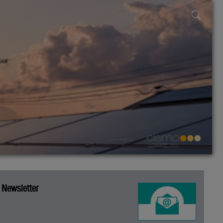
powered by
Newsletter