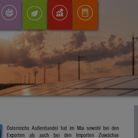
Österreichs Außenhandel hat im Mai sowohl bei den
Exporten als auch bei den Importen Zuwächse