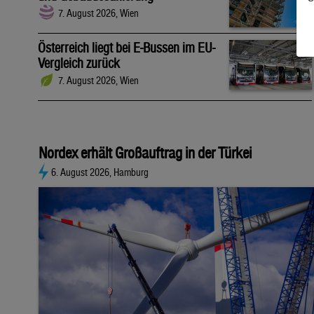
7. August 2026, Wien
Österreich liegt bei E-Bussen im EU-
Vergleich zurück
7. August 2026, Wien
Nordex erhält Großauftrag in der Türkei
6. August 2026, Hamburg