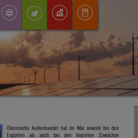
Österreichs Außenhandel hat im Mai sowohl bei den
Exporten als auch bei den Importen Zuwächse