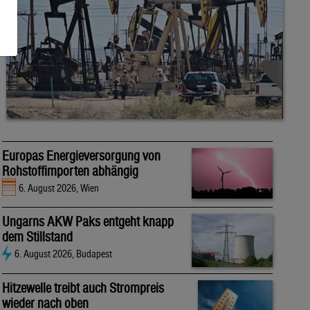
Europas Energieversorgung von
Rohstoffimporten abhängig
6. August 2026, Wien
Ungarns AKW Paks entgeht knapp
dem Stillstand
6. August 2026, Budapest
Hitzewelle treibt auch Strompreis
wieder nach oben