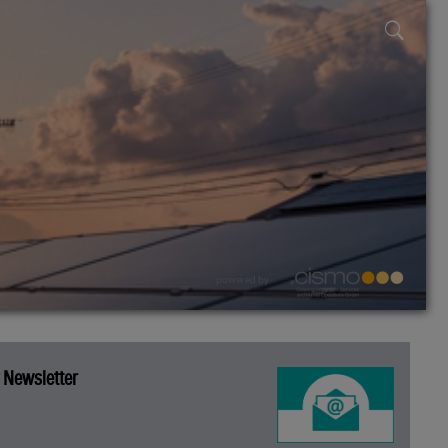
powered by
Newsletter