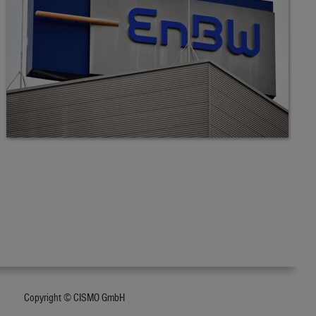
Copyright © CISMO GmbH