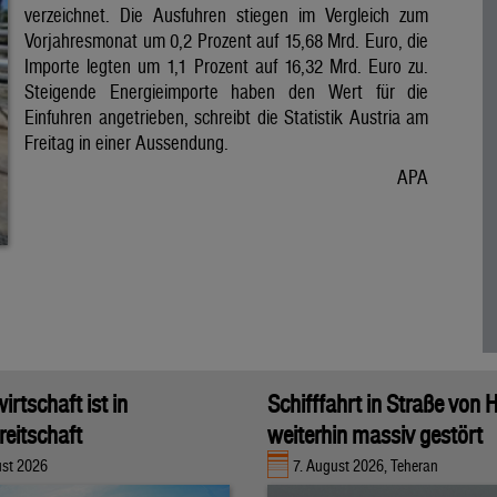
verzeichnet. Die Ausfuhren stiegen im Vergleich zum
Vorjahresmonat um 0,2 Prozent auf 15,68 Mrd. Euro, die
Importe legten um 1,1 Prozent auf 16,32 Mrd. Euro zu.
Steigende Energieimporte haben den Wert für die
Einfuhren angetrieben, schreibt die Statistik Austria am
Freitag in einer Aussendung.
APA
rtschaft ist in
Schifffahrt in Straße von
eitschaft
weiterhin massiv gestört
ust 2026
7. August 2026, Teheran