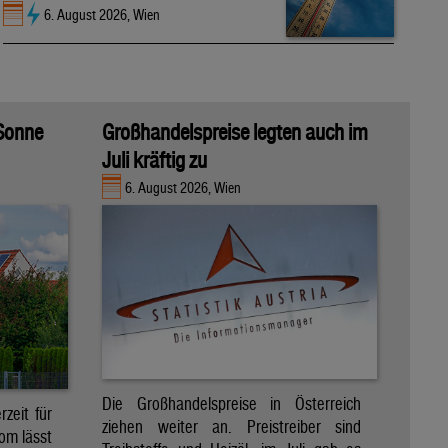
6. August 2026, Wien
 Sonne
Großhandelspreise legten auch im
Juli kräftig zu
6. August 2026, Wien
Die Großhandelspreise in Österreich
zeit für
ziehen weiter an. Preistreiber sind
om lässt