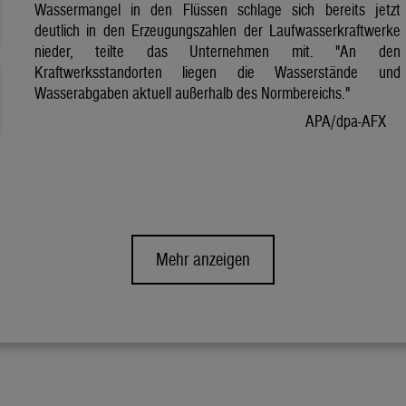
Wassermangel in den Flüssen schlage sich bereits jetzt
deutlich in den Erzeugungszahlen der Laufwasserkraftwerke
nieder, teilte das Unternehmen mit. "An den
Kraftwerksstandorten liegen die Wasserstände und
Wasserabgaben aktuell außerhalb des Normbereichs."
APA/dpa-AFX
Mehr anzeigen