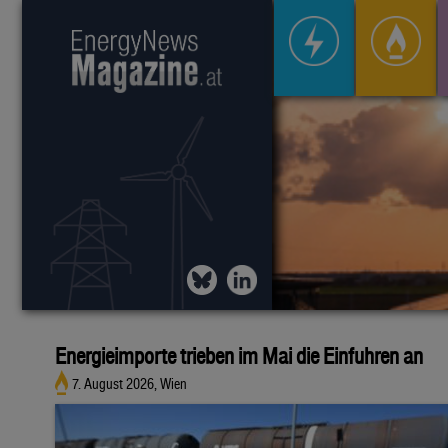
Energieimporte trieben im Mai die Einfuhren an
7. August 2026, Wien