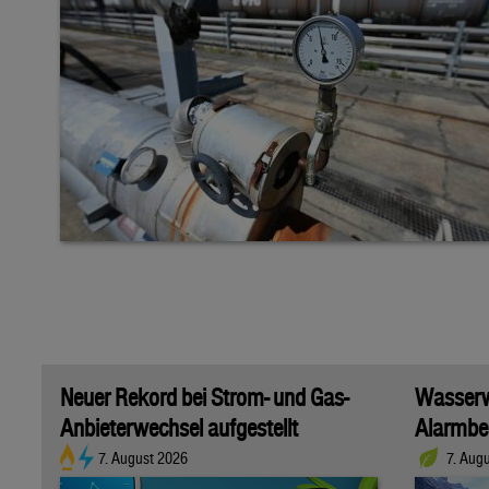
Neuer Rekord bei Strom- und Gas-
Wasserwi
Anbieterwechsel aufgestellt
Alarmber
7. August 2026
7. Aug