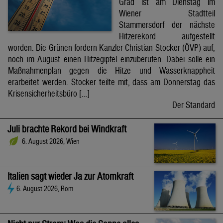
Grad ist am Dienstag im
Wiener Stadtteil
Stammersdorf der nächste
Hitzerekord aufgestellt
worden. Die Grünen fordern Kanzler Christian Stocker (ÖVP) auf,
noch im August einen Hitzegipfel einzuberufen. Dabei solle ein
Maßnahmenplan gegen die Hitze und Wasserknappheit
erarbeitet werden. Stocker teilte mit, dass am Donnerstag das
Krisensicherheitsbüro […]
Der Standard
Juli brachte Rekord bei Windkraft
6. August 2026, Wien
Italien sagt wieder Ja zur Atomkraft
6. August 2026, Rom