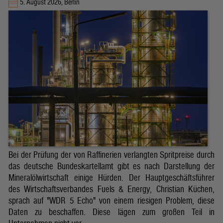
5. August 2026, Berlin
Bei der Prüfung der von Raffinerien verlangten Spritpreise durch
das deutsche Bundeskartellamt gibt es nach Darstellung der
Mineralölwirtschaft einige Hürden. Der Hauptgeschäftsführer
des Wirtschaftsverbandes Fuels & Energy, Christian Küchen,
sprach auf "WDR 5 Echo" von einem riesigen Problem, diese
Daten zu beschaffen. Diese lägen zum großen Teil in