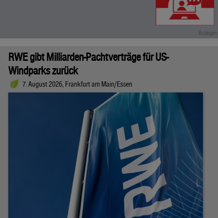
RWE gibt Milliarden-Pachtverträge für US-
Windparks zurück
7. August 2026, Frankfurt am Main/Essen