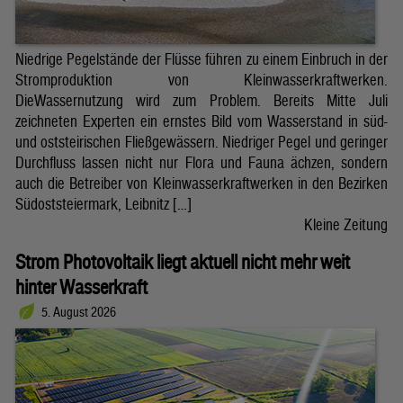
Niedrige Pegelstände der Flüsse führen zu einem Einbruch in der
Stromproduktion von Kleinwasserkraftwerken.
DieWassernutzung wird zum Problem. Bereits Mitte Juli
zeichneten Experten ein ernstes Bild vom Wasserstand in süd-
und oststeirischen Fließgewässern. Niedriger Pegel und geringer
Durchfluss lassen nicht nur Flora und Fauna ächzen, sondern
auch die Betreiber von Kleinwasserkraftwerken in den Bezirken
Südoststeiermark, Leibnitz […]
Kleine Zeitung
Strom Photovoltaik liegt aktuell nicht mehr weit
hinter Wasserkraft
5. August 2026