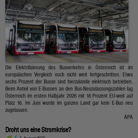
Die Elektrifizierung des Busverkehrs in Österreich ist im
europäischen Vergleich noch nicht weit fortgeschritten. Etwa
sechs Prozent der Busse sind hierzulande elektrisch betrieben.
Beim Anteil von E-Bussen an den Bus-Neuzulassungszahlen lag
Österreich im ersten Halbjahr 2026 mit 18 Prozent EU-weit auf
Platz 16. Im Juni wurde im ganzen Land gar kein E-Bus neu
zugelassen.
APA
Droht uns eine Stromkrise?