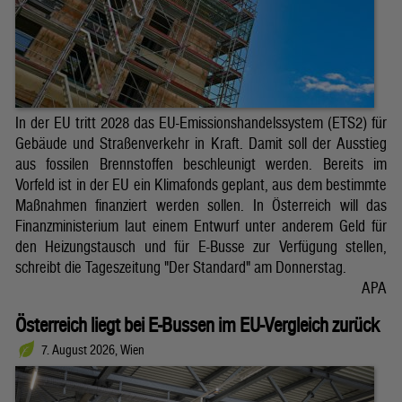
In der EU tritt 2028 das EU-Emissionshandelssystem (ETS2) für
Gebäude und Straßenverkehr in Kraft. Damit soll der Ausstieg
aus fossilen Brennstoffen beschleunigt werden. Bereits im
Vorfeld ist in der EU ein Klimafonds geplant, aus dem bestimmte
Maßnahmen finanziert werden sollen. In Österreich will das
Finanzministerium laut einem Entwurf unter anderem Geld für
den Heizungstausch und für E-Busse zur Verfügung stellen,
schreibt die Tageszeitung "Der Standard" am Donnerstag.
APA
Österreich liegt bei E-Bussen im EU-Vergleich zurück
7. August 2026, Wien