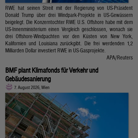
RWE hat seinen Streit mit der Regierung von US-Präsident
Donald Trump über drei Windpark-Projekte in US-Gewässern
beigelegt. Die Konzerntochter RWE U.S. Offshore habe mit dem
US-Innenministerium einen Vergleich geschlossen, wonach sie
drei Offshore-Windpachten vor den Küsten von New York,
Kalifornien und Louisiana zurückgibt. Die frei werdenden 1,2
Milliarden Dollar investiert RWE in US-Gasprojekte.
APA/Reuters
BMF plant Klimafonds für Verkehr und
Gebäudesanierung
7. August 2026, Wien