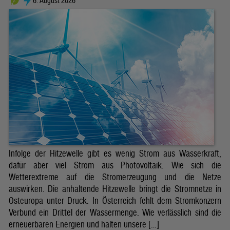
6. August 2026
Infolge der Hitzewelle gibt es wenig Strom aus Wasserkraft,
dafür aber viel Strom aus Photovoltaik. Wie sich die
Wetterextreme auf die Stromerzeugung und die Netze
auswirken. Die anhaltende Hitzewelle bringt die Stromnetze in
Osteuropa unter Druck. In Österreich fehlt dem Stromkonzern
Verbund ein Drittel der Wassermenge. Wie verlässlich sind die
erneuerbaren Energien und halten unsere […]