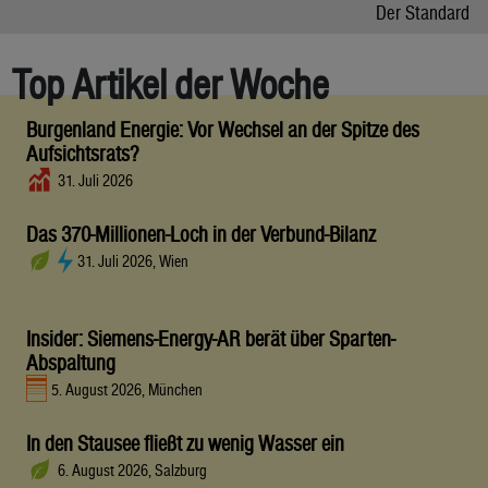
Der Standard
Top Artikel der Woche
Burgenland Energie: Vor Wechsel an der Spitze des
Aufsichtsrats?
31. Juli 2026
Das 370-Millionen-Loch in der Verbund-Bilanz
31. Juli 2026, Wien
Insider: Siemens-Energy-AR berät über Sparten-
Abspaltung
5. August 2026, München
In den Stausee fließt zu wenig Wasser ein
6. August 2026, Salzburg