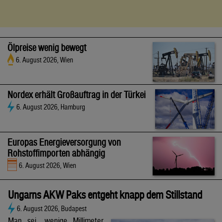
Ölpreise wenig bewegt
6. August 2026, Wien
Nordex erhält Großauftrag in der Türkei
6. August 2026, Hamburg
Europas Energieversorgung von
Rohstoffimporten abhängig
6. August 2026, Wien
Ungarns AKW Paks entgeht knapp dem Stillstand
6. August 2026, Budapest
Man sei „wenige Millimeter