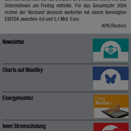
Unternehmen am Freitag mitteilte. Für das Gesamtjahr 2026
rechne der Vorstand dennoch weiterhin mit einem bereinigten
EBITDA zwischen 4,6 und 5,1 Mrd. Euro.
APA/Reuters
Newsletter
Charts auf BlueSky
Energymonitor
teem Stromschulung