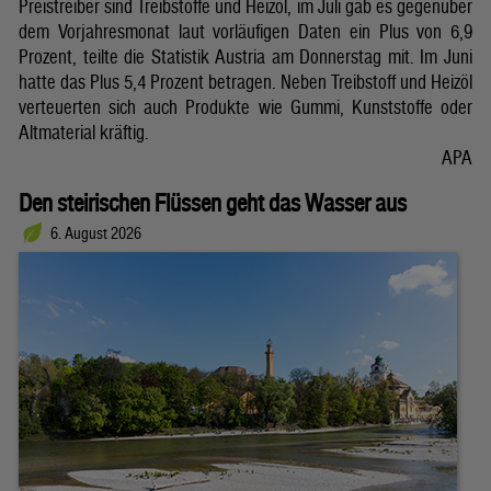
Preistreiber sind Treibstoffe und Heizöl, im Juli gab es gegenüber
dem Vorjahresmonat laut vorläufigen Daten ein Plus von 6,9
Prozent, teilte die Statistik Austria am Donnerstag mit. Im Juni
hatte das Plus 5,4 Prozent betragen. Neben Treibstoff und Heizöl
verteuerten sich auch Produkte wie Gummi, Kunststoffe oder
Altmaterial kräftig.
APA
Den steirischen Flüssen geht das Wasser aus
6. August 2026