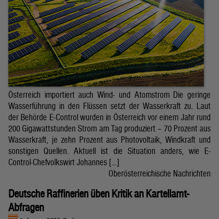
Österreich importiert auch Wind- und Atomstrom Die geringe
Wasserführung in den Flüssen setzt der Wasserkraft zu. Laut
der Behörde E-Control wurden in Österreich vor einem Jahr rund
200 Gigawattstunden Strom am Tag produziert – 70 Prozent aus
Wasserkraft, je zehn Prozent aus Photovoltaik, Windkraft und
sonstigen Quellen. Aktuell ist die Situation anders, wie E-
Control-Chefvolkswirt Johannes […]
Oberösterreichische Nachrichten
Deutsche Raffinerien üben Kritik an Kartellamt-
Abfragen