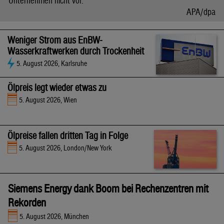
Unternehmen nicht vor.
APA/dpa
Weniger Strom aus EnBW-
Wasserkraftwerken durch Trockenheit
5. August 2026, Karlsruhe
Ölpreis legt wieder etwas zu
5. August 2026, Wien
Ölpreise fallen dritten Tag in Folge
5. August 2026, London/New York
Siemens Energy dank Boom bei Rechenzentren mit
Rekorden
5. August 2026, München