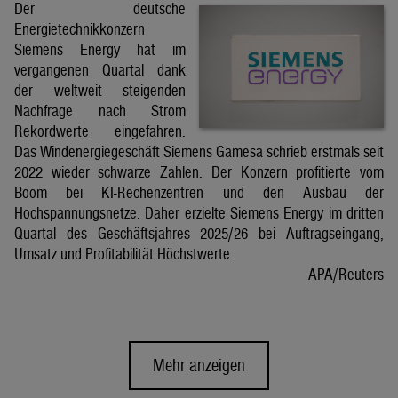
Der deutsche
Energietechnikkonzern
Siemens Energy hat im
vergangenen Quartal dank
der weltweit steigenden
Nachfrage nach Strom
Rekordwerte eingefahren.
Das Windenergiegeschäft Siemens Gamesa schrieb erstmals seit
2022 wieder schwarze Zahlen. Der Konzern profitierte vom
Boom bei KI-Rechenzentren und den Ausbau der
Hochspannungsnetze. Daher erzielte Siemens Energy im dritten
Quartal des Geschäftsjahres 2025/26 bei Auftragseingang,
Umsatz und Profitabilität Höchstwerte.
APA/Reuters
Mehr anzeigen