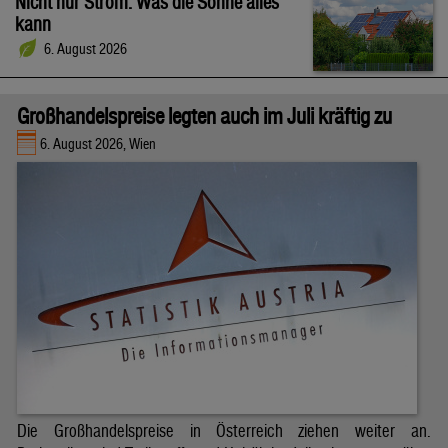
Nicht nur Strom: Was die Sonne alles
kann
6. August 2026
Großhandelspreise legten auch im Juli kräftig zu
6. August 2026, Wien
Die Großhandelspreise in Österreich ziehen weiter an.