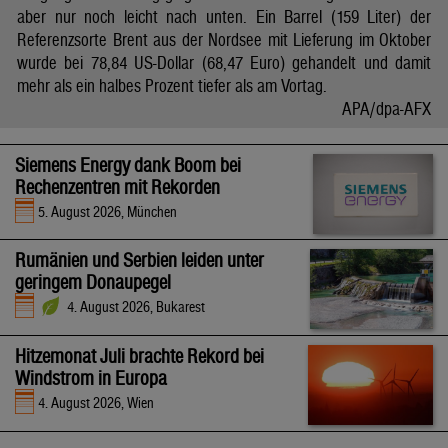
aber nur noch leicht nach unten. Ein Barrel (159 Liter) der
Referenzsorte Brent aus der Nordsee mit Lieferung im Oktober
wurde bei 78,84 US-Dollar (68,47 Euro) gehandelt und damit
mehr als ein halbes Prozent tiefer als am Vortag.
APA/dpa-AFX
Siemens Energy dank Boom bei
Rechenzentren mit Rekorden
5. August 2026, München
Rumänien und Serbien leiden unter
geringem Donaupegel
4. August 2026, Bukarest
Hitzemonat Juli brachte Rekord bei
Windstrom in Europa
4. August 2026, Wien