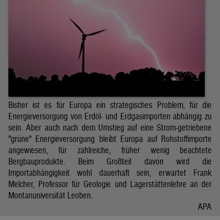
Bisher ist es für Europa ein strategisches Problem, für die
Energieversorgung von Erdöl- und Erdgasimporten abhängig zu
sein. Aber auch nach dem Umstieg auf eine Strom-getriebene
"grüne" Energieversorgung bleibt Europa auf Rohstoffimporte
angewiesen, für zahlreiche, früher wenig beachtete
Bergbauprodukte. Beim Großteil davon wird die
Importabhängigkeit wohl dauerhaft sein, erwartet Frank
Melcher, Professor für Geologie und Lagerstättenlehre an der
Montanuniversität Leoben.
APA