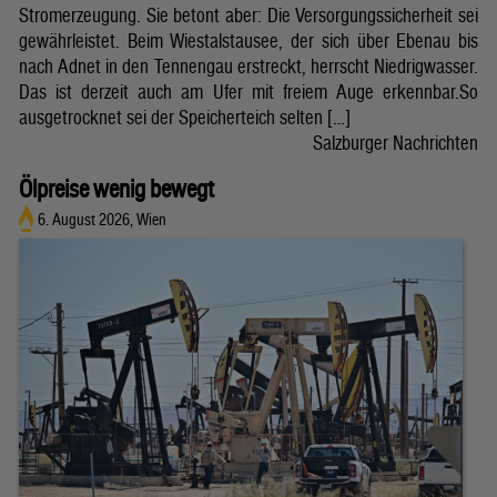
Stromerzeugung. Sie betont aber: Die Versorgungssicherheit sei
gewährleistet. Beim Wiestalstausee, der sich über Ebenau bis
nach Adnet in den Tennengau erstreckt, herrscht Niedrigwasser.
Das ist derzeit auch am Ufer mit freiem Auge erkennbar.So
ausgetrocknet sei der Speicherteich selten […]
Salzburger Nachrichten
Ölpreise wenig bewegt
6. August 2026, Wien