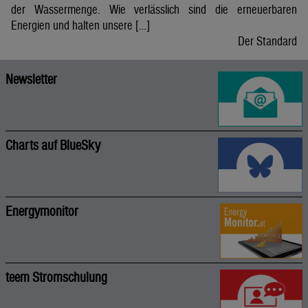
der Wassermenge. Wie verlässlich sind die erneuerbaren
Energien und halten unsere […]
Der Standard
Newsletter
Charts auf BlueSky
Energymonitor
teem Stromschulung