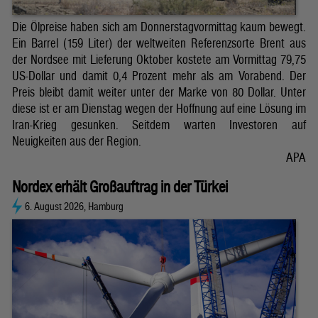
Die Ölpreise haben sich am Donnerstagvormittag kaum bewegt.
Ein Barrel (159 Liter) der weltweiten Referenzsorte Brent aus
der Nordsee mit Lieferung Oktober kostete am Vormittag 79,75
US-Dollar und damit 0,4 Prozent mehr als am Vorabend. Der
Preis bleibt damit weiter unter der Marke von 80 Dollar. Unter
diese ist er am Dienstag wegen der Hoffnung auf eine Lösung im
Iran-Krieg gesunken. Seitdem warten Investoren auf
Neuigkeiten aus der Region.
APA
Nordex erhält Großauftrag in der Türkei
6. August 2026, Hamburg