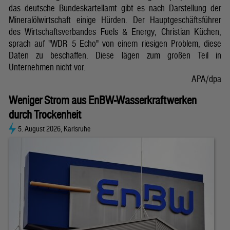
das deutsche Bundeskartellamt gibt es nach Darstellung der
Mineralölwirtschaft einige Hürden. Der Hauptgeschäftsführer
des Wirtschaftsverbandes Fuels & Energy, Christian Küchen,
sprach auf "WDR 5 Echo" von einem riesigen Problem, diese
Daten zu beschaffen. Diese lägen zum großen Teil in
Unternehmen nicht vor.
APA/dpa
Weniger Strom aus EnBW-Wasserkraftwerken
durch Trockenheit
5. August 2026, Karlsruhe