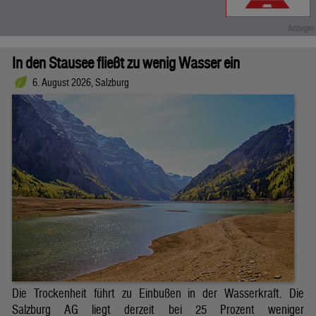
In den Stausee fließt zu wenig Wasser ein
6. August 2026, Salzburg
Die Trockenheit führt zu Einbußen in der Wasserkraft. Die
Salzburg AG liegt derzeit bei 25 Prozent weniger