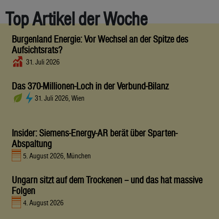
Top Artikel der Woche
Burgenland Energie: Vor Wechsel an der Spitze des
Aufsichtsrats?
31. Juli 2026
Das 370-Millionen-Loch in der Verbund-Bilanz
31. Juli 2026, Wien
Insider: Siemens-Energy-AR berät über Sparten-
Abspaltung
5. August 2026, München
Ungarn sitzt auf dem Trockenen – und das hat massive
Folgen
4. August 2026