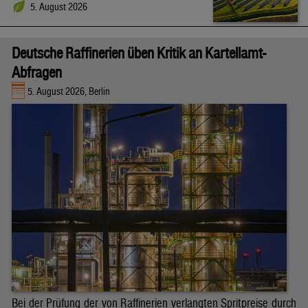
5. August 2026
Deutsche Raffinerien üben Kritik an Kartellamt-
Abfragen
5. August 2026, Berlin
Bei der Prüfung der von Raffinerien verlangten Spritpreise durch