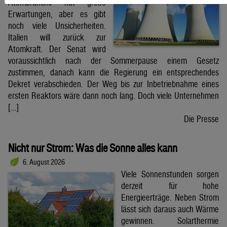
Atombranche hat große
Erwartungen, aber es gibt
noch viele Unsicherheiten.
Italien will zurück zur
Atomkraft. Der Senat wird
voraussichtlich nach der Sommerpause einem Gesetz
zustimmen, danach kann die Regierung ein entsprechendes
Dekret verabschieden. Der Weg bis zur Inbetriebnahme eines
ersten Reaktors wäre dann noch lang. Doch viele Unternehmen
[…]
Die Presse
Nicht nur Strom: Was die Sonne alles kann
6. August 2026
Viele Sonnenstunden sorgen
derzeit für hohe
Energieerträge. Neben Strom
lässt sich daraus auch Wärme
gewinnen. Solarthermie