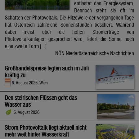
entlastet das Energiesystem.
Dennoch steht sie oft im
Schatten der Photovoltaik. Die Hitzewelle der vergangenen Tage
hat Österreich zahlreiche Sonnenstunden beschert. Während
dabei meist über die hohen Stromerträge von
Photovoltaikanlagen gesprochen wird, liefert die Sonne noch
eine zweite Form […]
NÖN Niederösterreichische Nachrichten
Großhandelspreise legten auch im Juli
kräftig zu
6. August 2026, Wien
Den steirischen Flüssen geht das
Wasser aus
6. August 2026
Strom Photovoltaik liegt aktuell nicht
mehr weit hinter Wasserkraft