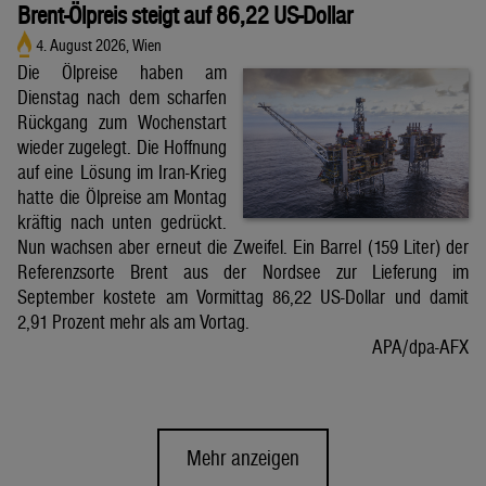
Brent-Ölpreis steigt auf 86,22 US-Dollar
4. August 2026, Wien
Die Ölpreise haben am
Dienstag nach dem scharfen
Rückgang zum Wochenstart
wieder zugelegt. Die Hoffnung
auf eine Lösung im Iran-Krieg
hatte die Ölpreise am Montag
kräftig nach unten gedrückt.
Nun wachsen aber erneut die Zweifel. Ein Barrel (159 Liter) der
Referenzsorte Brent aus der Nordsee zur Lieferung im
September kostete am Vormittag 86,22 US-Dollar und damit
2,91 Prozent mehr als am Vortag.
APA/dpa-AFX
Mehr anzeigen