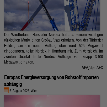
Der Windturbinen-Hersteller Nordex hat aus seinem wichtigen
türkischen Markt einen Großauftrag erhalten. Von der Türkerler
Holding sei ein neuer Auftrag über rund 525 Megawatt
eingegangen, teilte Nordex in Hamburg mit. Zum Vergleich: Im
zweiten Quartal hatte Nordex Aufträge von knapp 3.100
Megawatt erhalten.
APA/dpa-AFX
Europas Energieversorgung von Rohstoffimporten
abhängig
6. August 2026, Wien