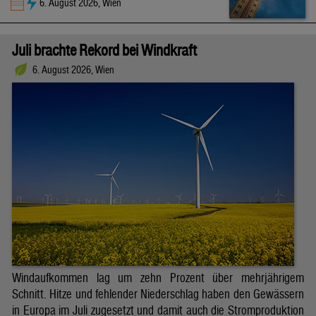
6. August 2026, Wien
Juli brachte Rekord bei Windkraft
6. August 2026, Wien
Windaufkommen lag um zehn Prozent über mehrjährigem
Schnitt. Hitze und fehlender Niederschlag haben den Gewässern
in Europa im Juli zugesetzt und damit auch die Stromproduktion