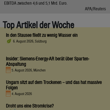
EBITDA zwischen 4,6 und 5,1 Mrd. Euro.
APA/Reuters
Top Artikel der Woche
In den Stausee fließt zu wenig Wasser ein
6. August 2026, Salzburg
Insider: Siemens-Energy-AR berät über Sparten-
Abspaltung
5. August 2026, München
Ungarn sitzt auf dem Trockenen – und das hat massive
Folgen
4. August 2026
Droht uns eine Stromkrise?