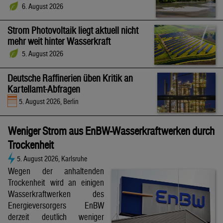
6. August 2026
Strom Photovoltaik liegt aktuell nicht
mehr weit hinter Wasserkraft
5. August 2026
Deutsche Raffinerien üben Kritik an
Kartellamt-Abfragen
5. August 2026, Berlin
Weniger Strom aus EnBW-Wasserkraftwerken durch
Trockenheit
5. August 2026, Karlsruhe
Wegen der anhaltenden
Trockenheit wird an einigen
Wasserkraftwerken des
Energieversorgers EnBW
derzeit deutlich weniger