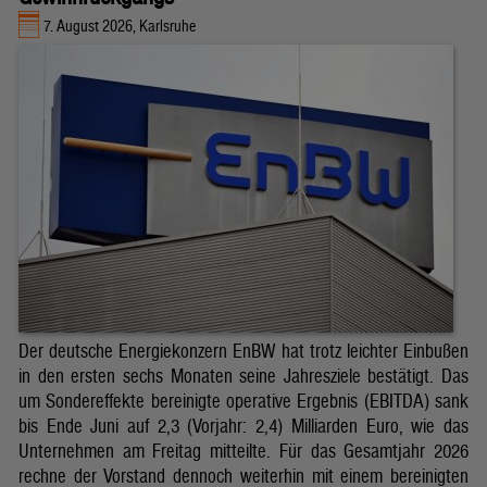
7. August 2026, Karlsruhe
Der deutsche Energiekonzern EnBW hat trotz leichter Einbußen
in den ersten sechs Monaten seine Jahresziele bestätigt. Das
um Sondereffekte bereinigte operative Ergebnis (EBITDA) sank
bis Ende Juni auf 2,3 (Vorjahr: 2,4) Milliarden Euro, wie das
Unternehmen am Freitag mitteilte. Für das Gesamtjahr 2026
rechne der Vorstand dennoch weiterhin mit einem bereinigten