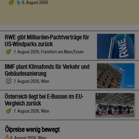
6. August 2026
RWE gibt Milliarden-Pachtverträge für
US-Windparks zurück
7. August 2026, Frankfurt am Main/Essen
BMF plant Klimafonds für Verkehr und
Gebäudesanierung
7. August 2026, Wien
Österreich liegt bei E-Bussen im EU-
Vergleich zurück
7. August 2026, Wien
Ölpreise wenig bewegt
6. August 2026, Wien