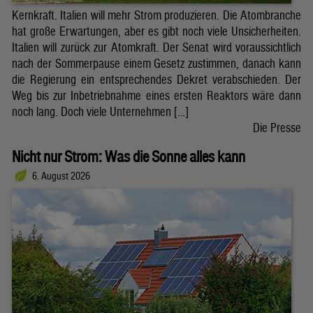
Kernkraft. Italien will mehr Strom produzieren. Die Atombranche
hat große Erwartungen, aber es gibt noch viele Unsicherheiten.
Italien will zurück zur Atomkraft. Der Senat wird voraussichtlich
nach der Sommerpause einem Gesetz zustimmen, danach kann
die Regierung ein entsprechendes Dekret verabschieden. Der
Weg bis zur Inbetriebnahme eines ersten Reaktors wäre dann
noch lang. Doch viele Unternehmen […]
Die Presse
Nicht nur Strom: Was die Sonne alles kann
6. August 2026