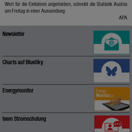
Wert für die Einfuhren angetrieben, schreibt die Statistik Austria
am Freitag in einer Aussendung.
APA
Newsletter
Charts auf BlueSky
Energymonitor
teem Stromschulung