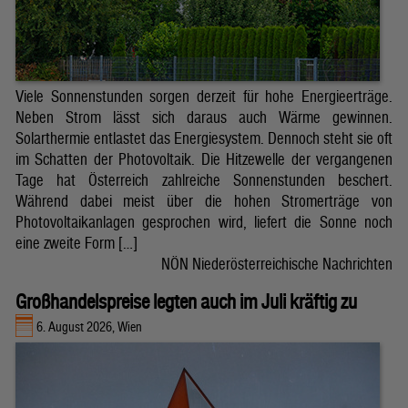
Viele Sonnenstunden sorgen derzeit für hohe Energieerträge.
Neben Strom lässt sich daraus auch Wärme gewinnen.
Solarthermie entlastet das Energiesystem. Dennoch steht sie oft
im Schatten der Photovoltaik. Die Hitzewelle der vergangenen
Tage hat Österreich zahlreiche Sonnenstunden beschert.
Während dabei meist über die hohen Stromerträge von
Photovoltaikanlagen gesprochen wird, liefert die Sonne noch
eine zweite Form […]
NÖN Niederösterreichische Nachrichten
Großhandelspreise legten auch im Juli kräftig zu
6. August 2026, Wien