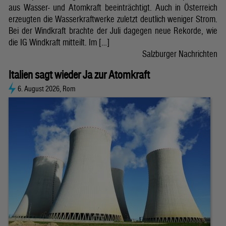
aus Wasser- und Atomkraft beeinträchtigt. Auch in Österreich
erzeugten die Wasserkraftwerke zuletzt deutlich weniger Strom.
Bei der Windkraft brachte der Juli dagegen neue Rekorde, wie
die IG Windkraft mitteilt. Im […]
Salzburger Nachrichten
Italien sagt wieder Ja zur Atomkraft
6. August 2026, Rom