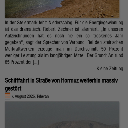
In der Steiermark fehlt Niederschlag. Für die Energiegewinnung
ist das dramatisch. Robert Zechner ist alarmiert. „In unseren
Aufzeichnungen hat es noch nie ein so trockenes Jahr
gegeben“, sagt der Sprecher von Verbund. Bei den steirischen
Murkraftwerken erzeuge man im Durchschnitt 50 Prozent
weniger Leistung als im langjährigen Mittel. Der Grund: An rund
85 Prozent der […]
Kleine Zeitung
Schifffahrt in Straße von Hormuz weiterhin massiv
gestört
7. August 2026, Teheran