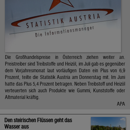
Die Großhandelspreise in Österreich ziehen weiter an.
Preistreiber sind Treibstoffe und Heizöl, im Juli gab es gegenüber
dem Vorjahresmonat laut vorläufigen Daten ein Plus von 6,9
Prozent, teilte die Statistik Austria am Donnerstag mit. Im Juni
hatte das Plus 5,4 Prozent betragen. Neben Treibstoff und Heizöl
verteuerten sich auch Produkte wie Gummi, Kunststoffe oder
Altmaterial kräftig.
APA
Den steirischen Flüssen geht das
Wasser aus