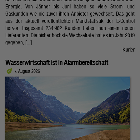
Energie. Von Jänner bis Juni haben so viele Strom- und
Gaskunden wie nie zuvor ihren Anbieter gewechselt. Das geht
aus der aktuell veröffentlichten Marktstatistik der E-Control
hervor. Insgesamt 234.982 Kunden haben nun einen neuen
Lieferanten. Die bisher höchste Wechselrate hat es im Jahr 2019
gegeben, […]
Kurier
Wasserwirtschaft ist in Alarmbereitschaft
7. August 2026