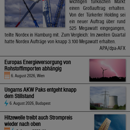
wichtigen türkischen Markt
einen Großauftrag erhalten.
Von der Türkerler Holding sei
ein neuer Auftrag über rund
525 Megawatt eingegangen,
teilte Nordex in Hamburg mit. Zum Vergleich: Im zweiten Quartal
hatte Nordex Aufträge von knapp 3.100 Megawatt erhalten.
APA/dpa-AFX
Europas Energieversorgung von
Rohstoffimporten abhängig
6. August 2026, Wien
Ungarns AKW Paks entgeht knapp
dem Stillstand
6. August 2026, Budapest
Hitzewelle treibt auch Strompreis
wieder nach oben