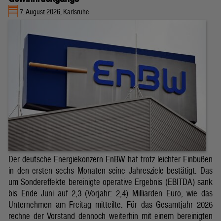
7. August 2026, Karlsruhe
Der deutsche Energiekonzern EnBW hat trotz leichter Einbußen
in den ersten sechs Monaten seine Jahresziele bestätigt. Das
um Sondereffekte bereinigte operative Ergebnis (EBITDA) sank
bis Ende Juni auf 2,3 (Vorjahr: 2,4) Milliarden Euro, wie das
Unternehmen am Freitag mitteilte. Für das Gesamtjahr 2026
rechne der Vorstand dennoch weiterhin mit einem bereinigten