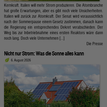
Kernkraft. Italien will mehr Strom produzieren. Die Atombranche
hat große Erwartungen, aber es gibt noch viele Unsicherheiten.
Italien will zurück zur Atomkraft. Der Senat wird voraussichtlich
nach der Sommerpause einem Gesetz zustimmen, danach kann
die Regierung ein entsprechendes Dekret verabschieden. Der
Weg bis zur Inbetriebnahme eines ersten Reaktors wäre dann
noch lang. Doch viele Unternehmen […]
Die Presse
Nicht nur Strom: Was die Sonne alles kann
6. August 2026