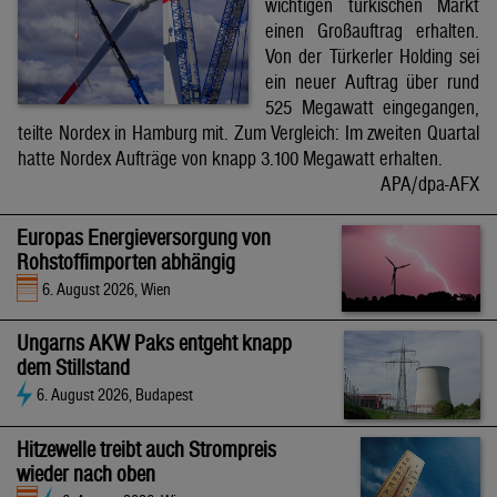
wichtigen türkischen Markt
einen Großauftrag erhalten.
Von der Türkerler Holding sei
ein neuer Auftrag über rund
525 Megawatt eingegangen,
teilte Nordex in Hamburg mit. Zum Vergleich: Im zweiten Quartal
hatte Nordex Aufträge von knapp 3.100 Megawatt erhalten.
APA/dpa-AFX
Europas Energieversorgung von
Rohstoffimporten abhängig
6. August 2026, Wien
Ungarns AKW Paks entgeht knapp
dem Stillstand
6. August 2026, Budapest
Hitzewelle treibt auch Strompreis
wieder nach oben