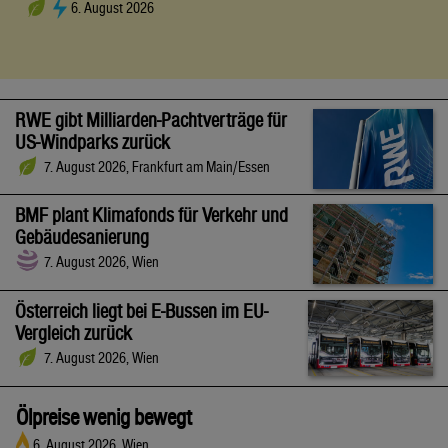
6. August 2026
RWE gibt Milliarden-Pachtverträge für
US-Windparks zurück
7. August 2026, Frankfurt am Main/Essen
BMF plant Klimafonds für Verkehr und
Gebäudesanierung
7. August 2026, Wien
Österreich liegt bei E-Bussen im EU-
Vergleich zurück
7. August 2026, Wien
Ölpreise wenig bewegt
6. August 2026, Wien