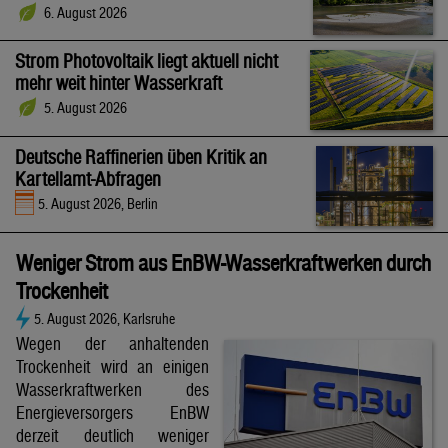
6. August 2026
Strom Photovoltaik liegt aktuell nicht
mehr weit hinter Wasserkraft
5. August 2026
Deutsche Raffinerien üben Kritik an
Kartellamt-Abfragen
5. August 2026, Berlin
Weniger Strom aus EnBW-Wasserkraftwerken durch
Trockenheit
5. August 2026, Karlsruhe
Wegen der anhaltenden
Trockenheit wird an einigen
Wasserkraftwerken des
Energieversorgers EnBW
derzeit deutlich weniger