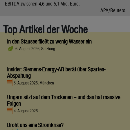
EBITDA zwischen 4,6 und 5,1 Mrd. Euro.
APA/Reuters
Top Artikel der Woche
In den Stausee fließt zu wenig Wasser ein
6. August 2026, Salzburg
Insider: Siemens-Energy-AR berät über Sparten-
Abspaltung
5. August 2026, München
Ungarn sitzt auf dem Trockenen – und das hat massive
Folgen
4. August 2026
Droht uns eine Stromkrise?