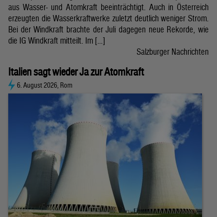
aus Wasser- und Atomkraft beeinträchtigt. Auch in Österreich
erzeugten die Wasserkraftwerke zuletzt deutlich weniger Strom.
Bei der Windkraft brachte der Juli dagegen neue Rekorde, wie
die IG Windkraft mitteilt. Im […]
Salzburger Nachrichten
Italien sagt wieder Ja zur Atomkraft
6. August 2026, Rom