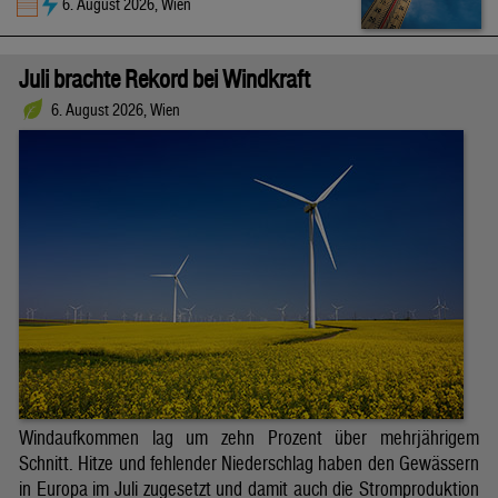
6. August 2026, Wien
Juli brachte Rekord bei Windkraft
6. August 2026, Wien
Windaufkommen lag um zehn Prozent über mehrjährigem
Schnitt. Hitze und fehlender Niederschlag haben den Gewässern
in Europa im Juli zugesetzt und damit auch die Stromproduktion