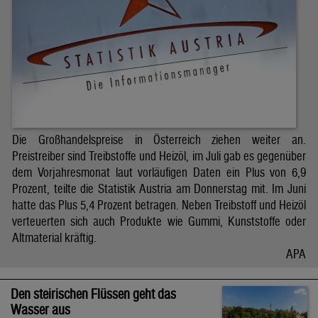
Die Großhandelspreise in Österreich ziehen weiter an.
Preistreiber sind Treibstoffe und Heizöl, im Juli gab es gegenüber
dem Vorjahresmonat laut vorläufigen Daten ein Plus von 6,9
Prozent, teilte die Statistik Austria am Donnerstag mit. Im Juni
hatte das Plus 5,4 Prozent betragen. Neben Treibstoff und Heizöl
verteuerten sich auch Produkte wie Gummi, Kunststoffe oder
Altmaterial kräftig.
APA
Den steirischen Flüssen geht das
Wasser aus