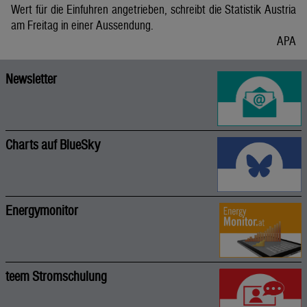
Wert für die Einfuhren angetrieben, schreibt die Statistik Austria
am Freitag in einer Aussendung.
APA
Newsletter
Charts auf BlueSky
Energymonitor
teem Stromschulung