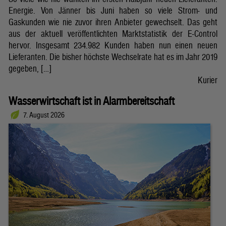
Energie. Von Jänner bis Juni haben so viele Strom- und
Gaskunden wie nie zuvor ihren Anbieter gewechselt. Das geht
aus der aktuell veröffentlichten Marktstatistik der E-Control
hervor. Insgesamt 234.982 Kunden haben nun einen neuen
Lieferanten. Die bisher höchste Wechselrate hat es im Jahr 2019
gegeben, […]
Kurier
Wasserwirtschaft ist in Alarmbereitschaft
7. August 2026