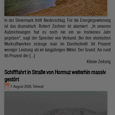
In der Steiermark fehlt Niederschlag. Für die Energiegewinnung
ist das dramatisch. Robert Zechner ist alarmiert. „In unseren
Aufzeichnungen hat es noch nie ein so trockenes Jahr
gegeben“, sagt der Sprecher von Verbund. Bei den steirischen
Murkraftwerken erzeuge man im Durchschnitt 50 Prozent
weniger Leistung als im langjährigen Mittel. Der Grund: An rund
85 Prozent der […]
Kleine Zeitung
Schifffahrt in Straße von Hormuz weiterhin massiv
gestört
7. August 2026, Teheran