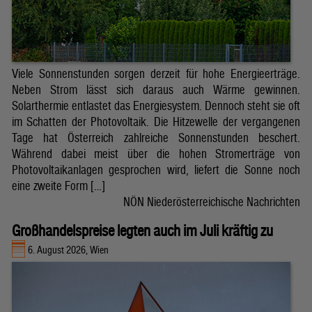
Viele Sonnenstunden sorgen derzeit für hohe Energieerträge.
Neben Strom lässt sich daraus auch Wärme gewinnen.
Solarthermie entlastet das Energiesystem. Dennoch steht sie oft
im Schatten der Photovoltaik. Die Hitzewelle der vergangenen
Tage hat Österreich zahlreiche Sonnenstunden beschert.
Während dabei meist über die hohen Stromerträge von
Photovoltaikanlagen gesprochen wird, liefert die Sonne noch
eine zweite Form […]
NÖN Niederösterreichische Nachrichten
Großhandelspreise legten auch im Juli kräftig zu
6. August 2026, Wien