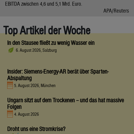
EBITDA zwischen 4,6 und 5,1 Mrd. Euro.
APA/Reuters
Top Artikel der Woche
In den Stausee fließt zu wenig Wasser ein
6. August 2026, Salzburg
Insider: Siemens-Energy-AR berät über Sparten-
Abspaltung
5. August 2026, München
Ungarn sitzt auf dem Trockenen – und das hat massive
Folgen
4. August 2026
Droht uns eine Stromkrise?