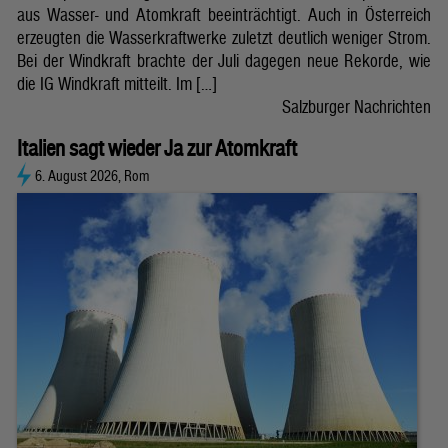
aus Wasser- und Atomkraft beeinträchtigt. Auch in Österreich
erzeugten die Wasserkraftwerke zuletzt deutlich weniger Strom.
Bei der Windkraft brachte der Juli dagegen neue Rekorde, wie
die IG Windkraft mitteilt. Im […]
Salzburger Nachrichten
Italien sagt wieder Ja zur Atomkraft
6. August 2026, Rom