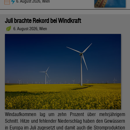
6. August 2026, Wien
Juli brachte Rekord bei Windkraft
6. August 2026, Wien
Windaufkommen lag um zehn Prozent über mehrjährigem
Schnitt. Hitze und fehlender Niederschlag haben den Gewässern
in Europa im Juli zugesetzt und damit auch die Stromproduktion