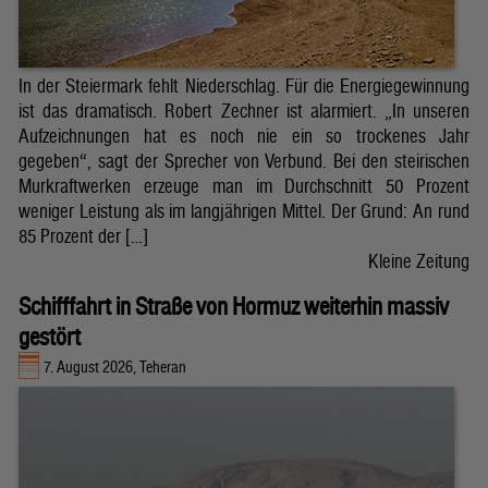
In der Steiermark fehlt Niederschlag. Für die Energiegewinnung
ist das dramatisch. Robert Zechner ist alarmiert. „In unseren
Aufzeichnungen hat es noch nie ein so trockenes Jahr
gegeben“, sagt der Sprecher von Verbund. Bei den steirischen
Murkraftwerken erzeuge man im Durchschnitt 50 Prozent
weniger Leistung als im langjährigen Mittel. Der Grund: An rund
85 Prozent der […]
Kleine Zeitung
Schifffahrt in Straße von Hormuz weiterhin massiv
gestört
7. August 2026, Teheran