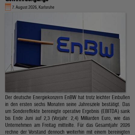
7. August 2026, Karlsruhe
Der deutsche Energiekonzern EnBW hat trotz leichter Einbußen
in den ersten sechs Monaten seine Jahresziele bestätigt. Das
um Sondereffekte bereinigte operative Ergebnis (EBITDA) sank
bis Ende Juni auf 2,3 (Vorjahr: 2,4) Milliarden Euro, wie das
Unternehmen am Freitag mitteilte. Für das Gesamtjahr 2026
rechne der Vorstand dennoch weiterhin mit einem bereinigten