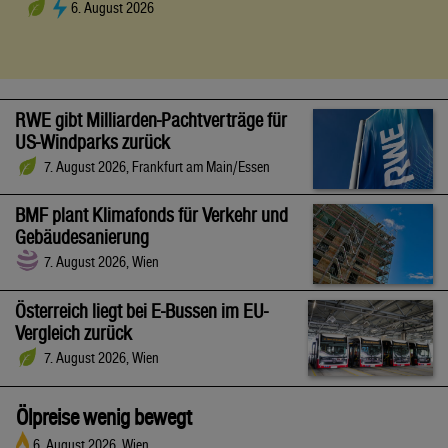
6. August 2026
RWE gibt Milliarden-Pachtverträge für
US-Windparks zurück
7. August 2026, Frankfurt am Main/Essen
BMF plant Klimafonds für Verkehr und
Gebäudesanierung
7. August 2026, Wien
Österreich liegt bei E-Bussen im EU-
Vergleich zurück
7. August 2026, Wien
Ölpreise wenig bewegt
6. August 2026, Wien