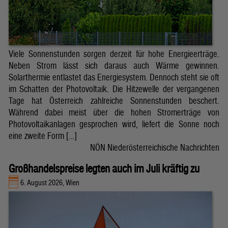
Viele Sonnenstunden sorgen derzeit für hohe Energieerträge.
Neben Strom lässt sich daraus auch Wärme gewinnen.
Solarthermie entlastet das Energiesystem. Dennoch steht sie oft
im Schatten der Photovoltaik. Die Hitzewelle der vergangenen
Tage hat Österreich zahlreiche Sonnenstunden beschert.
Während dabei meist über die hohen Stromerträge von
Photovoltaikanlagen gesprochen wird, liefert die Sonne noch
eine zweite Form […]
NÖN Niederösterreichische Nachrichten
Großhandelspreise legten auch im Juli kräftig zu
6. August 2026, Wien