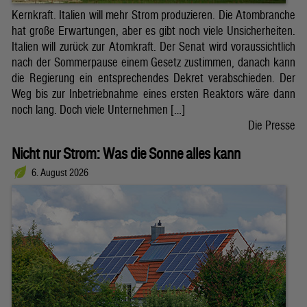
Kernkraft. Italien will mehr Strom produzieren. Die Atombranche
hat große Erwartungen, aber es gibt noch viele Unsicherheiten.
Italien will zurück zur Atomkraft. Der Senat wird voraussichtlich
nach der Sommerpause einem Gesetz zustimmen, danach kann
die Regierung ein entsprechendes Dekret verabschieden. Der
Weg bis zur Inbetriebnahme eines ersten Reaktors wäre dann
noch lang. Doch viele Unternehmen […]
Die Presse
Nicht nur Strom: Was die Sonne alles kann
6. August 2026