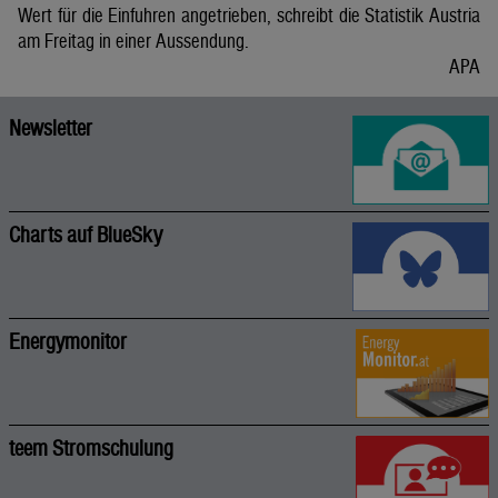
Wert für die Einfuhren angetrieben, schreibt die Statistik Austria
am Freitag in einer Aussendung.
APA
Newsletter
Charts auf BlueSky
Energymonitor
teem Stromschulung