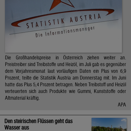
Die Großhandelspreise in Österreich ziehen weiter an.
Preistreiber sind Treibstoffe und Heizöl, im Juli gab es gegenüber
dem Vorjahresmonat laut vorläufigen Daten ein Plus von 6,9
Prozent, teilte die Statistik Austria am Donnerstag mit. Im Juni
hatte das Plus 5,4 Prozent betragen. Neben Treibstoff und Heizöl
verteuerten sich auch Produkte wie Gummi, Kunststoffe oder
Altmaterial kräftig.
APA
Den steirischen Flüssen geht das
Wasser aus