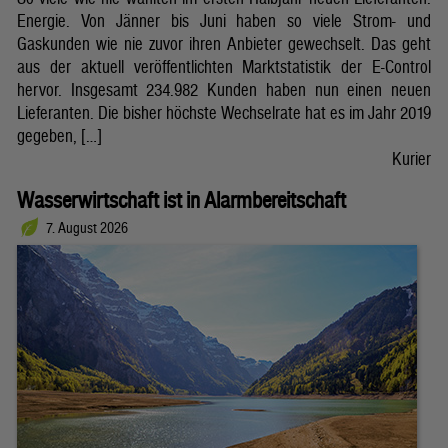
Energie. Von Jänner bis Juni haben so viele Strom- und
Gaskunden wie nie zuvor ihren Anbieter gewechselt. Das geht
aus der aktuell veröffentlichten Marktstatistik der E-Control
hervor. Insgesamt 234.982 Kunden haben nun einen neuen
Lieferanten. Die bisher höchste Wechselrate hat es im Jahr 2019
gegeben, […]
Kurier
Wasserwirtschaft ist in Alarmbereitschaft
7. August 2026