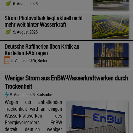
6. August 2026
Strom Photovoltaik liegt aktuell nicht
mehr weit hinter Wasserkraft
5. August 2026
Deutsche Raffinerien üben Kritik an
Kartellamt-Abfragen
5. August 2026, Berlin
Weniger Strom aus EnBW-Wasserkraftwerken durch
Trockenheit
5. August 2026, Karlsruhe
Wegen der anhaltenden
Trockenheit wird an einigen
Wasserkraftwerken des
Energieversorgers EnBW
derzeit deutlich weniger