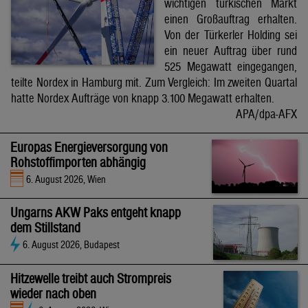
wichtigen türkischen Markt
einen Großauftrag erhalten.
Von der Türkerler Holding sei
ein neuer Auftrag über rund
525 Megawatt eingegangen,
teilte Nordex in Hamburg mit. Zum Vergleich: Im zweiten Quartal
hatte Nordex Aufträge von knapp 3.100 Megawatt erhalten.
APA/dpa-AFX
Europas Energieversorgung von
Rohstoffimporten abhängig
6. August 2026, Wien
Ungarns AKW Paks entgeht knapp
dem Stillstand
6. August 2026, Budapest
Hitzewelle treibt auch Strompreis
wieder nach oben