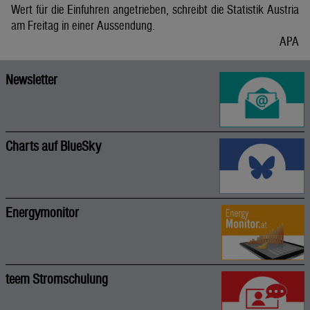
Wert für die Einfuhren angetrieben, schreibt die Statistik Austria
am Freitag in einer Aussendung.
APA
Newsletter
Charts auf BlueSky
Energymonitor
teem Stromschulung