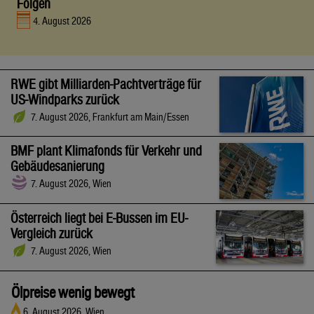
Folgen
4. August 2026
RWE gibt Milliarden-Pachtverträge für
US-Windparks zurück
7. August 2026, Frankfurt am Main/Essen
BMF plant Klimafonds für Verkehr und
Gebäudesanierung
7. August 2026, Wien
Österreich liegt bei E-Bussen im EU-
Vergleich zurück
7. August 2026, Wien
Ölpreise wenig bewegt
6. August 2026, Wien