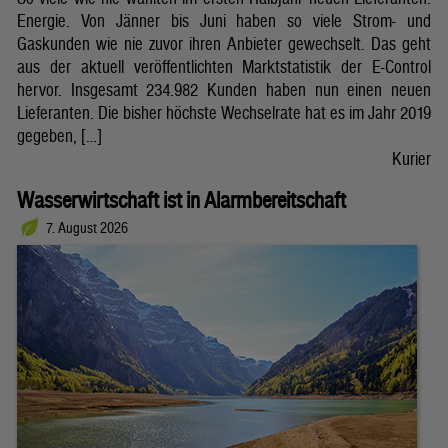
Energie. Von Jänner bis Juni haben so viele Strom- und
Gaskunden wie nie zuvor ihren Anbieter gewechselt. Das geht
aus der aktuell veröffentlichten Marktstatistik der E-Control
hervor. Insgesamt 234.982 Kunden haben nun einen neuen
Lieferanten. Die bisher höchste Wechselrate hat es im Jahr 2019
gegeben, […]
Kurier
Wasserwirtschaft ist in Alarmbereitschaft
7. August 2026