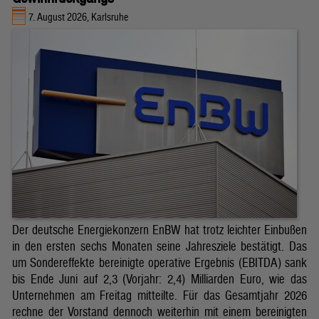
7. August 2026, Karlsruhe
Der deutsche Energiekonzern EnBW hat trotz leichter Einbußen
in den ersten sechs Monaten seine Jahresziele bestätigt. Das
um Sondereffekte bereinigte operative Ergebnis (EBITDA) sank
bis Ende Juni auf 2,3 (Vorjahr: 2,4) Milliarden Euro, wie das
Unternehmen am Freitag mitteilte. Für das Gesamtjahr 2026
rechne der Vorstand dennoch weiterhin mit einem bereinigten