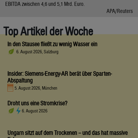
EBITDA zwischen 4,6 und 5,1 Mrd. Euro.
APA/Reuters
Top Artikel der Woche
In den Stausee fließt zu wenig Wasser ein
6. August 2026, Salzburg
Insider: Siemens-Energy-AR berät über Sparten-
Abspaltung
5. August 2026, München
Droht uns eine Stromkrise?
6. August 2026
Ungarn sitzt auf dem Trockenen – und das hat massive