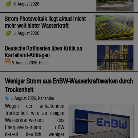
6. August 2026
Strom Photovoltaik liegt aktuell nicht
mehr weit hinter Wasserkraft
5. August 2026
Deutsche Raffinerien üben Kritik an
Kartellamt-Abfragen
5. August 2026, Berlin
Weniger Strom aus EnBW-Wasserkraftwerken durch
Trockenheit
5. August 2026, Karlsruhe
Wegen der anhaltenden
Trockenheit wird an einigen
Wasserkraftwerken des
Energieversorgers EnBW
derzeit deutlich weniger