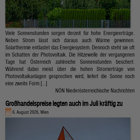
Viele Sonnenstunden sorgen derzeit für hohe Energieerträge.
Neben Strom lässt sich daraus auch Wärme gewinnen.
Solarthermie entlastet das Energiesystem. Dennoch steht sie oft
im Schatten der Photovoltaik. Die Hitzewelle der vergangenen
Tage hat Österreich zahlreiche Sonnenstunden beschert.
Während dabei meist über die hohen Stromerträge von
Photovoltaikanlagen gesprochen wird, liefert die Sonne noch
eine zweite Form […]
NÖN Niederösterreichische Nachrichten
Großhandelspreise legten auch im Juli kräftig zu
6. August 2026, Wien