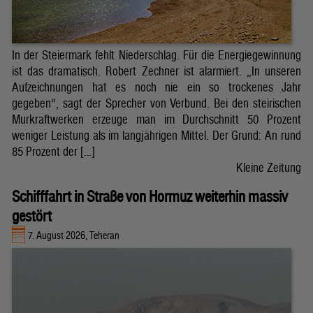
In der Steiermark fehlt Niederschlag. Für die Energiegewinnung
ist das dramatisch. Robert Zechner ist alarmiert. „In unseren
Aufzeichnungen hat es noch nie ein so trockenes Jahr
gegeben“, sagt der Sprecher von Verbund. Bei den steirischen
Murkraftwerken erzeuge man im Durchschnitt 50 Prozent
weniger Leistung als im langjährigen Mittel. Der Grund: An rund
85 Prozent der […]
Kleine Zeitung
Schifffahrt in Straße von Hormuz weiterhin massiv
gestört
7. August 2026, Teheran