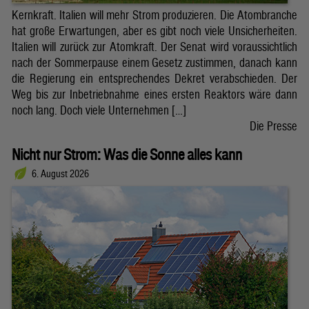
Kernkraft. Italien will mehr Strom produzieren. Die Atombranche
hat große Erwartungen, aber es gibt noch viele Unsicherheiten.
Italien will zurück zur Atomkraft. Der Senat wird voraussichtlich
nach der Sommerpause einem Gesetz zustimmen, danach kann
die Regierung ein entsprechendes Dekret verabschieden. Der
Weg bis zur Inbetriebnahme eines ersten Reaktors wäre dann
noch lang. Doch viele Unternehmen […]
Die Presse
Nicht nur Strom: Was die Sonne alles kann
6. August 2026