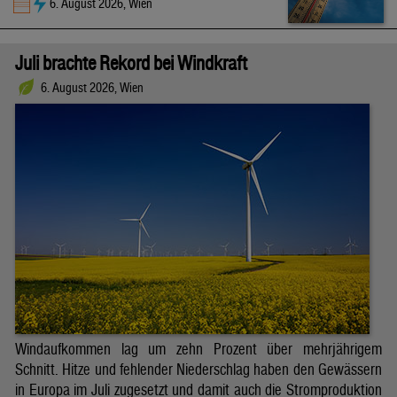
6. August 2026, Wien
Juli brachte Rekord bei Windkraft
6. August 2026, Wien
Windaufkommen lag um zehn Prozent über mehrjährigem
Schnitt. Hitze und fehlender Niederschlag haben den Gewässern
in Europa im Juli zugesetzt und damit auch die Stromproduktion