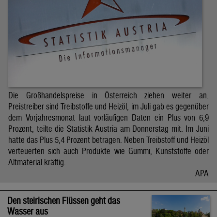
Die Großhandelspreise in Österreich ziehen weiter an.
Preistreiber sind Treibstoffe und Heizöl, im Juli gab es gegenüber
dem Vorjahresmonat laut vorläufigen Daten ein Plus von 6,9
Prozent, teilte die Statistik Austria am Donnerstag mit. Im Juni
hatte das Plus 5,4 Prozent betragen. Neben Treibstoff und Heizöl
verteuerten sich auch Produkte wie Gummi, Kunststoffe oder
Altmaterial kräftig.
APA
Den steirischen Flüssen geht das
Wasser aus