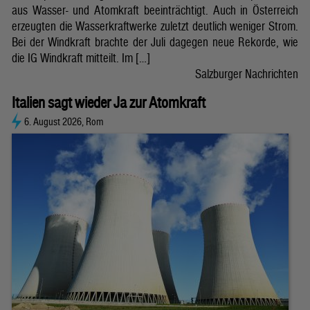
aus Wasser- und Atomkraft beeinträchtigt. Auch in Österreich
erzeugten die Wasserkraftwerke zuletzt deutlich weniger Strom.
Bei der Windkraft brachte der Juli dagegen neue Rekorde, wie
die IG Windkraft mitteilt. Im […]
Salzburger Nachrichten
Italien sagt wieder Ja zur Atomkraft
6. August 2026, Rom