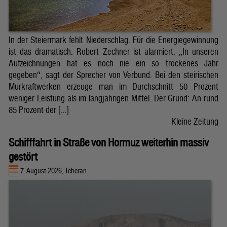
In der Steiermark fehlt Niederschlag. Für die Energiegewinnung
ist das dramatisch. Robert Zechner ist alarmiert. „In unseren
Aufzeichnungen hat es noch nie ein so trockenes Jahr
gegeben“, sagt der Sprecher von Verbund. Bei den steirischen
Murkraftwerken erzeuge man im Durchschnitt 50 Prozent
weniger Leistung als im langjährigen Mittel. Der Grund: An rund
85 Prozent der […]
Kleine Zeitung
Schifffahrt in Straße von Hormuz weiterhin massiv
gestört
7. August 2026, Teheran