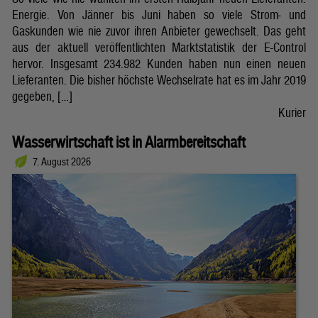
Energie. Von Jänner bis Juni haben so viele Strom- und
Gaskunden wie nie zuvor ihren Anbieter gewechselt. Das geht
aus der aktuell veröffentlichten Marktstatistik der E-Control
hervor. Insgesamt 234.982 Kunden haben nun einen neuen
Lieferanten. Die bisher höchste Wechselrate hat es im Jahr 2019
gegeben, […]
Kurier
Wasserwirtschaft ist in Alarmbereitschaft
7. August 2026