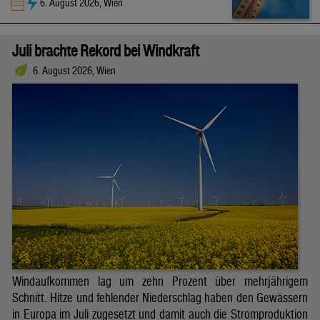
6. August 2026, Wien
Juli brachte Rekord bei Windkraft
6. August 2026, Wien
Windaufkommen lag um zehn Prozent über mehrjährigem
Schnitt. Hitze und fehlender Niederschlag haben den Gewässern
in Europa im Juli zugesetzt und damit auch die Stromproduktion