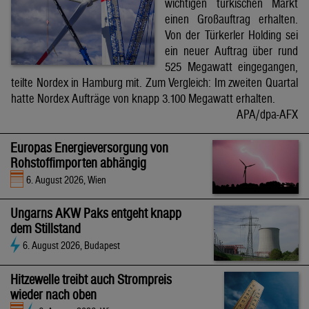
wichtigen türkischen Markt
einen Großauftrag erhalten.
Von der Türkerler Holding sei
ein neuer Auftrag über rund
525 Megawatt eingegangen,
teilte Nordex in Hamburg mit. Zum Vergleich: Im zweiten Quartal
hatte Nordex Aufträge von knapp 3.100 Megawatt erhalten.
APA/dpa-AFX
Europas Energieversorgung von
Rohstoffimporten abhängig
6. August 2026, Wien
Ungarns AKW Paks entgeht knapp
dem Stillstand
6. August 2026, Budapest
Hitzewelle treibt auch Strompreis
wieder nach oben