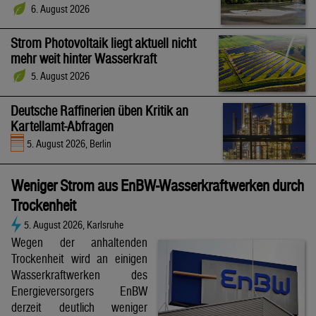
6. August 2026
Strom Photovoltaik liegt aktuell nicht
mehr weit hinter Wasserkraft
5. August 2026
Deutsche Raffinerien üben Kritik an
Kartellamt-Abfragen
5. August 2026, Berlin
Weniger Strom aus EnBW-Wasserkraftwerken durch
Trockenheit
5. August 2026, Karlsruhe
Wegen der anhaltenden
Trockenheit wird an einigen
Wasserkraftwerken des
Energieversorgers EnBW
derzeit deutlich weniger