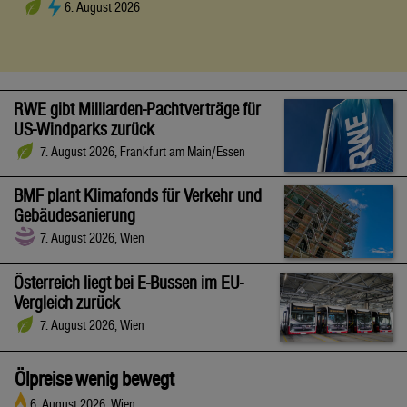
6. August 2026
RWE gibt Milliarden-Pachtverträge für
US-Windparks zurück
7. August 2026, Frankfurt am Main/Essen
BMF plant Klimafonds für Verkehr und
Gebäudesanierung
7. August 2026, Wien
Österreich liegt bei E-Bussen im EU-
Vergleich zurück
7. August 2026, Wien
Ölpreise wenig bewegt
6. August 2026, Wien