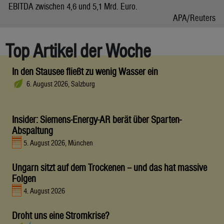
EBITDA zwischen 4,6 und 5,1 Mrd. Euro.
APA/Reuters
Top Artikel der Woche
In den Stausee fließt zu wenig Wasser ein
6. August 2026, Salzburg
Insider: Siemens-Energy-AR berät über Sparten-
Abspaltung
5. August 2026, München
Ungarn sitzt auf dem Trockenen – und das hat massive
Folgen
4. August 2026
Droht uns eine Stromkrise?