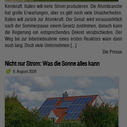
Kernkraft. Italien will mehr Strom produzieren. Die Atombranche
hat große Erwartungen, aber es gibt noch viele Unsicherheiten.
Italien will zurück zur Atomkraft. Der Senat wird voraussichtlich
nach der Sommerpause einem Gesetz zustimmen, danach kann
die Regierung ein entsprechendes Dekret verabschieden. Der
Weg bis zur Inbetriebnahme eines ersten Reaktors wäre dann
noch lang. Doch viele Unternehmen […]
Die Presse
Nicht nur Strom: Was die Sonne alles kann
6. August 2026