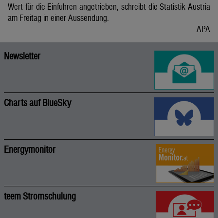
Wert für die Einfuhren angetrieben, schreibt die Statistik Austria
am Freitag in einer Aussendung.
APA
Newsletter
Charts auf BlueSky
Energymonitor
teem Stromschulung