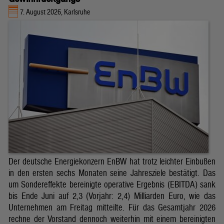
7. August 2026, Karlsruhe
Der deutsche Energiekonzern EnBW hat trotz leichter Einbußen
in den ersten sechs Monaten seine Jahresziele bestätigt. Das
um Sondereffekte bereinigte operative Ergebnis (EBITDA) sank
bis Ende Juni auf 2,3 (Vorjahr: 2,4) Milliarden Euro, wie das
Unternehmen am Freitag mitteilte. Für das Gesamtjahr 2026
rechne der Vorstand dennoch weiterhin mit einem bereinigten