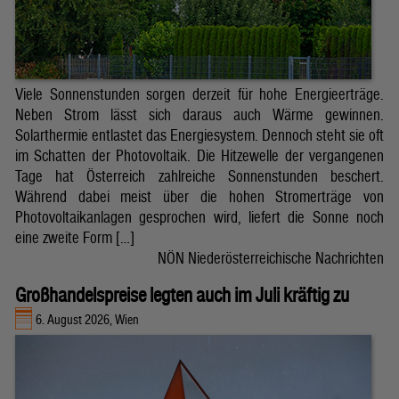
Viele Sonnenstunden sorgen derzeit für hohe Energieerträge.
Neben Strom lässt sich daraus auch Wärme gewinnen.
Solarthermie entlastet das Energiesystem. Dennoch steht sie oft
im Schatten der Photovoltaik. Die Hitzewelle der vergangenen
Tage hat Österreich zahlreiche Sonnenstunden beschert.
Während dabei meist über die hohen Stromerträge von
Photovoltaikanlagen gesprochen wird, liefert die Sonne noch
eine zweite Form […]
NÖN Niederösterreichische Nachrichten
Großhandelspreise legten auch im Juli kräftig zu
6. August 2026, Wien