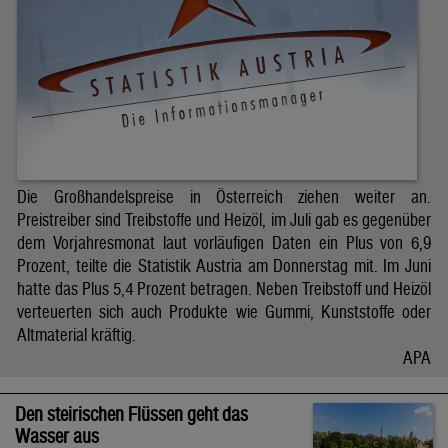
Die Großhandelspreise in Österreich ziehen weiter an.
Preistreiber sind Treibstoffe und Heizöl, im Juli gab es gegenüber
dem Vorjahresmonat laut vorläufigen Daten ein Plus von 6,9
Prozent, teilte die Statistik Austria am Donnerstag mit. Im Juni
hatte das Plus 5,4 Prozent betragen. Neben Treibstoff und Heizöl
verteuerten sich auch Produkte wie Gummi, Kunststoffe oder
Altmaterial kräftig.
APA
Den steirischen Flüssen geht das
Wasser aus