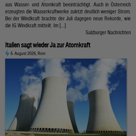
aus Wasser- und Atomkraft beeinträchtigt. Auch in Österreich
erzeugten die Wasserkraftwerke zuletzt deutlich weniger Strom.
Bei der Windkraft brachte der Juli dagegen neue Rekorde, wie
die IG Windkraft mitteilt. Im […]
Salzburger Nachrichten
Italien sagt wieder Ja zur Atomkraft
6. August 2026, Rom