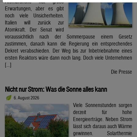
Atombranche hat große
Erwartungen, aber es gibt
noch viele Unsicherheiten.
Italien will zurück zur
Atomkraft. Der Senat wird
voraussichtlich nach der Sommerpause einem Gesetz
zustimmen, danach kann die Regierung ein entsprechendes
Dekret verabschieden. Der Weg bis zur Inbetriebnahme eines
ersten Reaktors wäre dann noch lang. Doch viele Unternehmen
[…]
Die Presse
Nicht nur Strom: Was die Sonne alles kann
6. August 2026
Viele Sonnenstunden sorgen
derzeit für hohe
Energieerträge. Neben Strom
lässt sich daraus auch Wärme
gewinnen. Solarthermie