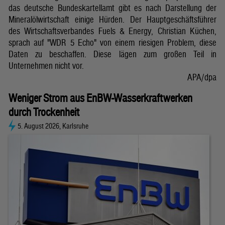
das deutsche Bundeskartellamt gibt es nach Darstellung der
Mineralölwirtschaft einige Hürden. Der Hauptgeschäftsführer
des Wirtschaftsverbandes Fuels & Energy, Christian Küchen,
sprach auf "WDR 5 Echo" von einem riesigen Problem, diese
Daten zu beschaffen. Diese lägen zum großen Teil in
Unternehmen nicht vor.
APA/dpa
Weniger Strom aus EnBW-Wasserkraftwerken
durch Trockenheit
5. August 2026, Karlsruhe