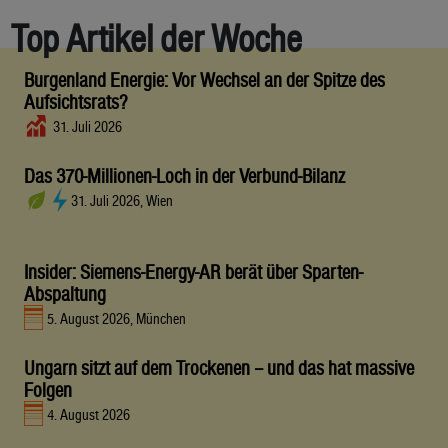
Top Artikel der Woche
Burgenland Energie: Vor Wechsel an der Spitze des
Aufsichtsrats?
31. Juli 2026
Das 370-Millionen-Loch in der Verbund-Bilanz
31. Juli 2026, Wien
Insider: Siemens-Energy-AR berät über Sparten-
Abspaltung
5. August 2026, München
Ungarn sitzt auf dem Trockenen – und das hat massive
Folgen
4. August 2026