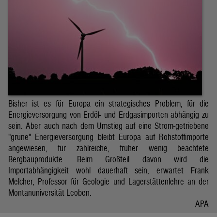
Bisher ist es für Europa ein strategisches Problem, für die
Energieversorgung von Erdöl- und Erdgasimporten abhängig zu
sein. Aber auch nach dem Umstieg auf eine Strom-getriebene
"grüne" Energieversorgung bleibt Europa auf Rohstoffimporte
angewiesen, für zahlreiche, früher wenig beachtete
Bergbauprodukte. Beim Großteil davon wird die
Importabhängigkeit wohl dauerhaft sein, erwartet Frank
Melcher, Professor für Geologie und Lagerstättenlehre an der
Montanuniversität Leoben.
APA