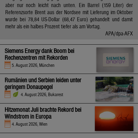
aber nur noch leicht nach unten. Ein Barrel (159 Liter) der
Referenzsorte Brent aus der Nordsee mit Lieferung im Oktober
wurde bei 78,84 US-Dollar (68,47 Euro) gehandelt und damit
mehr als ein halbes Prozent tiefer als am Vortag.
APA/dpa-AFX
Siemens Energy dank Boom bei
Rechenzentren mit Rekorden
5. August 2026, München
Rumänien und Serbien leiden unter
geringem Donaupegel
4. August 2026, Bukarest
Hitzemonat Juli brachte Rekord bei
Windstrom in Europa
4. August 2026, Wien