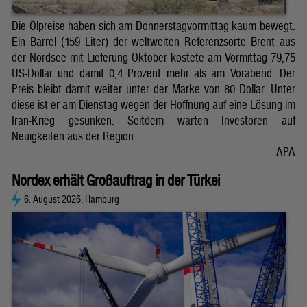
Die Ölpreise haben sich am Donnerstagvormittag kaum bewegt.
Ein Barrel (159 Liter) der weltweiten Referenzsorte Brent aus
der Nordsee mit Lieferung Oktober kostete am Vormittag 79,75
US-Dollar und damit 0,4 Prozent mehr als am Vorabend. Der
Preis bleibt damit weiter unter der Marke von 80 Dollar. Unter
diese ist er am Dienstag wegen der Hoffnung auf eine Lösung im
Iran-Krieg gesunken. Seitdem warten Investoren auf
Neuigkeiten aus der Region.
APA
Nordex erhält Großauftrag in der Türkei
6. August 2026, Hamburg