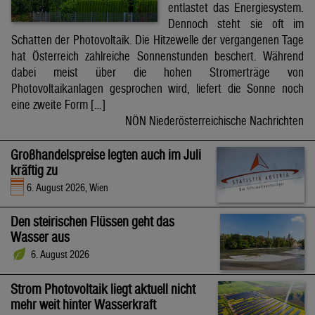
entlastet das Energiesystem.
Dennoch steht sie oft im
Schatten der Photovoltaik. Die Hitzewelle der vergangenen Tage
hat Österreich zahlreiche Sonnenstunden beschert. Während
dabei meist über die hohen Stromerträge von
Photovoltaikanlagen gesprochen wird, liefert die Sonne noch
eine zweite Form […]
NÖN Niederösterreichische Nachrichten
Großhandelspreise legten auch im Juli
kräftig zu
6. August 2026, Wien
Den steirischen Flüssen geht das
Wasser aus
6. August 2026
Strom Photovoltaik liegt aktuell nicht
mehr weit hinter Wasserkraft