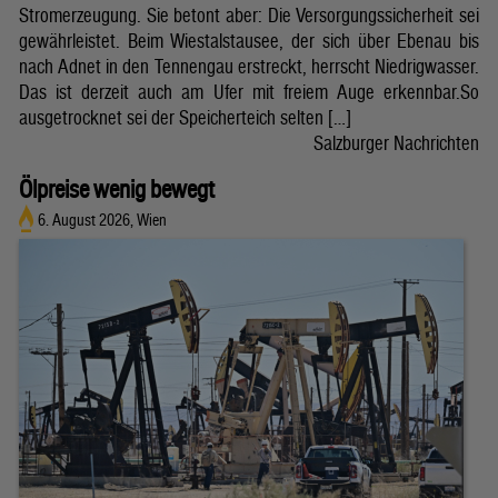
Stromerzeugung. Sie betont aber: Die Versorgungssicherheit sei
gewährleistet. Beim Wiestalstausee, der sich über Ebenau bis
nach Adnet in den Tennengau erstreckt, herrscht Niedrigwasser.
Das ist derzeit auch am Ufer mit freiem Auge erkennbar.So
ausgetrocknet sei der Speicherteich selten […]
Salzburger Nachrichten
Ölpreise wenig bewegt
6. August 2026, Wien