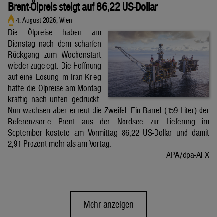
Brent-Ölpreis steigt auf 86,22 US-Dollar
4. August 2026, Wien
Die Ölpreise haben am
Dienstag nach dem scharfen
Rückgang zum Wochenstart
wieder zugelegt. Die Hoffnung
auf eine Lösung im Iran-Krieg
hatte die Ölpreise am Montag
kräftig nach unten gedrückt.
Nun wachsen aber erneut die Zweifel. Ein Barrel (159 Liter) der
Referenzsorte Brent aus der Nordsee zur Lieferung im
September kostete am Vormittag 86,22 US-Dollar und damit
2,91 Prozent mehr als am Vortag.
APA/dpa-AFX
Mehr anzeigen