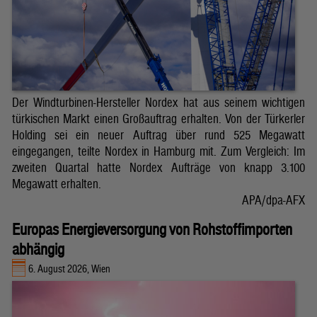
Der Windturbinen-Hersteller Nordex hat aus seinem wichtigen
türkischen Markt einen Großauftrag erhalten. Von der Türkerler
Holding sei ein neuer Auftrag über rund 525 Megawatt
eingegangen, teilte Nordex in Hamburg mit. Zum Vergleich: Im
zweiten Quartal hatte Nordex Aufträge von knapp 3.100
Megawatt erhalten.
APA/dpa-AFX
Europas Energieversorgung von Rohstoffimporten
abhängig
6. August 2026, Wien