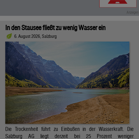
In den Stausee fließt zu wenig Wasser ein
6. August 2026, Salzburg
Die Trockenheit führt zu Einbußen in der Wasserkraft. Die
Salzburg AG liegt derzeit bei 25 Prozent weniger