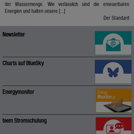
der Wassermenge. Wie verlässlich sind die erneuerbaren
Energien und halten unsere […]
Der Standard
Newsletter
Charts auf BlueSky
Energymonitor
teem Stromschulung