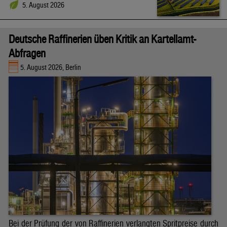
5. August 2026
Deutsche Raffinerien üben Kritik an Kartellamt-
Abfragen
5. August 2026, Berlin
Bei der Prüfung der von Raffinerien verlangten Spritpreise durch