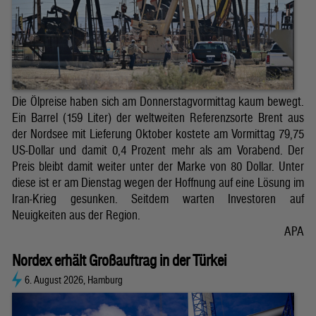
Die Ölpreise haben sich am Donnerstagvormittag kaum bewegt.
Ein Barrel (159 Liter) der weltweiten Referenzsorte Brent aus
der Nordsee mit Lieferung Oktober kostete am Vormittag 79,75
US-Dollar und damit 0,4 Prozent mehr als am Vorabend. Der
Preis bleibt damit weiter unter der Marke von 80 Dollar. Unter
diese ist er am Dienstag wegen der Hoffnung auf eine Lösung im
Iran-Krieg gesunken. Seitdem warten Investoren auf
Neuigkeiten aus der Region.
APA
Nordex erhält Großauftrag in der Türkei
6. August 2026, Hamburg