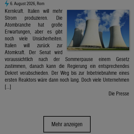
6. August 2026, Rom
Kernkraft. Italien will mehr
Strom produzieren. Die
Atombranche hat große
Erwartungen, aber es gibt
noch viele Unsicherheiten.
Italien will zurück zur
Atomkraft. Der Senat wird
voraussichtlich nach der Sommerpause einem Gesetz
zustimmen, danach kann die Regierung ein entsprechendes
Dekret verabschieden. Der Weg bis zur Inbetriebnahme eines
ersten Reaktors wäre dann noch lang. Doch viele Unternehmen
[…]
Die Presse
Mehr anzeigen