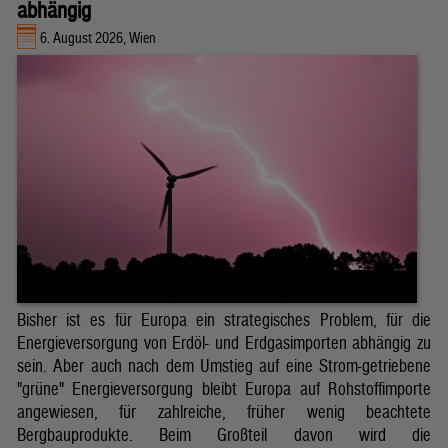
abhängig
6. August 2026, Wien
Bisher ist es für Europa ein strategisches Problem, für die
Energieversorgung von Erdöl- und Erdgasimporten abhängig zu
sein. Aber auch nach dem Umstieg auf eine Strom-getriebene
"grüne" Energieversorgung bleibt Europa auf Rohstoffimporte
angewiesen, für zahlreiche, früher wenig beachtete
Bergbauprodukte. Beim Großteil davon wird die