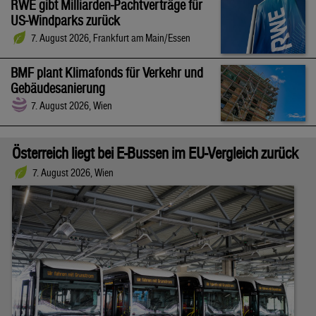
RWE gibt Milliarden-Pachtverträge für
US-Windparks zurück
7. August 2026, Frankfurt am Main/Essen
BMF plant Klimafonds für Verkehr und
Gebäudesanierung
7. August 2026, Wien
Österreich liegt bei E-Bussen im EU-Vergleich zurück
7. August 2026, Wien