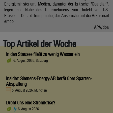
Energieministerium. Medien, darunter der britische "Guardian",
legen eine Nähe des Unternehmens zum Umfeld von US-
Präsident Donald Trump nahe, der Ansprüche auf die Arktisinsel
erhob.
APA/dpa
Top Artikel der Woche
In den Stausee fließt zu wenig Wasser ein
6. August 2026, Salzburg
Insider: Siemens-Energy-AR berät über Sparten-
Abspaltung
5. August 2026, München
Droht uns eine Stromkrise?
6. August 2026