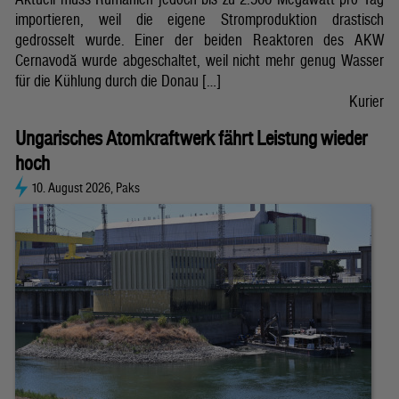
importieren, weil die eigene Stromproduktion drastisch
gedrosselt wurde. Einer der beiden Reaktoren des AKW
Cernavodă wurde abgeschaltet, weil nicht mehr genug Wasser
für die Kühlung durch die Donau […]
Kurier
Ungarisches Atomkraftwerk fährt Leistung wieder
hoch
10. August 2026, Paks