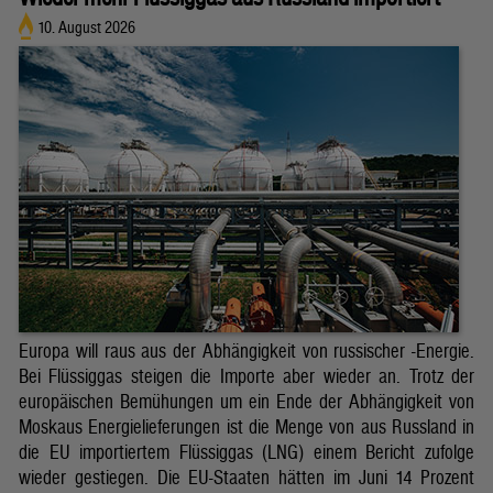
10. August 2026
Europa will raus aus der Abhängigkeit von russischer -Energie.
Bei Flüssiggas steigen die Importe aber wieder an. Trotz der
europäischen Bemühungen um ein Ende der Abhängigkeit von
Moskaus Energielieferungen ist die Menge von aus Russland in
die EU importiertem Flüssiggas (LNG) einem Bericht zufolge
wieder gestiegen. Die EU-Staaten hätten im Juni 14 Prozent