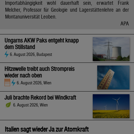
Importabhängigkeit wohl dauerhaft sein, erwartet Frank
Melcher, Professor für Geologie und Lagerstättenlehre an der
Montanuniversität Leoben.
APA
Ungarns AKW Paks entgeht knapp
dem Stillstand
6. August 2026, Budapest
Hitzewelle treibt auch Strompreis
wieder nach oben
6. August 2026, Wien
Juli brachte Rekord bei Windkraft
6. August 2026, Wien
Italien sagt wieder Ja zur Atomkraft