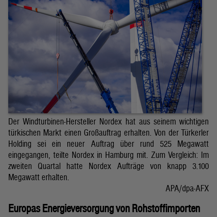
Der Windturbinen-Hersteller Nordex hat aus seinem wichtigen
türkischen Markt einen Großauftrag erhalten. Von der Türkerler
Holding sei ein neuer Auftrag über rund 525 Megawatt
eingegangen, teilte Nordex in Hamburg mit. Zum Vergleich: Im
zweiten Quartal hatte Nordex Aufträge von knapp 3.100
Megawatt erhalten.
APA/dpa-AFX
Europas Energieversorgung von Rohstoffimporten