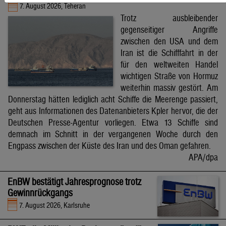
7. August 2026, Teheran
Trotz ausbleibender
gegenseitiger Angriffe
zwischen den USA und dem
Iran ist die Schifffahrt in der
für den weltweiten Handel
wichtigen Straße von Hormuz
weiterhin massiv gestört. Am
Donnerstag hätten lediglich acht Schiffe die Meerenge passiert,
geht aus Informationen des Datenanbieters Kpler hervor, die der
Deutschen Presse-Agentur vorliegen. Etwa 13 Schiffe sind
demnach im Schnitt in der vergangenen Woche durch den
Engpass zwischen der Küste des Iran und des Oman gefahren.
APA/dpa
EnBW bestätigt Jahresprognose trotz
Gewinnrückgangs
7. August 2026, Karlsruhe