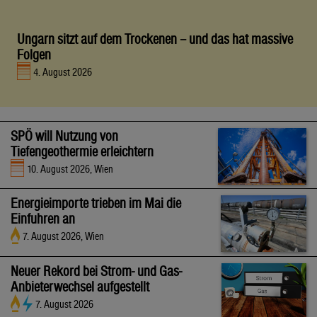
Ungarn sitzt auf dem Trockenen – und das hat massive
Folgen
4. August 2026
SPÖ will Nutzung von
Tiefengeothermie erleichtern
10. August 2026, Wien
Energieimporte trieben im Mai die
Einfuhren an
7. August 2026, Wien
Neuer Rekord bei Strom- und Gas-
Anbieterwechsel aufgestellt
7. August 2026