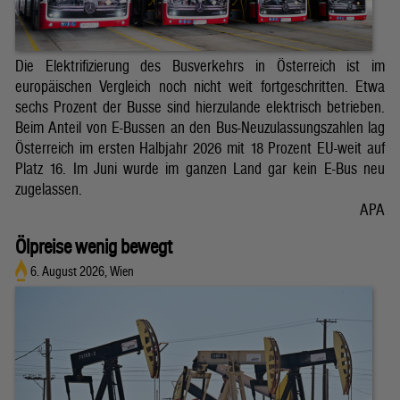
Die Elektrifizierung des Busverkehrs in Österreich ist im
europäischen Vergleich noch nicht weit fortgeschritten. Etwa
sechs Prozent der Busse sind hierzulande elektrisch betrieben.
Beim Anteil von E-Bussen an den Bus-Neuzulassungszahlen lag
Österreich im ersten Halbjahr 2026 mit 18 Prozent EU-weit auf
Platz 16. Im Juni wurde im ganzen Land gar kein E-Bus neu
zugelassen.
APA
Ölpreise wenig bewegt
6. August 2026, Wien