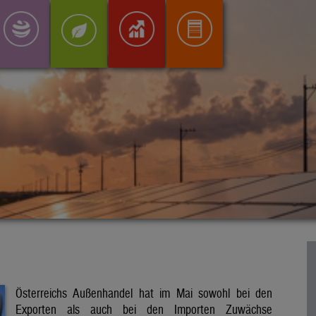
Österreichs Außenhandel hat im Mai sowohl bei den
Exporten als auch bei den Importen Zuwächse