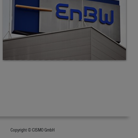
Copyright © CISMO GmbH