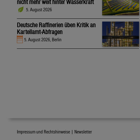
nicht mehr weit hinter Wasserkraft
5. August 2026
Deutsche Raffinerien üben Kritik an
Kartellamt-Abfragen
5. August 2026, Berlin
Impressum und Rechtshinweise |
Newsletter