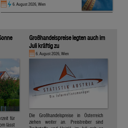
6. August 2026, Wien
 Sonne
Großhandelspreise legten auch im
Juli kräftig zu
6. August 2026, Wien
Die Großhandelspreise in Österreich
zeit für
ziehen weiter an. Preistreiber sind
om lässt