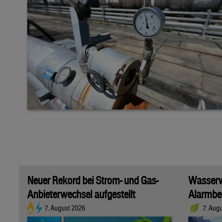
Neuer Rekord bei Strom- und Gas-
Wasserwi
Anbieterwechsel aufgestellt
Alarmber
7. August 2026
7. Aug