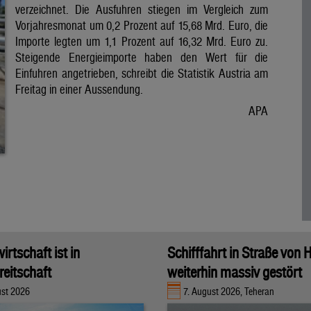
verzeichnet. Die Ausfuhren stiegen im Vergleich zum
Vorjahresmonat um 0,2 Prozent auf 15,68 Mrd. Euro, die
Importe legten um 1,1 Prozent auf 16,32 Mrd. Euro zu.
Steigende Energieimporte haben den Wert für die
Einfuhren angetrieben, schreibt die Statistik Austria am
Freitag in einer Aussendung.
APA
rtschaft ist in
Schifffahrt in Straße von
eitschaft
weiterhin massiv gestört
ust 2026
7. August 2026, Teheran