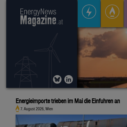
Energieimporte trieben im Mai die Einfuhren an
7. August 2026, Wien