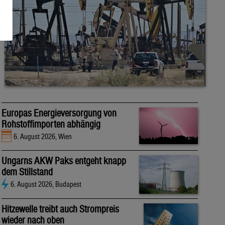
Europas Energieversorgung von
Rohstoffimporten abhängig
6. August 2026, Wien
Ungarns AKW Paks entgeht knapp
dem Stillstand
6. August 2026, Budapest
Hitzewelle treibt auch Strompreis
wieder nach oben