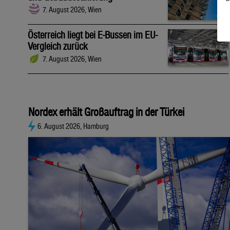
7. August 2026, Wien
Österreich liegt bei E-Bussen im EU-
Vergleich zurück
7. August 2026, Wien
Nordex erhält Großauftrag in der Türkei
6. August 2026, Hamburg