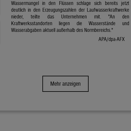
Wassermangel in den Flüssen schlage sich bereits jetzt
deutlich in den Erzeugungszahlen der Laufwasserkraftwerke
nieder, teilte das Unternehmen mit. "An den
Kraftwerksstandorten liegen die Wasserstände und
Wasserabgaben aktuell außerhalb des Normbereichs."
APA/dpa-AFX
Mehr anzeigen