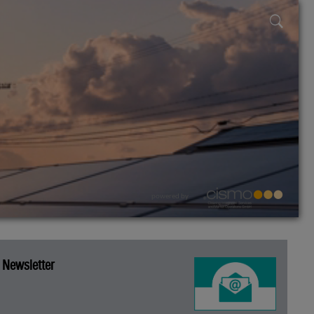
powered by
Newsletter