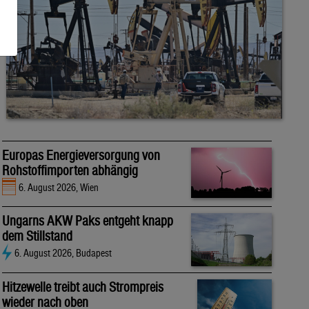
Europas Energieversorgung von
Rohstoffimporten abhängig
6. August 2026, Wien
Ungarns AKW Paks entgeht knapp
dem Stillstand
6. August 2026, Budapest
Hitzewelle treibt auch Strompreis
wieder nach oben