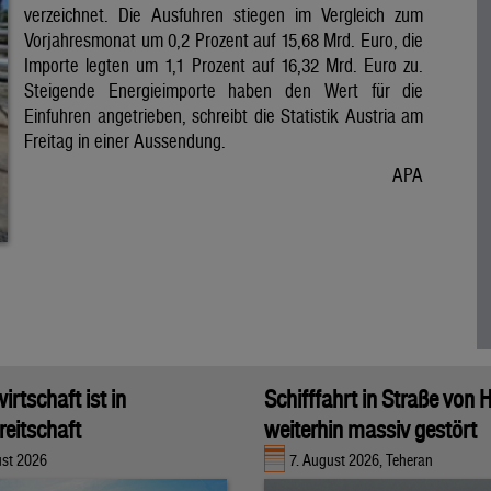
verzeichnet. Die Ausfuhren stiegen im Vergleich zum
Vorjahresmonat um 0,2 Prozent auf 15,68 Mrd. Euro, die
Importe legten um 1,1 Prozent auf 16,32 Mrd. Euro zu.
Steigende Energieimporte haben den Wert für die
Einfuhren angetrieben, schreibt die Statistik Austria am
Freitag in einer Aussendung.
APA
rtschaft ist in
Schifffahrt in Straße von
eitschaft
weiterhin massiv gestört
ust 2026
7. August 2026, Teheran