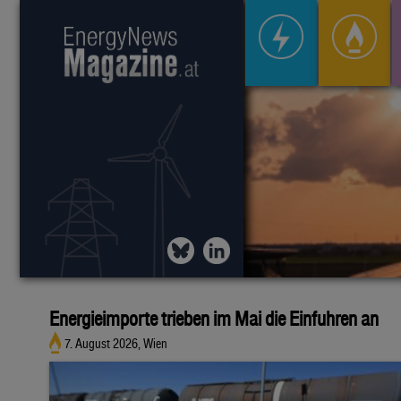
Energieimporte trieben im Mai die Einfuhren an
7. August 2026, Wien