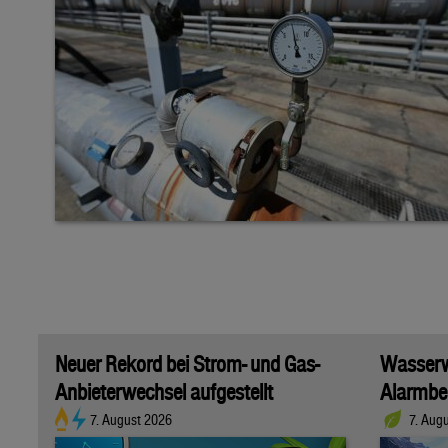
Neuer Rekord bei Strom- und Gas-
Wasserwi
Anbieterwechsel aufgestellt
Alarmber
7. August 2026
7. Aug