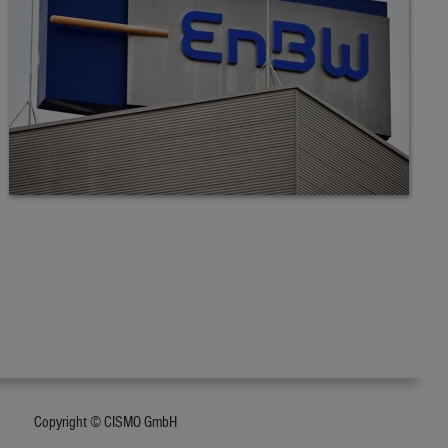
Copyright © CISMO GmbH