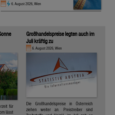
6. August 2026, Wien
 Sonne
Großhandelspreise legten auch im
Juli kräftig zu
6. August 2026, Wien
Die Großhandelspreise in Österreich
zeit für
ziehen weiter an. Preistreiber sind
om lässt