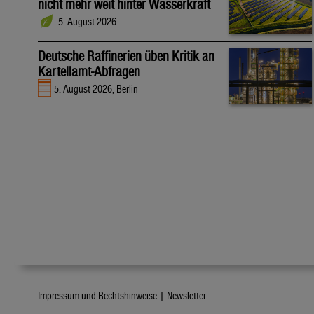
nicht mehr weit hinter Wasserkraft
5. August 2026
Deutsche Raffinerien üben Kritik an
Kartellamt-Abfragen
5. August 2026, Berlin
Impressum und Rechtshinweise |
Newsletter