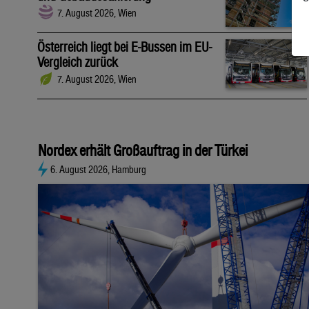
7. August 2026, Wien
Österreich liegt bei E-Bussen im EU-
Vergleich zurück
7. August 2026, Wien
Nordex erhält Großauftrag in der Türkei
6. August 2026, Hamburg