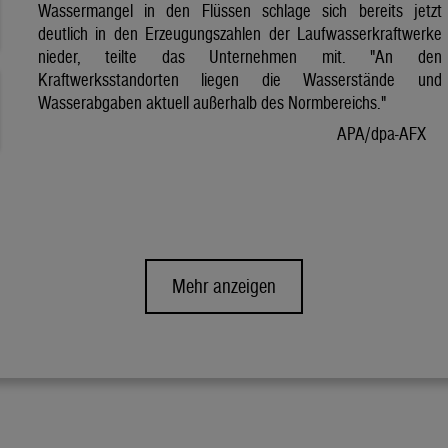
Wassermangel in den Flüssen schlage sich bereits jetzt
deutlich in den Erzeugungszahlen der Laufwasserkraftwerke
nieder, teilte das Unternehmen mit. "An den
Kraftwerksstandorten liegen die Wasserstände und
Wasserabgaben aktuell außerhalb des Normbereichs."
APA/dpa-AFX
Mehr anzeigen