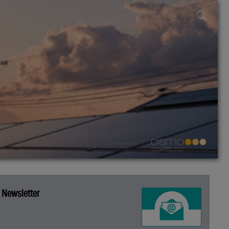
powered by
Newsletter