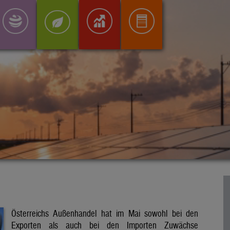
Österreichs Außenhandel hat im Mai sowohl bei den
Exporten als auch bei den Importen Zuwächse