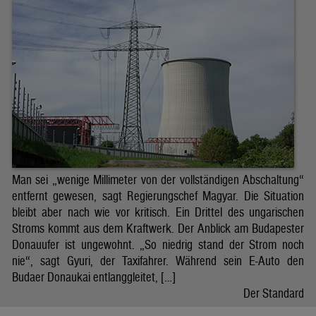
Man sei „wenige Millimeter von der vollständigen Abschaltung“
entfernt gewesen, sagt Regierungschef Magyar. Die Situation
bleibt aber nach wie vor kritisch. Ein Drittel des ungarischen
Stroms kommt aus dem Kraftwerk. Der Anblick am Budapester
Donauufer ist ungewohnt. „So niedrig stand der Strom noch
nie“, sagt Gyuri, der Taxifahrer. Während sein E-Auto den
Budaer Donaukai entlanggleitet, […]
Der Standard