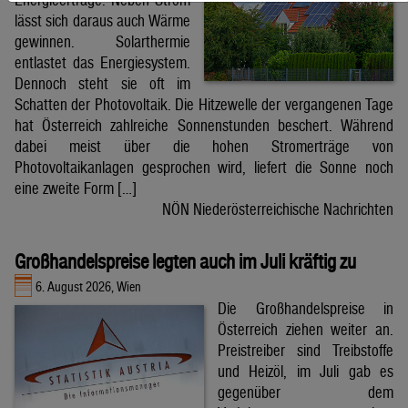
lässt sich daraus auch Wärme
gewinnen. Solarthermie
entlastet das Energiesystem.
Dennoch steht sie oft im
Schatten der Photovoltaik. Die Hitzewelle der vergangenen Tage
hat Österreich zahlreiche Sonnenstunden beschert. Während
dabei meist über die hohen Stromerträge von
Photovoltaikanlagen gesprochen wird, liefert die Sonne noch
eine zweite Form […]
NÖN Niederösterreichische Nachrichten
Großhandelspreise legten auch im Juli kräftig zu
6. August 2026, Wien
Die Großhandelspreise in
Österreich ziehen weiter an.
Preistreiber sind Treibstoffe
und Heizöl, im Juli gab es
gegenüber dem