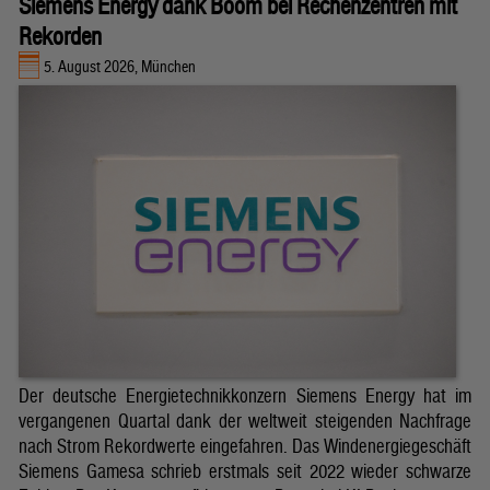
Siemens Energy dank Boom bei Rechenzentren mit
Rekorden
5. August 2026, München
Der deutsche Energietechnikkonzern Siemens Energy hat im
vergangenen Quartal dank der weltweit steigenden Nachfrage
nach Strom Rekordwerte eingefahren. Das Windenergiegeschäft
Siemens Gamesa schrieb erstmals seit 2022 wieder schwarze