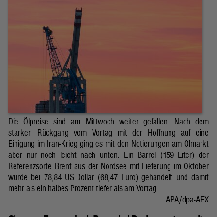
Die Ölpreise sind am Mittwoch weiter gefallen. Nach dem
starken Rückgang vom Vortag mit der Hoffnung auf eine
Einigung im Iran-Krieg ging es mit den Notierungen am Ölmarkt
aber nur noch leicht nach unten. Ein Barrel (159 Liter) der
Referenzsorte Brent aus der Nordsee mit Lieferung im Oktober
wurde bei 78,84 US-Dollar (68,47 Euro) gehandelt und damit
mehr als ein halbes Prozent tiefer als am Vortag.
APA/dpa-AFX