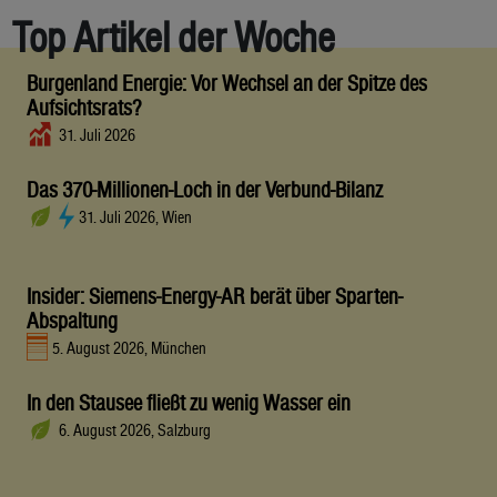
Top Artikel der Woche
Burgenland Energie: Vor Wechsel an der Spitze des
Aufsichtsrats?
31. Juli 2026
Das 370-Millionen-Loch in der Verbund-Bilanz
31. Juli 2026, Wien
Insider: Siemens-Energy-AR berät über Sparten-
Abspaltung
5. August 2026, München
In den Stausee fließt zu wenig Wasser ein
6. August 2026, Salzburg