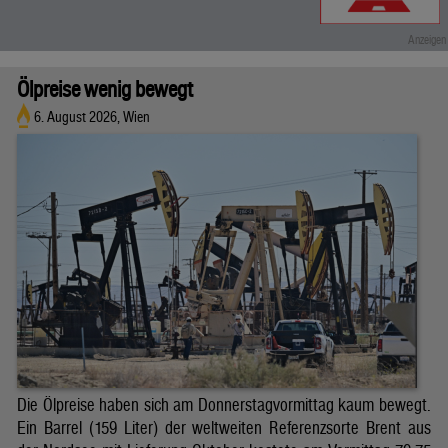
Ölpreise wenig bewegt
6. August 2026, Wien
Die Ölpreise haben sich am Donnerstagvormittag kaum bewegt.
Ein Barrel (159 Liter) der weltweiten Referenzsorte Brent aus