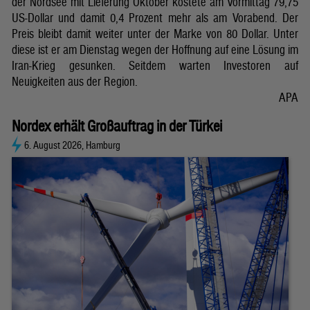
der Nordsee mit Lieferung Oktober kostete am Vormittag 79,75
US-Dollar und damit 0,4 Prozent mehr als am Vorabend. Der
Preis bleibt damit weiter unter der Marke von 80 Dollar. Unter
diese ist er am Dienstag wegen der Hoffnung auf eine Lösung im
Iran-Krieg gesunken. Seitdem warten Investoren auf
Neuigkeiten aus der Region.
APA
Nordex erhält Großauftrag in der Türkei
6. August 2026, Hamburg