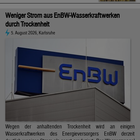
Weniger Strom aus EnBW-Wasserkraftwerken
durch Trockenheit
5. August 2026, Karlsruhe
Wegen der anhaltenden Trockenheit wird an einigen
Wasserkraftwerken des Energieversorgers EnBW derzeit