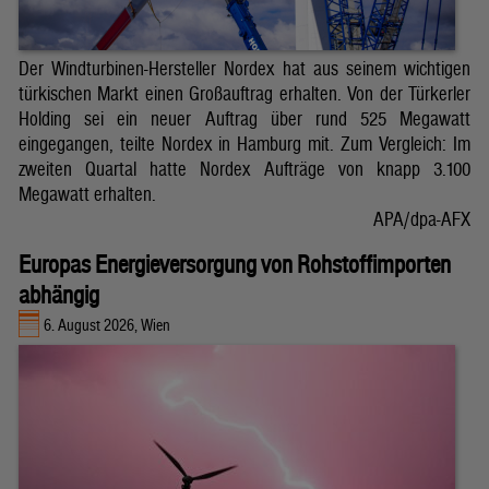
Der Windturbinen-Hersteller Nordex hat aus seinem wichtigen
türkischen Markt einen Großauftrag erhalten. Von der Türkerler
Holding sei ein neuer Auftrag über rund 525 Megawatt
eingegangen, teilte Nordex in Hamburg mit. Zum Vergleich: Im
zweiten Quartal hatte Nordex Aufträge von knapp 3.100
Megawatt erhalten.
APA/dpa-AFX
Europas Energieversorgung von Rohstoffimporten
abhängig
6. August 2026, Wien