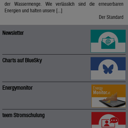
der Wassermenge. Wie verlässlich sind die erneuerbaren
Energien und halten unsere […]
Der Standard
Newsletter
Charts auf BlueSky
Energymonitor
teem Stromschulung