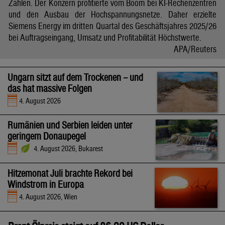
Zahlen. Der Konzern profitierte vom Boom bei KI-Rechenzentren
und den Ausbau der Hochspannungsnetze. Daher erzielte
Siemens Energy im dritten Quartal des Geschäftsjahres 2025/26
bei Auftragseingang, Umsatz und Profitabilität Höchstwerte.
APA/Reuters
Ungarn sitzt auf dem Trockenen – und
das hat massive Folgen
4. August 2026
Rumänien und Serbien leiden unter
geringem Donaupegel
4. August 2026, Bukarest
Hitzemonat Juli brachte Rekord bei
Windstrom in Europa
4. August 2026, Wien