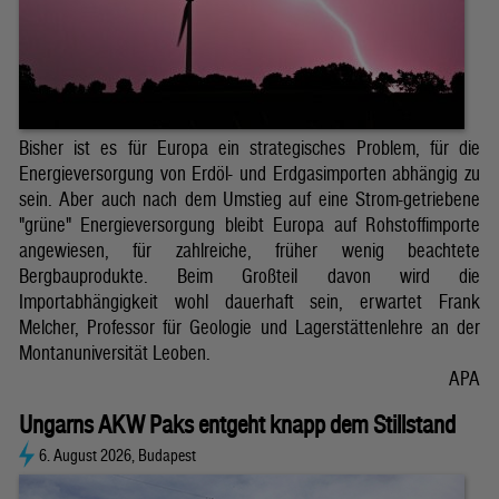
Bisher ist es für Europa ein strategisches Problem, für die
Energieversorgung von Erdöl- und Erdgasimporten abhängig zu
sein. Aber auch nach dem Umstieg auf eine Strom-getriebene
"grüne" Energieversorgung bleibt Europa auf Rohstoffimporte
angewiesen, für zahlreiche, früher wenig beachtete
Bergbauprodukte. Beim Großteil davon wird die
Importabhängigkeit wohl dauerhaft sein, erwartet Frank
Melcher, Professor für Geologie und Lagerstättenlehre an der
Montanuniversität Leoben.
APA
Ungarns AKW Paks entgeht knapp dem Stillstand
6. August 2026, Budapest