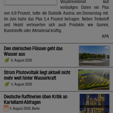
Vorjahresmonat laut
vorläufigen Daten ein Plus
von 6,9 Prozent, teilte die Statistik Austria am Donnerstag mit.
Im Juni hatte das Plus 5,4 Prozent betragen. Neben Treibstoff
und Heizöl verteuerten sich auch Produkte wie Gummi,
Kunststoffe oder Altmaterial kräftig.
APA
Den steirischen Flüssen geht das
Wasser aus
6. August 2026
Strom Photovoltaik liegt aktuell nicht
mehr weit hinter Wasserkraft
5. August 2026
Deutsche Raffinerien üben Kritik an
Kartellamt-Abfragen
5. August 2026, Berlin