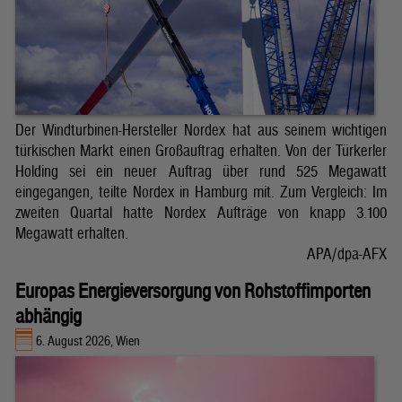
Der Windturbinen-Hersteller Nordex hat aus seinem wichtigen
türkischen Markt einen Großauftrag erhalten. Von der Türkerler
Holding sei ein neuer Auftrag über rund 525 Megawatt
eingegangen, teilte Nordex in Hamburg mit. Zum Vergleich: Im
zweiten Quartal hatte Nordex Aufträge von knapp 3.100
Megawatt erhalten.
APA/dpa-AFX
Europas Energieversorgung von Rohstoffimporten
abhängig
6. August 2026, Wien