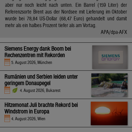
aber nur noch leicht nach unten. Ein Barrel (159 Liter) der
Referenzsorte Brent aus der Nordsee mit Lieferung im Oktober
wurde bei 78,84 US-Dollar (68,47 Euro) gehandelt und damit
mehr als ein halbes Prozent tiefer als am Vortag.
APA/dpa-AFX
Siemens Energy dank Boom bei
Rechenzentren mit Rekorden
5. August 2026, München
Rumänien und Serbien leiden unter
geringem Donaupegel
4. August 2026, Bukarest
Hitzemonat Juli brachte Rekord bei
Windstrom in Europa
4. August 2026, Wien