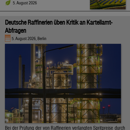
5. August 2026
Deutsche Raffinerien üben Kritik an Kartellamt-
Abfragen
5. August 2026, Berlin
Bei der Prüfung der von Raffinerien verlangten Spritpreise durch