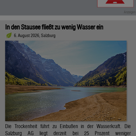
In den Stausee fließt zu wenig Wasser ein
6. August 2026, Salzburg
Die Trockenheit führt zu Einbußen in der Wasserkraft. Die
Salzburg AG liegt derzeit bei 25 Prozent weniger