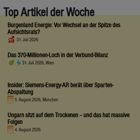
Top Artikel der Woche
Burgenland Energie: Vor Wechsel an der Spitze des
Aufsichtsrats?
31. Juli 2026
Das 370-Millionen-Loch in der Verbund-Bilanz
31. Juli 2026, Wien
Insider: Siemens-Energy-AR berät über Sparten-
Abspaltung
5. August 2026, München
Ungarn sitzt auf dem Trockenen – und das hat massive
Folgen
4. August 2026