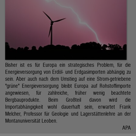
Bisher ist es für Europa ein strategisches Problem, für die
Energieversorgung von Erdöl- und Erdgasimporten abhängig zu
sein. Aber auch nach dem Umstieg auf eine Strom-getriebene
"grüne" Energieversorgung bleibt Europa auf Rohstoffimporte
angewiesen, für zahlreiche, früher wenig beachtete
Bergbauprodukte. Beim Großteil davon wird die
Importabhängigkeit wohl dauerhaft sein, erwartet Frank
Melcher, Professor für Geologie und Lagerstättenlehre an der
Montanuniversität Leoben.
APA