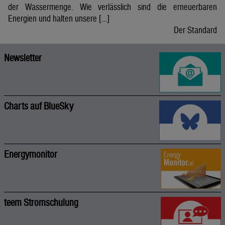
der Wassermenge. Wie verlässlich sind die erneuerbaren
Energien und halten unsere […]
Der Standard
Newsletter
Charts auf BlueSky
Energymonitor
teem Stromschulung