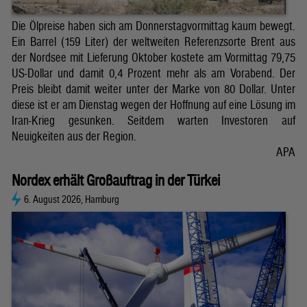
Die Ölpreise haben sich am Donnerstagvormittag kaum bewegt.
Ein Barrel (159 Liter) der weltweiten Referenzsorte Brent aus
der Nordsee mit Lieferung Oktober kostete am Vormittag 79,75
US-Dollar und damit 0,4 Prozent mehr als am Vorabend. Der
Preis bleibt damit weiter unter der Marke von 80 Dollar. Unter
diese ist er am Dienstag wegen der Hoffnung auf eine Lösung im
Iran-Krieg gesunken. Seitdem warten Investoren auf
Neuigkeiten aus der Region.
APA
Nordex erhält Großauftrag in der Türkei
6. August 2026, Hamburg