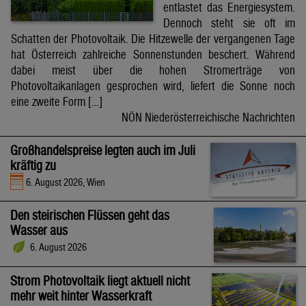
entlastet das Energiesystem.
Dennoch steht sie oft im
Schatten der Photovoltaik. Die Hitzewelle der vergangenen Tage
hat Österreich zahlreiche Sonnenstunden beschert. Während
dabei meist über die hohen Stromerträge von
Photovoltaikanlagen gesprochen wird, liefert die Sonne noch
eine zweite Form […]
NÖN Niederösterreichische Nachrichten
Großhandelspreise legten auch im Juli
kräftig zu
6. August 2026, Wien
Den steirischen Flüssen geht das
Wasser aus
6. August 2026
Strom Photovoltaik liegt aktuell nicht
mehr weit hinter Wasserkraft