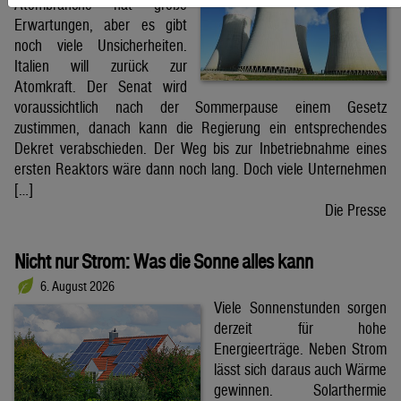
Atombranche hat große
Erwartungen, aber es gibt
noch viele Unsicherheiten.
Italien will zurück zur
Atomkraft. Der Senat wird
voraussichtlich nach der Sommerpause einem Gesetz
zustimmen, danach kann die Regierung ein entsprechendes
Dekret verabschieden. Der Weg bis zur Inbetriebnahme eines
ersten Reaktors wäre dann noch lang. Doch viele Unternehmen
[…]
Die Presse
Nicht nur Strom: Was die Sonne alles kann
6. August 2026
Viele Sonnenstunden sorgen
derzeit für hohe
Energieerträge. Neben Strom
lässt sich daraus auch Wärme
gewinnen. Solarthermie