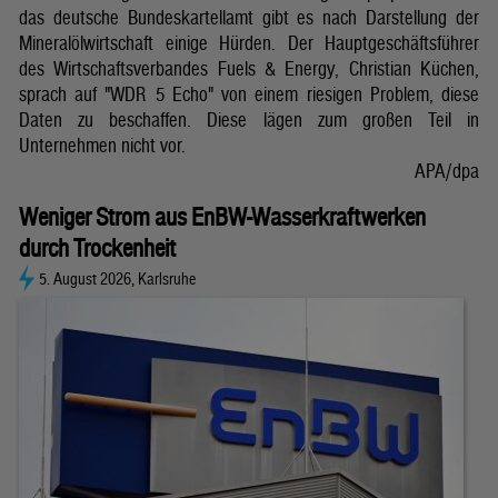
das deutsche Bundeskartellamt gibt es nach Darstellung der
Mineralölwirtschaft einige Hürden. Der Hauptgeschäftsführer
des Wirtschaftsverbandes Fuels & Energy, Christian Küchen,
sprach auf "WDR 5 Echo" von einem riesigen Problem, diese
Daten zu beschaffen. Diese lägen zum großen Teil in
Unternehmen nicht vor.
APA/dpa
Weniger Strom aus EnBW-Wasserkraftwerken
durch Trockenheit
5. August 2026, Karlsruhe