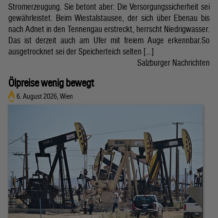
Stromerzeugung. Sie betont aber: Die Versorgungssicherheit sei
gewährleistet. Beim Wiestalstausee, der sich über Ebenau bis
nach Adnet in den Tennengau erstreckt, herrscht Niedrigwasser.
Das ist derzeit auch am Ufer mit freiem Auge erkennbar.So
ausgetrocknet sei der Speicherteich selten […]
Salzburger Nachrichten
Ölpreise wenig bewegt
6. August 2026, Wien