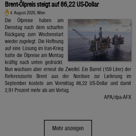
Brent-Ölpreis steigt auf 86,22 US-Dollar
4. August 2026, Wien
Die Ölpreise haben am
Dienstag nach dem scharfen
Rückgang zum Wochenstart
wieder zugelegt. Die Hoffnung
auf eine Lösung im Iran-Krieg
hatte die Ölpreise am Montag
kräftig nach unten gedrückt.
Nun wachsen aber erneut die Zweifel. Ein Barrel (159 Liter) der
Referenzsorte Brent aus der Nordsee zur Lieferung im
September kostete am Vormittag 86,22 US-Dollar und damit
2,91 Prozent mehr als am Vortag.
APA/dpa-AFX
Mehr anzeigen