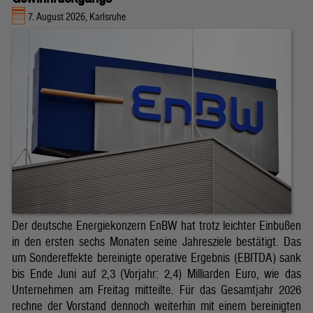
7. August 2026, Karlsruhe
Der deutsche Energiekonzern EnBW hat trotz leichter Einbußen
in den ersten sechs Monaten seine Jahresziele bestätigt. Das
um Sondereffekte bereinigte operative Ergebnis (EBITDA) sank
bis Ende Juni auf 2,3 (Vorjahr: 2,4) Milliarden Euro, wie das
Unternehmen am Freitag mitteilte. Für das Gesamtjahr 2026
rechne der Vorstand dennoch weiterhin mit einem bereinigten