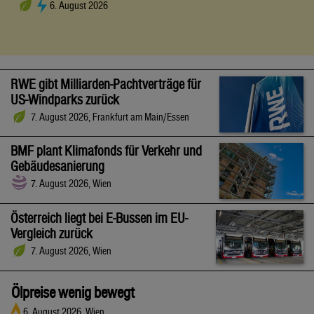
6. August 2026
RWE gibt Milliarden-Pachtverträge für
US-Windparks zurück
7. August 2026, Frankfurt am Main/Essen
BMF plant Klimafonds für Verkehr und
Gebäudesanierung
7. August 2026, Wien
Österreich liegt bei E-Bussen im EU-
Vergleich zurück
7. August 2026, Wien
Ölpreise wenig bewegt
6. August 2026, Wien