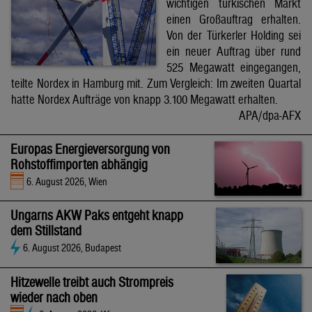
wichtigen türkischen Markt
einen Großauftrag erhalten.
Von der Türkerler Holding sei
ein neuer Auftrag über rund
525 Megawatt eingegangen,
teilte Nordex in Hamburg mit. Zum Vergleich: Im zweiten Quartal
hatte Nordex Aufträge von knapp 3.100 Megawatt erhalten.
APA/dpa-AFX
Europas Energieversorgung von
Rohstoffimporten abhängig
6. August 2026, Wien
Ungarns AKW Paks entgeht knapp
dem Stillstand
6. August 2026, Budapest
Hitzewelle treibt auch Strompreis
wieder nach oben