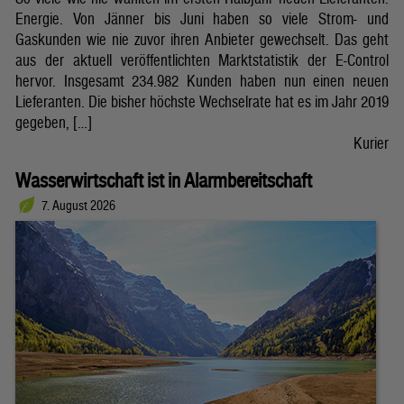
Energie. Von Jänner bis Juni haben so viele Strom- und
Gaskunden wie nie zuvor ihren Anbieter gewechselt. Das geht
aus der aktuell veröffentlichten Marktstatistik der E-Control
hervor. Insgesamt 234.982 Kunden haben nun einen neuen
Lieferanten. Die bisher höchste Wechselrate hat es im Jahr 2019
gegeben, […]
Kurier
Wasserwirtschaft ist in Alarmbereitschaft
7. August 2026