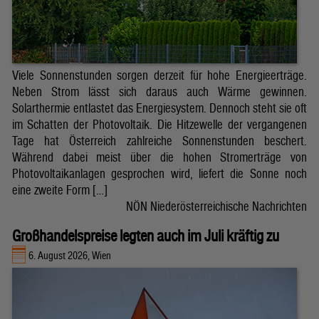
Viele Sonnenstunden sorgen derzeit für hohe Energieerträge.
Neben Strom lässt sich daraus auch Wärme gewinnen.
Solarthermie entlastet das Energiesystem. Dennoch steht sie oft
im Schatten der Photovoltaik. Die Hitzewelle der vergangenen
Tage hat Österreich zahlreiche Sonnenstunden beschert.
Während dabei meist über die hohen Stromerträge von
Photovoltaikanlagen gesprochen wird, liefert die Sonne noch
eine zweite Form […]
NÖN Niederösterreichische Nachrichten
Großhandelspreise legten auch im Juli kräftig zu
6. August 2026, Wien