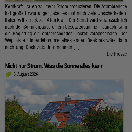
Kernkraft. Italien will mehr Strom produzieren. Die Atombranche
hat große Erwartungen, aber es gibt noch viele Unsicherheiten.
Italien will zurück zur Atomkraft. Der Senat wird voraussichtlich
nach der Sommerpause einem Gesetz zustimmen, danach kann
die Regierung ein entsprechendes Dekret verabschieden. Der
Weg bis zur Inbetriebnahme eines ersten Reaktors wäre dann
noch lang. Doch viele Unternehmen […]
Die Presse
Nicht nur Strom: Was die Sonne alles kann
6. August 2026