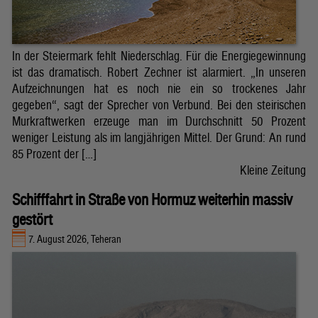
In der Steiermark fehlt Niederschlag. Für die Energiegewinnung
ist das dramatisch. Robert Zechner ist alarmiert. „In unseren
Aufzeichnungen hat es noch nie ein so trockenes Jahr
gegeben“, sagt der Sprecher von Verbund. Bei den steirischen
Murkraftwerken erzeuge man im Durchschnitt 50 Prozent
weniger Leistung als im langjährigen Mittel. Der Grund: An rund
85 Prozent der […]
Kleine Zeitung
Schifffahrt in Straße von Hormuz weiterhin massiv
gestört
7. August 2026, Teheran