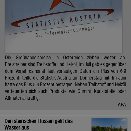
Die Großhandelspreise in Österreich ziehen weiter an.
Preistreiber sind Treibstoffe und Heizöl, im Juli gab es gegenüber
dem Vorjahresmonat laut vorläufigen Daten ein Plus von 6,9
Prozent, teilte die Statistik Austria am Donnerstag mit. Im Juni
hatte das Plus 5,4 Prozent betragen. Neben Treibstoff und Heizöl
verteuerten sich auch Produkte wie Gummi, Kunststoffe oder
Altmaterial kräftig.
APA
Den steirischen Flüssen geht das
Wasser aus