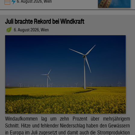
6. August 2026, Wien
Juli brachte Rekord bei Windkraft
6. August 2026, Wien
Windaufkommen lag um zehn Prozent über mehrjährigem
Schnitt. Hitze und fehlender Niederschlag haben den Gewässern
in Europa im Juli zugesetzt und damit auch die Stromproduktion