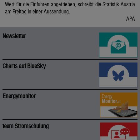
Wert für die Einfuhren angetrieben, schreibt die Statistik Austria
am Freitag in einer Aussendung.
APA
Newsletter
Charts auf BlueSky
Energymonitor
teem Stromschulung