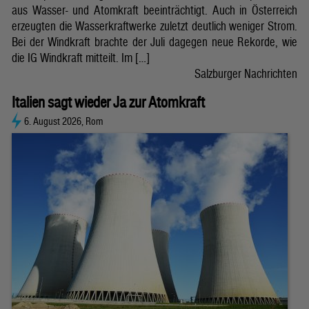
aus Wasser- und Atomkraft beeinträchtigt. Auch in Österreich
erzeugten die Wasserkraftwerke zuletzt deutlich weniger Strom.
Bei der Windkraft brachte der Juli dagegen neue Rekorde, wie
die IG Windkraft mitteilt. Im […]
Salzburger Nachrichten
Italien sagt wieder Ja zur Atomkraft
6. August 2026, Rom