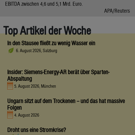
EBITDA zwischen 4,6 und 5,1 Mrd. Euro.
APA/Reuters
Top Artikel der Woche
In den Stausee fließt zu wenig Wasser ein
6. August 2026, Salzburg
Insider: Siemens-Energy-AR berät über Sparten-
Abspaltung
5. August 2026, München
Ungarn sitzt auf dem Trockenen – und das hat massive
Folgen
4. August 2026
Droht uns eine Stromkrise?