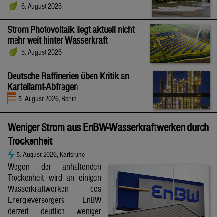
6. August 2026
Strom Photovoltaik liegt aktuell nicht
mehr weit hinter Wasserkraft
5. August 2026
Deutsche Raffinerien üben Kritik an
Kartellamt-Abfragen
5. August 2026, Berlin
Weniger Strom aus EnBW-Wasserkraftwerken durch
Trockenheit
5. August 2026, Karlsruhe
Wegen der anhaltenden
Trockenheit wird an einigen
Wasserkraftwerken des
Energieversorgers EnBW
derzeit deutlich weniger