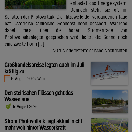
entlastet das Energiesystem.
Dennoch steht sie oft im
Schatten der Photovoltaik. Die Hitzewelle der vergangenen Tage
hat Österreich zahlreiche Sonnenstunden beschert. Während
dabei meist über die hohen Stromerträge von
Photovoltaikanlagen gesprochen wird, liefert die Sonne noch
eine zweite Form […]
NÖN Niederösterreichische Nachrichten
Großhandelspreise legten auch im Juli
kräftig zu
6. August 2026, Wien
Den steirischen Flüssen geht das
Wasser aus
6. August 2026
Strom Photovoltaik liegt aktuell nicht
mehr weit hinter Wasserkraft