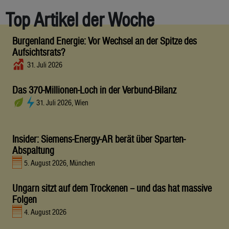
Top Artikel der Woche
Burgenland Energie: Vor Wechsel an der Spitze des
Aufsichtsrats?
31. Juli 2026
Das 370-Millionen-Loch in der Verbund-Bilanz
31. Juli 2026, Wien
Insider: Siemens-Energy-AR berät über Sparten-
Abspaltung
5. August 2026, München
Ungarn sitzt auf dem Trockenen – und das hat massive
Folgen
4. August 2026