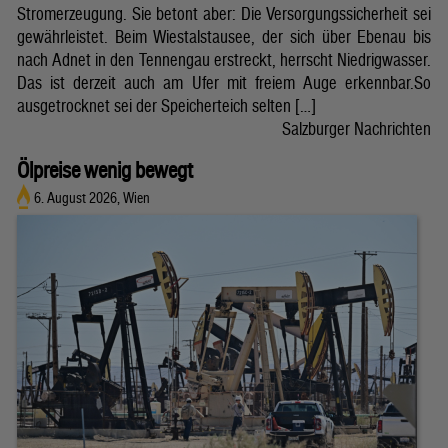
Stromerzeugung. Sie betont aber: Die Versorgungssicherheit sei
gewährleistet. Beim Wiestalstausee, der sich über Ebenau bis
nach Adnet in den Tennengau erstreckt, herrscht Niedrigwasser.
Das ist derzeit auch am Ufer mit freiem Auge erkennbar.So
ausgetrocknet sei der Speicherteich selten […]
Salzburger Nachrichten
Ölpreise wenig bewegt
6. August 2026, Wien