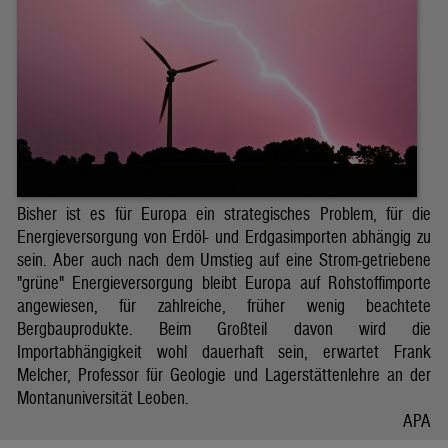
Bisher ist es für Europa ein strategisches Problem, für die
Energieversorgung von Erdöl- und Erdgasimporten abhängig zu
sein. Aber auch nach dem Umstieg auf eine Strom-getriebene
"grüne" Energieversorgung bleibt Europa auf Rohstoffimporte
angewiesen, für zahlreiche, früher wenig beachtete
Bergbauprodukte. Beim Großteil davon wird die
Importabhängigkeit wohl dauerhaft sein, erwartet Frank
Melcher, Professor für Geologie und Lagerstättenlehre an der
Montanuniversität Leoben.
APA