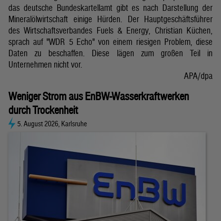
das deutsche Bundeskartellamt gibt es nach Darstellung der
Mineralölwirtschaft einige Hürden. Der Hauptgeschäftsführer
des Wirtschaftsverbandes Fuels & Energy, Christian Küchen,
sprach auf "WDR 5 Echo" von einem riesigen Problem, diese
Daten zu beschaffen. Diese lägen zum großen Teil in
Unternehmen nicht vor.
APA/dpa
Weniger Strom aus EnBW-Wasserkraftwerken
durch Trockenheit
5. August 2026, Karlsruhe