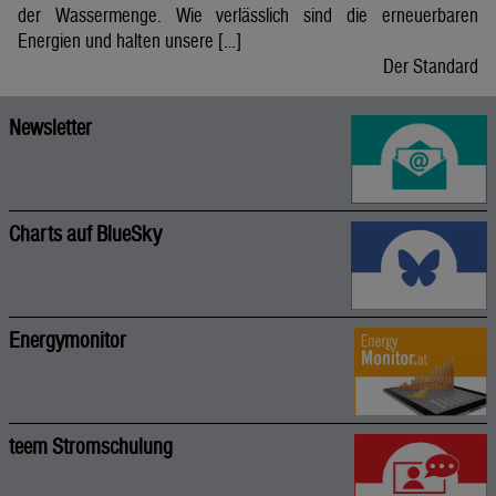
der Wassermenge. Wie verlässlich sind die erneuerbaren
Energien und halten unsere […]
Der Standard
Newsletter
Charts auf BlueSky
Energymonitor
teem Stromschulung