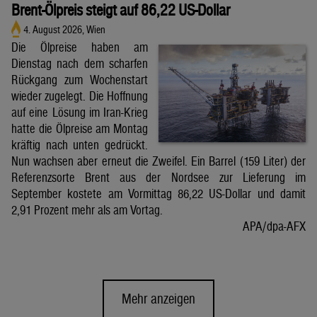
Brent-Ölpreis steigt auf 86,22 US-Dollar
4. August 2026, Wien
Die Ölpreise haben am
Dienstag nach dem scharfen
Rückgang zum Wochenstart
wieder zugelegt. Die Hoffnung
auf eine Lösung im Iran-Krieg
hatte die Ölpreise am Montag
kräftig nach unten gedrückt.
Nun wachsen aber erneut die Zweifel. Ein Barrel (159 Liter) der
Referenzsorte Brent aus der Nordsee zur Lieferung im
September kostete am Vormittag 86,22 US-Dollar und damit
2,91 Prozent mehr als am Vortag.
APA/dpa-AFX
Mehr anzeigen