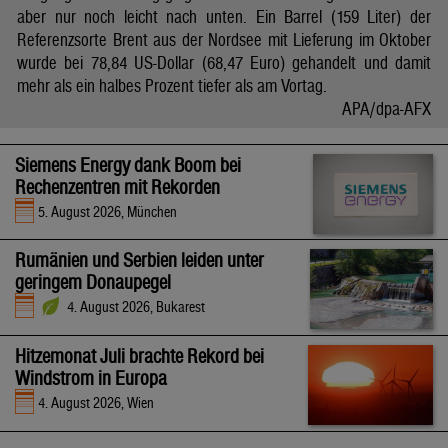
aber nur noch leicht nach unten. Ein Barrel (159 Liter) der
Referenzsorte Brent aus der Nordsee mit Lieferung im Oktober
wurde bei 78,84 US-Dollar (68,47 Euro) gehandelt und damit
mehr als ein halbes Prozent tiefer als am Vortag.
APA/dpa-AFX
Siemens Energy dank Boom bei
Rechenzentren mit Rekorden
5. August 2026, München
Rumänien und Serbien leiden unter
geringem Donaupegel
4. August 2026, Bukarest
Hitzemonat Juli brachte Rekord bei
Windstrom in Europa
4. August 2026, Wien