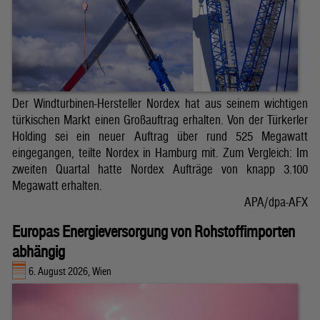
Der Windturbinen-Hersteller Nordex hat aus seinem wichtigen
türkischen Markt einen Großauftrag erhalten. Von der Türkerler
Holding sei ein neuer Auftrag über rund 525 Megawatt
eingegangen, teilte Nordex in Hamburg mit. Zum Vergleich: Im
zweiten Quartal hatte Nordex Aufträge von knapp 3.100
Megawatt erhalten.
APA/dpa-AFX
Europas Energieversorgung von Rohstoffimporten
abhängig
6. August 2026, Wien