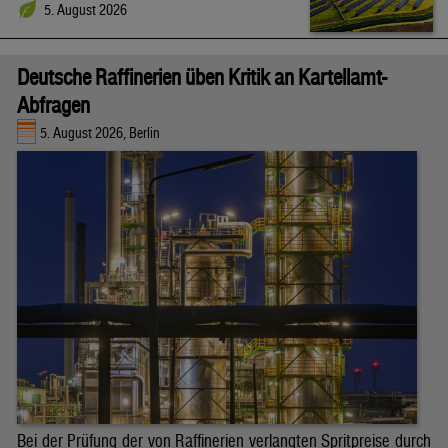
5. August 2026
Deutsche Raffinerien üben Kritik an Kartellamt-
Abfragen
5. August 2026, Berlin
Bei der Prüfung der von Raffinerien verlangten Spritpreise durch