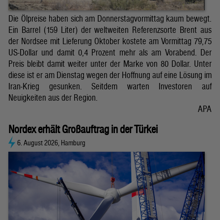
Die Ölpreise haben sich am Donnerstagvormittag kaum bewegt.
Ein Barrel (159 Liter) der weltweiten Referenzsorte Brent aus
der Nordsee mit Lieferung Oktober kostete am Vormittag 79,75
US-Dollar und damit 0,4 Prozent mehr als am Vorabend. Der
Preis bleibt damit weiter unter der Marke von 80 Dollar. Unter
diese ist er am Dienstag wegen der Hoffnung auf eine Lösung im
Iran-Krieg gesunken. Seitdem warten Investoren auf
Neuigkeiten aus der Region.
APA
Nordex erhält Großauftrag in der Türkei
6. August 2026, Hamburg