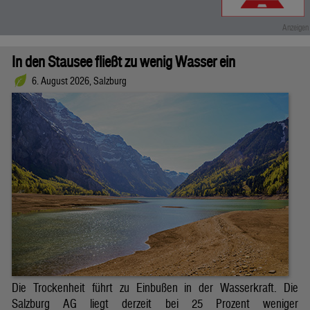
In den Stausee fließt zu wenig Wasser ein
6. August 2026, Salzburg
Die Trockenheit führt zu Einbußen in der Wasserkraft. Die
Salzburg AG liegt derzeit bei 25 Prozent weniger