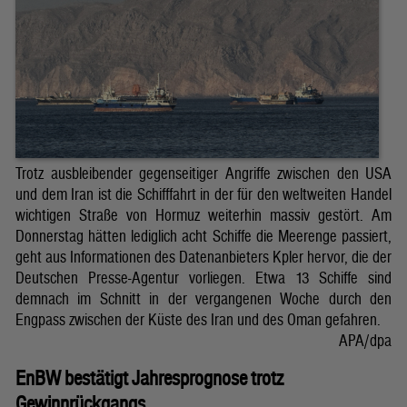
Trotz ausbleibender gegenseitiger Angriffe zwischen den USA
und dem Iran ist die Schifffahrt in der für den weltweiten Handel
wichtigen Straße von Hormuz weiterhin massiv gestört. Am
Donnerstag hätten lediglich acht Schiffe die Meerenge passiert,
geht aus Informationen des Datenanbieters Kpler hervor, die der
Deutschen Presse-Agentur vorliegen. Etwa 13 Schiffe sind
demnach im Schnitt in der vergangenen Woche durch den
Engpass zwischen der Küste des Iran und des Oman gefahren.
APA/dpa
EnBW bestätigt Jahresprognose trotz
Gewinnrückgangs