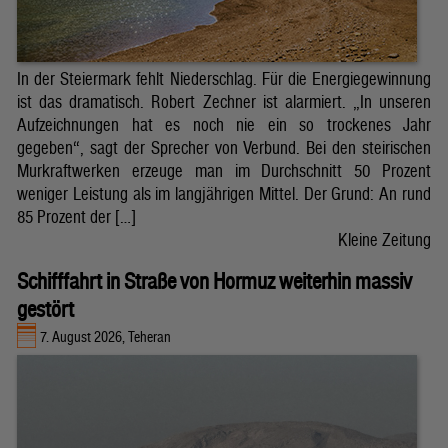
In der Steiermark fehlt Niederschlag. Für die Energiegewinnung
ist das dramatisch. Robert Zechner ist alarmiert. „In unseren
Aufzeichnungen hat es noch nie ein so trockenes Jahr
gegeben“, sagt der Sprecher von Verbund. Bei den steirischen
Murkraftwerken erzeuge man im Durchschnitt 50 Prozent
weniger Leistung als im langjährigen Mittel. Der Grund: An rund
85 Prozent der […]
Kleine Zeitung
Schifffahrt in Straße von Hormuz weiterhin massiv
gestört
7. August 2026, Teheran