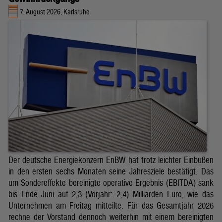
7. August 2026, Karlsruhe
Der deutsche Energiekonzern EnBW hat trotz leichter Einbußen
in den ersten sechs Monaten seine Jahresziele bestätigt. Das
um Sondereffekte bereinigte operative Ergebnis (EBITDA) sank
bis Ende Juni auf 2,3 (Vorjahr: 2,4) Milliarden Euro, wie das
Unternehmen am Freitag mitteilte. Für das Gesamtjahr 2026
rechne der Vorstand dennoch weiterhin mit einem bereinigten