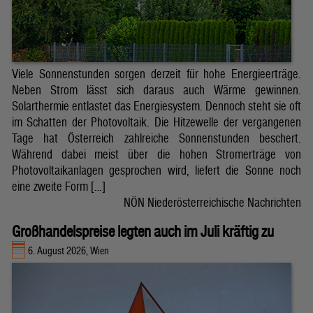
Viele Sonnenstunden sorgen derzeit für hohe Energieerträge.
Neben Strom lässt sich daraus auch Wärme gewinnen.
Solarthermie entlastet das Energiesystem. Dennoch steht sie oft
im Schatten der Photovoltaik. Die Hitzewelle der vergangenen
Tage hat Österreich zahlreiche Sonnenstunden beschert.
Während dabei meist über die hohen Stromerträge von
Photovoltaikanlagen gesprochen wird, liefert die Sonne noch
eine zweite Form […]
NÖN Niederösterreichische Nachrichten
Großhandelspreise legten auch im Juli kräftig zu
6. August 2026, Wien