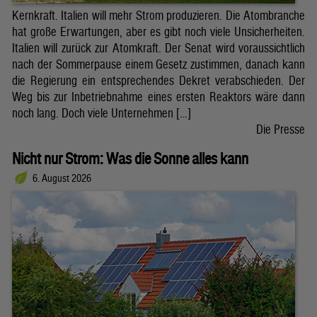
Kernkraft. Italien will mehr Strom produzieren. Die Atombranche
hat große Erwartungen, aber es gibt noch viele Unsicherheiten.
Italien will zurück zur Atomkraft. Der Senat wird voraussichtlich
nach der Sommerpause einem Gesetz zustimmen, danach kann
die Regierung ein entsprechendes Dekret verabschieden. Der
Weg bis zur Inbetriebnahme eines ersten Reaktors wäre dann
noch lang. Doch viele Unternehmen […]
Die Presse
Nicht nur Strom: Was die Sonne alles kann
6. August 2026