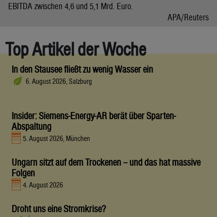
EBITDA zwischen 4,6 und 5,1 Mrd. Euro.
APA/Reuters
Top Artikel der Woche
In den Stausee fließt zu wenig Wasser ein
6. August 2026, Salzburg
Insider: Siemens-Energy-AR berät über Sparten-
Abspaltung
5. August 2026, München
Ungarn sitzt auf dem Trockenen – und das hat massive
Folgen
4. August 2026
Droht uns eine Stromkrise?