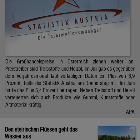
Die Großhandelspreise in Österreich ziehen weiter an.
Preistreiber sind Treibstoffe und Heizöl, im Juli gab es gegenüber
dem Vorjahresmonat laut vorläufigen Daten ein Plus von 6,9
Prozent, teilte die Statistik Austria am Donnerstag mit. Im Juni
hatte das Plus 5,4 Prozent betragen. Neben Treibstoff und Heizöl
verteuerten sich auch Produkte wie Gummi, Kunststoffe oder
Altmaterial kräftig.
APA
Den steirischen Flüssen geht das
Wasser aus