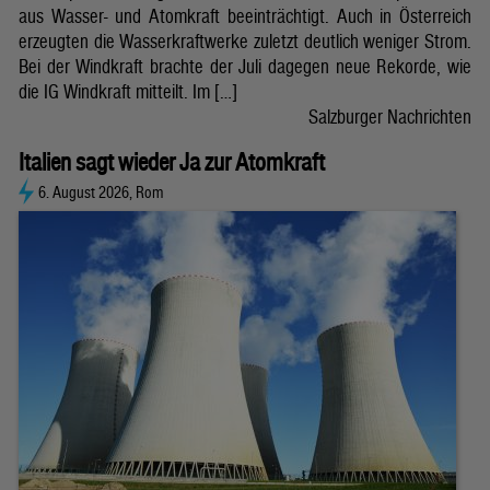
aus Wasser- und Atomkraft beeinträchtigt. Auch in Österreich
erzeugten die Wasserkraftwerke zuletzt deutlich weniger Strom.
Bei der Windkraft brachte der Juli dagegen neue Rekorde, wie
die IG Windkraft mitteilt. Im […]
Salzburger Nachrichten
Italien sagt wieder Ja zur Atomkraft
6. August 2026, Rom