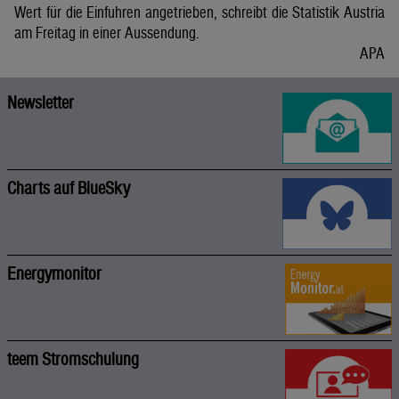
Wert für die Einfuhren angetrieben, schreibt die Statistik Austria
am Freitag in einer Aussendung.
APA
Newsletter
Charts auf BlueSky
Energymonitor
teem Stromschulung