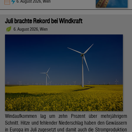
6. August 2026, Wien
Juli brachte Rekord bei Windkraft
6. August 2026, Wien
Windaufkommen lag um zehn Prozent über mehrjährigem
Schnitt. Hitze und fehlender Niederschlag haben den Gewässern
in Europa im Juli zugesetzt und damit auch die Stromproduktion