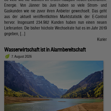
Energie. Von Jänner bis Juni haben so viele Strom- und
Gaskunden wie nie zuvor ihren Anbieter gewechselt. Das geht
aus der aktuell veröffentlichten Marktstatistik der E-Control
hervor. Insgesamt 234.982 Kunden haben nun einen neuen
Lieferanten. Die bisher höchste Wechselrate hat es im Jahr 2019
gegeben, […]
Kurier
Wasserwirtschaft ist in Alarmbereitschaft
7. August 2026