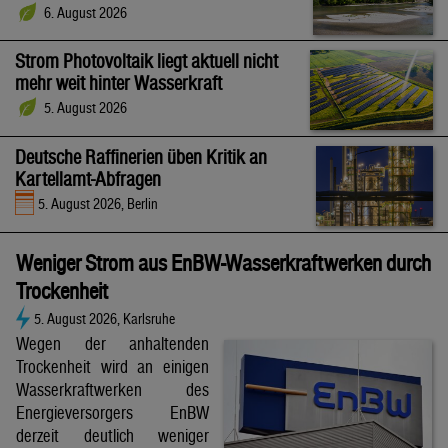
6. August 2026
Strom Photovoltaik liegt aktuell nicht
mehr weit hinter Wasserkraft
5. August 2026
Deutsche Raffinerien üben Kritik an
Kartellamt-Abfragen
5. August 2026, Berlin
Weniger Strom aus EnBW-Wasserkraftwerken durch
Trockenheit
5. August 2026, Karlsruhe
Wegen der anhaltenden
Trockenheit wird an einigen
Wasserkraftwerken des
Energieversorgers EnBW
derzeit deutlich weniger