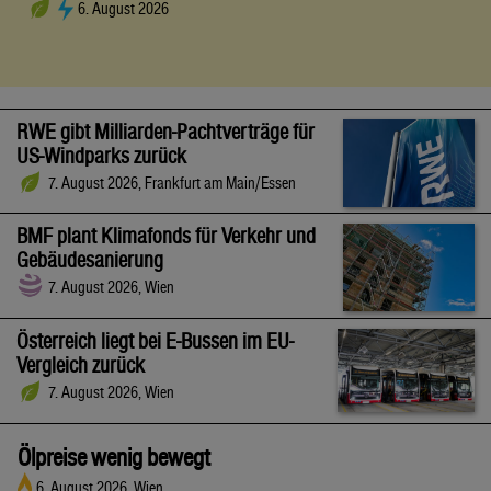
6. August 2026
RWE gibt Milliarden-Pachtverträge für
US-Windparks zurück
7. August 2026, Frankfurt am Main/Essen
BMF plant Klimafonds für Verkehr und
Gebäudesanierung
7. August 2026, Wien
Österreich liegt bei E-Bussen im EU-
Vergleich zurück
7. August 2026, Wien
Ölpreise wenig bewegt
6. August 2026, Wien