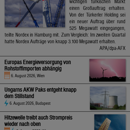
wichtigen türkischen Markt
einen Großauftrag erhalten.
Von der Türkerler Holding sei
ein neuer Auftrag über rund
525 Megawatt eingegangen,
teilte Nordex in Hamburg mit. Zum Vergleich: Im zweiten Quartal
hatte Nordex Aufträge von knapp 3.100 Megawatt erhalten.
APA/dpa-AFX
Europas Energieversorgung von
Rohstoffimporten abhängig
6. August 2026, Wien
Ungarns AKW Paks entgeht knapp
dem Stillstand
6. August 2026, Budapest
Hitzewelle treibt auch Strompreis
wieder nach oben