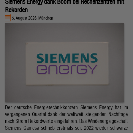
Siemens Energy dank Boom bei Rechenzentren mit
Rekorden
5. August 2026, München
Der deutsche Energietechnikkonzern Siemens Energy hat im
vergangenen Quartal dank der weltweit steigenden Nachfrage
nach Strom Rekordwerte eingefahren. Das Windenergiegeschäft
Siemens Gamesa schrieb erstmals seit 2022 wieder schwarze