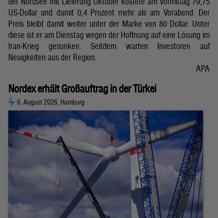
der Nordsee mit Lieferung Oktober kostete am Vormittag 79,75
US-Dollar und damit 0,4 Prozent mehr als am Vorabend. Der
Preis bleibt damit weiter unter der Marke von 80 Dollar. Unter
diese ist er am Dienstag wegen der Hoffnung auf eine Lösung im
Iran-Krieg gesunken. Seitdem warten Investoren auf
Neuigkeiten aus der Region.
APA
Nordex erhält Großauftrag in der Türkei
6. August 2026, Hamburg