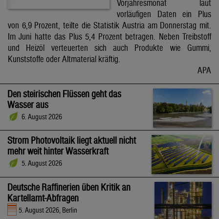
Vorjahresmonat laut
vorläufigen Daten ein Plus
von 6,9 Prozent, teilte die Statistik Austria am Donnerstag mit.
Im Juni hatte das Plus 5,4 Prozent betragen. Neben Treibstoff
und Heizöl verteuerten sich auch Produkte wie Gummi,
Kunststoffe oder Altmaterial kräftig.
APA
Den steirischen Flüssen geht das
Wasser aus
6. August 2026
Strom Photovoltaik liegt aktuell nicht
mehr weit hinter Wasserkraft
5. August 2026
Deutsche Raffinerien üben Kritik an
Kartellamt-Abfragen
5. August 2026, Berlin