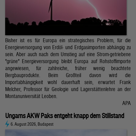
Bisher ist es für Europa ein strategisches Problem, für die
Energieversorgung von Erdöl- und Erdgasimporten abhängig zu
sein. Aber auch nach dem Umstieg auf eine Strom-getriebene
"grüne" Energieversorgung bleibt Europa auf Rohstoffimporte
angewiesen, für zahlreiche, früher wenig beachtete
Bergbauprodukte. Beim Großteil davon wird die
Importabhängigkeit wohl dauerhaft sein, erwartet Frank
Melcher, Professor für Geologie und Lagerstättenlehre an der
Montanuniversität Leoben.
APA
Ungarns AKW Paks entgeht knapp dem Stillstand
6. August 2026, Budapest