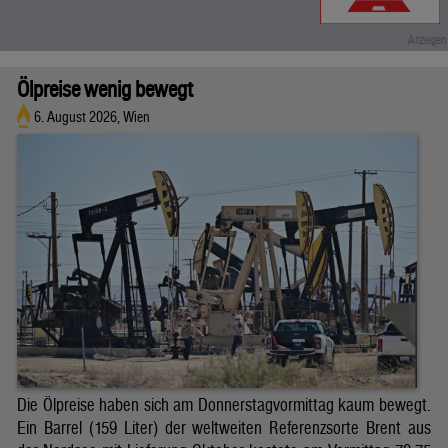
Ölpreise wenig bewegt
6. August 2026, Wien
Die Ölpreise haben sich am Donnerstagvormittag kaum bewegt.
Ein Barrel (159 Liter) der weltweiten Referenzsorte Brent aus