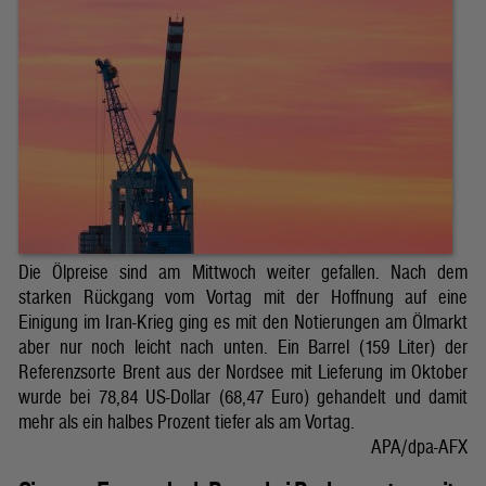
Die Ölpreise sind am Mittwoch weiter gefallen. Nach dem
starken Rückgang vom Vortag mit der Hoffnung auf eine
Einigung im Iran-Krieg ging es mit den Notierungen am Ölmarkt
aber nur noch leicht nach unten. Ein Barrel (159 Liter) der
Referenzsorte Brent aus der Nordsee mit Lieferung im Oktober
wurde bei 78,84 US-Dollar (68,47 Euro) gehandelt und damit
mehr als ein halbes Prozent tiefer als am Vortag.
APA/dpa-AFX