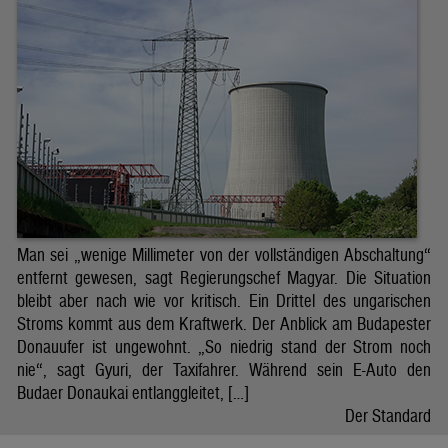
Man sei „wenige Millimeter von der vollständigen Abschaltung“
entfernt gewesen, sagt Regierungschef Magyar. Die Situation
bleibt aber nach wie vor kritisch. Ein Drittel des ungarischen
Stroms kommt aus dem Kraftwerk. Der Anblick am Budapester
Donauufer ist ungewohnt. „So niedrig stand der Strom noch
nie“, sagt Gyuri, der Taxifahrer. Während sein E-Auto den
Budaer Donaukai entlanggleitet, […]
Der Standard