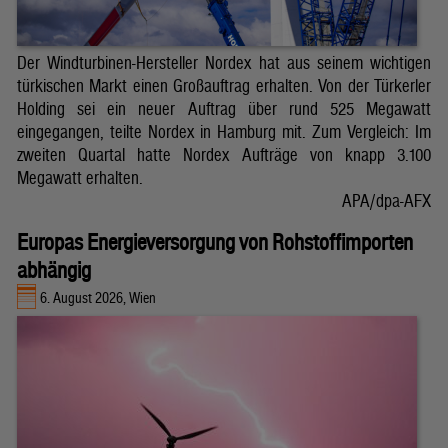
Der Windturbinen-Hersteller Nordex hat aus seinem wichtigen
türkischen Markt einen Großauftrag erhalten. Von der Türkerler
Holding sei ein neuer Auftrag über rund 525 Megawatt
eingegangen, teilte Nordex in Hamburg mit. Zum Vergleich: Im
zweiten Quartal hatte Nordex Aufträge von knapp 3.100
Megawatt erhalten.
APA/dpa-AFX
Europas Energieversorgung von Rohstoffimporten
abhängig
6. August 2026, Wien