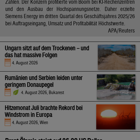
Zahlen. Der Konzern profitierte vom Boom bei KI-Rechenzentren
und den Ausbau der Hochspannungsnetze. Daher erzielte
Siemens Energy im dritten Quartal des Geschäftsjahres 2025/26
bei Auftragseingang, Umsatz und Profitabilität Höchstwerte.
APA/Reuters
Ungarn sitzt auf dem Trockenen – und
das hat massive Folgen
4. August 2026
Rumänien und Serbien leiden unter
geringem Donaupegel
4. August 2026, Bukarest
Hitzemonat Juli brachte Rekord bei
Windstrom in Europa
4. August 2026, Wien