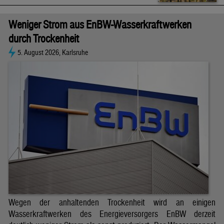
Weniger Strom aus EnBW-Wasserkraftwerken
durch Trockenheit
5. August 2026, Karlsruhe
Wegen der anhaltenden Trockenheit wird an einigen
Wasserkraftwerken des Energieversorgers EnBW derzeit