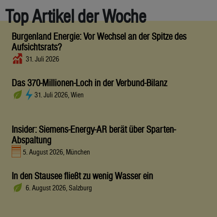
Top Artikel der Woche
Burgenland Energie: Vor Wechsel an der Spitze des
Aufsichtsrats?
31. Juli 2026
Das 370-Millionen-Loch in der Verbund-Bilanz
31. Juli 2026, Wien
Insider: Siemens-Energy-AR berät über Sparten-
Abspaltung
5. August 2026, München
In den Stausee fließt zu wenig Wasser ein
6. August 2026, Salzburg