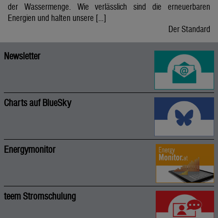
der Wassermenge. Wie verlässlich sind die erneuerbaren
Energien und halten unsere […]
Der Standard
Newsletter
Charts auf BlueSky
Energymonitor
teem Stromschulung