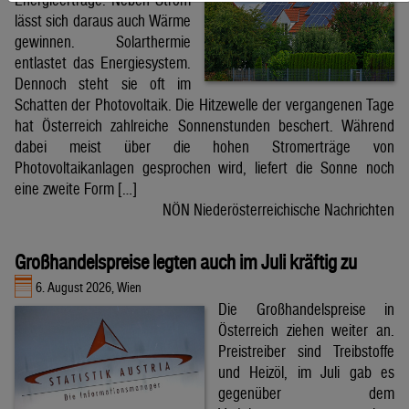
lässt sich daraus auch Wärme
gewinnen. Solarthermie
entlastet das Energiesystem.
Dennoch steht sie oft im
Schatten der Photovoltaik. Die Hitzewelle der vergangenen Tage
hat Österreich zahlreiche Sonnenstunden beschert. Während
dabei meist über die hohen Stromerträge von
Photovoltaikanlagen gesprochen wird, liefert die Sonne noch
eine zweite Form […]
NÖN Niederösterreichische Nachrichten
Großhandelspreise legten auch im Juli kräftig zu
6. August 2026, Wien
Die Großhandelspreise in
Österreich ziehen weiter an.
Preistreiber sind Treibstoffe
und Heizöl, im Juli gab es
gegenüber dem