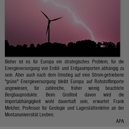
Bisher ist es für Europa ein strategisches Problem, für die
Energieversorgung von Erdöl- und Erdgasimporten abhängig zu
sein. Aber auch nach dem Umstieg auf eine Strom-getriebene
"grüne" Energieversorgung bleibt Europa auf Rohstoffimporte
angewiesen, für zahlreiche, früher wenig beachtete
Bergbauprodukte. Beim Großteil davon wird die
Importabhängigkeit wohl dauerhaft sein, erwartet Frank
Melcher, Professor für Geologie und Lagerstättenlehre an der
Montanuniversität Leoben.
APA