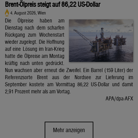
Brent-Ölpreis steigt auf 86,22 US-Dollar
4. August 2026, Wien
Die Ölpreise haben am
Dienstag nach dem scharfen
Rückgang zum Wochenstart
wieder zugelegt. Die Hoffnung
auf eine Lösung im Iran-Krieg
hatte die Ölpreise am Montag
kräftig nach unten gedrückt.
Nun wachsen aber erneut die Zweifel. Ein Barrel (159 Liter) der
Referenzsorte Brent aus der Nordsee zur Lieferung im
September kostete am Vormittag 86,22 US-Dollar und damit
2,91 Prozent mehr als am Vortag.
APA/dpa-AFX
Mehr anzeigen