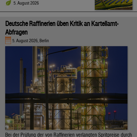
5. August 2026
Deutsche Raffinerien üben Kritik an Kartellamt-
Abfragen
5. August 2026, Berlin
Bei der Prüfung der von Raffinerien verlangten Spritpreise durch