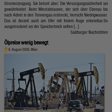
Stromerzeugung. Sie betont aber: Die Versorgungssicherheit sei
gewährleistet. Beim Wiestalstausee, der sich über Ebenau bis
nach Adnet in den Tennengau erstreckt, herrscht Niedrigwasser.
Das ist derzeit auch am Ufer mit freiem Auge erkennbar.So
ausgetrocknet sei der Speicherteich selten […]
Salzburger Nachrichten
Ölpreise wenig bewegt
6. August 2026, Wien