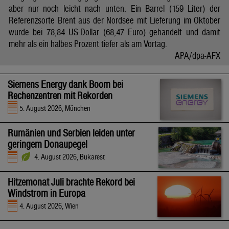
aber nur noch leicht nach unten. Ein Barrel (159 Liter) der
Referenzsorte Brent aus der Nordsee mit Lieferung im Oktober
wurde bei 78,84 US-Dollar (68,47 Euro) gehandelt und damit
mehr als ein halbes Prozent tiefer als am Vortag.
APA/dpa-AFX
Siemens Energy dank Boom bei
Rechenzentren mit Rekorden
5. August 2026, München
Rumänien und Serbien leiden unter
geringem Donaupegel
4. August 2026, Bukarest
Hitzemonat Juli brachte Rekord bei
Windstrom in Europa
4. August 2026, Wien