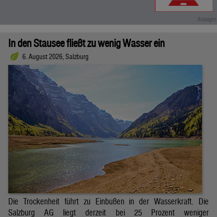
In den Stausee fließt zu wenig Wasser ein
6. August 2026, Salzburg
Die Trockenheit führt zu Einbußen in der Wasserkraft. Die
Salzburg AG liegt derzeit bei 25 Prozent weniger