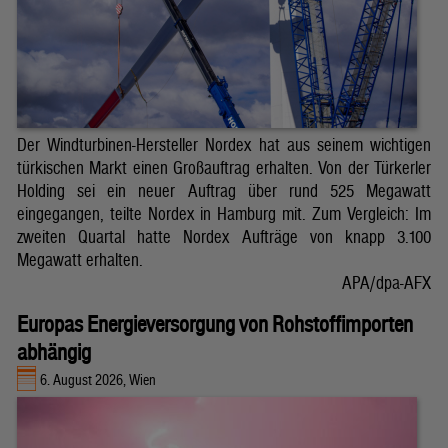
Der Windturbinen-Hersteller Nordex hat aus seinem wichtigen
türkischen Markt einen Großauftrag erhalten. Von der Türkerler
Holding sei ein neuer Auftrag über rund 525 Megawatt
eingegangen, teilte Nordex in Hamburg mit. Zum Vergleich: Im
zweiten Quartal hatte Nordex Aufträge von knapp 3.100
Megawatt erhalten.
APA/dpa-AFX
Europas Energieversorgung von Rohstoffimporten
abhängig
6. August 2026, Wien