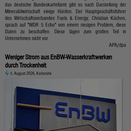
das deutsche Bundeskartellamt gibt es nach Darstellung der
Mineralölwirtschaft einige Hürden. Der Hauptgeschäftsführer
des Wirtschaftsverbandes Fuels & Energy, Christian Küchen,
sprach auf "WDR 5 Echo" von einem riesigen Problem, diese
Daten zu beschaffen. Diese lägen zum großen Teil in
Unternehmen nicht vor.
APA/dpa
Weniger Strom aus EnBW-Wasserkraftwerken
durch Trockenheit
5. August 2026, Karlsruhe