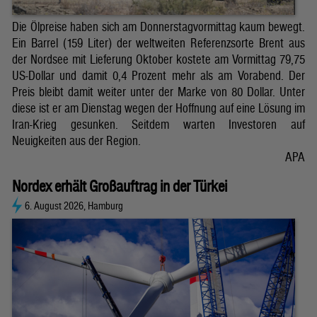
Die Ölpreise haben sich am Donnerstagvormittag kaum bewegt.
Ein Barrel (159 Liter) der weltweiten Referenzsorte Brent aus
der Nordsee mit Lieferung Oktober kostete am Vormittag 79,75
US-Dollar und damit 0,4 Prozent mehr als am Vorabend. Der
Preis bleibt damit weiter unter der Marke von 80 Dollar. Unter
diese ist er am Dienstag wegen der Hoffnung auf eine Lösung im
Iran-Krieg gesunken. Seitdem warten Investoren auf
Neuigkeiten aus der Region.
APA
Nordex erhält Großauftrag in der Türkei
6. August 2026, Hamburg