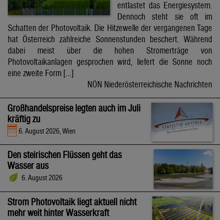
entlastet das Energiesystem.
Dennoch steht sie oft im
Schatten der Photovoltaik. Die Hitzewelle der vergangenen Tage
hat Österreich zahlreiche Sonnenstunden beschert. Während
dabei meist über die hohen Stromerträge von
Photovoltaikanlagen gesprochen wird, liefert die Sonne noch
eine zweite Form […]
NÖN Niederösterreichische Nachrichten
Großhandelspreise legten auch im Juli
kräftig zu
6. August 2026, Wien
Den steirischen Flüssen geht das
Wasser aus
6. August 2026
Strom Photovoltaik liegt aktuell nicht
mehr weit hinter Wasserkraft