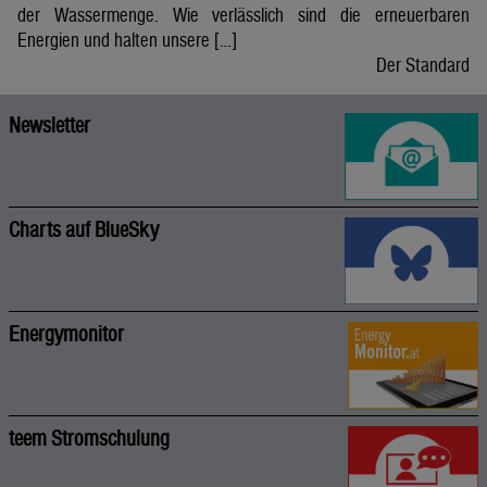
der Wassermenge. Wie verlässlich sind die erneuerbaren
Energien und halten unsere […]
Der Standard
Newsletter
Charts auf BlueSky
Energymonitor
teem Stromschulung