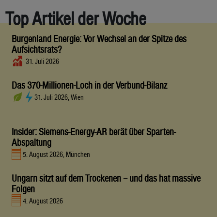
Top Artikel der Woche
Burgenland Energie: Vor Wechsel an der Spitze des
Aufsichtsrats?
31. Juli 2026
Das 370-Millionen-Loch in der Verbund-Bilanz
31. Juli 2026, Wien
Insider: Siemens-Energy-AR berät über Sparten-
Abspaltung
5. August 2026, München
Ungarn sitzt auf dem Trockenen – und das hat massive
Folgen
4. August 2026