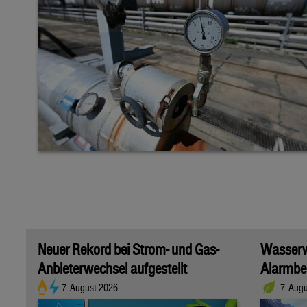
Neuer Rekord bei Strom- und Gas-
Wasserwi
Anbieterwechsel aufgestellt
Alarmber
7. August 2026
7. Aug