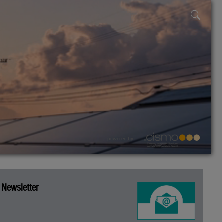
powered by
Newsletter