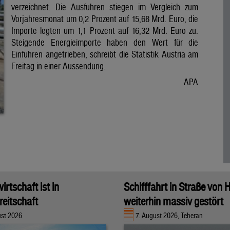
verzeichnet. Die Ausfuhren stiegen im Vergleich zum
Vorjahresmonat um 0,2 Prozent auf 15,68 Mrd. Euro, die
Importe legten um 1,1 Prozent auf 16,32 Mrd. Euro zu.
Steigende Energieimporte haben den Wert für die
Einfuhren angetrieben, schreibt die Statistik Austria am
Freitag in einer Aussendung.
APA
rtschaft ist in
Schifffahrt in Straße von
eitschaft
weiterhin massiv gestört
ust 2026
7. August 2026, Teheran