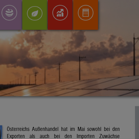
Österreichs Außenhandel hat im Mai sowohl bei den
Exporten als auch bei den Importen Zuwächse