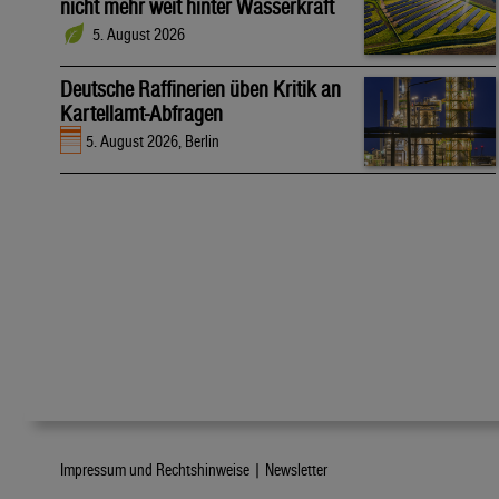
nicht mehr weit hinter Wasserkraft
5. August 2026
Deutsche Raffinerien üben Kritik an
Kartellamt-Abfragen
5. August 2026, Berlin
Impressum und Rechtshinweise |
Newsletter