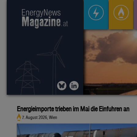
Energieimporte trieben im Mai die Einfuhren an
7. August 2026, Wien