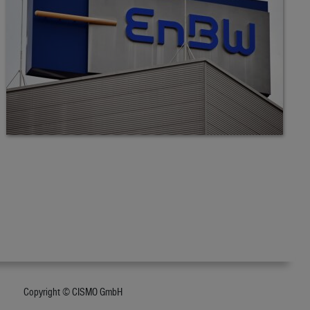
Copyright © CISMO GmbH