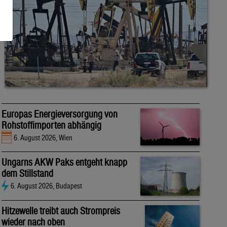
Europas Energieversorgung von
Rohstoffimporten abhängig
6. August 2026, Wien
Ungarns AKW Paks entgeht knapp
dem Stillstand
6. August 2026, Budapest
Hitzewelle treibt auch Strompreis
wieder nach oben