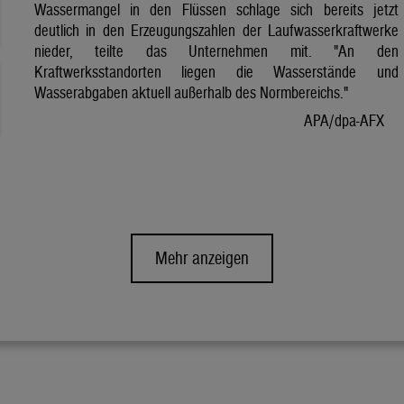
Wassermangel in den Flüssen schlage sich bereits jetzt
deutlich in den Erzeugungszahlen der Laufwasserkraftwerke
nieder, teilte das Unternehmen mit. "An den
Kraftwerksstandorten liegen die Wasserstände und
Wasserabgaben aktuell außerhalb des Normbereichs."
APA/dpa-AFX
Mehr anzeigen