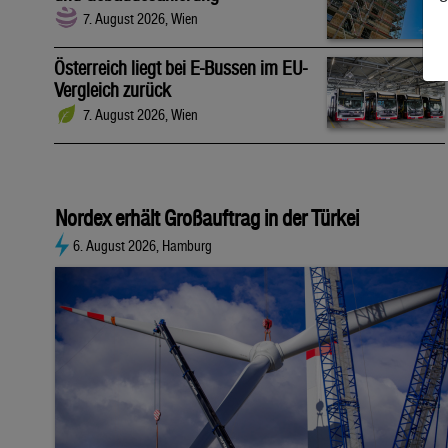
7. August 2026, Wien
Österreich liegt bei E-Bussen im EU-
Vergleich zurück
7. August 2026, Wien
Nordex erhält Großauftrag in der Türkei
6. August 2026, Hamburg