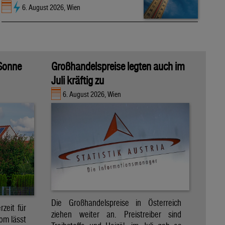
6. August 2026, Wien
 Sonne
Großhandelspreise legten auch im
Juli kräftig zu
6. August 2026, Wien
Die Großhandelspreise in Österreich
zeit für
ziehen weiter an. Preistreiber sind
om lässt