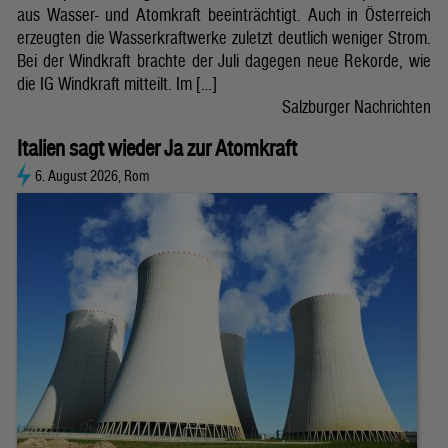
aus Wasser- und Atomkraft beeinträchtigt. Auch in Österreich
erzeugten die Wasserkraftwerke zuletzt deutlich weniger Strom.
Bei der Windkraft brachte der Juli dagegen neue Rekorde, wie
die IG Windkraft mitteilt. Im […]
Salzburger Nachrichten
Italien sagt wieder Ja zur Atomkraft
6. August 2026, Rom