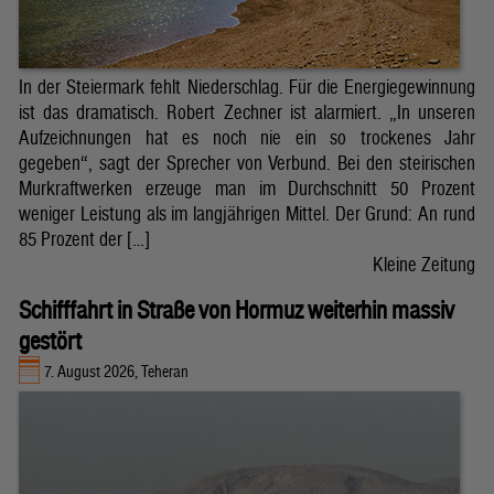
In der Steiermark fehlt Niederschlag. Für die Energiegewinnung
ist das dramatisch. Robert Zechner ist alarmiert. „In unseren
Aufzeichnungen hat es noch nie ein so trockenes Jahr
gegeben“, sagt der Sprecher von Verbund. Bei den steirischen
Murkraftwerken erzeuge man im Durchschnitt 50 Prozent
weniger Leistung als im langjährigen Mittel. Der Grund: An rund
85 Prozent der […]
Kleine Zeitung
Schifffahrt in Straße von Hormuz weiterhin massiv
gestört
7. August 2026, Teheran