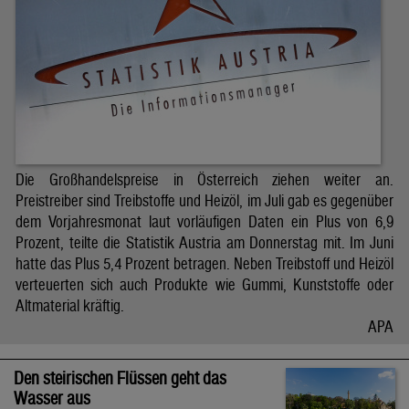
Die Großhandelspreise in Österreich ziehen weiter an.
Preistreiber sind Treibstoffe und Heizöl, im Juli gab es gegenüber
dem Vorjahresmonat laut vorläufigen Daten ein Plus von 6,9
Prozent, teilte die Statistik Austria am Donnerstag mit. Im Juni
hatte das Plus 5,4 Prozent betragen. Neben Treibstoff und Heizöl
verteuerten sich auch Produkte wie Gummi, Kunststoffe oder
Altmaterial kräftig.
APA
Den steirischen Flüssen geht das
Wasser aus