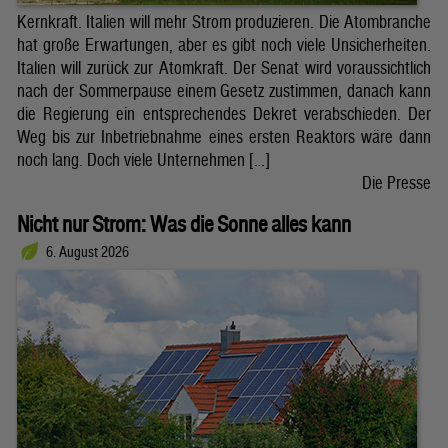
Kernkraft. Italien will mehr Strom produzieren. Die Atombranche
hat große Erwartungen, aber es gibt noch viele Unsicherheiten.
Italien will zurück zur Atomkraft. Der Senat wird voraussichtlich
nach der Sommerpause einem Gesetz zustimmen, danach kann
die Regierung ein entsprechendes Dekret verabschieden. Der
Weg bis zur Inbetriebnahme eines ersten Reaktors wäre dann
noch lang. Doch viele Unternehmen […]
Die Presse
Nicht nur Strom: Was die Sonne alles kann
6. August 2026