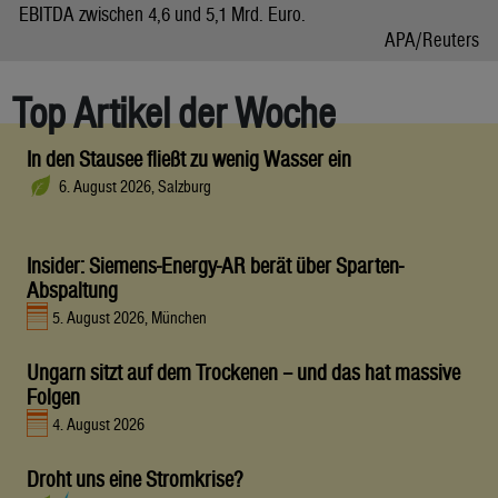
EBITDA zwischen 4,6 und 5,1 Mrd. Euro.
APA/Reuters
Top Artikel der Woche
In den Stausee fließt zu wenig Wasser ein
6. August 2026, Salzburg
Insider: Siemens-Energy-AR berät über Sparten-
Abspaltung
5. August 2026, München
Ungarn sitzt auf dem Trockenen – und das hat massive
Folgen
4. August 2026
Droht uns eine Stromkrise?