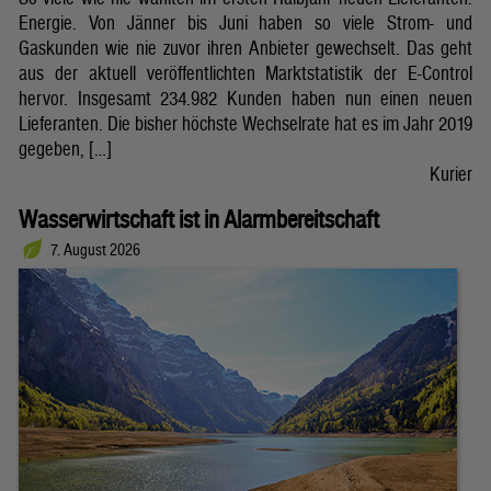
Energie. Von Jänner bis Juni haben so viele Strom- und
Gaskunden wie nie zuvor ihren Anbieter gewechselt. Das geht
aus der aktuell veröffentlichten Marktstatistik der E-Control
hervor. Insgesamt 234.982 Kunden haben nun einen neuen
Lieferanten. Die bisher höchste Wechselrate hat es im Jahr 2019
gegeben, […]
Kurier
Wasserwirtschaft ist in Alarmbereitschaft
7. August 2026