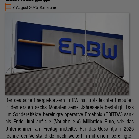
7. August 2026, Karlsruhe
Der deutsche Energiekonzern EnBW hat trotz leichter Einbußen
in den ersten sechs Monaten seine Jahresziele bestätigt. Das
um Sondereffekte bereinigte operative Ergebnis (EBITDA) sank
bis Ende Juni auf 2,3 (Vorjahr: 2,4) Milliarden Euro, wie das
Unternehmen am Freitag mitteilte. Für das Gesamtjahr 2026
rechne der Vorstand dennoch weiterhin mit einem bereinigten