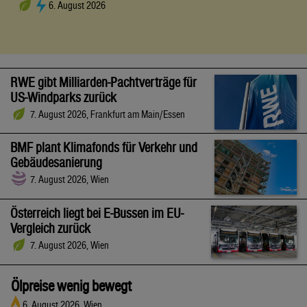
6. August 2026
RWE gibt Milliarden-Pachtverträge für
US-Windparks zurück
7. August 2026, Frankfurt am Main/Essen
BMF plant Klimafonds für Verkehr und
Gebäudesanierung
7. August 2026, Wien
Österreich liegt bei E-Bussen im EU-
Vergleich zurück
7. August 2026, Wien
Ölpreise wenig bewegt
6. August 2026, Wien