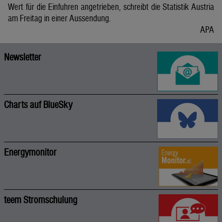
Wert für die Einfuhren angetrieben, schreibt die Statistik Austria
am Freitag in einer Aussendung.
APA
Newsletter
Charts auf BlueSky
Energymonitor
teem Stromschulung