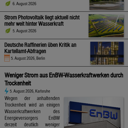
6. August 2026
Strom Photovoltaik liegt aktuell nicht
mehr weit hinter Wasserkraft
5. August 2026
Deutsche Raffinerien üben Kritik an
Kartellamt-Abfragen
5. August 2026, Berlin
Weniger Strom aus EnBW-Wasserkraftwerken durch
Trockenheit
5. August 2026, Karlsruhe
Wegen der anhaltenden
Trockenheit wird an einigen
Wasserkraftwerken des
Energieversorgers EnBW
derzeit deutlich weniger