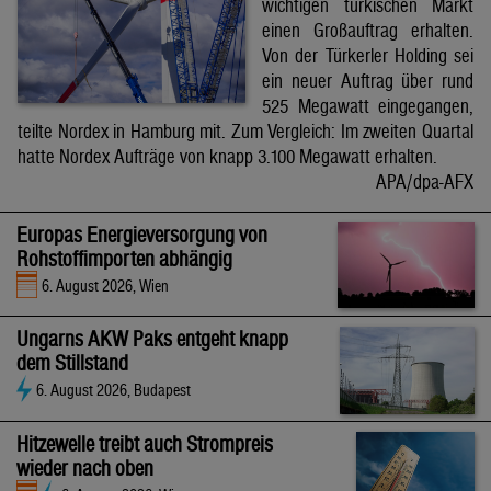
wichtigen türkischen Markt
einen Großauftrag erhalten.
Von der Türkerler Holding sei
ein neuer Auftrag über rund
525 Megawatt eingegangen,
teilte Nordex in Hamburg mit. Zum Vergleich: Im zweiten Quartal
hatte Nordex Aufträge von knapp 3.100 Megawatt erhalten.
APA/dpa-AFX
Europas Energieversorgung von
Rohstoffimporten abhängig
6. August 2026, Wien
Ungarns AKW Paks entgeht knapp
dem Stillstand
6. August 2026, Budapest
Hitzewelle treibt auch Strompreis
wieder nach oben