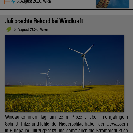
6. August 2026, Wien
Juli brachte Rekord bei Windkraft
6. August 2026, Wien
Windaufkommen lag um zehn Prozent über mehrjährigem
Schnitt. Hitze und fehlender Niederschlag haben den Gewässern
in Europa im Juli zugesetzt und damit auch die Stromproduktion