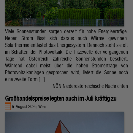
Viele Sonnenstunden sorgen derzeit für hohe Energieerträge.
Neben Strom lässt sich daraus auch Wärme gewinnen.
Solarthermie entlastet das Energiesystem. Dennoch steht sie oft
im Schatten der Photovoltaik. Die Hitzewelle der vergangenen
Tage hat Österreich zahlreiche Sonnenstunden beschert.
Während dabei meist über die hohen Stromerträge von
Photovoltaikanlagen gesprochen wird, liefert die Sonne noch
eine zweite Form […]
NÖN Niederösterreichische Nachrichten
Großhandelspreise legten auch im Juli kräftig zu
6. August 2026, Wien