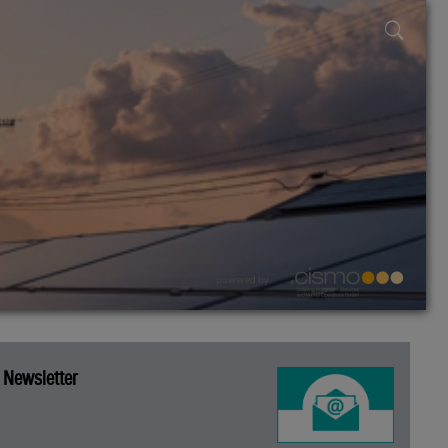
powered by
Newsletter