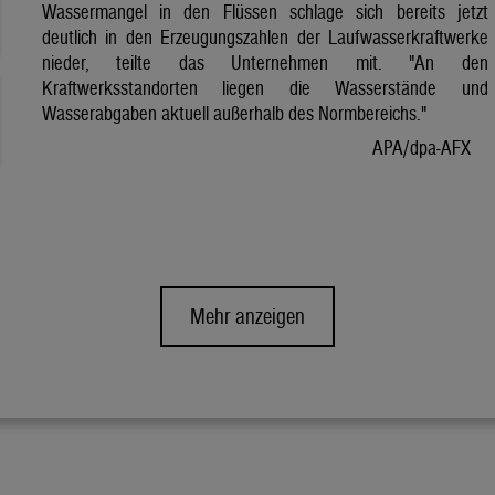
Wassermangel in den Flüssen schlage sich bereits jetzt
deutlich in den Erzeugungszahlen der Laufwasserkraftwerke
nieder, teilte das Unternehmen mit. "An den
Kraftwerksstandorten liegen die Wasserstände und
Wasserabgaben aktuell außerhalb des Normbereichs."
APA/dpa-AFX
Mehr anzeigen