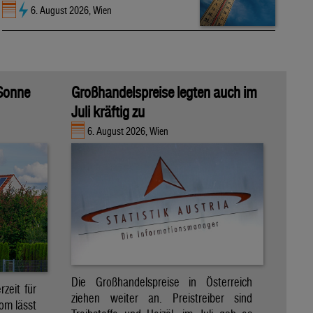
6. August 2026, Wien
 Sonne
Großhandelspreise legten auch im
Juli kräftig zu
6. August 2026, Wien
Die Großhandelspreise in Österreich
zeit für
ziehen weiter an. Preistreiber sind
om lässt