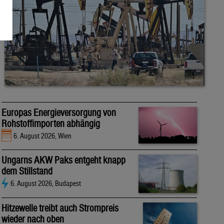
Europas Energieversorgung von
Rohstoffimporten abhängig
6. August 2026, Wien
Ungarns AKW Paks entgeht knapp
dem Stillstand
6. August 2026, Budapest
Hitzewelle treibt auch Strompreis
wieder nach oben