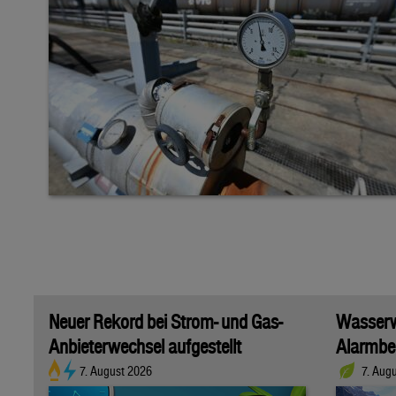
Neuer Rekord bei Strom- und Gas-
Wasserwi
Anbieterwechsel aufgestellt
Alarmber
7. August 2026
7. Aug