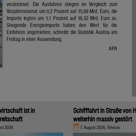
verzeichnet. Die Ausfuhren stiegen im Vergleich zum
Vorjahresmonat um 0,2 Prozent auf 15,68 Mrd. Euro, die
Importe legten um 1,1 Prozent auf 16,32 Mrd. Euro zu.
Steigende Energieimporte haben den Wert für die
Einfuhren angetrieben, schreibt die Statistik Austria am
Freitag in einer Aussendung.
APA
rtschaft ist in
Schifffahrt in Straße von
eitschaft
weiterhin massiv gestört
ust 2026
7. August 2026, Teheran