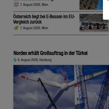
7. August 2026, Wien
Österreich liegt bei E-Bussen im EU-
Vergleich zurück
7. August 2026, Wien
Nordex erhält Großauftrag in der Türkei
6. August 2026, Hamburg