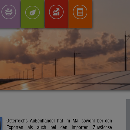
Österreichs Außenhandel hat im Mai sowohl bei den
Exporten als auch bei den Importen Zuwächse