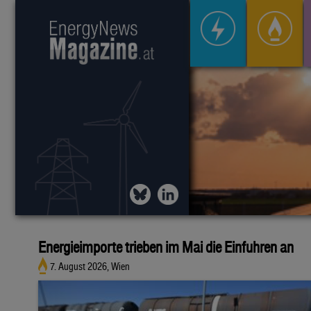
Energieimporte trieben im Mai die Einfuhren an
7. August 2026, Wien