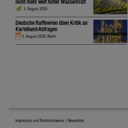
nicht mehr weit hinter Wasserkraft
5. August 2026
Deutsche Raffinerien üben Kritik an
Kartellamt-Abfragen
5. August 2026, Berlin
Impressum und Rechtshinweise |
Newsletter