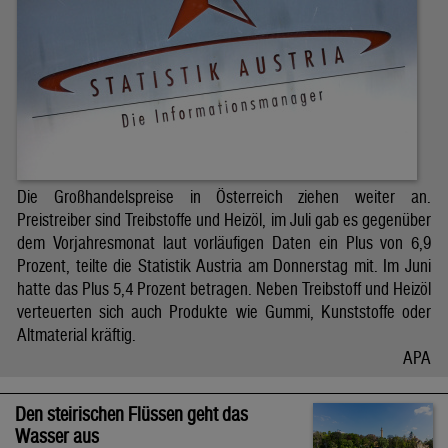
Die Großhandelspreise in Österreich ziehen weiter an.
Preistreiber sind Treibstoffe und Heizöl, im Juli gab es gegenüber
dem Vorjahresmonat laut vorläufigen Daten ein Plus von 6,9
Prozent, teilte die Statistik Austria am Donnerstag mit. Im Juni
hatte das Plus 5,4 Prozent betragen. Neben Treibstoff und Heizöl
verteuerten sich auch Produkte wie Gummi, Kunststoffe oder
Altmaterial kräftig.
APA
Den steirischen Flüssen geht das
Wasser aus