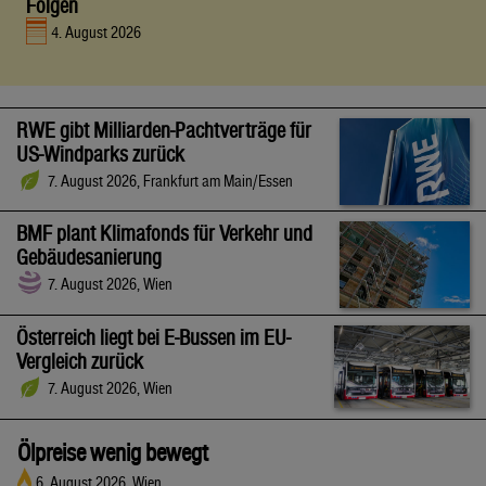
Folgen
4. August 2026
RWE gibt Milliarden-Pachtverträge für
US-Windparks zurück
7. August 2026, Frankfurt am Main/Essen
BMF plant Klimafonds für Verkehr und
Gebäudesanierung
7. August 2026, Wien
Österreich liegt bei E-Bussen im EU-
Vergleich zurück
7. August 2026, Wien
Ölpreise wenig bewegt
6. August 2026, Wien