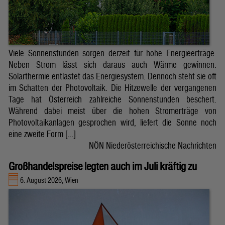
Viele Sonnenstunden sorgen derzeit für hohe Energieerträge.
Neben Strom lässt sich daraus auch Wärme gewinnen.
Solarthermie entlastet das Energiesystem. Dennoch steht sie oft
im Schatten der Photovoltaik. Die Hitzewelle der vergangenen
Tage hat Österreich zahlreiche Sonnenstunden beschert.
Während dabei meist über die hohen Stromerträge von
Photovoltaikanlagen gesprochen wird, liefert die Sonne noch
eine zweite Form […]
NÖN Niederösterreichische Nachrichten
Großhandelspreise legten auch im Juli kräftig zu
6. August 2026, Wien