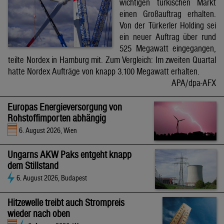
wichtigen türkischen Markt
einen Großauftrag erhalten.
Von der Türkerler Holding sei
ein neuer Auftrag über rund
525 Megawatt eingegangen,
teilte Nordex in Hamburg mit. Zum Vergleich: Im zweiten Quartal
hatte Nordex Aufträge von knapp 3.100 Megawatt erhalten.
APA/dpa-AFX
Europas Energieversorgung von
Rohstoffimporten abhängig
6. August 2026, Wien
Ungarns AKW Paks entgeht knapp
dem Stillstand
6. August 2026, Budapest
Hitzewelle treibt auch Strompreis
wieder nach oben