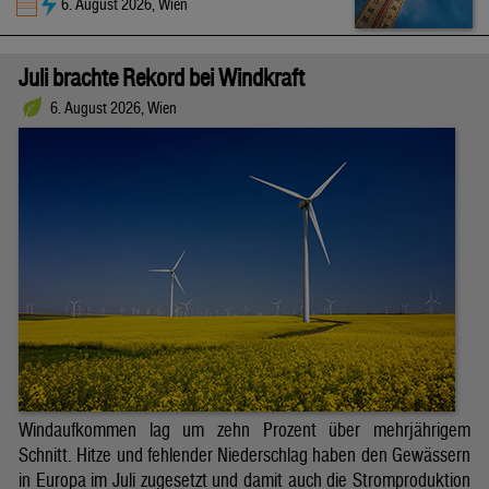
6. August 2026, Wien
Juli brachte Rekord bei Windkraft
6. August 2026, Wien
Windaufkommen lag um zehn Prozent über mehrjährigem
Schnitt. Hitze und fehlender Niederschlag haben den Gewässern
in Europa im Juli zugesetzt und damit auch die Stromproduktion