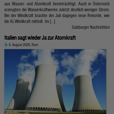
aus Wasser- und Atomkraft beeinträchtigt. Auch in Österreich
erzeugten die Wasserkraftwerke zuletzt deutlich weniger Strom.
Bei der Windkraft brachte der Juli dagegen neue Rekorde, wie
die IG Windkraft mitteilt. Im […]
Salzburger Nachrichten
Italien sagt wieder Ja zur Atomkraft
6. August 2026, Rom