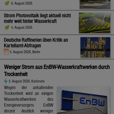
6. August 2026
Strom Photovoltaik liegt aktuell nicht
mehr weit hinter Wasserkraft
5. August 2026
Deutsche Raffinerien üben Kritik an
Kartellamt-Abfragen
5. August 2026, Berlin
Weniger Strom aus EnBW-Wasserkraftwerken durch
Trockenheit
5. August 2026, Karlsruhe
Wegen der anhaltenden
Trockenheit wird an einigen
Wasserkraftwerken des
Energieversorgers EnBW
derzeit deutlich weniger