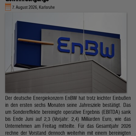
7. August 2026, Karlsruhe
Der deutsche Energiekonzern EnBW hat trotz leichter Einbußen
in den ersten sechs Monaten seine Jahresziele bestätigt. Das
um Sondereffekte bereinigte operative Ergebnis (EBITDA) sank
bis Ende Juni auf 2,3 (Vorjahr: 2,4) Milliarden Euro, wie das
Unternehmen am Freitag mitteilte. Für das Gesamtjahr 2026
rechne der Vorstand dennoch weiterhin mit einem bereinigten