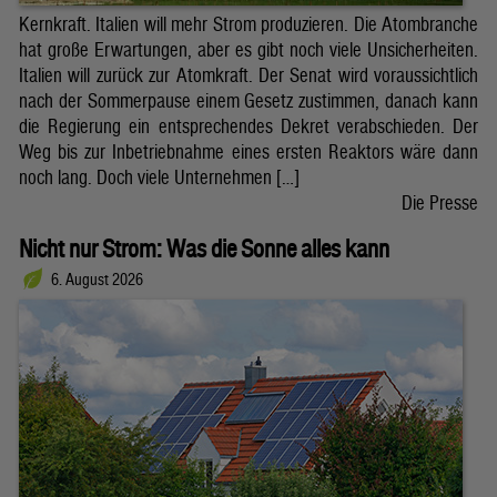
Kernkraft. Italien will mehr Strom produzieren. Die Atombranche
hat große Erwartungen, aber es gibt noch viele Unsicherheiten.
Italien will zurück zur Atomkraft. Der Senat wird voraussichtlich
nach der Sommerpause einem Gesetz zustimmen, danach kann
die Regierung ein entsprechendes Dekret verabschieden. Der
Weg bis zur Inbetriebnahme eines ersten Reaktors wäre dann
noch lang. Doch viele Unternehmen […]
Die Presse
Nicht nur Strom: Was die Sonne alles kann
6. August 2026