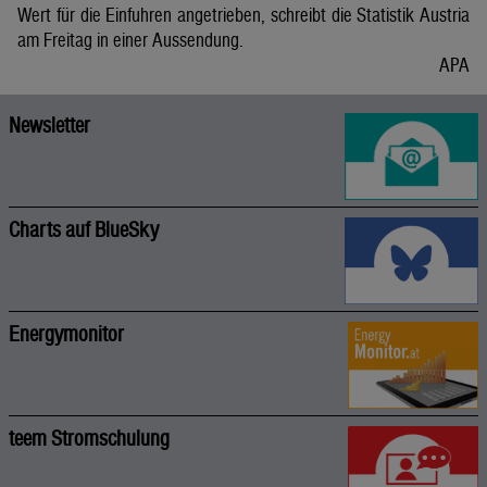
Wert für die Einfuhren angetrieben, schreibt die Statistik Austria
am Freitag in einer Aussendung.
APA
Newsletter
Charts auf BlueSky
Energymonitor
teem Stromschulung