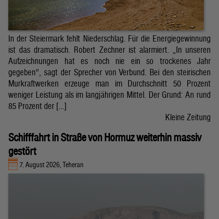
In der Steiermark fehlt Niederschlag. Für die Energiegewinnung
ist das dramatisch. Robert Zechner ist alarmiert. „In unseren
Aufzeichnungen hat es noch nie ein so trockenes Jahr
gegeben“, sagt der Sprecher von Verbund. Bei den steirischen
Murkraftwerken erzeuge man im Durchschnitt 50 Prozent
weniger Leistung als im langjährigen Mittel. Der Grund: An rund
85 Prozent der […]
Kleine Zeitung
Schifffahrt in Straße von Hormuz weiterhin massiv
gestört
7. August 2026, Teheran