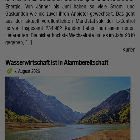
Energie. Von Jänner bis Juni haben so viele Strom- und
Gaskunden wie nie zuvor ihren Anbieter gewechselt. Das geht
aus der aktuell veröffentlichten Marktstatistik der E-Control
hervor. Insgesamt 234.982 Kunden haben nun einen neuen
Lieferanten. Die bisher höchste Wechselrate hat es im Jahr 2019
gegeben, […]
Kurier
Wasserwirtschaft ist in Alarmbereitschaft
7. August 2026