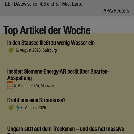
EBITDA zwischen 4,6 und 5,1 Mrd. Euro.
APA/Reuters
Top Artikel der Woche
In den Stausee fließt zu wenig Wasser ein
6. August 2026, Salzburg
Insider: Siemens-Energy-AR berät über Sparten-
Abspaltung
5. August 2026, München
Droht uns eine Stromkrise?
6. August 2026
Ungarn sitzt auf dem Trockenen – und das hat massive