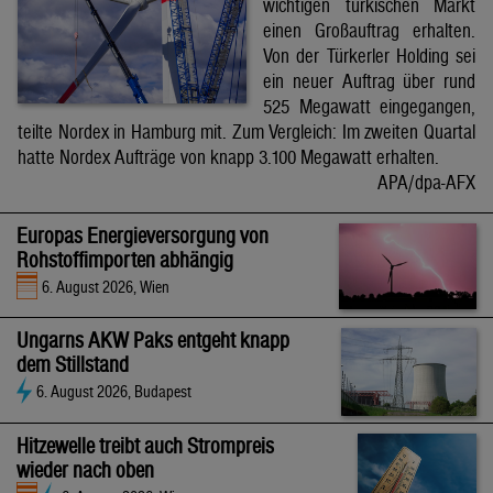
wichtigen türkischen Markt
einen Großauftrag erhalten.
Von der Türkerler Holding sei
ein neuer Auftrag über rund
525 Megawatt eingegangen,
teilte Nordex in Hamburg mit. Zum Vergleich: Im zweiten Quartal
hatte Nordex Aufträge von knapp 3.100 Megawatt erhalten.
APA/dpa-AFX
Europas Energieversorgung von
Rohstoffimporten abhängig
6. August 2026, Wien
Ungarns AKW Paks entgeht knapp
dem Stillstand
6. August 2026, Budapest
Hitzewelle treibt auch Strompreis
wieder nach oben