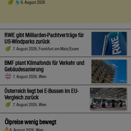
6. August 2026
RWE gibt Milliarden-Pachtverträge für
US-Windparks zurück
7. August 2026, Frankfurt am Main/Essen
BMF plant Klimafonds für Verkehr und
Gebäudesanierung
7. August 2026, Wien
Österreich liegt bei E-Bussen im EU-
Vergleich zurück
7. August 2026, Wien
Ölpreise wenig bewegt
6. August 2026, Wien