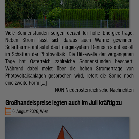
Viele Sonnenstunden sorgen derzeit für hohe Energieerträge.
Neben Strom lässt sich daraus auch Wärme gewinnen.
Solarthermie entlastet das Energiesystem. Dennoch steht sie oft
im Schatten der Photovoltaik. Die Hitzewelle der vergangenen
Tage hat Österreich zahlreiche Sonnenstunden beschert.
Während dabei meist über die hohen Stromerträge von
Photovoltaikanlagen gesprochen wird, liefert die Sonne noch
eine zweite Form […]
NÖN Niederösterreichische Nachrichten
Großhandelspreise legten auch im Juli kräftig zu
6. August 2026, Wien