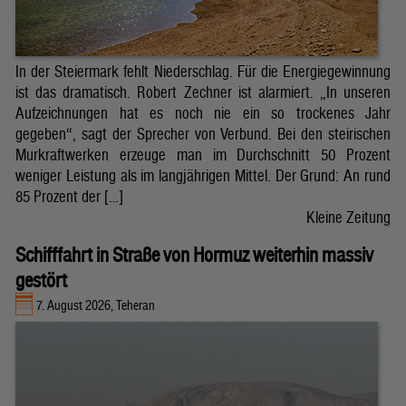
In der Steiermark fehlt Niederschlag. Für die Energiegewinnung
ist das dramatisch. Robert Zechner ist alarmiert. „In unseren
Aufzeichnungen hat es noch nie ein so trockenes Jahr
gegeben“, sagt der Sprecher von Verbund. Bei den steirischen
Murkraftwerken erzeuge man im Durchschnitt 50 Prozent
weniger Leistung als im langjährigen Mittel. Der Grund: An rund
85 Prozent der […]
Kleine Zeitung
Schifffahrt in Straße von Hormuz weiterhin massiv
gestört
7. August 2026, Teheran