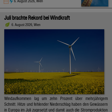
6. August 2026, Wien
Juli brachte Rekord bei Windkraft
6. August 2026, Wien
Windaufkommen lag um zehn Prozent über mehrjährigem
Schnitt. Hitze und fehlender Niederschlag haben den Gewässern
in Europa im Juli zugesetzt und damit auch die Stromproduktion