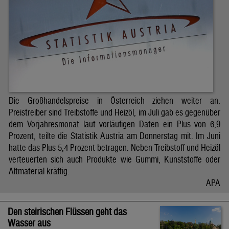
Die Großhandelspreise in Österreich ziehen weiter an.
Preistreiber sind Treibstoffe und Heizöl, im Juli gab es gegenüber
dem Vorjahresmonat laut vorläufigen Daten ein Plus von 6,9
Prozent, teilte die Statistik Austria am Donnerstag mit. Im Juni
hatte das Plus 5,4 Prozent betragen. Neben Treibstoff und Heizöl
verteuerten sich auch Produkte wie Gummi, Kunststoffe oder
Altmaterial kräftig.
APA
Den steirischen Flüssen geht das
Wasser aus