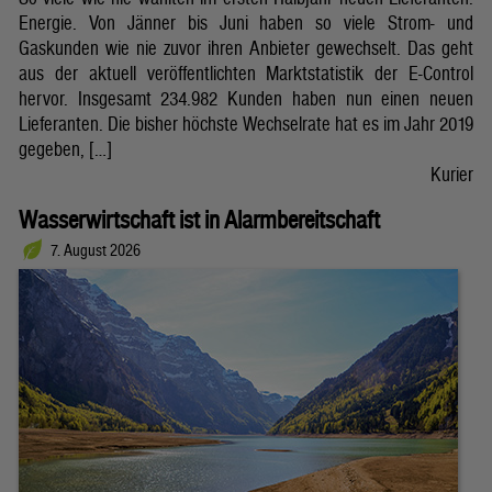
Energie. Von Jänner bis Juni haben so viele Strom- und
Gaskunden wie nie zuvor ihren Anbieter gewechselt. Das geht
aus der aktuell veröffentlichten Marktstatistik der E-Control
hervor. Insgesamt 234.982 Kunden haben nun einen neuen
Lieferanten. Die bisher höchste Wechselrate hat es im Jahr 2019
gegeben, […]
Kurier
Wasserwirtschaft ist in Alarmbereitschaft
7. August 2026