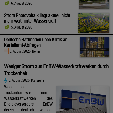
6. August 2026
Strom Photovoltaik liegt aktuell nicht
mehr weit hinter Wasserkraft
5. August 2026
Deutsche Raffinerien üben Kritik an
Kartellamt-Abfragen
5. August 2026, Berlin
Weniger Strom aus EnBW-Wasserkraftwerken durch
Trockenheit
5. August 2026, Karlsruhe
Wegen der anhaltenden
Trockenheit wird an einigen
Wasserkraftwerken des
Energieversorgers EnBW
derzeit deutlich weniger