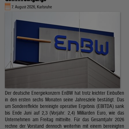
7. August 2026, Karlsruhe
Der deutsche Energiekonzern EnBW hat trotz leichter Einbußen
in den ersten sechs Monaten seine Jahresziele bestätigt. Das
um Sondereffekte bereinigte operative Ergebnis (EBITDA) sank
bis Ende Juni auf 2,3 (Vorjahr: 2,4) Milliarden Euro, wie das
Unternehmen am Freitag mitteilte. Für das Gesamtjahr 2026
rechne der Vorstand dennoch weiterhin mit einem bereinigten