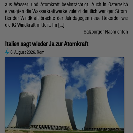
aus Wasser- und Atomkraft beeinträchtigt. Auch in Österreich
erzeugten die Wasserkraftwerke zuletzt deutlich weniger Strom.
Bei der Windkraft brachte der Juli dagegen neue Rekorde, wie
die IG Windkraft mitteilt. Im […]
Salzburger Nachrichten
Italien sagt wieder Ja zur Atomkraft
6. August 2026, Rom