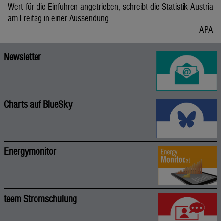
Wert für die Einfuhren angetrieben, schreibt die Statistik Austria
am Freitag in einer Aussendung.
APA
Newsletter
Charts auf BlueSky
Energymonitor
teem Stromschulung