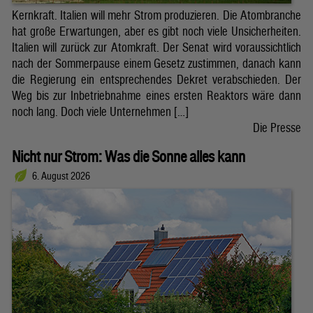
Kernkraft. Italien will mehr Strom produzieren. Die Atombranche
hat große Erwartungen, aber es gibt noch viele Unsicherheiten.
Italien will zurück zur Atomkraft. Der Senat wird voraussichtlich
nach der Sommerpause einem Gesetz zustimmen, danach kann
die Regierung ein entsprechendes Dekret verabschieden. Der
Weg bis zur Inbetriebnahme eines ersten Reaktors wäre dann
noch lang. Doch viele Unternehmen […]
Die Presse
Nicht nur Strom: Was die Sonne alles kann
6. August 2026