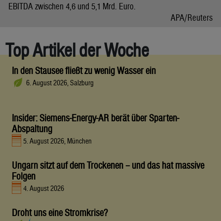
EBITDA zwischen 4,6 und 5,1 Mrd. Euro.
APA/Reuters
Top Artikel der Woche
In den Stausee fließt zu wenig Wasser ein
6. August 2026, Salzburg
Insider: Siemens-Energy-AR berät über Sparten-
Abspaltung
5. August 2026, München
Ungarn sitzt auf dem Trockenen – und das hat massive
Folgen
4. August 2026
Droht uns eine Stromkrise?