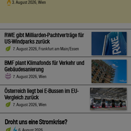
3. August 2026, Wien
RWE gibt Milliarden-Pachtverträge für
US-Windparks zurück
7. August 2026, Frankfurt am Main/Essen
BMF plant Klimafonds für Verkehr und
Gebäudesanierung
7. August 2026, Wien
Österreich liegt bei E-Bussen im EU-
Vergleich zurück
7. August 2026, Wien
Droht uns eine Stromkrise?
6. August 2026