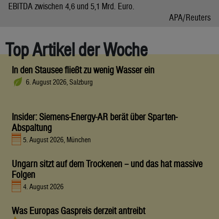
EBITDA zwischen 4,6 und 5,1 Mrd. Euro.
APA/Reuters
Top Artikel der Woche
In den Stausee fließt zu wenig Wasser ein
6. August 2026, Salzburg
Insider: Siemens-Energy-AR berät über Sparten-
Abspaltung
5. August 2026, München
Ungarn sitzt auf dem Trockenen – und das hat massive
Folgen
4. August 2026
Was Europas Gaspreis derzeit antreibt