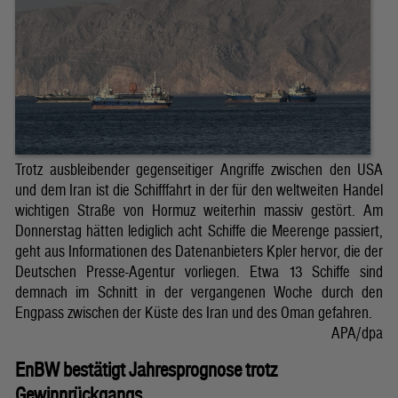
Trotz ausbleibender gegenseitiger Angriffe zwischen den USA
und dem Iran ist die Schifffahrt in der für den weltweiten Handel
wichtigen Straße von Hormuz weiterhin massiv gestört. Am
Donnerstag hätten lediglich acht Schiffe die Meerenge passiert,
geht aus Informationen des Datenanbieters Kpler hervor, die der
Deutschen Presse-Agentur vorliegen. Etwa 13 Schiffe sind
demnach im Schnitt in der vergangenen Woche durch den
Engpass zwischen der Küste des Iran und des Oman gefahren.
APA/dpa
EnBW bestätigt Jahresprognose trotz
Gewinnrückgangs