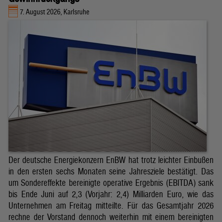
7. August 2026, Karlsruhe
Der deutsche Energiekonzern EnBW hat trotz leichter Einbußen
in den ersten sechs Monaten seine Jahresziele bestätigt. Das
um Sondereffekte bereinigte operative Ergebnis (EBITDA) sank
bis Ende Juni auf 2,3 (Vorjahr: 2,4) Milliarden Euro, wie das
Unternehmen am Freitag mitteilte. Für das Gesamtjahr 2026
rechne der Vorstand dennoch weiterhin mit einem bereinigten