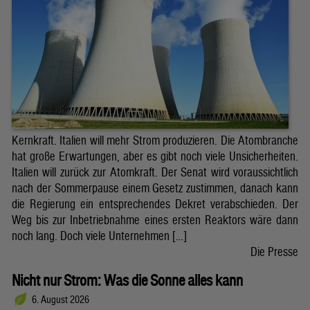
Kernkraft. Italien will mehr Strom produzieren. Die Atombranche
hat große Erwartungen, aber es gibt noch viele Unsicherheiten.
Italien will zurück zur Atomkraft. Der Senat wird voraussichtlich
nach der Sommerpause einem Gesetz zustimmen, danach kann
die Regierung ein entsprechendes Dekret verabschieden. Der
Weg bis zur Inbetriebnahme eines ersten Reaktors wäre dann
noch lang. Doch viele Unternehmen […]
Die Presse
Nicht nur Strom: Was die Sonne alles kann
6. August 2026