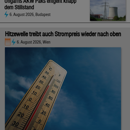
Ungarns AKW Paks entgeht knapp
dem Stillstand
6. August 2026, Budapest
Hitzewelle treibt auch Strompreis wieder nach oben
6. August 2026, Wien