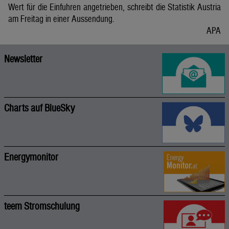
Wert für die Einfuhren angetrieben, schreibt die Statistik Austria
am Freitag in einer Aussendung.
APA
Newsletter
Charts auf BlueSky
Energymonitor
teem Stromschulung