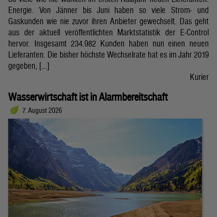
Energie. Von Jänner bis Juni haben so viele Strom- und
Gaskunden wie nie zuvor ihren Anbieter gewechselt. Das geht
aus der aktuell veröffentlichten Marktstatistik der E-Control
hervor. Insgesamt 234.982 Kunden haben nun einen neuen
Lieferanten. Die bisher höchste Wechselrate hat es im Jahr 2019
gegeben, […]
Kurier
Wasserwirtschaft ist in Alarmbereitschaft
7. August 2026