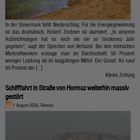
In der Steiermark fehlt Niederschlag. Für die Energiegewinnung
ist das dramatisch. Robert Zechner ist alarmiert. „In unseren
Aufzeichnungen hat es noch nie ein so trockenes Jahr
gegeben“, sagt der Sprecher von Verbund. Bei den steirischen
Murkraftwerken erzeuge man im Durchschnitt 50 Prozent
weniger Leistung als im langjährigen Mittel. Der Grund: An rund
85 Prozent der […]
Kleine Zeitung
Schifffahrt in Straße von Hormuz weiterhin massiv
gestört
7. August 2026, Teheran