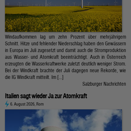
Windaufkommen lag um zehn Prozent über mehrjährigem
Schnitt. Hitze und fehlender Niederschlag haben den Gewässern
in Europa im Juli zugesetzt und damit auch die Stromproduktion
aus Wasser- und Atomkraft beeinträchtigt. Auch in Österreich
erzeugten die Wasserkraftwerke zuletzt deutlich weniger Strom.
Bei der Windkraft brachte der Juli dagegen neue Rekorde, wie
die IG Windkraft mitteilt. Im […]
Salzburger Nachrichten
Italien sagt wieder Ja zur Atomkraft
6. August 2026, Rom