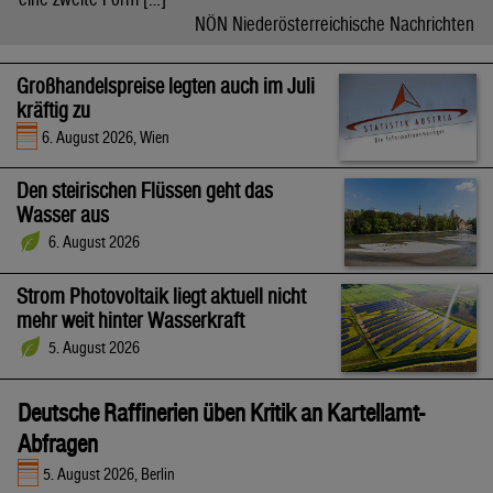
NÖN Niederösterreichische Nachrichten
Großhandelspreise legten auch im Juli
kräftig zu
6. August 2026, Wien
Den steirischen Flüssen geht das
Wasser aus
6. August 2026
Strom Photovoltaik liegt aktuell nicht
mehr weit hinter Wasserkraft
5. August 2026
Deutsche Raffinerien üben Kritik an Kartellamt-
Abfragen
5. August 2026, Berlin