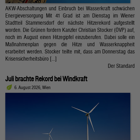
AKW-Abschaltungen und Einbruch bei Wasserkraft schwächen
Energieversorgung Mit 41 Grad ist am Dienstag im Wiener
Stadtteil Stammersdorf der nächste Hitzerekord aufgestellt
worden. Die Grünen fordern Kanzler Christian Stocker (ÖVP) auf,
noch im August einen Hitzegipfel einzuberufen. Dabei solle ein
Maßnahmenplan gegen die Hitze und Wasserknappheit
erarbeitet werden. Stocker teilte mit, dass am Donnerstag das
Krisensicherheitsbüro […]
Der Standard
Juli brachte Rekord bei Windkraft
6. August 2026, Wien