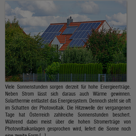
Viele Sonnenstunden sorgen derzeit für hohe Energieerträge.
Neben Strom lässt sich daraus auch Wärme gewinnen.
Solarthermie entlastet das Energiesystem. Dennoch steht sie oft
im Schatten der Photovoltaik. Die Hitzewelle der vergangenen
Tage hat Österreich zahlreiche Sonnenstunden beschert.
Während dabei meist über die hohen Stromerträge von
Photovoltaikanlagen gesprochen wird, liefert die Sonne noch
eine zweite Form […]