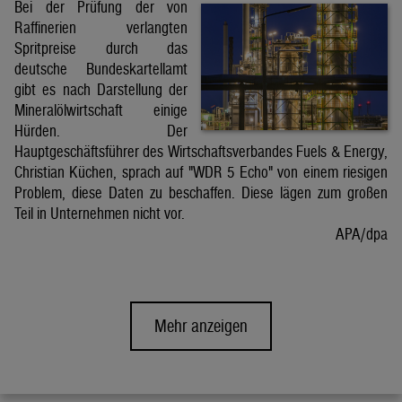
Bei der Prüfung der von
Raffinerien verlangten
Spritpreise durch das
deutsche Bundeskartellamt
gibt es nach Darstellung der
Mineralölwirtschaft einige
Hürden. Der
Hauptgeschäftsführer des Wirtschaftsverbandes Fuels & Energy,
Christian Küchen, sprach auf "WDR 5 Echo" von einem riesigen
Problem, diese Daten zu beschaffen. Diese lägen zum großen
Teil in Unternehmen nicht vor.
APA/dpa
Mehr anzeigen