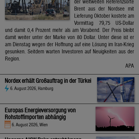
der weltweiten Referenzsorte
Brent aus der Nordsee mit
Lieferung Oktober kostete am
Vormittag 79,75 US-Dollar
und damit 0,4 Prozent mehr als am Vorabend. Der Preis bleibt
damit weiter unter der Marke von 80 Dollar. Unter diese ist er
am Dienstag wegen der Hoffnung auf eine Lösung im Iran-Krieg
gesunken. Seitdem warten Investoren auf Neuigkeiten aus der
Region.
APA
Nordex erhält Großauftrag in der Türkei
6. August 2026, Hamburg
Europas Energieversorgung von
Rohstoffimporten abhängig
6. August 2026, Wien