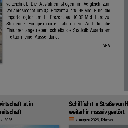
verzeichnet. Die Ausfuhren stiegen im Vergleich zum
Vorjahresmonat um 0,2 Prozent auf 15,68 Mrd. Euro, die
Importe legten um 1,1 Prozent auf 16,32 Mrd. Euro zu.
Steigende Energieimporte haben den Wert für die
Einfuhren angetrieben, schreibt die Statistik Austria am
Freitag in einer Aussendung.
APA
rtschaft ist in
Schifffahrt in Straße von
eitschaft
weiterhin massiv gestört
ust 2026
7. August 2026, Teheran