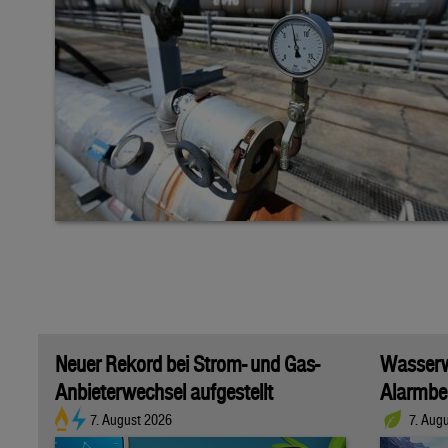
Neuer Rekord bei Strom- und Gas-
Wasserwi
Anbieterwechsel aufgestellt
Alarmber
7. August 2026
7. Aug