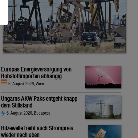
Europas Energieversorgung von
Rohstoffimporten abhängig
6. August 2026, Wien
Ungarns AKW Paks entgeht knapp
dem Stillstand
6. August 2026, Budapest
Hitzewelle treibt auch Strompreis
wieder nach oben