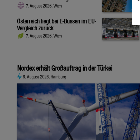
7. August 2026, Wien
Österreich liegt bei E-Bussen im EU-
Vergleich zurück
7. August 2026, Wien
Nordex erhält Großauftrag in der Türkei
6. August 2026, Hamburg