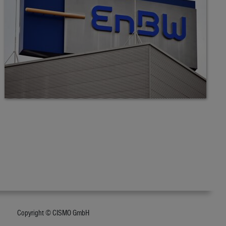
Copyright © CISMO GmbH