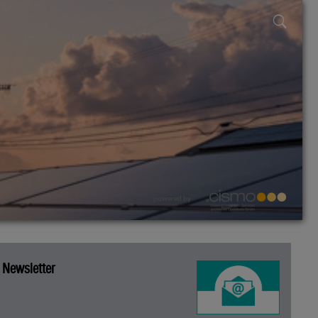
powered by
Newsletter