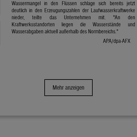
Wassermangel in den Flüssen schlage sich bereits jetzt
deutlich in den Erzeugungszahlen der Laufwasserkraftwerke
nieder, teilte das Unternehmen mit. "An den
Kraftwerksstandorten liegen die Wasserstände und
Wasserabgaben aktuell außerhalb des Normbereichs."
APA/dpa-AFX
Mehr anzeigen