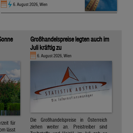
6. August 2026, Wien
 Sonne
Großhandelspreise legten auch im
Juli kräftig zu
6. August 2026, Wien
Die Großhandelspreise in Österreich
zeit für
ziehen weiter an. Preistreiber sind
om lässt