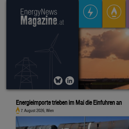
Energieimporte trieben im Mai die Einfuhren an
7. August 2026, Wien