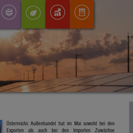
Österreichs Außenhandel hat im Mai sowohl bei den
Exporten als auch bei den Importen Zuwächse