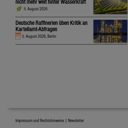
nicht mehr weit hinter Wasserkraft
5. August 2026
Deutsche Raffinerien üben Kritik an
Kartellamt-Abfragen
5. August 2026, Berlin
Impressum und Rechtshinweise |
Newsletter