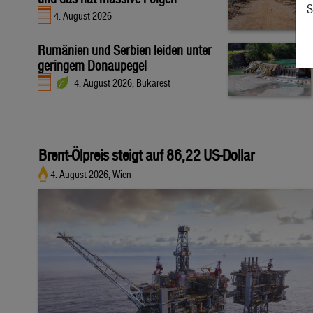
S
4. August 2026
Rumänien und Serbien leiden unter
geringem Donaupegel
4. August 2026, Bukarest
Brent-Ölpreis steigt auf 86,22 US-Dollar
4. August 2026, Wien