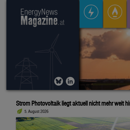
Strom Photovoltaik liegt aktuell nicht mehr weit h
5. August 2026