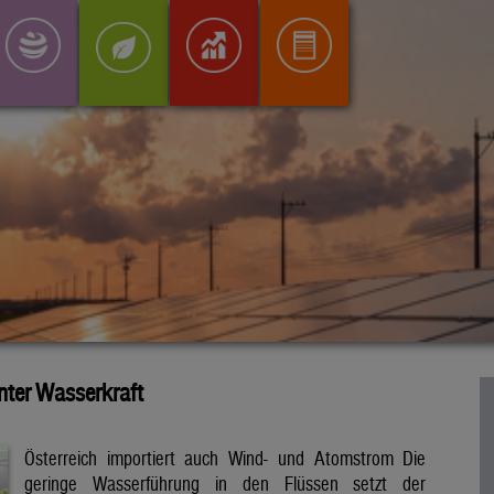
inter Wasserkraft
Österreich importiert auch Wind- und Atomstrom Die
geringe Wasserführung in den Flüssen setzt der