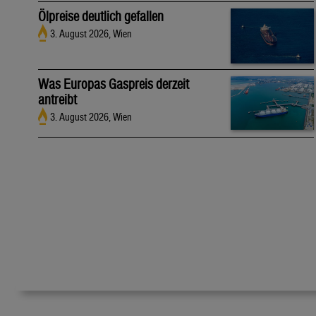
Ölpreise deutlich gefallen
3. August 2026, Wien
Was Europas Gaspreis derzeit
antreibt
3. August 2026, Wien