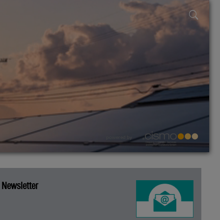
powered by
Newsletter