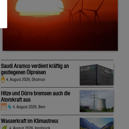
Saudi Aramco verdient kräftig an
gestiegenen Ölpreisen
4. August 2026, Dhahran
Hitze und Dürre bremsen auch die
Atomkraft aus
4. August 2026, Bern
Wasserkraft im Klimastress
4. August 2026, Innsbruck