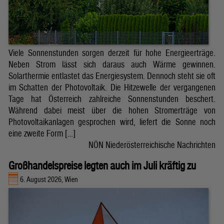
Viele Sonnenstunden sorgen derzeit für hohe Energieerträge.
Neben Strom lässt sich daraus auch Wärme gewinnen.
Solarthermie entlastet das Energiesystem. Dennoch steht sie oft
im Schatten der Photovoltaik. Die Hitzewelle der vergangenen
Tage hat Österreich zahlreiche Sonnenstunden beschert.
Während dabei meist über die hohen Stromerträge von
Photovoltaikanlagen gesprochen wird, liefert die Sonne noch
eine zweite Form […]
NÖN Niederösterreichische Nachrichten
Großhandelspreise legten auch im Juli kräftig zu
6. August 2026, Wien