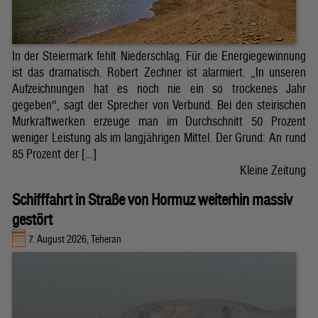
In der Steiermark fehlt Niederschlag. Für die Energiegewinnung
ist das dramatisch. Robert Zechner ist alarmiert. „In unseren
Aufzeichnungen hat es noch nie ein so trockenes Jahr
gegeben“, sagt der Sprecher von Verbund. Bei den steirischen
Murkraftwerken erzeuge man im Durchschnitt 50 Prozent
weniger Leistung als im langjährigen Mittel. Der Grund: An rund
85 Prozent der […]
Kleine Zeitung
Schifffahrt in Straße von Hormuz weiterhin massiv
gestört
7. August 2026, Teheran