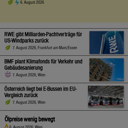
6. August 2026
RWE gibt Milliarden-Pachtverträge für
US-Windparks zurück
7. August 2026, Frankfurt am Main/Essen
BMF plant Klimafonds für Verkehr und
Gebäudesanierung
7. August 2026, Wien
Österreich liegt bei E-Bussen im EU-
Vergleich zurück
7. August 2026, Wien
Ölpreise wenig bewegt
6. August 2026, Wien