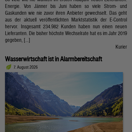
Energie. Von Jänner bis Juni haben so viele Strom- und
Gaskunden wie nie zuvor ihren Anbieter gewechselt. Das geht
aus der aktuell veröffentlichten Marktstatistik der E-Control
hervor. Insgesamt 234.982 Kunden haben nun einen neuen
Lieferanten. Die bisher höchste Wechselrate hat es im Jahr 2019
gegeben, […]
Kurier
Wasserwirtschaft ist in Alarmbereitschaft
7. August 2026