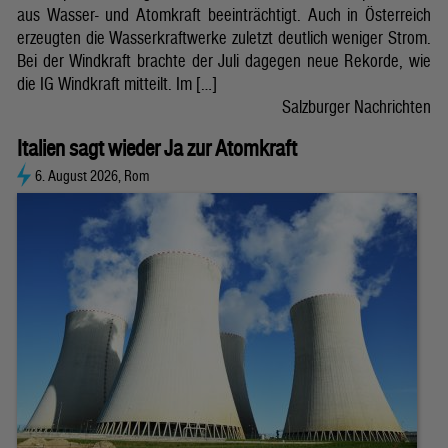
aus Wasser- und Atomkraft beeinträchtigt. Auch in Österreich
erzeugten die Wasserkraftwerke zuletzt deutlich weniger Strom.
Bei der Windkraft brachte der Juli dagegen neue Rekorde, wie
die IG Windkraft mitteilt. Im […]
Salzburger Nachrichten
Italien sagt wieder Ja zur Atomkraft
6. August 2026, Rom