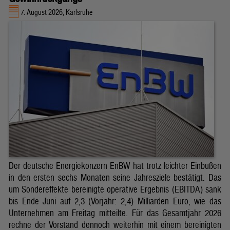
7. August 2026, Karlsruhe
Der deutsche Energiekonzern EnBW hat trotz leichter Einbußen
in den ersten sechs Monaten seine Jahresziele bestätigt. Das
um Sondereffekte bereinigte operative Ergebnis (EBITDA) sank
bis Ende Juni auf 2,3 (Vorjahr: 2,4) Milliarden Euro, wie das
Unternehmen am Freitag mitteilte. Für das Gesamtjahr 2026
rechne der Vorstand dennoch weiterhin mit einem bereinigten