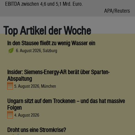
EBITDA zwischen 4,6 und 5,1 Mrd. Euro.
APA/Reuters
Top Artikel der Woche
In den Stausee fließt zu wenig Wasser ein
6. August 2026, Salzburg
Insider: Siemens-Energy-AR berät über Sparten-
Abspaltung
5. August 2026, München
Ungarn sitzt auf dem Trockenen – und das hat massive
Folgen
4. August 2026
Droht uns eine Stromkrise?