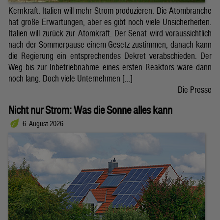
Kernkraft. Italien will mehr Strom produzieren. Die Atombranche
hat große Erwartungen, aber es gibt noch viele Unsicherheiten.
Italien will zurück zur Atomkraft. Der Senat wird voraussichtlich
nach der Sommerpause einem Gesetz zustimmen, danach kann
die Regierung ein entsprechendes Dekret verabschieden. Der
Weg bis zur Inbetriebnahme eines ersten Reaktors wäre dann
noch lang. Doch viele Unternehmen […]
Die Presse
Nicht nur Strom: Was die Sonne alles kann
6. August 2026