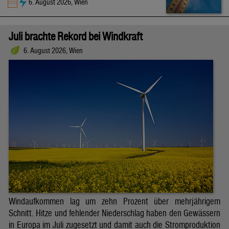
6. August 2026, Wien
Juli brachte Rekord bei Windkraft
6. August 2026, Wien
Windaufkommen lag um zehn Prozent über mehrjährigem
Schnitt. Hitze und fehlender Niederschlag haben den Gewässern
in Europa im Juli zugesetzt und damit auch die Stromproduktion