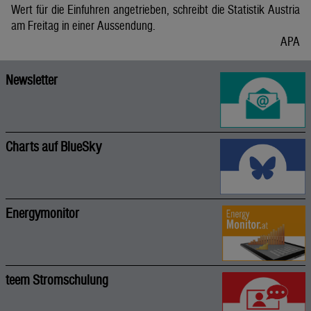
Wert für die Einfuhren angetrieben, schreibt die Statistik Austria
am Freitag in einer Aussendung.
APA
Newsletter
Charts auf BlueSky
Energymonitor
teem Stromschulung