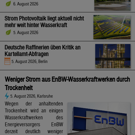
6. August 2026
Strom Photovoltaik liegt aktuell nicht
mehr weit hinter Wasserkraft
5. August 2026
Deutsche Raffinerien üben Kritik an
Kartellamt-Abfragen
5. August 2026, Berlin
Weniger Strom aus EnBW-Wasserkraftwerken durch
Trockenheit
5. August 2026, Karlsruhe
Wegen der anhaltenden
Trockenheit wird an einigen
Wasserkraftwerken des
Energieversorgers EnBW
derzeit deutlich weniger