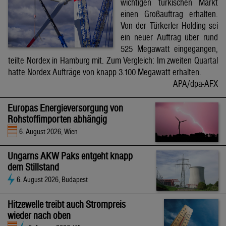
wichtigen türkischen Markt
einen Großauftrag erhalten.
Von der Türkerler Holding sei
ein neuer Auftrag über rund
525 Megawatt eingegangen,
teilte Nordex in Hamburg mit. Zum Vergleich: Im zweiten Quartal
hatte Nordex Aufträge von knapp 3.100 Megawatt erhalten.
APA/dpa-AFX
Europas Energieversorgung von
Rohstoffimporten abhängig
6. August 2026, Wien
Ungarns AKW Paks entgeht knapp
dem Stillstand
6. August 2026, Budapest
Hitzewelle treibt auch Strompreis
wieder nach oben