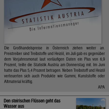
Die Großhandelspreise in Österreich ziehen weiter an.
Preistreiber sind Treibstoffe und Heizöl, im Juli gab es gegenüber
dem Vorjahresmonat laut vorläufigen Daten ein Plus von 6,9
Prozent, teilte die Statistik Austria am Donnerstag mit. Im Juni
hatte das Plus 5,4 Prozent betragen. Neben Treibstoff und Heizöl
verteuerten sich auch Produkte wie Gummi, Kunststoffe oder
Altmaterial kräftig.
APA
Den steirischen Flüssen geht das
Wasser aus