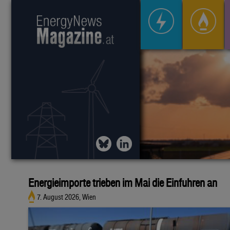
Energieimporte trieben im Mai die Einfuhren an
7. August 2026, Wien