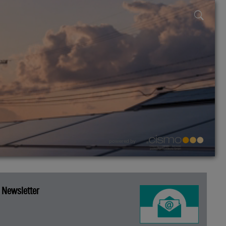
powered by
Newsletter