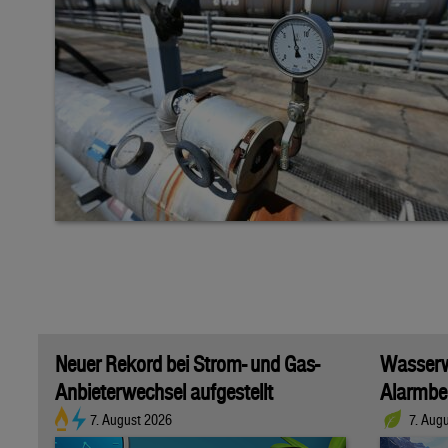
Neuer Rekord bei Strom- und Gas-
Wasserwi
Anbieterwechsel aufgestellt
Alarmber
7. August 2026
7. Aug