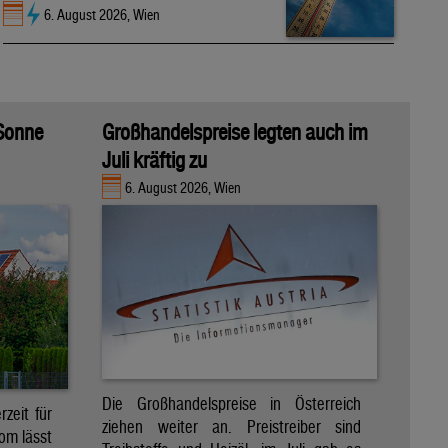
6. August 2026, Wien
 Sonne
Großhandelspreise legten auch im
Juli kräftig zu
6. August 2026, Wien
Die Großhandelspreise in Österreich
zeit für
ziehen weiter an. Preistreiber sind
om lässt