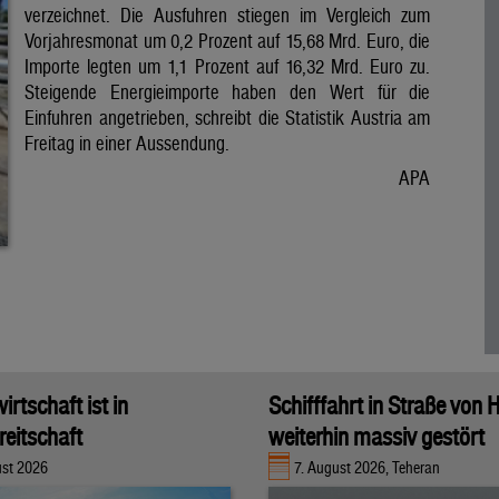
verzeichnet. Die Ausfuhren stiegen im Vergleich zum
Vorjahresmonat um 0,2 Prozent auf 15,68 Mrd. Euro, die
Importe legten um 1,1 Prozent auf 16,32 Mrd. Euro zu.
Steigende Energieimporte haben den Wert für die
Einfuhren angetrieben, schreibt die Statistik Austria am
Freitag in einer Aussendung.
APA
rtschaft ist in
Schifffahrt in Straße von
eitschaft
weiterhin massiv gestört
ust 2026
7. August 2026, Teheran