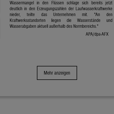
Wassermangel in den Flüssen schlage sich bereits jetzt
deutlich in den Erzeugungszahlen der Laufwasserkraftwerke
nieder, teilte das Unternehmen mit. "An den
Kraftwerksstandorten liegen die Wasserstände und
Wasserabgaben aktuell außerhalb des Normbereichs."
APA/dpa-AFX
Mehr anzeigen