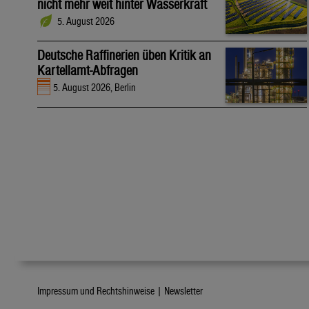
nicht mehr weit hinter Wasserkraft
5. August 2026
Deutsche Raffinerien üben Kritik an
Kartellamt-Abfragen
5. August 2026, Berlin
Impressum und Rechtshinweise |
Newsletter