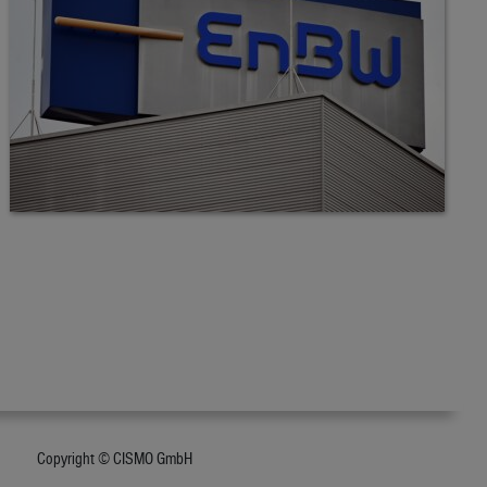
Copyright © CISMO GmbH