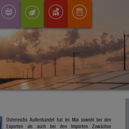
Österreichs Außenhandel hat im Mai sowohl bei den
Exporten als auch bei den Importen Zuwächse