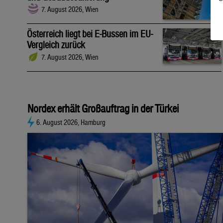
7. August 2026, Wien
Österreich liegt bei E-Bussen im EU-
Vergleich zurück
7. August 2026, Wien
Nordex erhält Großauftrag in der Türkei
6. August 2026, Hamburg