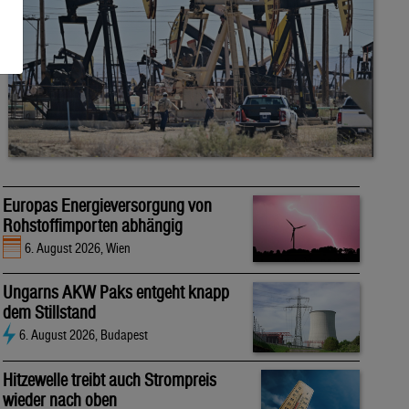
Europas Energieversorgung von
Rohstoffimporten abhängig
6. August 2026, Wien
Ungarns AKW Paks entgeht knapp
dem Stillstand
6. August 2026, Budapest
Hitzewelle treibt auch Strompreis
wieder nach oben