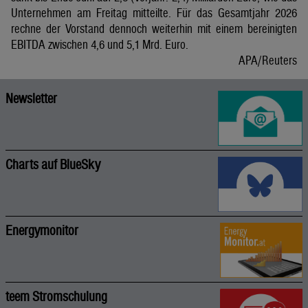
Unternehmen am Freitag mitteilte. Für das Gesamtjahr 2026
rechne der Vorstand dennoch weiterhin mit einem bereinigten
EBITDA zwischen 4,6 und 5,1 Mrd. Euro.
APA/Reuters
Newsletter
Charts auf BlueSky
Energymonitor
teem Stromschulung