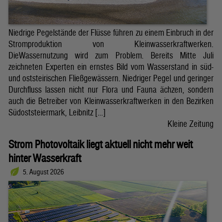
Niedrige Pegelstände der Flüsse führen zu einem Einbruch in der
Stromproduktion von Kleinwasserkraftwerken.
DieWassernutzung wird zum Problem. Bereits Mitte Juli
zeichneten Experten ein ernstes Bild vom Wasserstand in süd-
und oststeirischen Fließgewässern. Niedriger Pegel und geringer
Durchfluss lassen nicht nur Flora und Fauna ächzen, sondern
auch die Betreiber von Kleinwasserkraftwerken in den Bezirken
Südoststeiermark, Leibnitz […]
Kleine Zeitung
Strom Photovoltaik liegt aktuell nicht mehr weit
hinter Wasserkraft
5. August 2026