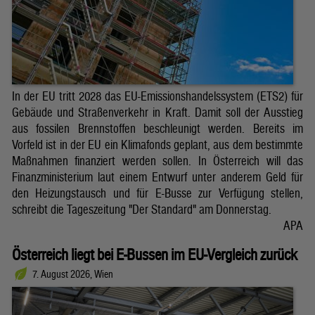
In der EU tritt 2028 das EU-Emissionshandelssystem (ETS2) für
Gebäude und Straßenverkehr in Kraft. Damit soll der Ausstieg
aus fossilen Brennstoffen beschleunigt werden. Bereits im
Vorfeld ist in der EU ein Klimafonds geplant, aus dem bestimmte
Maßnahmen finanziert werden sollen. In Österreich will das
Finanzministerium laut einem Entwurf unter anderem Geld für
den Heizungstausch und für E-Busse zur Verfügung stellen,
schreibt die Tageszeitung "Der Standard" am Donnerstag.
APA
Österreich liegt bei E-Bussen im EU-Vergleich zurück
7. August 2026, Wien