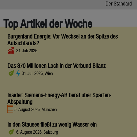
Der Standard
Top Artikel der Woche
Burgenland Energie: Vor Wechsel an der Spitze des
Aufsichtsrats?
31. Juli 2026
Das 370-Millionen-Loch in der Verbund-Bilanz
31. Juli 2026, Wien
Insider: Siemens-Energy-AR berät über Sparten-
Abspaltung
5. August 2026, München
In den Stausee fließt zu wenig Wasser ein
6. August 2026, Salzburg