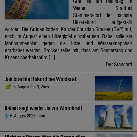
Grad ist am Dienstag im
Wiener Stadtteil
Stammersdorf der nächste
Hitzerekord aufgestellt
worden. Die Grünen fordern Kanzler Christian Stocker (ÖVP) auf,
noch im August einen Hitzegipfel einzuberufen. Dabei solle ein
Maßnahmenplan gegen die Hitze und Wasserknappheit
erarbeitet werden. Stocker teilte mit, dass am Donnerstag das
Krisensicherheitsbüro […]
Der Standard
Juli brachte Rekord bei Windkraft
6. August 2026, Wien
Italien sagt wieder Ja zur Atomkraft
6. August 2026, Rom