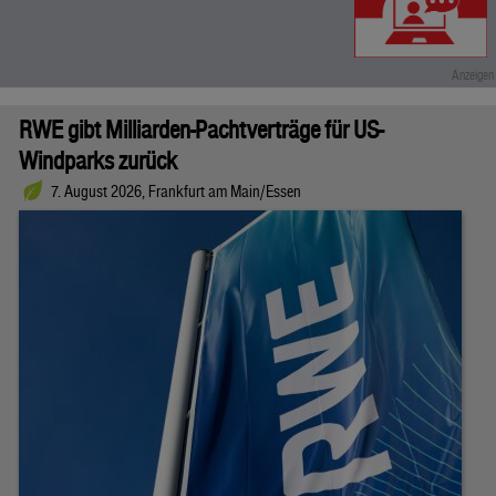
RWE gibt Milliarden-Pachtverträge für US-
Windparks zurück
7. August 2026, Frankfurt am Main/Essen