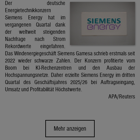
Der deutsche
Energietechnikkonzern
Siemens Energy hat im
vergangenen Quartal dank
der weltweit steigenden
Nachfrage nach Strom
Rekordwerte eingefahren.
Das Windenergiegeschäft Siemens Gamesa schrieb erstmals seit
2022 wieder schwarze Zahlen. Der Konzern profitierte vom
Boom bei KI-Rechenzentren und den Ausbau der
Hochspannungsnetze. Daher erzielte Siemens Energy im dritten
Quartal des Geschäftsjahres 2025/26 bei Auftragseingang,
Umsatz und Profitabilität Höchstwerte.
APA/Reuters
Mehr anzeigen