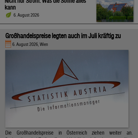
Nicht nur Strom: Was die Sonne alles
kann
6. August 2026
Großhandelspreise legten auch im Juli kräftig zu
6. August 2026, Wien
Die Großhandelspreise in Österreich ziehen weiter an.