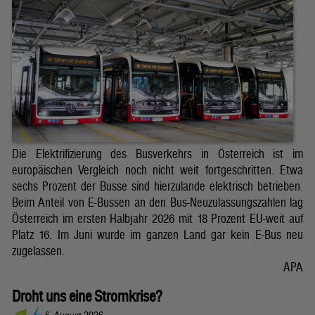
Die Elektrifizierung des Busverkehrs in Österreich ist im
europäischen Vergleich noch nicht weit fortgeschritten. Etwa
sechs Prozent der Busse sind hierzulande elektrisch betrieben.
Beim Anteil von E-Bussen an den Bus-Neuzulassungszahlen lag
Österreich im ersten Halbjahr 2026 mit 18 Prozent EU-weit auf
Platz 16. Im Juni wurde im ganzen Land gar kein E-Bus neu
zugelassen.
APA
Droht uns eine Stromkrise?