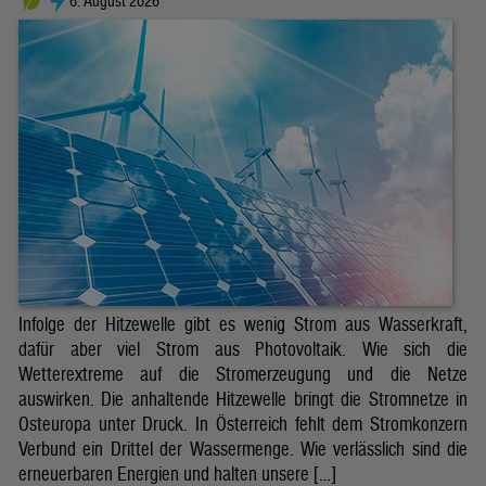
6. August 2026
Infolge der Hitzewelle gibt es wenig Strom aus Wasserkraft,
dafür aber viel Strom aus Photovoltaik. Wie sich die
Wetterextreme auf die Stromerzeugung und die Netze
auswirken. Die anhaltende Hitzewelle bringt die Stromnetze in
Osteuropa unter Druck. In Österreich fehlt dem Stromkonzern
Verbund ein Drittel der Wassermenge. Wie verlässlich sind die
erneuerbaren Energien und halten unsere […]