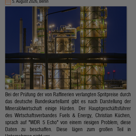
5. August 2026, Berlin
Bei der Prüfung der von Raffinerien verlangten Spritpreise durch
das deutsche Bundeskartellamt gibt es nach Darstellung der
Mineralölwirtschaft einige Hürden. Der Hauptgeschäftsführer
des Wirtschaftsverbandes Fuels & Energy, Christian Küchen,
sprach auf "WDR 5 Echo" von einem riesigen Problem, diese
Daten zu beschaffen. Diese lägen zum großen Teil in