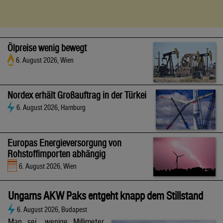
Ölpreise wenig bewegt
6. August 2026, Wien
Nordex erhält Großauftrag in der Türkei
6. August 2026, Hamburg
Europas Energieversorgung von
Rohstoffimporten abhängig
6. August 2026, Wien
Ungarns AKW Paks entgeht knapp dem Stillstand
6. August 2026, Budapest
Man sei „wenige Millimeter