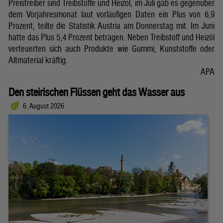
Preistreiber sind Treibstoffe und Heizöl, im Juli gab es gegenüber
dem Vorjahresmonat laut vorläufigen Daten ein Plus von 6,9
Prozent, teilte die Statistik Austria am Donnerstag mit. Im Juni
hatte das Plus 5,4 Prozent betragen. Neben Treibstoff und Heizöl
verteuerten sich auch Produkte wie Gummi, Kunststoffe oder
Altmaterial kräftig.
APA
Den steirischen Flüssen geht das Wasser aus
6. August 2026