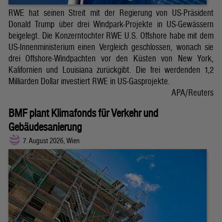
RWE hat seinen Streit mit der Regierung von US-Präsident
Donald Trump über drei Windpark-Projekte in US-Gewässern
beigelegt. Die Konzerntochter RWE U.S. Offshore habe mit dem
US-Innenministerium einen Vergleich geschlossen, wonach sie
drei Offshore-Windpachten vor den Küsten von New York,
Kalifornien und Louisiana zurückgibt. Die frei werdenden 1,2
Milliarden Dollar investiert RWE in US-Gasprojekte.
APA/Reuters
BMF plant Klimafonds für Verkehr und
Gebäudesanierung
7. August 2026, Wien