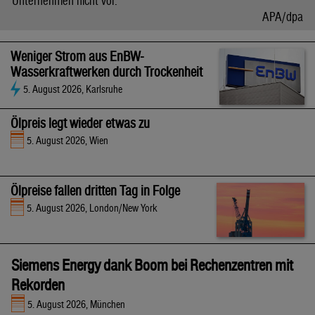
Unternehmen nicht vor.
APA/dpa
Weniger Strom aus EnBW-
Wasserkraftwerken durch Trockenheit
5. August 2026, Karlsruhe
Ölpreis legt wieder etwas zu
5. August 2026, Wien
Ölpreise fallen dritten Tag in Folge
5. August 2026, London/New York
Siemens Energy dank Boom bei Rechenzentren mit
Rekorden
5. August 2026, München