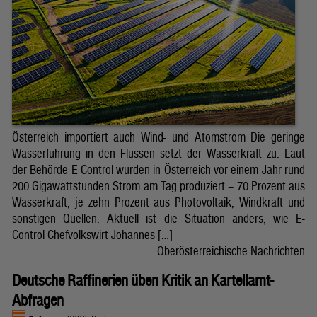
Österreich importiert auch Wind- und Atomstrom Die geringe
Wasserführung in den Flüssen setzt der Wasserkraft zu. Laut
der Behörde E-Control wurden in Österreich vor einem Jahr rund
200 Gigawattstunden Strom am Tag produziert – 70 Prozent aus
Wasserkraft, je zehn Prozent aus Photovoltaik, Windkraft und
sonstigen Quellen. Aktuell ist die Situation anders, wie E-
Control-Chefvolkswirt Johannes […]
Oberösterreichische Nachrichten
Deutsche Raffinerien üben Kritik an Kartellamt-
Abfragen