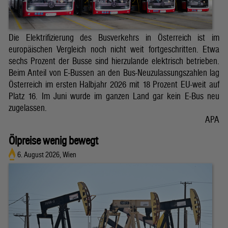
Die Elektrifizierung des Busverkehrs in Österreich ist im
europäischen Vergleich noch nicht weit fortgeschritten. Etwa
sechs Prozent der Busse sind hierzulande elektrisch betrieben.
Beim Anteil von E-Bussen an den Bus-Neuzulassungszahlen lag
Österreich im ersten Halbjahr 2026 mit 18 Prozent EU-weit auf
Platz 16. Im Juni wurde im ganzen Land gar kein E-Bus neu
zugelassen.
APA
Ölpreise wenig bewegt
6. August 2026, Wien