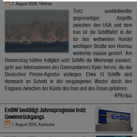
7. August 2026, Teheran
Trotz ausbleibender
gegenseitiger Angriffe
zwischen den USA und dem
Iran ist die Schifffahrt in der
für den weltweiten Handel
wichtigen Straße von Hormuz
weiterhin massiv gestört. Am
Donnerstag hätten lediglich acht Schiffe die Meerenge passiert,
geht aus Informationen des Datenanbieters Kpler hervor, die der
Deutschen Presse-Agentur vorliegen. Etwa 13 Schiffe sind
demnach im Schnitt in der vergangenen Woche durch den
Engpass zwischen der Küste des Iran und des Oman gefahren.
APA/dpa
EnBW bestätigt Jahresprognose trotz
Gewinnrückgangs
7. August 2026, Karlsruhe