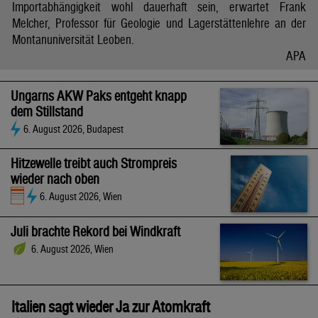
Importabhängigkeit wohl dauerhaft sein, erwartet Frank
Melcher, Professor für Geologie und Lagerstättenlehre an der
Montanuniversität Leoben.
APA
Ungarns AKW Paks entgeht knapp
dem Stillstand
6. August 2026, Budapest
Hitzewelle treibt auch Strompreis
wieder nach oben
6. August 2026, Wien
Juli brachte Rekord bei Windkraft
6. August 2026, Wien
Italien sagt wieder Ja zur Atomkraft