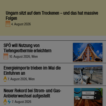
Ungarn sitzt auf dem Trockenen – und das hat massive
Folgen
4. August 2026
SPÖ will Nutzung von
Tiefengeothermie erleichtern
10. August 2026, Wien
Energieimporte trieben im Mai die
Einfuhren an
7. August 2026, Wien
Neuer Rekord bei Strom- und Gas-
Anbieterwechsel aufgestellt
7. August 2026