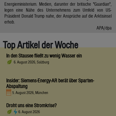
Energieministerium. Medien, darunter der britische "Guardian",
legen eine Nähe des Unternehmens zum Umfeld von US-
Präsident Donald Trump nahe, der Ansprüche auf die Arktisinsel
erhob.
APA/dpa
Top Artikel der Woche
In den Stausee fließt zu wenig Wasser ein
6. August 2026, Salzburg
Insider: Siemens-Energy-AR berät über Sparten-
Abspaltung
5. August 2026, München
Droht uns eine Stromkrise?
6. August 2026