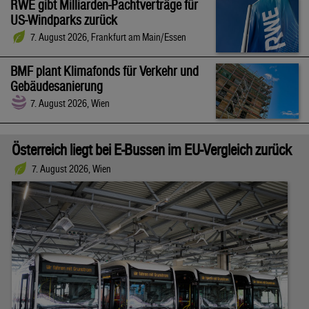
RWE gibt Milliarden-Pachtverträge für
US-Windparks zurück
7. August 2026, Frankfurt am Main/Essen
BMF plant Klimafonds für Verkehr und
Gebäudesanierung
7. August 2026, Wien
Österreich liegt bei E-Bussen im EU-Vergleich zurück
7. August 2026, Wien