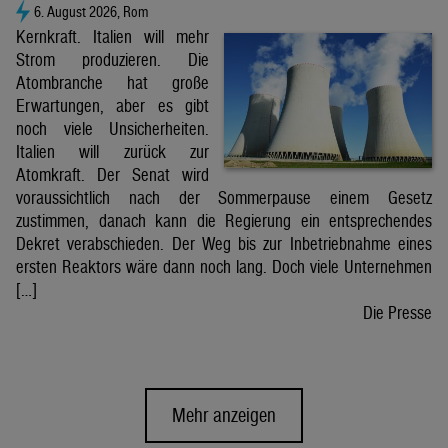
6. August 2026, Rom
Kernkraft. Italien will mehr
Strom produzieren. Die
Atombranche hat große
Erwartungen, aber es gibt
noch viele Unsicherheiten.
Italien will zurück zur
Atomkraft. Der Senat wird
voraussichtlich nach der Sommerpause einem Gesetz
zustimmen, danach kann die Regierung ein entsprechendes
Dekret verabschieden. Der Weg bis zur Inbetriebnahme eines
ersten Reaktors wäre dann noch lang. Doch viele Unternehmen
[…]
Die Presse
Mehr anzeigen