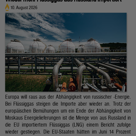
10. August 2026
Europa will raus aus der Abhängigkeit von russischer -Energie.
Bei Flüssiggas steigen die Importe aber wieder an. Trotz der
europäischen Bemühungen um ein Ende der Abhängigkeit von
Moskaus Energielieferungen ist die Menge von aus Russland in
die EU importiertem Flüssiggas (LNG) einem Bericht zufolge
wieder gestiegen. Die EU-Staaten hätten im Juni 14 Prozent