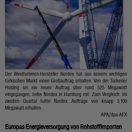
Der Windturbinen-Hersteller Nordex hat aus seinem wichtigen
türkischen Markt einen Großauftrag erhalten. Von der Türkerler
Holding sei ein neuer Auftrag über rund 525 Megawatt
eingegangen, teilte Nordex in Hamburg mit. Zum Vergleich: Im
zweiten Quartal hatte Nordex Aufträge von knapp 3.100
Megawatt erhalten.
APA/dpa-AFX
Europas Energieversorgung von Rohstoffimporten