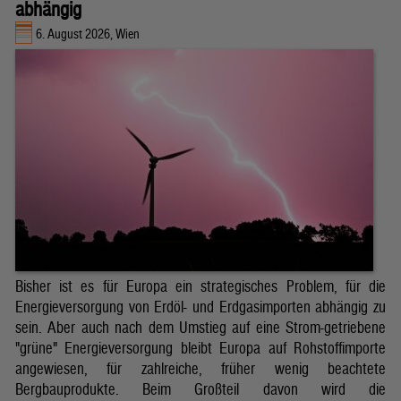
abhängig
6. August 2026, Wien
Bisher ist es für Europa ein strategisches Problem, für die
Energieversorgung von Erdöl- und Erdgasimporten abhängig zu
sein. Aber auch nach dem Umstieg auf eine Strom-getriebene
"grüne" Energieversorgung bleibt Europa auf Rohstoffimporte
angewiesen, für zahlreiche, früher wenig beachtete
Bergbauprodukte. Beim Großteil davon wird die