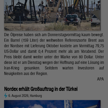
Die Ölpreise haben sich am Donnerstagvormittag kaum bewegt.
Ein Barrel (159 Liter) der weltweiten Referenzsorte Brent aus
der Nordsee mit Lieferung Oktober kostete am Vormittag 79,75
US-Dollar und damit 0,4 Prozent mehr als am Vorabend. Der
Preis bleibt damit weiter unter der Marke von 80 Dollar. Unter
diese ist er am Dienstag wegen der Hoffnung auf eine Lösung im
Iran-Krieg gesunken. Seitdem warten Investoren auf
Neuigkeiten aus der Region.
APA
Nordex erhält Großauftrag in der Türkei
6. August 2026, Hamburg