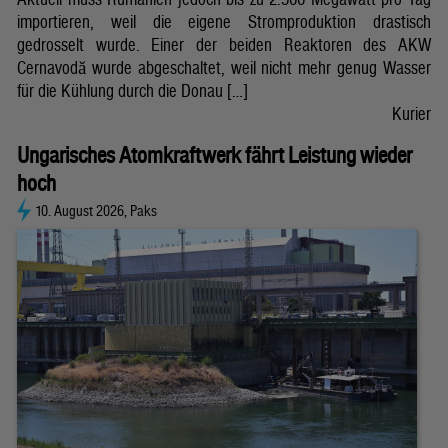
importieren, weil die eigene Stromproduktion drastisch
gedrosselt wurde. Einer der beiden Reaktoren des AKW
Cernavodă wurde abgeschaltet, weil nicht mehr genug Wasser
für die Kühlung durch die Donau […]
Kurier
Ungarisches Atomkraftwerk fährt Leistung wieder
hoch
10. August 2026, Paks