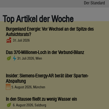
Der Standard
Top Artikel der Woche
Burgenland Energie: Vor Wechsel an der Spitze des
Aufsichtsrats?
31. Juli 2026
Das 370-Millionen-Loch in der Verbund-Bilanz
31. Juli 2026, Wien
Insider: Siemens-Energy-AR berät über Sparten-
Abspaltung
5. August 2026, München
In den Stausee fließt zu wenig Wasser ein
6. August 2026, Salzburg