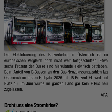
Die Elektrifizierung des Busverkehrs in Österreich ist im
europäischen Vergleich noch nicht weit fortgeschritten. Etwa
sechs Prozent der Busse sind hierzulande elektrisch betrieben.
Beim Anteil von E-Bussen an den Bus-Neuzulassungszahlen lag
Österreich im ersten Halbjahr 2026 mit 18 Prozent EU-weit auf
Platz 16. Im Juni wurde im ganzen Land gar kein E-Bus neu
zugelassen.
APA
Droht uns eine Stromkrise?