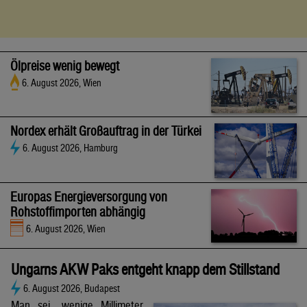
Ölpreise wenig bewegt
6. August 2026, Wien
Nordex erhält Großauftrag in der Türkei
6. August 2026, Hamburg
Europas Energieversorgung von
Rohstoffimporten abhängig
6. August 2026, Wien
Ungarns AKW Paks entgeht knapp dem Stillstand
6. August 2026, Budapest
Man sei „wenige Millimeter