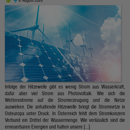
6. August 2026
Infolge der Hitzewelle gibt es wenig Strom aus Wasserkraft,
dafür aber viel Strom aus Photovoltaik. Wie sich die
Wetterextreme auf die Stromerzeugung und die Netze
auswirken. Die anhaltende Hitzewelle bringt die Stromnetze in
Osteuropa unter Druck. In Österreich fehlt dem Stromkonzern
Verbund ein Drittel der Wassermenge. Wie verlässlich sind die
erneuerbaren Energien und halten unsere […]