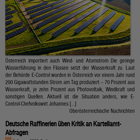
Österreich importiert auch Wind- und Atomstrom Die geringe
Wasserführung in den Flüssen setzt der Wasserkraft zu. Laut
der Behörde E-Control wurden in Österreich vor einem Jahr rund
200 Gigawattstunden Strom am Tag produziert – 70 Prozent aus
Wasserkraft, je zehn Prozent aus Photovoltaik, Windkraft und
sonstigen Quellen. Aktuell ist die Situation anders, wie E-
Control-Chefvolkswirt Johannes […]
Oberösterreichische Nachrichten
Deutsche Raffinerien üben Kritik an Kartellamt-
Abfragen