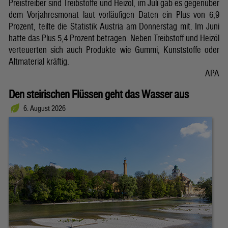
Preistreiber sind Treibstoffe und Heizöl, im Juli gab es gegenüber
dem Vorjahresmonat laut vorläufigen Daten ein Plus von 6,9
Prozent, teilte die Statistik Austria am Donnerstag mit. Im Juni
hatte das Plus 5,4 Prozent betragen. Neben Treibstoff und Heizöl
verteuerten sich auch Produkte wie Gummi, Kunststoffe oder
Altmaterial kräftig.
APA
Den steirischen Flüssen geht das Wasser aus
6. August 2026