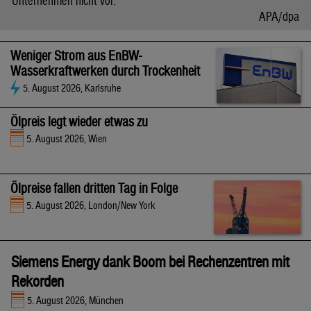
Unternehmen nicht vor.
APA/dpa
Weniger Strom aus EnBW-
Wasserkraftwerken durch Trockenheit
5. August 2026, Karlsruhe
Ölpreis legt wieder etwas zu
5. August 2026, Wien
Ölpreise fallen dritten Tag in Folge
5. August 2026, London/New York
Siemens Energy dank Boom bei Rechenzentren mit
Rekorden
5. August 2026, München