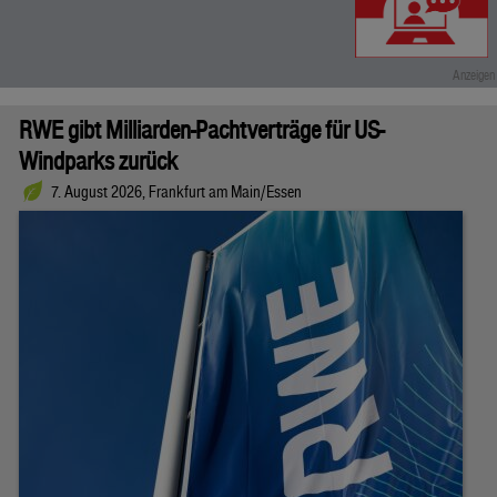
RWE gibt Milliarden-Pachtverträge für US-
Windparks zurück
7. August 2026, Frankfurt am Main/Essen