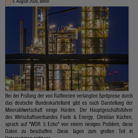
5. August 2026, Berlin
Bei der Prüfung der von Raffinerien verlangten Spritpreise durch
das deutsche Bundeskartellamt gibt es nach Darstellung der
Mineralölwirtschaft einige Hürden. Der Hauptgeschäftsführer
des Wirtschaftsverbandes Fuels & Energy, Christian Küchen,
sprach auf "WDR 5 Echo" von einem riesigen Problem, diese
Daten zu beschaffen. Diese lägen zum großen Teil in