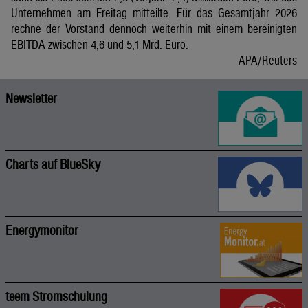
Unternehmen am Freitag mitteilte. Für das Gesamtjahr 2026
rechne der Vorstand dennoch weiterhin mit einem bereinigten
EBITDA zwischen 4,6 und 5,1 Mrd. Euro.
APA/Reuters
Newsletter
Charts auf BlueSky
Energymonitor
teem Stromschulung