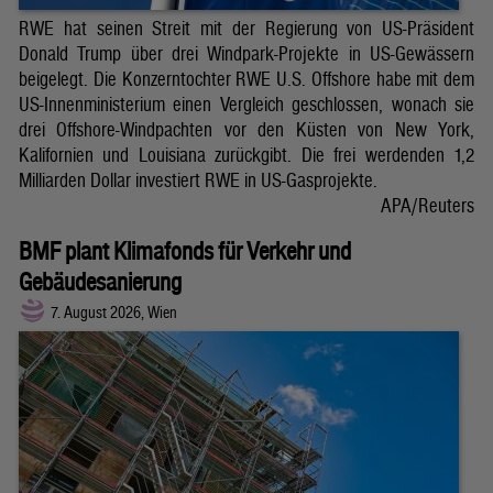
RWE hat seinen Streit mit der Regierung von US-Präsident
Donald Trump über drei Windpark-Projekte in US-Gewässern
beigelegt. Die Konzerntochter RWE U.S. Offshore habe mit dem
US-Innenministerium einen Vergleich geschlossen, wonach sie
drei Offshore-Windpachten vor den Küsten von New York,
Kalifornien und Louisiana zurückgibt. Die frei werdenden 1,2
Milliarden Dollar investiert RWE in US-Gasprojekte.
APA/Reuters
BMF plant Klimafonds für Verkehr und
Gebäudesanierung
7. August 2026, Wien