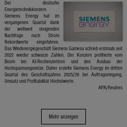
Der deutsche
Energietechnikkonzern
Siemens Energy hat im
vergangenen Quartal dank
der weltweit steigenden
Nachfrage nach Strom
Rekordwerte eingefahren.
Das Windenergiegeschäft Siemens Gamesa schrieb erstmals seit
2022 wieder schwarze Zahlen. Der Konzern profitierte vom
Boom bei KI-Rechenzentren und den Ausbau der
Hochspannungsnetze. Daher erzielte Siemens Energy im dritten
Quartal des Geschäftsjahres 2025/26 bei Auftragseingang,
Umsatz und Profitabilität Höchstwerte.
APA/Reuters
Mehr anzeigen