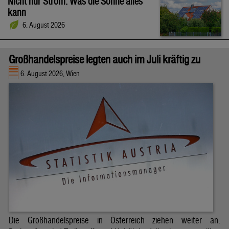
Nicht nur Strom: Was die Sonne alles
kann
6. August 2026
Großhandelspreise legten auch im Juli kräftig zu
6. August 2026, Wien
Die Großhandelspreise in Österreich ziehen weiter an.