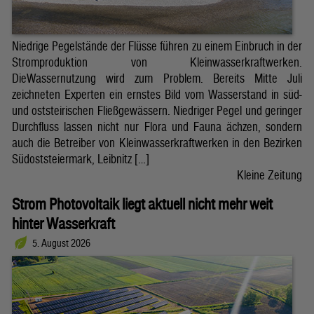
Niedrige Pegelstände der Flüsse führen zu einem Einbruch in der
Stromproduktion von Kleinwasserkraftwerken.
DieWassernutzung wird zum Problem. Bereits Mitte Juli
zeichneten Experten ein ernstes Bild vom Wasserstand in süd-
und oststeirischen Fließgewässern. Niedriger Pegel und geringer
Durchfluss lassen nicht nur Flora und Fauna ächzen, sondern
auch die Betreiber von Kleinwasserkraftwerken in den Bezirken
Südoststeiermark, Leibnitz […]
Kleine Zeitung
Strom Photovoltaik liegt aktuell nicht mehr weit
hinter Wasserkraft
5. August 2026