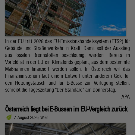
In der EU tritt 2028 das EU-Emissionshandelssystem (ETS2) für
Gebäude und Straßenverkehr in Kraft. Damit soll der Ausstieg
aus fossilen Brennstoffen beschleunigt werden. Bereits im
Vorfeld ist in der EU ein Klimafonds geplant, aus dem bestimmte
Maßnahmen finanziert werden sollen. In Österreich will das
Finanzministerium laut einem Entwurf unter anderem Geld für
den Heizungstausch und für E-Busse zur Verfügung stellen,
schreibt die Tageszeitung "Der Standard" am Donnerstag.
APA
Österreich liegt bei E-Bussen im EU-Vergleich zurück
7. August 2026, Wien