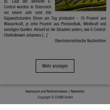
zu. Laut der Behörde E-
Control wurden in Österreich
vor einem Jahr rund 200
Gigawattstunden Strom am Tag produziert – 70 Prozent aus
Wasserkraft, je zehn Prozent aus Photovoltaik, Windkraft und
sonstigen Quellen. Aktuell ist die Situation anders, wie E-Control-
Chefvolkswirt Johannes […]
Oberösterreichische Nachrichten
Mehr anzeigen
Impressum und Rechtshinweise |
Newsletter
Copyright © CISMO GmbH