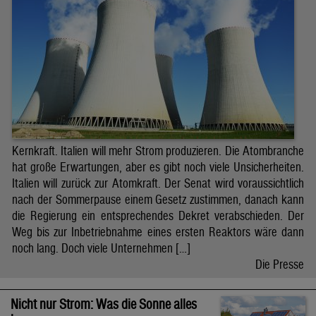
Kernkraft. Italien will mehr Strom produzieren. Die Atombranche
hat große Erwartungen, aber es gibt noch viele Unsicherheiten.
Italien will zurück zur Atomkraft. Der Senat wird voraussichtlich
nach der Sommerpause einem Gesetz zustimmen, danach kann
die Regierung ein entsprechendes Dekret verabschieden. Der
Weg bis zur Inbetriebnahme eines ersten Reaktors wäre dann
noch lang. Doch viele Unternehmen […]
Die Presse
Nicht nur Strom: Was die Sonne alles