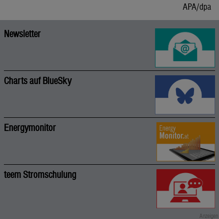
APA/dpa
Newsletter
Charts auf BlueSky
Energymonitor
teem Stromschulung