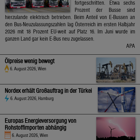
fortgeschritten. Etwa sechs
Prozent der Busse sind
hierzulande elektrisch betrieben. Beim Anteil von E-Bussen an
den Bus-Neuzulassungszahlen lag Österreich im ersten Halbjahr
2026 mit 18 Prozent EU-weit auf Platz 16. Im Juni wurde im
ganzen Land gar kein E-Bus neu zugelassen.
APA
Ölpreise wenig bewegt
6. August 2026, Wien
Nordex erhält Großauftrag in der Türkei
6. August 2026, Hamburg
Europas Energieversorgung von
Rohstoffimporten abhängig
6. August 2026, Wien