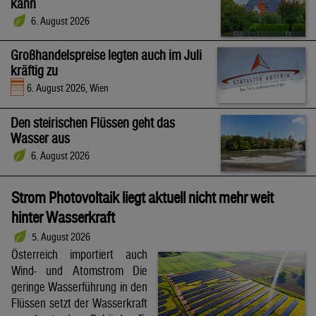
kann
6. August 2026
Großhandelspreise legten auch im Juli
kräftig zu
6. August 2026, Wien
Den steirischen Flüssen geht das
Wasser aus
6. August 2026
Strom Photovoltaik liegt aktuell nicht mehr weit
hinter Wasserkraft
5. August 2026
Österreich importiert auch
Wind- und Atomstrom Die
geringe Wasserführung in den
Flüssen setzt der Wasserkraft