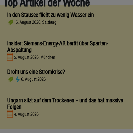
Top Artikel der Woche
In den Stausee fließt zu wenig Wasser ein
6. August 2026, Salzburg
Insider: Siemens-Energy-AR berät über Sparten-
Abspaltung
5. August 2026, München
Droht uns eine Stromkrise?
6. August 2026
Ungarn sitzt auf dem Trockenen – und das hat massive
Folgen
4. August 2026