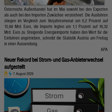
Österreichs Außenhandel hat im Mai sowohl bei den Exporten
als auch bei den Importen Zuwächse verzeichnet. Die Ausfuhren
stiegen im Vergleich zum Vorjahresmonat um 0,2 Prozent auf
15,68 Mrd. Euro, die Importe legten um 1,1 Prozent auf 16,32
Mrd. Euro zu. Steigende Energieimporte haben den Wert für die
Einfuhren angetrieben, schreibt die Statistik Austria am Freitag
in einer Aussendung.
APA
Neuer Rekord bei Strom- und Gas-Anbieterwechsel
aufgestellt
7. August 2026