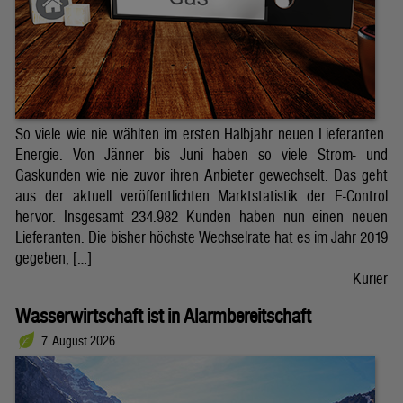
So viele wie nie wählten im ersten Halbjahr neuen Lieferanten.
Energie. Von Jänner bis Juni haben so viele Strom- und
Gaskunden wie nie zuvor ihren Anbieter gewechselt. Das geht
aus der aktuell veröffentlichten Marktstatistik der E-Control
hervor. Insgesamt 234.982 Kunden haben nun einen neuen
Lieferanten. Die bisher höchste Wechselrate hat es im Jahr 2019
gegeben, […]
Kurier
Wasserwirtschaft ist in Alarmbereitschaft
7. August 2026