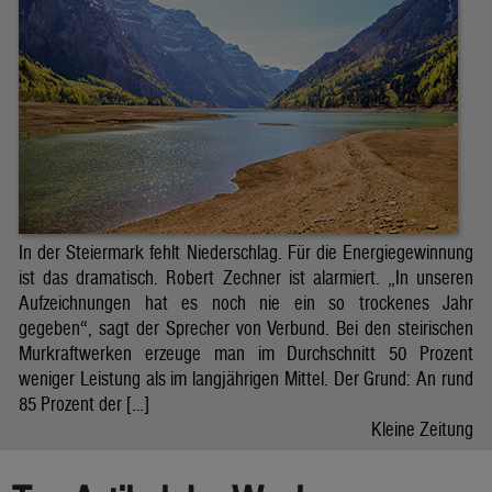
In der Steiermark fehlt Niederschlag. Für die Energiegewinnung
ist das dramatisch. Robert Zechner ist alarmiert. „In unseren
Aufzeichnungen hat es noch nie ein so trockenes Jahr
gegeben“, sagt der Sprecher von Verbund. Bei den steirischen
Murkraftwerken erzeuge man im Durchschnitt 50 Prozent
weniger Leistung als im langjährigen Mittel. Der Grund: An rund
85 Prozent der […]
Kleine Zeitung