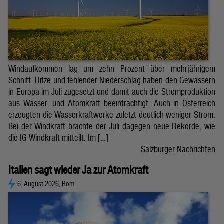
Windaufkommen lag um zehn Prozent über mehrjährigem
Schnitt. Hitze und fehlender Niederschlag haben den Gewässern
in Europa im Juli zugesetzt und damit auch die Stromproduktion
aus Wasser- und Atomkraft beeinträchtigt. Auch in Österreich
erzeugten die Wasserkraftwerke zuletzt deutlich weniger Strom.
Bei der Windkraft brachte der Juli dagegen neue Rekorde, wie
die IG Windkraft mitteilt. Im […]
Salzburger Nachrichten
Italien sagt wieder Ja zur Atomkraft
6. August 2026, Rom