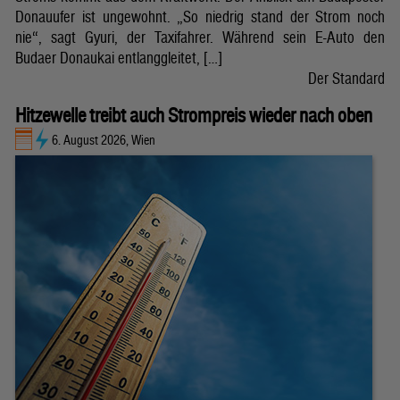
Donauufer ist ungewohnt. „So niedrig stand der Strom noch
nie“, sagt Gyuri, der Taxifahrer. Während sein E-Auto den
Budaer Donaukai entlanggleitet, […]
Der Standard
Hitzewelle treibt auch Strompreis wieder nach oben
6. August 2026, Wien