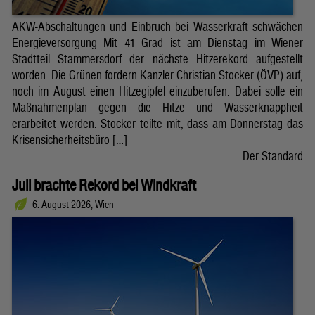
AKW-Abschaltungen und Einbruch bei Wasserkraft schwächen
Energieversorgung Mit 41 Grad ist am Dienstag im Wiener
Stadtteil Stammersdorf der nächste Hitzerekord aufgestellt
worden. Die Grünen fordern Kanzler Christian Stocker (ÖVP) auf,
noch im August einen Hitzegipfel einzuberufen. Dabei solle ein
Maßnahmenplan gegen die Hitze und Wasserknappheit
erarbeitet werden. Stocker teilte mit, dass am Donnerstag das
Krisensicherheitsbüro […]
Der Standard
Juli brachte Rekord bei Windkraft
6. August 2026, Wien