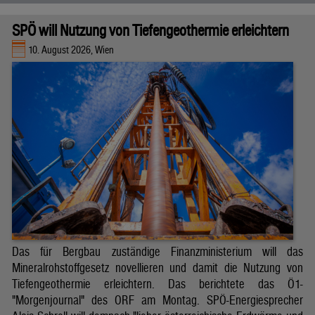
SPÖ will Nutzung von Tiefengeothermie erleichtern
10. August 2026, Wien
Das für Bergbau zuständige Finanzministerium will das
Mineralrohstoffgesetz novellieren und damit die Nutzung von
Tiefengeothermie erleichtern. Das berichtete das Ö1-
"Morgenjournal" des ORF am Montag. SPÖ-Energiesprecher