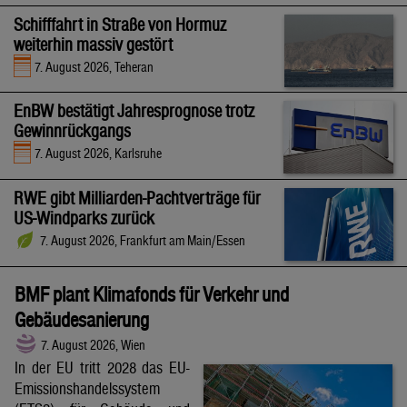
Schifffahrt in Straße von Hormuz
weiterhin massiv gestört
7. August 2026, Teheran
EnBW bestätigt Jahresprognose trotz
Gewinnrückgangs
7. August 2026, Karlsruhe
RWE gibt Milliarden-Pachtverträge für
US-Windparks zurück
7. August 2026, Frankfurt am Main/Essen
BMF plant Klimafonds für Verkehr und
Gebäudesanierung
7. August 2026, Wien
In der EU tritt 2028 das EU-
Emissionshandelssystem