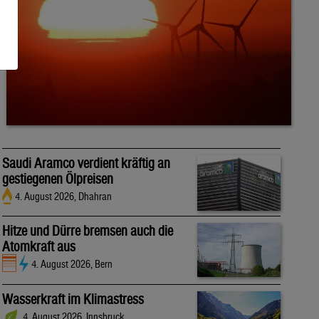
Saudi Aramco verdient kräftig an
gestiegenen Ölpreisen
4. August 2026, Dhahran
Hitze und Dürre bremsen auch die
Atomkraft aus
4. August 2026, Bern
Wasserkraft im Klimastress
4. August 2026, Innsbruck