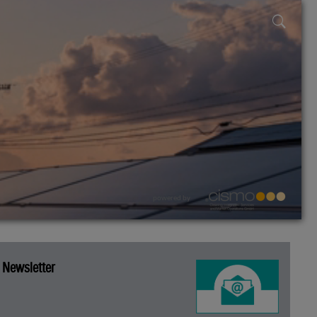
powered by
Newsletter