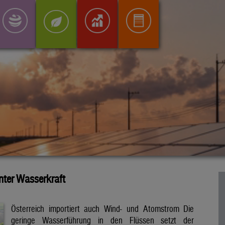
inter Wasserkraft
Österreich importiert auch Wind- und Atomstrom Die
geringe Wasserführung in den Flüssen setzt der