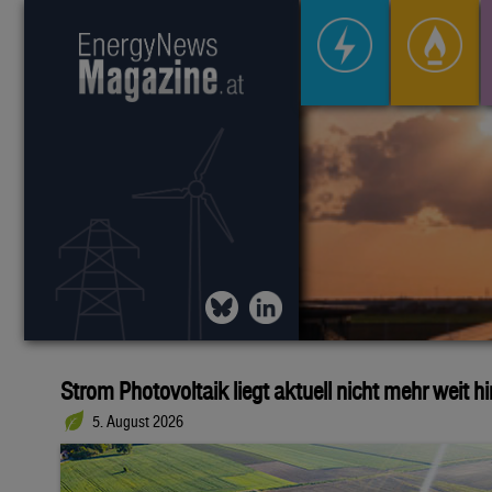
Strom Photovoltaik liegt aktuell nicht mehr weit h
5. August 2026