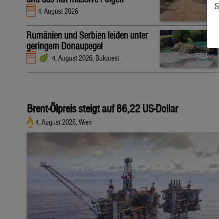
S
4. August 2026
Rumänien und Serbien leiden unter
geringem Donaupegel
4. August 2026, Bukarest
Brent-Ölpreis steigt auf 86,22 US-Dollar
4. August 2026, Wien