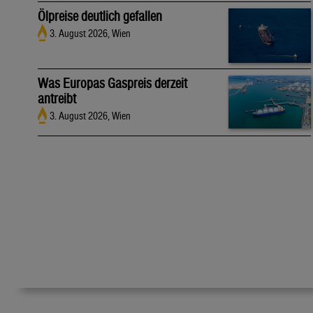
Ölpreise deutlich gefallen
3. August 2026, Wien
Was Europas Gaspreis derzeit
antreibt
3. August 2026, Wien