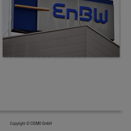
Copyright © CISMO GmbH