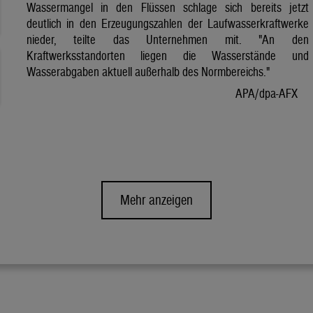
Wassermangel in den Flüssen schlage sich bereits jetzt
deutlich in den Erzeugungszahlen der Laufwasserkraftwerke
nieder, teilte das Unternehmen mit. "An den
Kraftwerksstandorten liegen die Wasserstände und
Wasserabgaben aktuell außerhalb des Normbereichs."
APA/dpa-AFX
Mehr anzeigen