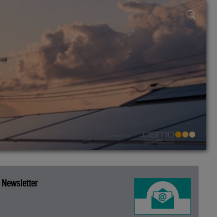
powered by
Newsletter