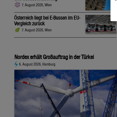
7. August 2026, Wien
Österreich liegt bei E-Bussen im EU-
Vergleich zurück
7. August 2026, Wien
Nordex erhält Großauftrag in der Türkei
6. August 2026, Hamburg