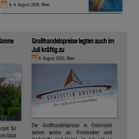
6. August 2026, Wien
 Sonne
Großhandelspreise legten auch im
Juli kräftig zu
6. August 2026, Wien
Die Großhandelspreise in Österreich
zeit für
ziehen weiter an. Preistreiber sind
om lässt