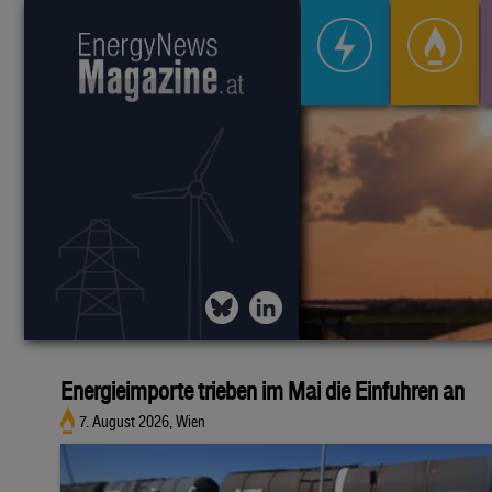
Energieimporte trieben im Mai die Einfuhren an
7. August 2026, Wien