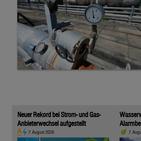
Neuer Rekord bei Strom- und Gas-
Wasserwi
Anbieterwechsel aufgestellt
Alarmber
7. August 2026
7. Aug