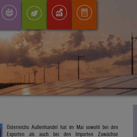
Österreichs Außenhandel hat im Mai sowohl bei den
Exporten als auch bei den Importen Zuwächse