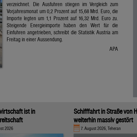
verzeichnet. Die Ausfuhren stiegen im Vergleich zum
Vorjahresmonat um 0,2 Prozent auf 15,68 Mrd. Euro, die
Importe legten um 1,1 Prozent auf 16,32 Mrd. Euro zu.
Steigende Energieimporte haben den Wert für die
Einfuhren angetrieben, schreibt die Statistik Austria am
Freitag in einer Aussendung.
APA
rtschaft ist in
Schifffahrt in Straße von
eitschaft
weiterhin massiv gestört
ust 2026
7. August 2026, Teheran