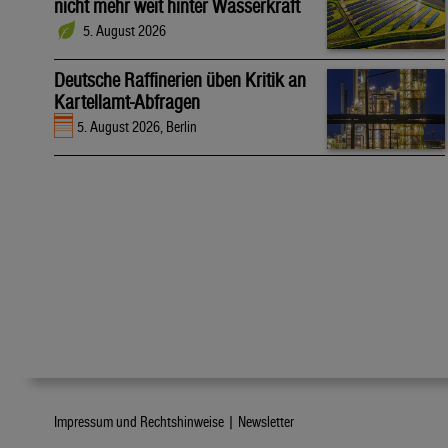
nicht mehr weit hinter Wasserkraft
5. August 2026
Deutsche Raffinerien üben Kritik an
Kartellamt-Abfragen
5. August 2026, Berlin
Impressum und Rechtshinweise |
Newsletter