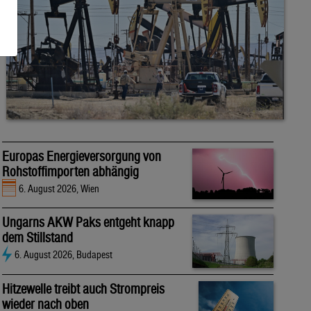
Europas Energieversorgung von
Rohstoffimporten abhängig
6. August 2026, Wien
Ungarns AKW Paks entgeht knapp
dem Stillstand
6. August 2026, Budapest
Hitzewelle treibt auch Strompreis
wieder nach oben