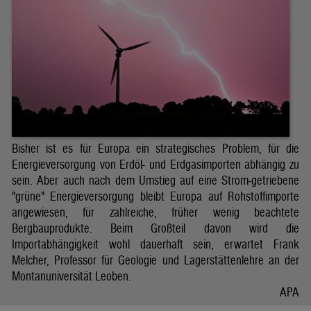
Bisher ist es für Europa ein strategisches Problem, für die
Energieversorgung von Erdöl- und Erdgasimporten abhängig zu
sein. Aber auch nach dem Umstieg auf eine Strom-getriebene
"grüne" Energieversorgung bleibt Europa auf Rohstoffimporte
angewiesen, für zahlreiche, früher wenig beachtete
Bergbauprodukte. Beim Großteil davon wird die
Importabhängigkeit wohl dauerhaft sein, erwartet Frank
Melcher, Professor für Geologie und Lagerstättenlehre an der
Montanuniversität Leoben.
APA