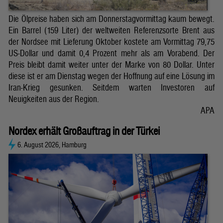
Die Ölpreise haben sich am Donnerstagvormittag kaum bewegt.
Ein Barrel (159 Liter) der weltweiten Referenzsorte Brent aus
der Nordsee mit Lieferung Oktober kostete am Vormittag 79,75
US-Dollar und damit 0,4 Prozent mehr als am Vorabend. Der
Preis bleibt damit weiter unter der Marke von 80 Dollar. Unter
diese ist er am Dienstag wegen der Hoffnung auf eine Lösung im
Iran-Krieg gesunken. Seitdem warten Investoren auf
Neuigkeiten aus der Region.
APA
Nordex erhält Großauftrag in der Türkei
6. August 2026, Hamburg