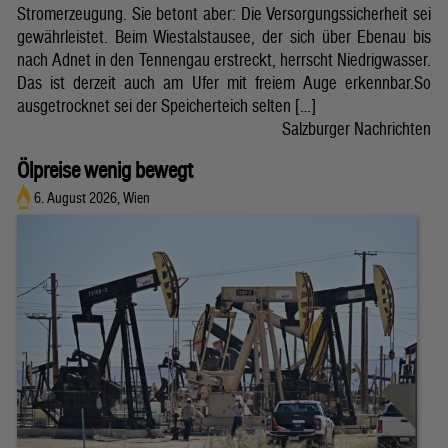
Stromerzeugung. Sie betont aber: Die Versorgungssicherheit sei
gewährleistet. Beim Wiestalstausee, der sich über Ebenau bis
nach Adnet in den Tennengau erstreckt, herrscht Niedrigwasser.
Das ist derzeit auch am Ufer mit freiem Auge erkennbar.So
ausgetrocknet sei der Speicherteich selten […]
Salzburger Nachrichten
Ölpreise wenig bewegt
6. August 2026, Wien