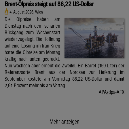
Brent-Ölpreis steigt auf 86,22 US-Dollar
4. August 2026, Wien
Die Ölpreise haben am
Dienstag nach dem scharfen
Rückgang zum Wochenstart
wieder zugelegt. Die Hoffnung
auf eine Lösung im Iran-Krieg
hatte die Ölpreise am Montag
kräftig nach unten gedrückt.
Nun wachsen aber erneut die Zweifel. Ein Barrel (159 Liter) der
Referenzsorte Brent aus der Nordsee zur Lieferung im
September kostete am Vormittag 86,22 US-Dollar und damit
2,91 Prozent mehr als am Vortag.
APA/dpa-AFX
Mehr anzeigen