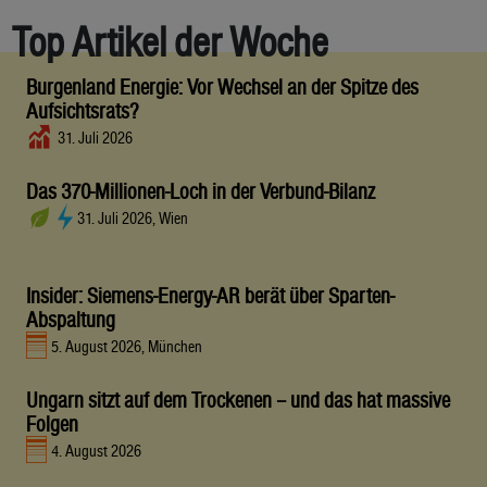
Top Artikel der Woche
Burgenland Energie: Vor Wechsel an der Spitze des
Aufsichtsrats?
31. Juli 2026
Das 370-Millionen-Loch in der Verbund-Bilanz
31. Juli 2026, Wien
Insider: Siemens-Energy-AR berät über Sparten-
Abspaltung
5. August 2026, München
Ungarn sitzt auf dem Trockenen – und das hat massive
Folgen
4. August 2026