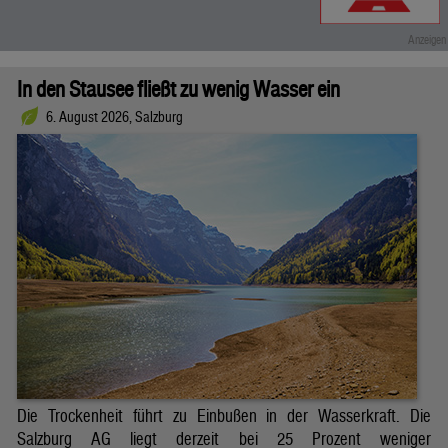
In den Stausee fließt zu wenig Wasser ein
6. August 2026, Salzburg
Die Trockenheit führt zu Einbußen in der Wasserkraft. Die
Salzburg AG liegt derzeit bei 25 Prozent weniger