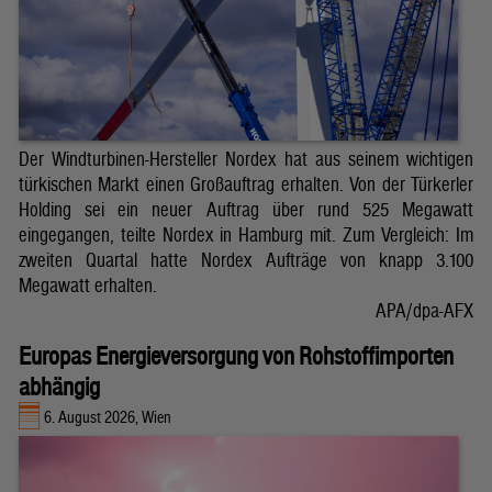
Der Windturbinen-Hersteller Nordex hat aus seinem wichtigen
türkischen Markt einen Großauftrag erhalten. Von der Türkerler
Holding sei ein neuer Auftrag über rund 525 Megawatt
eingegangen, teilte Nordex in Hamburg mit. Zum Vergleich: Im
zweiten Quartal hatte Nordex Aufträge von knapp 3.100
Megawatt erhalten.
APA/dpa-AFX
Europas Energieversorgung von Rohstoffimporten
abhängig
6. August 2026, Wien