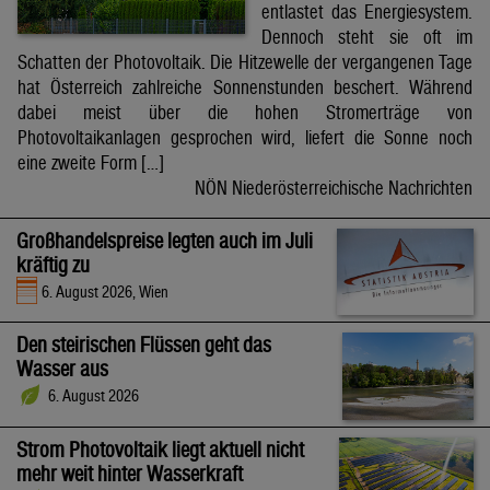
entlastet das Energiesystem.
Dennoch steht sie oft im
Schatten der Photovoltaik. Die Hitzewelle der vergangenen Tage
hat Österreich zahlreiche Sonnenstunden beschert. Während
dabei meist über die hohen Stromerträge von
Photovoltaikanlagen gesprochen wird, liefert die Sonne noch
eine zweite Form […]
NÖN Niederösterreichische Nachrichten
Großhandelspreise legten auch im Juli
kräftig zu
6. August 2026, Wien
Den steirischen Flüssen geht das
Wasser aus
6. August 2026
Strom Photovoltaik liegt aktuell nicht
mehr weit hinter Wasserkraft