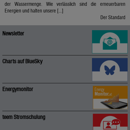
der Wassermenge. Wie verlässlich sind die erneuerbaren
Energien und halten unsere […]
Der Standard
Newsletter
Charts auf BlueSky
Energymonitor
teem Stromschulung