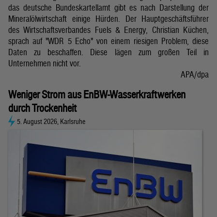
das deutsche Bundeskartellamt gibt es nach Darstellung der
Mineralölwirtschaft einige Hürden. Der Hauptgeschäftsführer
des Wirtschaftsverbandes Fuels & Energy, Christian Küchen,
sprach auf "WDR 5 Echo" von einem riesigen Problem, diese
Daten zu beschaffen. Diese lägen zum großen Teil in
Unternehmen nicht vor.
APA/dpa
Weniger Strom aus EnBW-Wasserkraftwerken
durch Trockenheit
5. August 2026, Karlsruhe