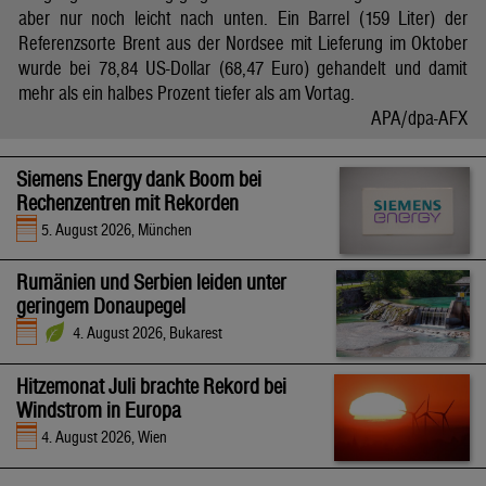
aber nur noch leicht nach unten. Ein Barrel (159 Liter) der
Referenzsorte Brent aus der Nordsee mit Lieferung im Oktober
wurde bei 78,84 US-Dollar (68,47 Euro) gehandelt und damit
mehr als ein halbes Prozent tiefer als am Vortag.
APA/dpa-AFX
Siemens Energy dank Boom bei
Rechenzentren mit Rekorden
5. August 2026, München
Rumänien und Serbien leiden unter
geringem Donaupegel
4. August 2026, Bukarest
Hitzemonat Juli brachte Rekord bei
Windstrom in Europa
4. August 2026, Wien