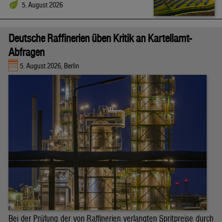
5. August 2026
Deutsche Raffinerien üben Kritik an Kartellamt-
Abfragen
5. August 2026, Berlin
Bei der Prüfung der von Raffinerien verlangten Spritpreise durch