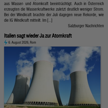
aus Wasser- und Atomkraft beeinträchtigt. Auch in Österreich
erzeugten die Wasserkraftwerke zuletzt deutlich weniger Strom.
Bei der Windkraft brachte der Juli dagegen neue Rekorde, wie
die IG Windkraft mitteilt. Im […]
Salzburger Nachrichten
Italien sagt wieder Ja zur Atomkraft
6. August 2026, Rom