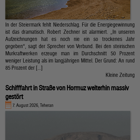
In der Steiermark fehlt Niederschlag. Für die Energiegewinnung
ist das dramatisch. Robert Zechner ist alarmiert. „In unseren
Aufzeichnungen hat es noch nie ein so trockenes Jahr
gegeben“, sagt der Sprecher von Verbund. Bei den steirischen
Murkraftwerken erzeuge man im Durchschnitt 50 Prozent
weniger Leistung als im langjährigen Mittel. Der Grund: An rund
85 Prozent der […]
Kleine Zeitung
Schifffahrt in Straße von Hormuz weiterhin massiv
gestört
7. August 2026, Teheran