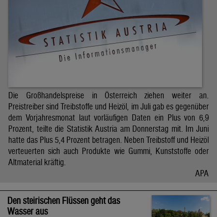
Die Großhandelspreise in Österreich ziehen weiter an.
Preistreiber sind Treibstoffe und Heizöl, im Juli gab es gegenüber
dem Vorjahresmonat laut vorläufigen Daten ein Plus von 6,9
Prozent, teilte die Statistik Austria am Donnerstag mit. Im Juni
hatte das Plus 5,4 Prozent betragen. Neben Treibstoff und Heizöl
verteuerten sich auch Produkte wie Gummi, Kunststoffe oder
Altmaterial kräftig.
APA
Den steirischen Flüssen geht das
Wasser aus