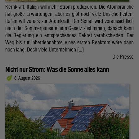
Kernkraft. Italien will mehr Strom produzieren. Die Atombranche
hat große Erwartungen, aber es gibt noch viele Unsicherheiten.
Italien will zurück zur Atomkraft. Der Senat wird voraussichtlich
nach der Sommerpause einem Gesetz zustimmen, danach kann
die Regierung ein entsprechendes Dekret verabschieden. Der
Weg bis zur Inbetriebnahme eines ersten Reaktors wäre dann
noch lang. Doch viele Unternehmen […]
Die Presse
Nicht nur Strom: Was die Sonne alles kann
6. August 2026