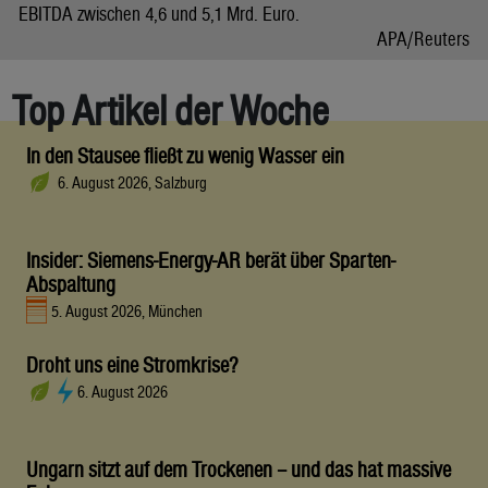
EBITDA zwischen 4,6 und 5,1 Mrd. Euro.
APA/Reuters
Top Artikel der Woche
In den Stausee fließt zu wenig Wasser ein
6. August 2026, Salzburg
Insider: Siemens-Energy-AR berät über Sparten-
Abspaltung
5. August 2026, München
Droht uns eine Stromkrise?
6. August 2026
Ungarn sitzt auf dem Trockenen – und das hat massive