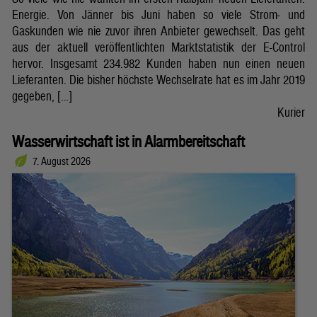
Energie. Von Jänner bis Juni haben so viele Strom- und
Gaskunden wie nie zuvor ihren Anbieter gewechselt. Das geht
aus der aktuell veröffentlichten Marktstatistik der E-Control
hervor. Insgesamt 234.982 Kunden haben nun einen neuen
Lieferanten. Die bisher höchste Wechselrate hat es im Jahr 2019
gegeben, […]
Kurier
Wasserwirtschaft ist in Alarmbereitschaft
7. August 2026