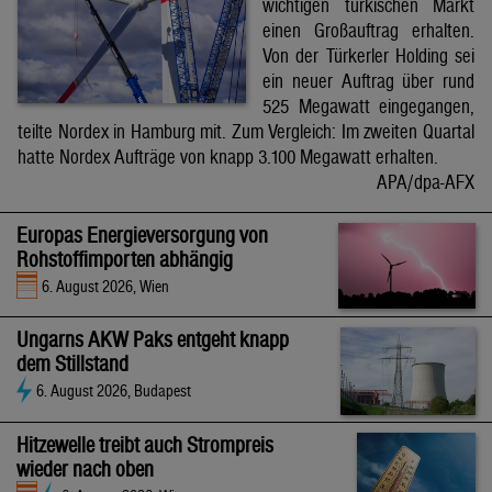
wichtigen türkischen Markt
einen Großauftrag erhalten.
Von der Türkerler Holding sei
ein neuer Auftrag über rund
525 Megawatt eingegangen,
teilte Nordex in Hamburg mit. Zum Vergleich: Im zweiten Quartal
hatte Nordex Aufträge von knapp 3.100 Megawatt erhalten.
APA/dpa-AFX
Europas Energieversorgung von
Rohstoffimporten abhängig
6. August 2026, Wien
Ungarns AKW Paks entgeht knapp
dem Stillstand
6. August 2026, Budapest
Hitzewelle treibt auch Strompreis
wieder nach oben