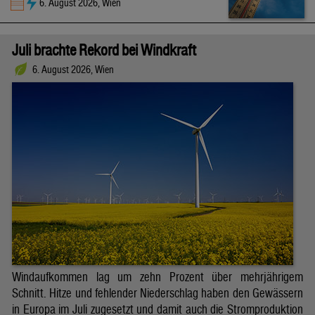
6. August 2026, Wien
Juli brachte Rekord bei Windkraft
6. August 2026, Wien
Windaufkommen lag um zehn Prozent über mehrjährigem
Schnitt. Hitze und fehlender Niederschlag haben den Gewässern
in Europa im Juli zugesetzt und damit auch die Stromproduktion