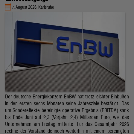
7. August 2026, Karlsruhe
Der deutsche Energiekonzern EnBW hat trotz leichter Einbußen
in den ersten sechs Monaten seine Jahresziele bestätigt. Das
um Sondereffekte bereinigte operative Ergebnis (EBITDA) sank
bis Ende Juni auf 2,3 (Vorjahr: 2,4) Milliarden Euro, wie das
Unternehmen am Freitag mitteilte. Für das Gesamtjahr 2026
rechne der Vorstand dennoch weiterhin mit einem bereinigten