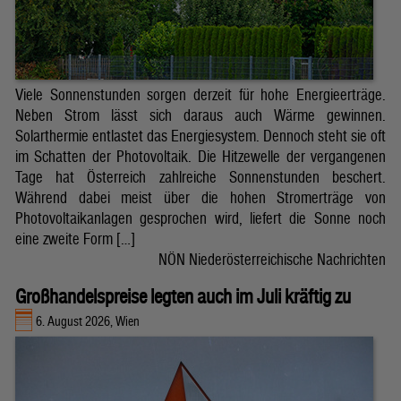
Viele Sonnenstunden sorgen derzeit für hohe Energieerträge.
Neben Strom lässt sich daraus auch Wärme gewinnen.
Solarthermie entlastet das Energiesystem. Dennoch steht sie oft
im Schatten der Photovoltaik. Die Hitzewelle der vergangenen
Tage hat Österreich zahlreiche Sonnenstunden beschert.
Während dabei meist über die hohen Stromerträge von
Photovoltaikanlagen gesprochen wird, liefert die Sonne noch
eine zweite Form […]
NÖN Niederösterreichische Nachrichten
Großhandelspreise legten auch im Juli kräftig zu
6. August 2026, Wien