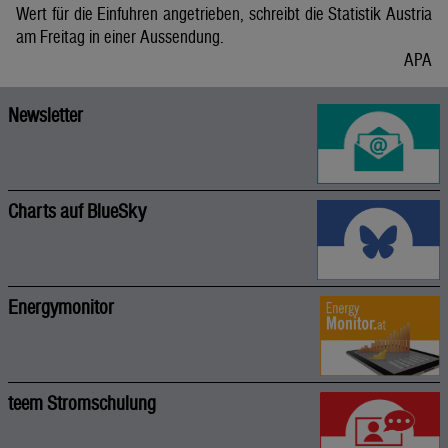
Wert für die Einfuhren angetrieben, schreibt die Statistik Austria
am Freitag in einer Aussendung.
APA
Newsletter
Charts auf BlueSky
Energymonitor
teem Stromschulung