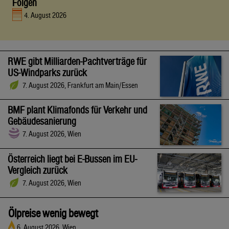
Folgen
4. August 2026
RWE gibt Milliarden-Pachtverträge für
US-Windparks zurück
7. August 2026, Frankfurt am Main/Essen
BMF plant Klimafonds für Verkehr und
Gebäudesanierung
7. August 2026, Wien
Österreich liegt bei E-Bussen im EU-
Vergleich zurück
7. August 2026, Wien
Ölpreise wenig bewegt
6. August 2026, Wien