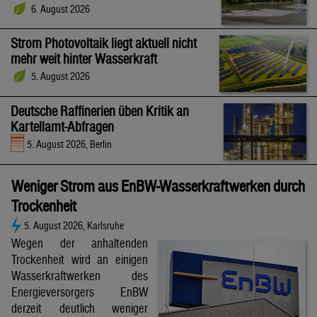
6. August 2026
Strom Photovoltaik liegt aktuell nicht
mehr weit hinter Wasserkraft
5. August 2026
Deutsche Raffinerien üben Kritik an
Kartellamt-Abfragen
5. August 2026, Berlin
Weniger Strom aus EnBW-Wasserkraftwerken durch
Trockenheit
5. August 2026, Karlsruhe
Wegen der anhaltenden
Trockenheit wird an einigen
Wasserkraftwerken des
Energieversorgers EnBW
derzeit deutlich weniger