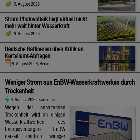
6. August 2026
Strom Photovoltaik liegt aktuell nicht
mehr weit hinter Wasserkraft
5. August 2026
Deutsche Raffinerien üben Kritik an
Kartellamt-Abfragen
5. August 2026, Berlin
Weniger Strom aus EnBW-Wasserkraftwerken durch
Trockenheit
5. August 2026, Karlsruhe
Wegen der anhaltenden
Trockenheit wird an einigen
Wasserkraftwerken des
Energieversorgers EnBW
derzeit deutlich weniger