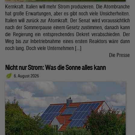
Kernkraft. Italien will mehr Strom produzieren. Die Atombranche
hat große Erwartungen, aber es gibt noch viele Unsicherheiten.
Italien will zurück zur Atomkraft. Der Senat wird voraussichtlich
nach der Sommerpause einem Gesetz zustimmen, danach kann
die Regierung ein entsprechendes Dekret verabschieden. Der
Weg bis zur Inbetriebnahme eines ersten Reaktors wäre dann
noch lang. Doch viele Unternehmen […]
Die Presse
Nicht nur Strom: Was die Sonne alles kann
6. August 2026