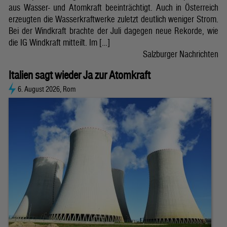
aus Wasser- und Atomkraft beeinträchtigt. Auch in Österreich
erzeugten die Wasserkraftwerke zuletzt deutlich weniger Strom.
Bei der Windkraft brachte der Juli dagegen neue Rekorde, wie
die IG Windkraft mitteilt. Im […]
Salzburger Nachrichten
Italien sagt wieder Ja zur Atomkraft
6. August 2026, Rom