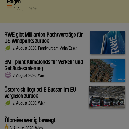
Folgen
4. August 2026
RWE gibt Milliarden-Pachtverträge für
US-Windparks zurück
7. August 2026, Frankfurt am Main/Essen
BMF plant Klimafonds für Verkehr und
Gebäudesanierung
7. August 2026, Wien
Österreich liegt bei E-Bussen im EU-
Vergleich zurück
7. August 2026, Wien
Ölpreise wenig bewegt
6. August 2026, Wien