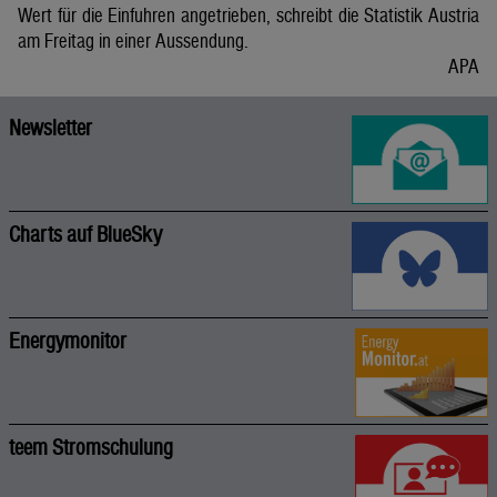
Wert für die Einfuhren angetrieben, schreibt die Statistik Austria
am Freitag in einer Aussendung.
APA
Newsletter
Charts auf BlueSky
Energymonitor
teem Stromschulung