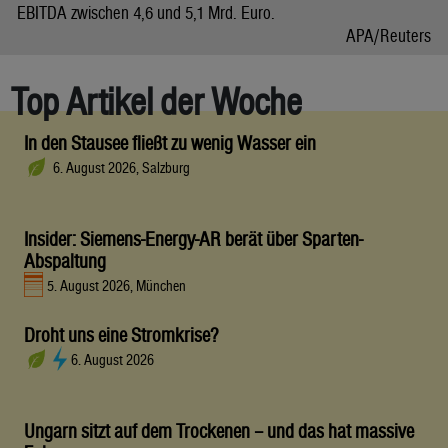
EBITDA zwischen 4,6 und 5,1 Mrd. Euro.
APA/Reuters
Top Artikel der Woche
In den Stausee fließt zu wenig Wasser ein
6. August 2026, Salzburg
Insider: Siemens-Energy-AR berät über Sparten-
Abspaltung
5. August 2026, München
Droht uns eine Stromkrise?
6. August 2026
Ungarn sitzt auf dem Trockenen – und das hat massive