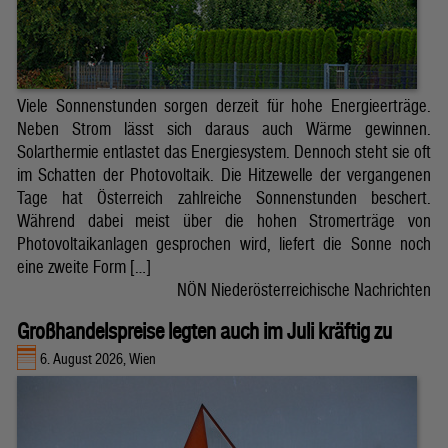
Viele Sonnenstunden sorgen derzeit für hohe Energieerträge.
Neben Strom lässt sich daraus auch Wärme gewinnen.
Solarthermie entlastet das Energiesystem. Dennoch steht sie oft
im Schatten der Photovoltaik. Die Hitzewelle der vergangenen
Tage hat Österreich zahlreiche Sonnenstunden beschert.
Während dabei meist über die hohen Stromerträge von
Photovoltaikanlagen gesprochen wird, liefert die Sonne noch
eine zweite Form […]
NÖN Niederösterreichische Nachrichten
Großhandelspreise legten auch im Juli kräftig zu
6. August 2026, Wien