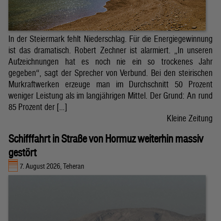
In der Steiermark fehlt Niederschlag. Für die Energiegewinnung
ist das dramatisch. Robert Zechner ist alarmiert. „In unseren
Aufzeichnungen hat es noch nie ein so trockenes Jahr
gegeben“, sagt der Sprecher von Verbund. Bei den steirischen
Murkraftwerken erzeuge man im Durchschnitt 50 Prozent
weniger Leistung als im langjährigen Mittel. Der Grund: An rund
85 Prozent der […]
Kleine Zeitung
Schifffahrt in Straße von Hormuz weiterhin massiv
gestört
7. August 2026, Teheran