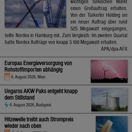
wichtigen türkischen Markt
einen Großauftrag erhalten.
Von der Türkerler Holding sei
ein neuer Auftrag über rund
525 Megawatt eingegangen,
teilte Nordex in Hamburg mit. Zum Vergleich: Im zweiten Quartal
hatte Nordex Aufträge von knapp 3.100 Megawatt erhalten.
APA/dpa-AFX
Europas Energieversorgung von
Rohstoffimporten abhängig
6. August 2026, Wien
Ungarns AKW Paks entgeht knapp
dem Stillstand
6. August 2026, Budapest
Hitzewelle treibt auch Strompreis
wieder nach oben