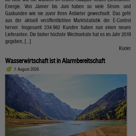
Energie. Von Jänner bis Juni haben so viele Strom- und
Gaskunden wie nie zuvor ihren Anbieter gewechselt. Das geht
aus der aktuell veröffentlichten Marktstatistik der E-Control
hervor. Insgesamt 234.982 Kunden haben nun einen neuen
Lieferanten. Die bisher höchste Wechselrate hat es im Jahr 2019
gegeben, […]
Kurier
Wasserwirtschaft ist in Alarmbereitschaft
7. August 2026