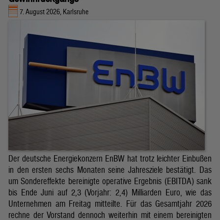
7. August 2026, Karlsruhe
Der deutsche Energiekonzern EnBW hat trotz leichter Einbußen
in den ersten sechs Monaten seine Jahresziele bestätigt. Das
um Sondereffekte bereinigte operative Ergebnis (EBITDA) sank
bis Ende Juni auf 2,3 (Vorjahr: 2,4) Milliarden Euro, wie das
Unternehmen am Freitag mitteilte. Für das Gesamtjahr 2026
rechne der Vorstand dennoch weiterhin mit einem bereinigten