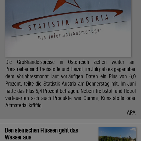
Die Großhandelspreise in Österreich ziehen weiter an.
Preistreiber sind Treibstoffe und Heizöl, im Juli gab es gegenüber
dem Vorjahresmonat laut vorläufigen Daten ein Plus von 6,9
Prozent, teilte die Statistik Austria am Donnerstag mit. Im Juni
hatte das Plus 5,4 Prozent betragen. Neben Treibstoff und Heizöl
verteuerten sich auch Produkte wie Gummi, Kunststoffe oder
Altmaterial kräftig.
APA
Den steirischen Flüssen geht das
Wasser aus