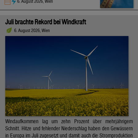
6. August 2026, Wien
Juli brachte Rekord bei Windkraft
6. August 2026, Wien
Windaufkommen lag um zehn Prozent über mehrjährigem
Schnitt. Hitze und fehlender Niederschlag haben den Gewässern
in Europa im Juli zugesetzt und damit auch die Stromproduktion