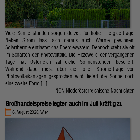
Viele Sonnenstunden sorgen derzeit für hohe Energieerträge.
Neben Strom lässt sich daraus auch Wärme gewinnen.
Solarthermie entlastet das Energiesystem. Dennoch steht sie oft
im Schatten der Photovoltaik. Die Hitzewelle der vergangenen
Tage hat Österreich zahlreiche Sonnenstunden beschert.
Während dabei meist über die hohen Stromerträge von
Photovoltaikanlagen gesprochen wird, liefert die Sonne noch
eine zweite Form […]
NÖN Niederösterreichische Nachrichten
Großhandelspreise legten auch im Juli kräftig zu
6. August 2026, Wien