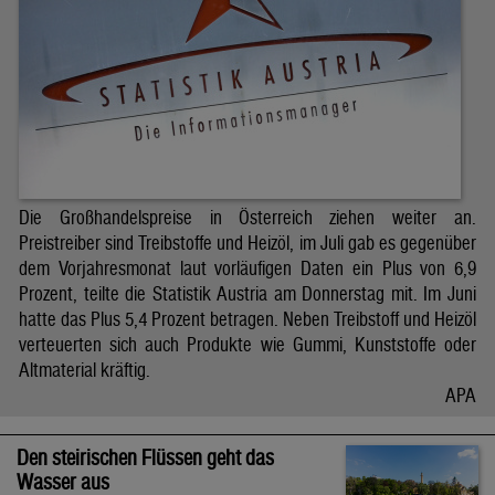
Die Großhandelspreise in Österreich ziehen weiter an.
Preistreiber sind Treibstoffe und Heizöl, im Juli gab es gegenüber
dem Vorjahresmonat laut vorläufigen Daten ein Plus von 6,9
Prozent, teilte die Statistik Austria am Donnerstag mit. Im Juni
hatte das Plus 5,4 Prozent betragen. Neben Treibstoff und Heizöl
verteuerten sich auch Produkte wie Gummi, Kunststoffe oder
Altmaterial kräftig.
APA
Den steirischen Flüssen geht das
Wasser aus