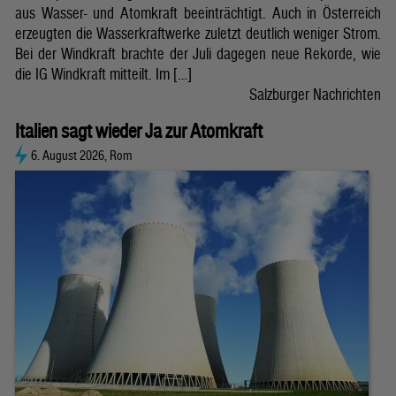
aus Wasser- und Atomkraft beeinträchtigt. Auch in Österreich
erzeugten die Wasserkraftwerke zuletzt deutlich weniger Strom.
Bei der Windkraft brachte der Juli dagegen neue Rekorde, wie
die IG Windkraft mitteilt. Im […]
Salzburger Nachrichten
Italien sagt wieder Ja zur Atomkraft
6. August 2026, Rom