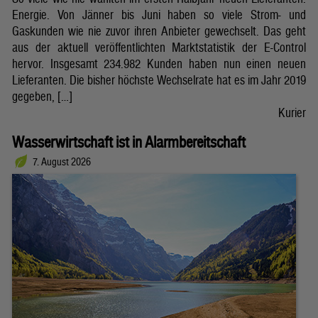
Energie. Von Jänner bis Juni haben so viele Strom- und
Gaskunden wie nie zuvor ihren Anbieter gewechselt. Das geht
aus der aktuell veröffentlichten Marktstatistik der E-Control
hervor. Insgesamt 234.982 Kunden haben nun einen neuen
Lieferanten. Die bisher höchste Wechselrate hat es im Jahr 2019
gegeben, […]
Kurier
Wasserwirtschaft ist in Alarmbereitschaft
7. August 2026