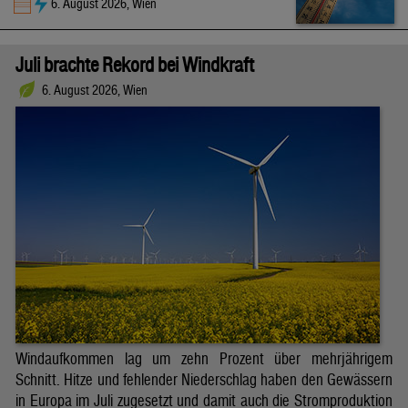
6. August 2026, Wien
Juli brachte Rekord bei Windkraft
6. August 2026, Wien
Windaufkommen lag um zehn Prozent über mehrjährigem
Schnitt. Hitze und fehlender Niederschlag haben den Gewässern
in Europa im Juli zugesetzt und damit auch die Stromproduktion