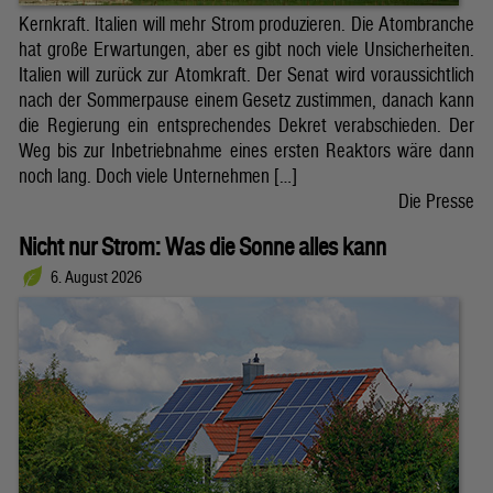
Kernkraft. Italien will mehr Strom produzieren. Die Atombranche
hat große Erwartungen, aber es gibt noch viele Unsicherheiten.
Italien will zurück zur Atomkraft. Der Senat wird voraussichtlich
nach der Sommerpause einem Gesetz zustimmen, danach kann
die Regierung ein entsprechendes Dekret verabschieden. Der
Weg bis zur Inbetriebnahme eines ersten Reaktors wäre dann
noch lang. Doch viele Unternehmen […]
Die Presse
Nicht nur Strom: Was die Sonne alles kann
6. August 2026