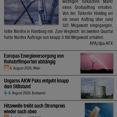
wichtigen türkischen Markt
einen Großauftrag erhalten.
Von der Türkerler Holding sei
ein neuer Auftrag über rund
525 Megawatt eingegangen,
teilte Nordex in Hamburg mit. Zum Vergleich: Im zweiten Quartal
hatte Nordex Aufträge von knapp 3.100 Megawatt erhalten.
APA/dpa-AFX
Europas Energieversorgung von
Rohstoffimporten abhängig
6. August 2026, Wien
Ungarns AKW Paks entgeht knapp
dem Stillstand
6. August 2026, Budapest
Hitzewelle treibt auch Strompreis
wieder nach oben