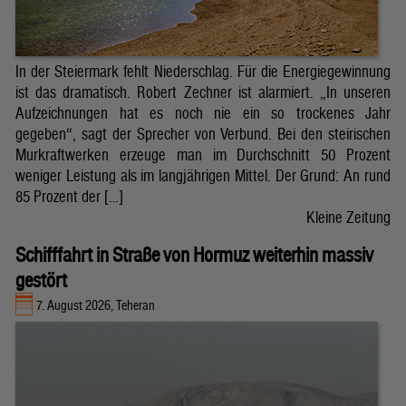
In der Steiermark fehlt Niederschlag. Für die Energiegewinnung
ist das dramatisch. Robert Zechner ist alarmiert. „In unseren
Aufzeichnungen hat es noch nie ein so trockenes Jahr
gegeben“, sagt der Sprecher von Verbund. Bei den steirischen
Murkraftwerken erzeuge man im Durchschnitt 50 Prozent
weniger Leistung als im langjährigen Mittel. Der Grund: An rund
85 Prozent der […]
Kleine Zeitung
Schifffahrt in Straße von Hormuz weiterhin massiv
gestört
7. August 2026, Teheran