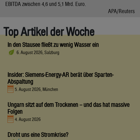
EBITDA zwischen 4,6 und 5,1 Mrd. Euro.
APA/Reuters
Top Artikel der Woche
In den Stausee fließt zu wenig Wasser ein
6. August 2026, Salzburg
Insider: Siemens-Energy-AR berät über Sparten-
Abspaltung
5. August 2026, München
Ungarn sitzt auf dem Trockenen – und das hat massive
Folgen
4. August 2026
Droht uns eine Stromkrise?