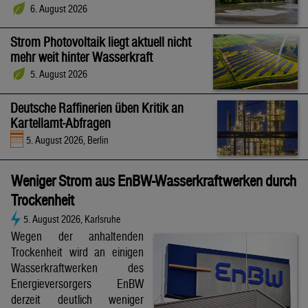
6. August 2026
Strom Photovoltaik liegt aktuell nicht
mehr weit hinter Wasserkraft
5. August 2026
Deutsche Raffinerien üben Kritik an
Kartellamt-Abfragen
5. August 2026, Berlin
Weniger Strom aus EnBW-Wasserkraftwerken durch
Trockenheit
5. August 2026, Karlsruhe
Wegen der anhaltenden
Trockenheit wird an einigen
Wasserkraftwerken des
Energieversorgers EnBW
derzeit deutlich weniger