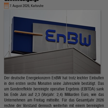
7. August 2026, Karlsruhe
Der deutsche Energiekonzern EnBW hat trotz leichter Einbußen
in den ersten sechs Monaten seine Jahresziele bestätigt. Das
um Sondereffekte bereinigte operative Ergebnis (EBITDA) sank
bis Ende Juni auf 2,3 (Vorjahr: 2,4) Milliarden Euro, wie das
Unternehmen am Freitag mitteilte. Für das Gesamtjahr 2026
rechne der Vorstand dennoch weiterhin mit einem bereinigten