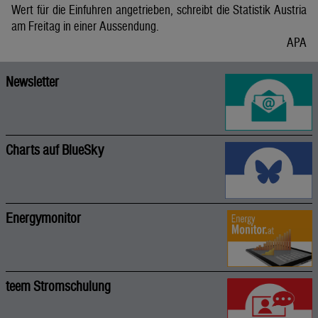
Wert für die Einfuhren angetrieben, schreibt die Statistik Austria
am Freitag in einer Aussendung.
APA
Newsletter
Charts auf BlueSky
Energymonitor
teem Stromschulung