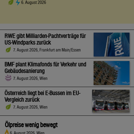
6. August 2026
RWE gibt Milliarden-Pachtverträge für
US-Windparks zurück
7. August 2026, Frankfurt am Main/Essen
BMF plant Klimafonds für Verkehr und
Gebäudesanierung
7. August 2026, Wien
Österreich liegt bei E-Bussen im EU-
Vergleich zurück
7. August 2026, Wien
Ölpreise wenig bewegt
6. August 2026, Wien