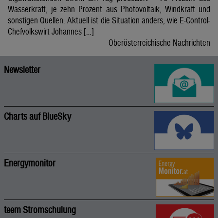
Wasserkraft, je zehn Prozent aus Photovoltaik, Windkraft und
sonstigen Quellen. Aktuell ist die Situation anders, wie E-Control-
Chefvolkswirt Johannes […]
Oberösterreichische Nachrichten
Newsletter
Charts auf BlueSky
Energymonitor
teem Stromschulung