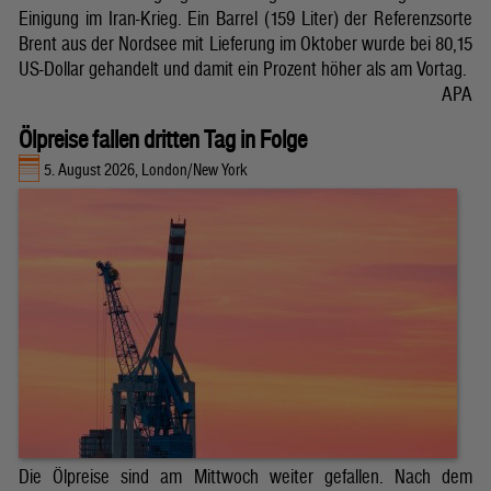
Einigung im Iran-Krieg. Ein Barrel (159 Liter) der Referenzsorte
Brent aus der Nordsee mit Lieferung im Oktober wurde bei 80,15
US-Dollar gehandelt und damit ein Prozent höher als am Vortag.
APA
Ölpreise fallen dritten Tag in Folge
5. August 2026, London/New York
Die Ölpreise sind am Mittwoch weiter gefallen. Nach dem