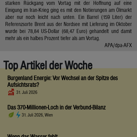
starken Rückgang vom Vortag mit der Hoffnung auf eine
Einigung im Iran-Krieg ging es mit den Notierungen am Ölmarkt
aber nur noch leicht nach unten. Ein Barrel (159 Liter) der
Referenzsorte Brent aus der Nordsee mit Lieferung im Oktober
wurde bei 78,84 US-Dollar (68,47 Euro) gehandelt und damit
mehr als ein halbes Prozent tiefer als am Vortag.
APA/dpa-AFX
Top Artikel der Woche
Burgenland Energie: Vor Wechsel an der Spitze des
Aufsichtsrats?
31. Juli 2026
Das 370-Millionen-Loch in der Verbund-Bilanz
31. Juli 2026, Wien
Wenn das Wasser fehlt