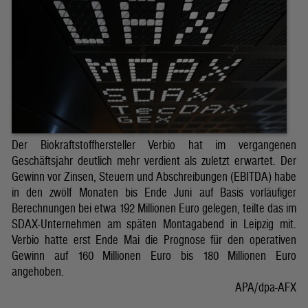
Der Biokraftstoffhersteller Verbio hat im vergangenen
Geschäftsjahr deutlich mehr verdient als zuletzt erwartet. Der
Gewinn vor Zinsen, Steuern und Abschreibungen (EBITDA) habe
in den zwölf Monaten bis Ende Juni auf Basis vorläufiger
Berechnungen bei etwa 192 Millionen Euro gelegen, teilte das im
SDAX-Unternehmen am späten Montagabend in Leipzig mit.
Verbio hatte erst Ende Mai die Prognose für den operativen
Gewinn auf 160 Millionen Euro bis 180 Millionen Euro
angehoben.
APA/dpa-AFX