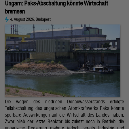
Ungarn: Paks-Abschaltung könnte Wirtschaft
bremsen
4. August 2026, Budapest
Die wegen des niedrigen Donauwasserstands erfolgte
Teilabschaltung des ungarischen Atomkraftwerks Paks könnte
spürbare Auswirkungen auf die Wirtschaft des Landes haben.
Zwar blieb der letzte Reaktor bis zuletzt noch in Betrieb, die
ungarische Regierung mahnte jedoch bereits Industrie und