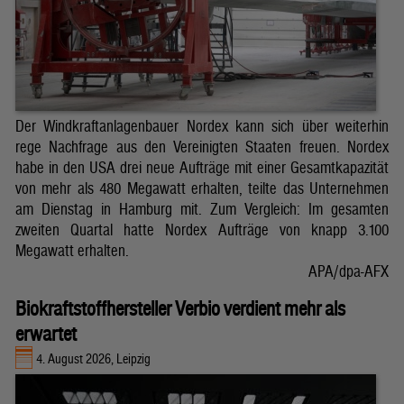
Der Windkraftanlagenbauer Nordex kann sich über weiterhin
rege Nachfrage aus den Vereinigten Staaten freuen. Nordex
habe in den USA drei neue Aufträge mit einer Gesamtkapazität
von mehr als 480 Megawatt erhalten, teilte das Unternehmen
am Dienstag in Hamburg mit. Zum Vergleich: Im gesamten
zweiten Quartal hatte Nordex Aufträge von knapp 3.100
Megawatt erhalten.
APA/dpa-AFX
Biokraftstoffhersteller Verbio verdient mehr als
erwartet
4. August 2026, Leipzig