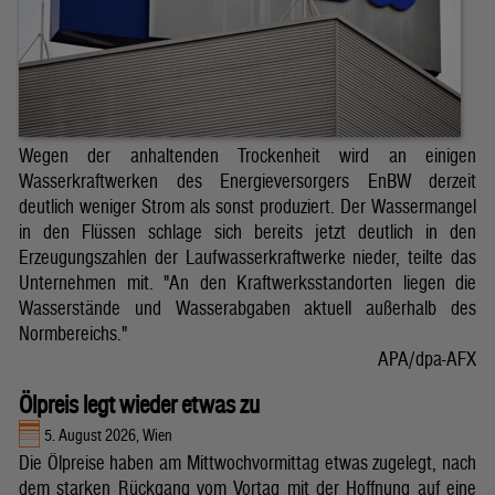
Wegen der anhaltenden Trockenheit wird an einigen
Wasserkraftwerken des Energieversorgers EnBW derzeit
deutlich weniger Strom als sonst produziert. Der Wassermangel
in den Flüssen schlage sich bereits jetzt deutlich in den
Erzeugungszahlen der Laufwasserkraftwerke nieder, teilte das
Unternehmen mit. "An den Kraftwerksstandorten liegen die
Wasserstände und Wasserabgaben aktuell außerhalb des
Normbereichs."
APA/dpa-AFX
Ölpreis legt wieder etwas zu
5. August 2026, Wien
Die Ölpreise haben am Mittwochvormittag etwas zugelegt, nach
dem starken Rückgang vom Vortag mit der Hoffnung auf eine