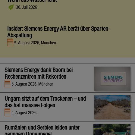
30. Juli 2026
Insider: Siemens-Energy-AR berät über Sparten-
Abspaltung
5. August 2026, München
Siemens Energy dank Boom bei
Rechenzentren mit Rekorden
5. August 2026, München
Ungarn sitzt auf dem Trockenen – und
das hat massive Folgen
4. August 2026
Rumänien und Serbien leiden unter
geringem Donaupegel