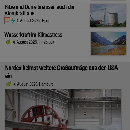
Hitze und Dürre bremsen auch die
Atomkraft aus
4. August 2026, Bern
Wasserkraft im Klimastress
4. August 2026, Innsbruck
Nordex heimst weitere Großaufträge aus den USA
ein
4. August 2026, Hamburg