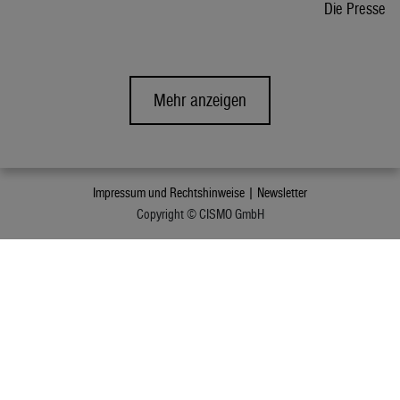
Die Presse
Mehr anzeigen
Impressum und Rechtshinweise |
Newsletter
Copyright © CISMO GmbH