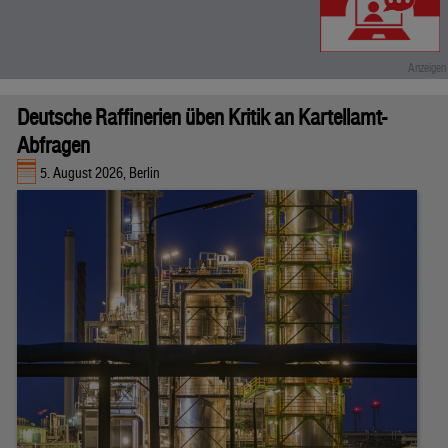
Deutsche Raffinerien üben Kritik an Kartellamt-
Abfragen
5. August 2026, Berlin