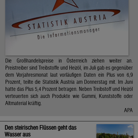
Die Großhandelspreise in Österreich ziehen weiter an.
Preistreiber sind Treibstoffe und Heizöl, im Juli gab es gegenüber
dem Vorjahresmonat laut vorläufigen Daten ein Plus von 6,9
Prozent, teilte die Statistik Austria am Donnerstag mit. Im Juni
hatte das Plus 5,4 Prozent betragen. Neben Treibstoff und Heizöl
verteuerten sich auch Produkte wie Gummi, Kunststoffe oder
Altmaterial kräftig.
APA
Den steirischen Flüssen geht das
Wasser aus