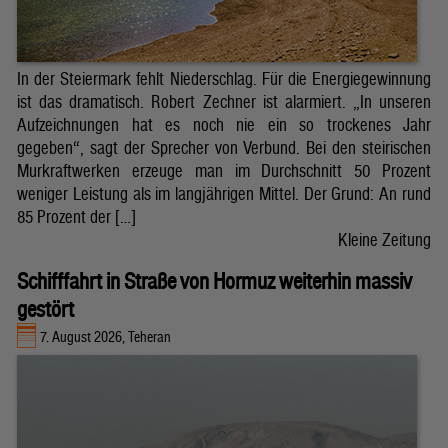
In der Steiermark fehlt Niederschlag. Für die Energiegewinnung
ist das dramatisch. Robert Zechner ist alarmiert. „In unseren
Aufzeichnungen hat es noch nie ein so trockenes Jahr
gegeben“, sagt der Sprecher von Verbund. Bei den steirischen
Murkraftwerken erzeuge man im Durchschnitt 50 Prozent
weniger Leistung als im langjährigen Mittel. Der Grund: An rund
85 Prozent der […]
Kleine Zeitung
Schifffahrt in Straße von Hormuz weiterhin massiv
gestört
7. August 2026, Teheran