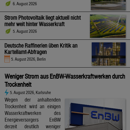
6. August 2026
Strom Photovoltaik liegt aktuell nicht
mehr weit hinter Wasserkraft
5. August 2026
Deutsche Raffinerien üben Kritik an
Kartellamt-Abfragen
5. August 2026, Berlin
Weniger Strom aus EnBW-Wasserkraftwerken durch
Trockenheit
5. August 2026, Karlsruhe
Wegen der anhaltenden
Trockenheit wird an einigen
Wasserkraftwerken des
Energieversorgers EnBW
derzeit deutlich weniger