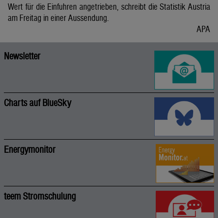
Wert für die Einfuhren angetrieben, schreibt die Statistik Austria
am Freitag in einer Aussendung.
APA
Newsletter
Charts auf BlueSky
Energymonitor
teem Stromschulung