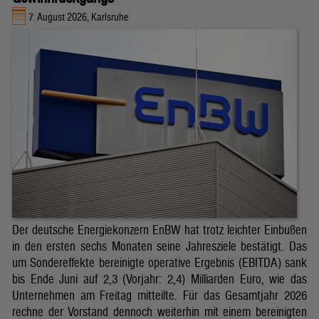
7. August 2026, Karlsruhe
Der deutsche Energiekonzern EnBW hat trotz leichter Einbußen
in den ersten sechs Monaten seine Jahresziele bestätigt. Das
um Sondereffekte bereinigte operative Ergebnis (EBITDA) sank
bis Ende Juni auf 2,3 (Vorjahr: 2,4) Milliarden Euro, wie das
Unternehmen am Freitag mitteilte. Für das Gesamtjahr 2026
rechne der Vorstand dennoch weiterhin mit einem bereinigten