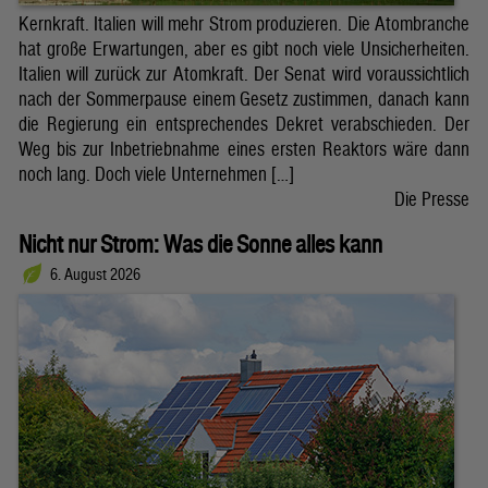
Kernkraft. Italien will mehr Strom produzieren. Die Atombranche
hat große Erwartungen, aber es gibt noch viele Unsicherheiten.
Italien will zurück zur Atomkraft. Der Senat wird voraussichtlich
nach der Sommerpause einem Gesetz zustimmen, danach kann
die Regierung ein entsprechendes Dekret verabschieden. Der
Weg bis zur Inbetriebnahme eines ersten Reaktors wäre dann
noch lang. Doch viele Unternehmen […]
Die Presse
Nicht nur Strom: Was die Sonne alles kann
6. August 2026