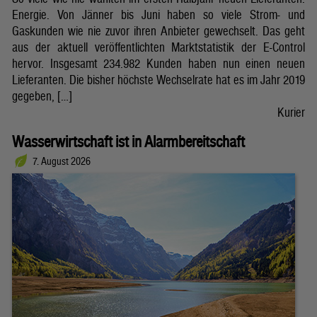
Energie. Von Jänner bis Juni haben so viele Strom- und
Gaskunden wie nie zuvor ihren Anbieter gewechselt. Das geht
aus der aktuell veröffentlichten Marktstatistik der E-Control
hervor. Insgesamt 234.982 Kunden haben nun einen neuen
Lieferanten. Die bisher höchste Wechselrate hat es im Jahr 2019
gegeben, […]
Kurier
Wasserwirtschaft ist in Alarmbereitschaft
7. August 2026