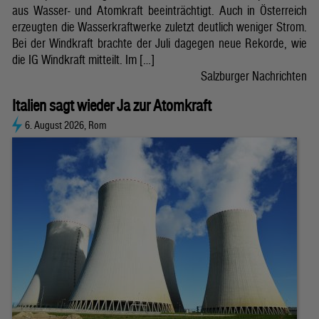
aus Wasser- und Atomkraft beeinträchtigt. Auch in Österreich
erzeugten die Wasserkraftwerke zuletzt deutlich weniger Strom.
Bei der Windkraft brachte der Juli dagegen neue Rekorde, wie
die IG Windkraft mitteilt. Im […]
Salzburger Nachrichten
Italien sagt wieder Ja zur Atomkraft
6. August 2026, Rom