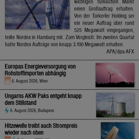
wichtigen türkischen Markt
einen Großauftrag erhalten.
Von der Türkerler Holding sei
ein neuer Auftrag über rund
525 Megawatt eingegangen,
teilte Nordex in Hamburg mit. Zum Vergleich: Im zweiten Quartal
hatte Nordex Aufträge von knapp 3.100 Megawatt erhalten.
APA/dpa-AFX
Europas Energieversorgung von
Rohstoffimporten abhängig
6. August 2026, Wien
Ungarns AKW Paks entgeht knapp
dem Stillstand
6. August 2026, Budapest
Hitzewelle treibt auch Strompreis
wieder nach oben