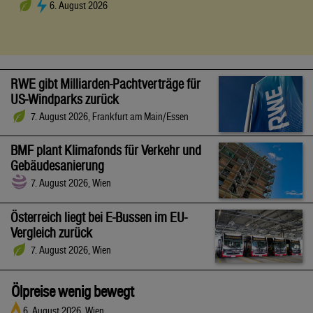
6. August 2026
RWE gibt Milliarden-Pachtverträge für
US-Windparks zurück
7. August 2026, Frankfurt am Main/Essen
BMF plant Klimafonds für Verkehr und
Gebäudesanierung
7. August 2026, Wien
Österreich liegt bei E-Bussen im EU-
Vergleich zurück
7. August 2026, Wien
Ölpreise wenig bewegt
6. August 2026, Wien