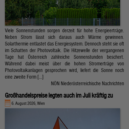
Viele Sonnenstunden sorgen derzeit für hohe Energieerträge.
Neben Strom lässt sich daraus auch Wärme gewinnen.
Solarthermie entlastet das Energiesystem. Dennoch steht sie oft
im Schatten der Photovoltaik. Die Hitzewelle der vergangenen
Tage hat Österreich zahlreiche Sonnenstunden beschert.
Während dabei meist über die hohen Stromerträge von
Photovoltaikanlagen gesprochen wird, liefert die Sonne noch
eine zweite Form […]
NÖN Niederösterreichische Nachrichten
Großhandelspreise legten auch im Juli kräftig zu
6. August 2026, Wien