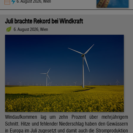
6. August 2026, Wien
Juli brachte Rekord bei Windkraft
6. August 2026, Wien
Windaufkommen lag um zehn Prozent über mehrjährigem
Schnitt. Hitze und fehlender Niederschlag haben den Gewässern
in Europa im Juli zugesetzt und damit auch die Stromproduktion