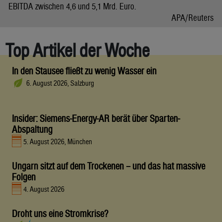
EBITDA zwischen 4,6 und 5,1 Mrd. Euro.
APA/Reuters
Top Artikel der Woche
In den Stausee fließt zu wenig Wasser ein
6. August 2026, Salzburg
Insider: Siemens-Energy-AR berät über Sparten-
Abspaltung
5. August 2026, München
Ungarn sitzt auf dem Trockenen – und das hat massive
Folgen
4. August 2026
Droht uns eine Stromkrise?