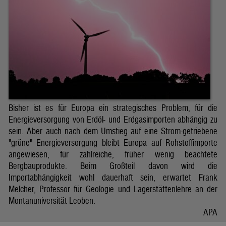
Bisher ist es für Europa ein strategisches Problem, für die
Energieversorgung von Erdöl- und Erdgasimporten abhängig zu
sein. Aber auch nach dem Umstieg auf eine Strom-getriebene
"grüne" Energieversorgung bleibt Europa auf Rohstoffimporte
angewiesen, für zahlreiche, früher wenig beachtete
Bergbauprodukte. Beim Großteil davon wird die
Importabhängigkeit wohl dauerhaft sein, erwartet Frank
Melcher, Professor für Geologie und Lagerstättenlehre an der
Montanuniversität Leoben.
APA