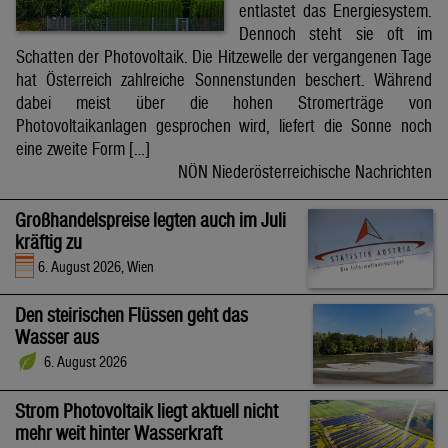
entlastet das Energiesystem.
Dennoch steht sie oft im
Schatten der Photovoltaik. Die Hitzewelle der vergangenen Tage
hat Österreich zahlreiche Sonnenstunden beschert. Während
dabei meist über die hohen Stromerträge von
Photovoltaikanlagen gesprochen wird, liefert die Sonne noch
eine zweite Form […]
NÖN Niederösterreichische Nachrichten
Großhandelspreise legten auch im Juli
kräftig zu
6. August 2026, Wien
Den steirischen Flüssen geht das
Wasser aus
6. August 2026
Strom Photovoltaik liegt aktuell nicht
mehr weit hinter Wasserkraft