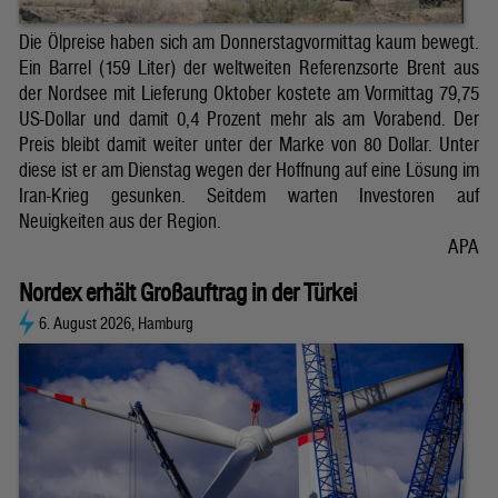
Die Ölpreise haben sich am Donnerstagvormittag kaum bewegt.
Ein Barrel (159 Liter) der weltweiten Referenzsorte Brent aus
der Nordsee mit Lieferung Oktober kostete am Vormittag 79,75
US-Dollar und damit 0,4 Prozent mehr als am Vorabend. Der
Preis bleibt damit weiter unter der Marke von 80 Dollar. Unter
diese ist er am Dienstag wegen der Hoffnung auf eine Lösung im
Iran-Krieg gesunken. Seitdem warten Investoren auf
Neuigkeiten aus der Region.
APA
Nordex erhält Großauftrag in der Türkei
6. August 2026, Hamburg