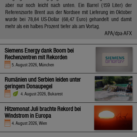
aber nur noch leicht nach unten. Ein Barrel (159 Liter) der
Referenzsorte Brent aus der Nordsee mit Lieferung im Oktober
wurde bei 78,84 US-Dollar (68,47 Euro) gehandelt und damit
mehr als ein halbes Prozent tiefer als am Vortag.
APA/dpa-AFX
Siemens Energy dank Boom bei
Rechenzentren mit Rekorden
5. August 2026, München
Rumänien und Serbien leiden unter
geringem Donaupegel
4. August 2026, Bukarest
Hitzemonat Juli brachte Rekord bei
Windstrom in Europa
4. August 2026, Wien