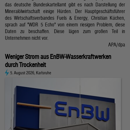
das deutsche Bundeskartellamt gibt es nach Darstellung der
Mineralölwirtschaft einige Hürden. Der Hauptgeschäftsführer
des Wirtschaftsverbandes Fuels & Energy, Christian Küchen,
sprach auf "WDR 5 Echo" von einem riesigen Problem, diese
Daten zu beschaffen. Diese lägen zum großen Teil in
Unternehmen nicht vor.
APA/dpa
Weniger Strom aus EnBW-Wasserkraftwerken
durch Trockenheit
5. August 2026, Karlsruhe