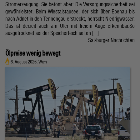
Stromerzeugung. Sie betont aber: Die Versorgungssicherheit sei
gewährleistet. Beim Wiestalstausee, der sich über Ebenau bis
nach Adnet in den Tennengau erstreckt, herrscht Niedrigwasser.
Das ist derzeit auch am Ufer mit freiem Auge erkennbar.So
ausgetrocknet sei der Speicherteich selten […]
Salzburger Nachrichten
Ölpreise wenig bewegt
6. August 2026, Wien