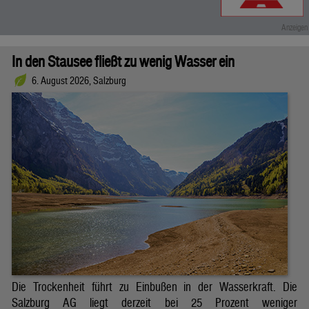
In den Stausee fließt zu wenig Wasser ein
6. August 2026, Salzburg
Die Trockenheit führt zu Einbußen in der Wasserkraft. Die
Salzburg AG liegt derzeit bei 25 Prozent weniger