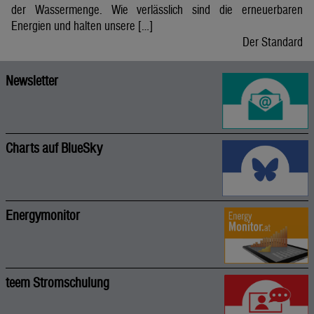
der Wassermenge. Wie verlässlich sind die erneuerbaren
Energien und halten unsere […]
Der Standard
Newsletter
Charts auf BlueSky
Energymonitor
teem Stromschulung