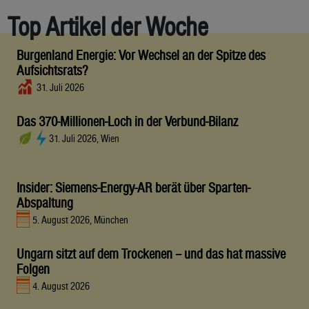
Top Artikel der Woche
Burgenland Energie: Vor Wechsel an der Spitze des
Aufsichtsrats?
31. Juli 2026
Das 370-Millionen-Loch in der Verbund-Bilanz
31. Juli 2026, Wien
Insider: Siemens-Energy-AR berät über Sparten-
Abspaltung
5. August 2026, München
Ungarn sitzt auf dem Trockenen – und das hat massive
Folgen
4. August 2026