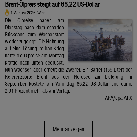
Brent-Ölpreis steigt auf 86,22 US-Dollar
4. August 2026, Wien
Die Ölpreise haben am
Dienstag nach dem scharfen
Rückgang zum Wochenstart
wieder zugelegt. Die Hoffnung
auf eine Lösung im Iran-Krieg
hatte die Ölpreise am Montag
kräftig nach unten gedrückt.
Nun wachsen aber erneut die Zweifel. Ein Barrel (159 Liter) der
Referenzsorte Brent aus der Nordsee zur Lieferung im
September kostete am Vormittag 86,22 US-Dollar und damit
2,91 Prozent mehr als am Vortag.
APA/dpa-AFX
Mehr anzeigen