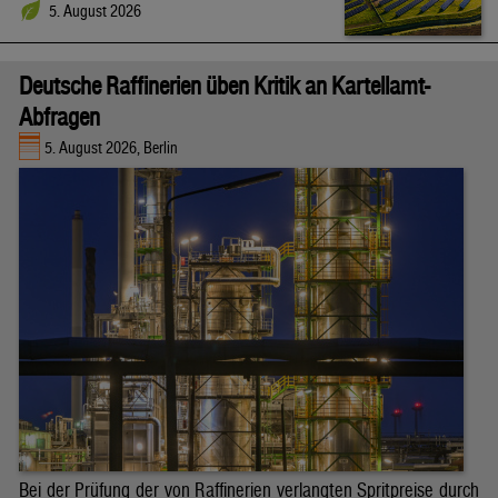
5. August 2026
Deutsche Raffinerien üben Kritik an Kartellamt-
Abfragen
5. August 2026, Berlin
Bei der Prüfung der von Raffinerien verlangten Spritpreise durch