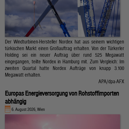
Der Windturbinen-Hersteller Nordex hat aus seinem wichtigen
türkischen Markt einen Großauftrag erhalten. Von der Türkerler
Holding sei ein neuer Auftrag über rund 525 Megawatt
eingegangen, teilte Nordex in Hamburg mit. Zum Vergleich: Im
zweiten Quartal hatte Nordex Aufträge von knapp 3.100
Megawatt erhalten.
APA/dpa-AFX
Europas Energieversorgung von Rohstoffimporten
abhängig
6. August 2026, Wien