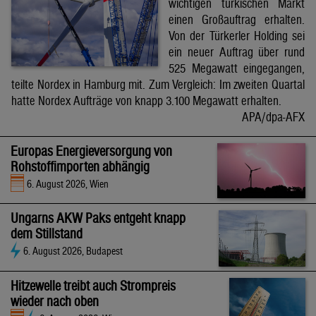
wichtigen türkischen Markt
einen Großauftrag erhalten.
Von der Türkerler Holding sei
ein neuer Auftrag über rund
525 Megawatt eingegangen,
teilte Nordex in Hamburg mit. Zum Vergleich: Im zweiten Quartal
hatte Nordex Aufträge von knapp 3.100 Megawatt erhalten.
APA/dpa-AFX
Europas Energieversorgung von
Rohstoffimporten abhängig
6. August 2026, Wien
Ungarns AKW Paks entgeht knapp
dem Stillstand
6. August 2026, Budapest
Hitzewelle treibt auch Strompreis
wieder nach oben