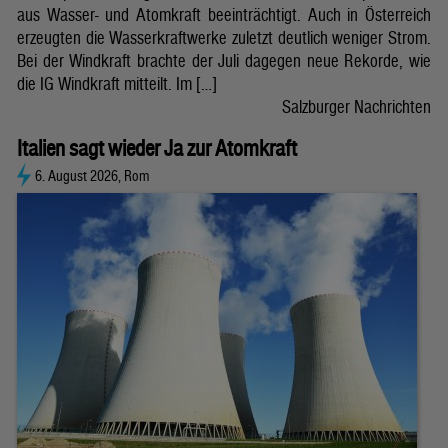
aus Wasser- und Atomkraft beeinträchtigt. Auch in Österreich
erzeugten die Wasserkraftwerke zuletzt deutlich weniger Strom.
Bei der Windkraft brachte der Juli dagegen neue Rekorde, wie
die IG Windkraft mitteilt. Im […]
Salzburger Nachrichten
Italien sagt wieder Ja zur Atomkraft
6. August 2026, Rom