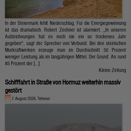
In der Steiermark fehlt Niederschlag. Für die Energiegewinnung
ist das dramatisch. Robert Zechner ist alarmiert. „In unseren
Aufzeichnungen hat es noch nie ein so trockenes Jahr
gegeben“, sagt der Sprecher von Verbund. Bei den steirischen
Murkraftwerken erzeuge man im Durchschnitt 50 Prozent
weniger Leistung als im langjährigen Mittel. Der Grund: An rund
85 Prozent der […]
Kleine Zeitung
Schifffahrt in Straße von Hormuz weiterhin massiv
gestört
7. August 2026, Teheran