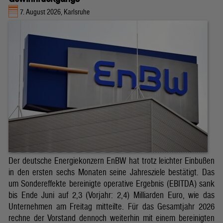
7. August 2026, Karlsruhe
Der deutsche Energiekonzern EnBW hat trotz leichter Einbußen
in den ersten sechs Monaten seine Jahresziele bestätigt. Das
um Sondereffekte bereinigte operative Ergebnis (EBITDA) sank
bis Ende Juni auf 2,3 (Vorjahr: 2,4) Milliarden Euro, wie das
Unternehmen am Freitag mitteilte. Für das Gesamtjahr 2026
rechne der Vorstand dennoch weiterhin mit einem bereinigten