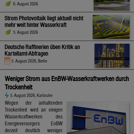
6. August 2026
Strom Photovoltaik liegt aktuell nicht
mehr weit hinter Wasserkraft
5. August 2026
Deutsche Raffinerien üben Kritik an
Kartellamt-Abfragen
5. August 2026, Berlin
Weniger Strom aus EnBW-Wasserkraftwerken durch
Trockenheit
5. August 2026, Karlsruhe
Wegen der anhaltenden
Trockenheit wird an einigen
Wasserkraftwerken des
Energieversorgers EnBW
derzeit deutlich weniger