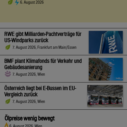
6. August 2026
RWE gibt Milliarden-Pachtverträge für
US-Windparks zurück
7. August 2026, Frankfurt am Main/Essen
BMF plant Klimafonds für Verkehr und
Gebäudesanierung
7. August 2026, Wien
Österreich liegt bei E-Bussen im EU-
Vergleich zurück
7. August 2026, Wien
Ölpreise wenig bewegt
6. August 2026, Wien