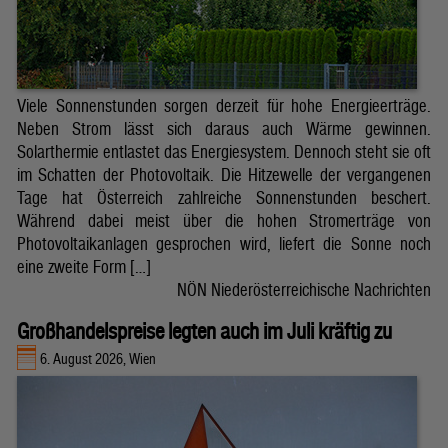
Viele Sonnenstunden sorgen derzeit für hohe Energieerträge.
Neben Strom lässt sich daraus auch Wärme gewinnen.
Solarthermie entlastet das Energiesystem. Dennoch steht sie oft
im Schatten der Photovoltaik. Die Hitzewelle der vergangenen
Tage hat Österreich zahlreiche Sonnenstunden beschert.
Während dabei meist über die hohen Stromerträge von
Photovoltaikanlagen gesprochen wird, liefert die Sonne noch
eine zweite Form […]
NÖN Niederösterreichische Nachrichten
Großhandelspreise legten auch im Juli kräftig zu
6. August 2026, Wien