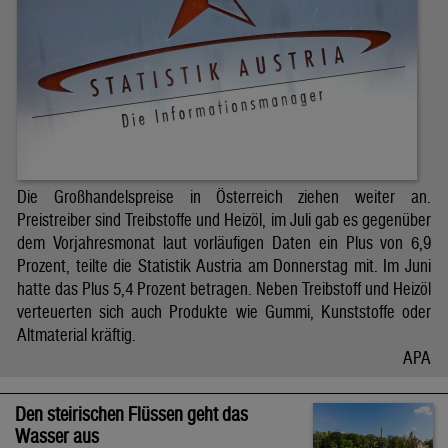
Die Großhandelspreise in Österreich ziehen weiter an.
Preistreiber sind Treibstoffe und Heizöl, im Juli gab es gegenüber
dem Vorjahresmonat laut vorläufigen Daten ein Plus von 6,9
Prozent, teilte die Statistik Austria am Donnerstag mit. Im Juni
hatte das Plus 5,4 Prozent betragen. Neben Treibstoff und Heizöl
verteuerten sich auch Produkte wie Gummi, Kunststoffe oder
Altmaterial kräftig.
APA
Den steirischen Flüssen geht das
Wasser aus