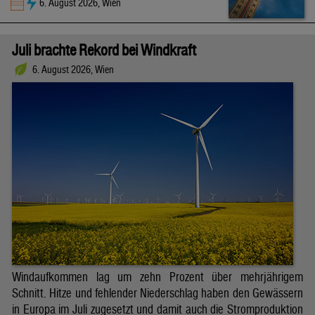
6. August 2026, Wien
Juli brachte Rekord bei Windkraft
6. August 2026, Wien
Windaufkommen lag um zehn Prozent über mehrjährigem
Schnitt. Hitze und fehlender Niederschlag haben den Gewässern
in Europa im Juli zugesetzt und damit auch die Stromproduktion