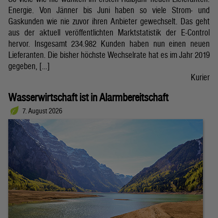
Energie. Von Jänner bis Juni haben so viele Strom- und
Gaskunden wie nie zuvor ihren Anbieter gewechselt. Das geht
aus der aktuell veröffentlichten Marktstatistik der E-Control
hervor. Insgesamt 234.982 Kunden haben nun einen neuen
Lieferanten. Die bisher höchste Wechselrate hat es im Jahr 2019
gegeben, […]
Kurier
Wasserwirtschaft ist in Alarmbereitschaft
7. August 2026