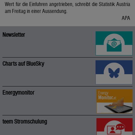
Wert für die Einfuhren angetrieben, schreibt die Statistik Austria
am Freitag in einer Aussendung.
APA
Newsletter
Charts auf BlueSky
Energymonitor
teem Stromschulung