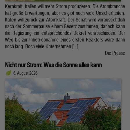
Kernkraft. Italien will mehr Strom produzieren. Die Atombranche
hat große Erwartungen, aber es gibt noch viele Unsicherheiten.
Italien will zurück zur Atomkraft. Der Senat wird voraussichtlich
nach der Sommerpause einem Gesetz zustimmen, danach kann
die Regierung ein entsprechendes Dekret verabschieden. Der
Weg bis zur Inbetriebnahme eines ersten Reaktors wäre dann
noch lang. Doch viele Unternehmen […]
Die Presse
Nicht nur Strom: Was die Sonne alles kann
6. August 2026