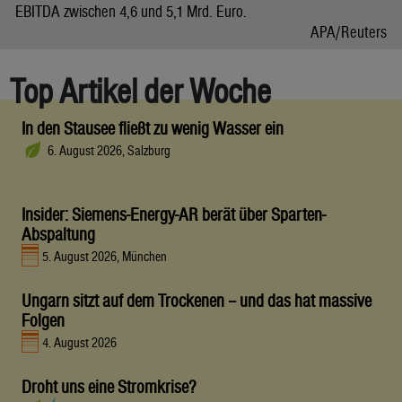
EBITDA zwischen 4,6 und 5,1 Mrd. Euro.
APA/Reuters
Top Artikel der Woche
In den Stausee fließt zu wenig Wasser ein
6. August 2026, Salzburg
Insider: Siemens-Energy-AR berät über Sparten-
Abspaltung
5. August 2026, München
Ungarn sitzt auf dem Trockenen – und das hat massive
Folgen
4. August 2026
Droht uns eine Stromkrise?