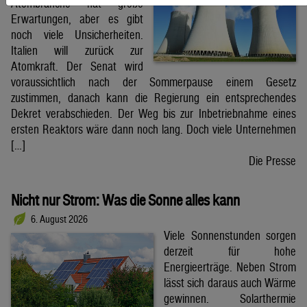
Atombranche hat große
Erwartungen, aber es gibt
noch viele Unsicherheiten.
Italien will zurück zur
Atomkraft. Der Senat wird
voraussichtlich nach der Sommerpause einem Gesetz
zustimmen, danach kann die Regierung ein entsprechendes
Dekret verabschieden. Der Weg bis zur Inbetriebnahme eines
ersten Reaktors wäre dann noch lang. Doch viele Unternehmen
[…]
Die Presse
Nicht nur Strom: Was die Sonne alles kann
6. August 2026
Viele Sonnenstunden sorgen
derzeit für hohe
Energieerträge. Neben Strom
lässt sich daraus auch Wärme
gewinnen. Solarthermie