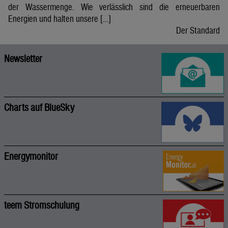
der Wassermenge. Wie verlässlich sind die erneuerbaren
Energien und halten unsere […]
Der Standard
Newsletter
Charts auf BlueSky
Energymonitor
teem Stromschulung