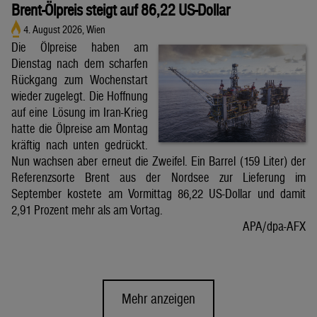
Brent-Ölpreis steigt auf 86,22 US-Dollar
4. August 2026, Wien
Die Ölpreise haben am
Dienstag nach dem scharfen
Rückgang zum Wochenstart
wieder zugelegt. Die Hoffnung
auf eine Lösung im Iran-Krieg
hatte die Ölpreise am Montag
kräftig nach unten gedrückt.
Nun wachsen aber erneut die Zweifel. Ein Barrel (159 Liter) der
Referenzsorte Brent aus der Nordsee zur Lieferung im
September kostete am Vormittag 86,22 US-Dollar und damit
2,91 Prozent mehr als am Vortag.
APA/dpa-AFX
Mehr anzeigen