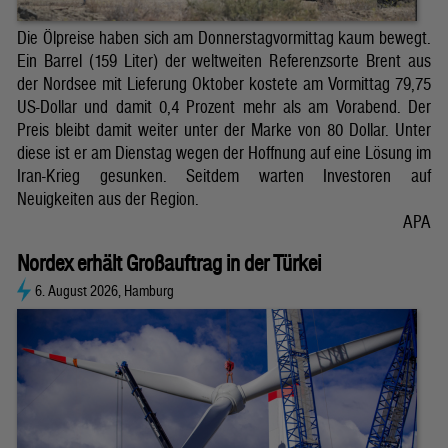
Die Ölpreise haben sich am Donnerstagvormittag kaum bewegt.
Ein Barrel (159 Liter) der weltweiten Referenzsorte Brent aus
der Nordsee mit Lieferung Oktober kostete am Vormittag 79,75
US-Dollar und damit 0,4 Prozent mehr als am Vorabend. Der
Preis bleibt damit weiter unter der Marke von 80 Dollar. Unter
diese ist er am Dienstag wegen der Hoffnung auf eine Lösung im
Iran-Krieg gesunken. Seitdem warten Investoren auf
Neuigkeiten aus der Region.
APA
Nordex erhält Großauftrag in der Türkei
6. August 2026, Hamburg