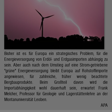
Bisher ist es für Europa ein strategisches Problem, für die
Energieversorgung von Erdöl- und Erdgasimporten abhängig zu
sein. Aber auch nach dem Umstieg auf eine Strom-getriebene
"grüne" Energieversorgung bleibt Europa auf Rohstoffimporte
angewiesen, für zahlreiche, früher wenig beachtete
Bergbauprodukte. Beim Großteil davon wird die
Importabhängigkeit wohl dauerhaft sein, erwartet Frank
Melcher, Professor für Geologie und Lagerstättenlehre an der
Montanuniversität Leoben.
APA