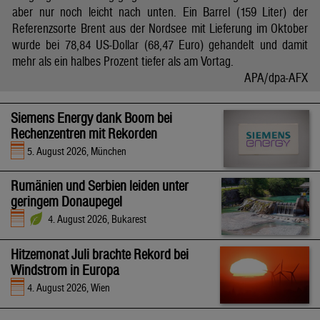
aber nur noch leicht nach unten. Ein Barrel (159 Liter) der
Referenzsorte Brent aus der Nordsee mit Lieferung im Oktober
wurde bei 78,84 US-Dollar (68,47 Euro) gehandelt und damit
mehr als ein halbes Prozent tiefer als am Vortag.
APA/dpa-AFX
Siemens Energy dank Boom bei
Rechenzentren mit Rekorden
5. August 2026, München
Rumänien und Serbien leiden unter
geringem Donaupegel
4. August 2026, Bukarest
Hitzemonat Juli brachte Rekord bei
Windstrom in Europa
4. August 2026, Wien