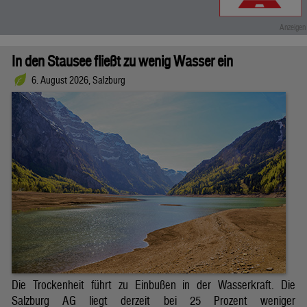
In den Stausee fließt zu wenig Wasser ein
6. August 2026, Salzburg
Die Trockenheit führt zu Einbußen in der Wasserkraft. Die
Salzburg AG liegt derzeit bei 25 Prozent weniger