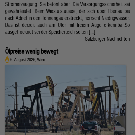
Stromerzeugung. Sie betont aber: Die Versorgungssicherheit sei
gewährleistet. Beim Wiestalstausee, der sich über Ebenau bis
nach Adnet in den Tennengau erstreckt, herrscht Niedrigwasser.
Das ist derzeit auch am Ufer mit freiem Auge erkennbar.So
ausgetrocknet sei der Speicherteich selten […]
Salzburger Nachrichten
Ölpreise wenig bewegt
6. August 2026, Wien