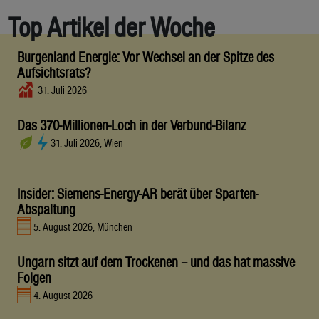
Top Artikel der Woche
Burgenland Energie: Vor Wechsel an der Spitze des
Aufsichtsrats?
31. Juli 2026
Das 370-Millionen-Loch in der Verbund-Bilanz
31. Juli 2026, Wien
Insider: Siemens-Energy-AR berät über Sparten-
Abspaltung
5. August 2026, München
Ungarn sitzt auf dem Trockenen – und das hat massive
Folgen
4. August 2026