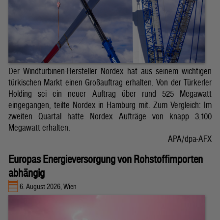
Der Windturbinen-Hersteller Nordex hat aus seinem wichtigen
türkischen Markt einen Großauftrag erhalten. Von der Türkerler
Holding sei ein neuer Auftrag über rund 525 Megawatt
eingegangen, teilte Nordex in Hamburg mit. Zum Vergleich: Im
zweiten Quartal hatte Nordex Aufträge von knapp 3.100
Megawatt erhalten.
APA/dpa-AFX
Europas Energieversorgung von Rohstoffimporten
abhängig
6. August 2026, Wien