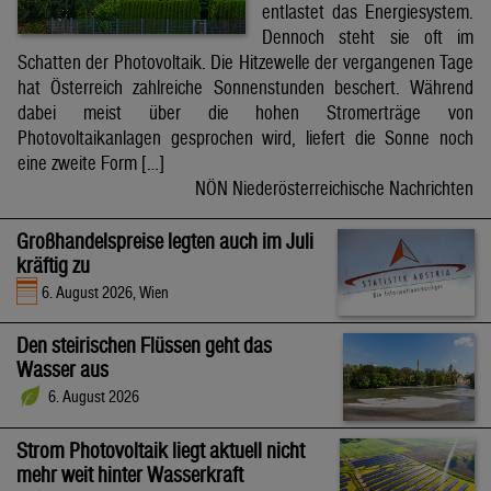
entlastet das Energiesystem.
Dennoch steht sie oft im
Schatten der Photovoltaik. Die Hitzewelle der vergangenen Tage
hat Österreich zahlreiche Sonnenstunden beschert. Während
dabei meist über die hohen Stromerträge von
Photovoltaikanlagen gesprochen wird, liefert die Sonne noch
eine zweite Form […]
NÖN Niederösterreichische Nachrichten
Großhandelspreise legten auch im Juli
kräftig zu
6. August 2026, Wien
Den steirischen Flüssen geht das
Wasser aus
6. August 2026
Strom Photovoltaik liegt aktuell nicht
mehr weit hinter Wasserkraft