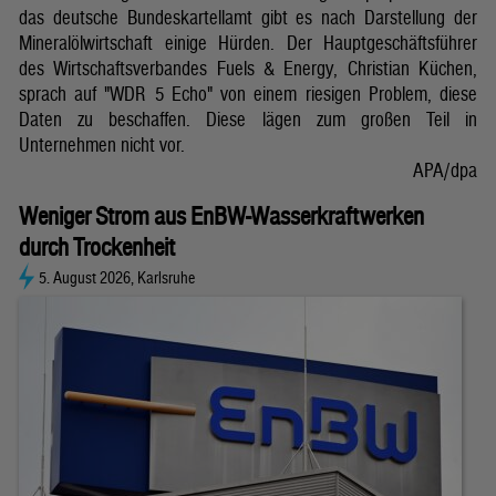
das deutsche Bundeskartellamt gibt es nach Darstellung der
Mineralölwirtschaft einige Hürden. Der Hauptgeschäftsführer
des Wirtschaftsverbandes Fuels & Energy, Christian Küchen,
sprach auf "WDR 5 Echo" von einem riesigen Problem, diese
Daten zu beschaffen. Diese lägen zum großen Teil in
Unternehmen nicht vor.
APA/dpa
Weniger Strom aus EnBW-Wasserkraftwerken
durch Trockenheit
5. August 2026, Karlsruhe