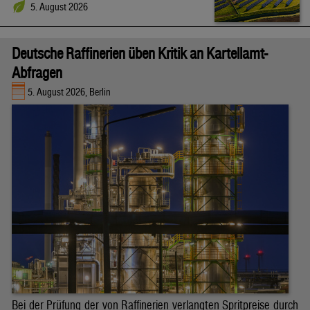
5. August 2026
Deutsche Raffinerien üben Kritik an Kartellamt-
Abfragen
5. August 2026, Berlin
Bei der Prüfung der von Raffinerien verlangten Spritpreise durch