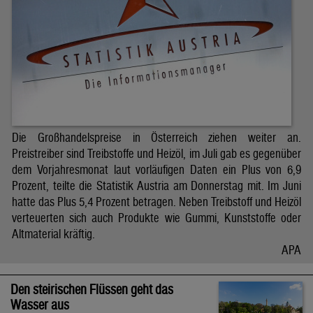
Die Großhandelspreise in Österreich ziehen weiter an.
Preistreiber sind Treibstoffe und Heizöl, im Juli gab es gegenüber
dem Vorjahresmonat laut vorläufigen Daten ein Plus von 6,9
Prozent, teilte die Statistik Austria am Donnerstag mit. Im Juni
hatte das Plus 5,4 Prozent betragen. Neben Treibstoff und Heizöl
verteuerten sich auch Produkte wie Gummi, Kunststoffe oder
Altmaterial kräftig.
APA
Den steirischen Flüssen geht das
Wasser aus