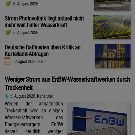
6. August 2026
Strom Photovoltaik liegt aktuell nicht
mehr weit hinter Wasserkraft
5. August 2026
Deutsche Raffinerien üben Kritik an
Kartellamt-Abfragen
5. August 2026, Berlin
Weniger Strom aus EnBW-Wasserkraftwerken durch
Trockenheit
5. August 2026, Karlsruhe
Wegen der anhaltenden
Trockenheit wird an einigen
Wasserkraftwerken des
Energieversorgers EnBW
derzeit deutlich weniger