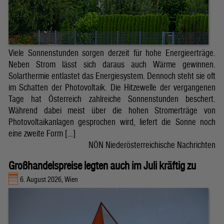
Viele Sonnenstunden sorgen derzeit für hohe Energieerträge.
Neben Strom lässt sich daraus auch Wärme gewinnen.
Solarthermie entlastet das Energiesystem. Dennoch steht sie oft
im Schatten der Photovoltaik. Die Hitzewelle der vergangenen
Tage hat Österreich zahlreiche Sonnenstunden beschert.
Während dabei meist über die hohen Stromerträge von
Photovoltaikanlagen gesprochen wird, liefert die Sonne noch
eine zweite Form […]
NÖN Niederösterreichische Nachrichten
Großhandelspreise legten auch im Juli kräftig zu
6. August 2026, Wien