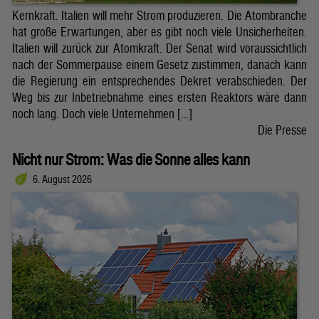
Kernkraft. Italien will mehr Strom produzieren. Die Atombranche
hat große Erwartungen, aber es gibt noch viele Unsicherheiten.
Italien will zurück zur Atomkraft. Der Senat wird voraussichtlich
nach der Sommerpause einem Gesetz zustimmen, danach kann
die Regierung ein entsprechendes Dekret verabschieden. Der
Weg bis zur Inbetriebnahme eines ersten Reaktors wäre dann
noch lang. Doch viele Unternehmen […]
Die Presse
Nicht nur Strom: Was die Sonne alles kann
6. August 2026