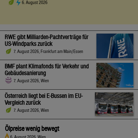
6. August 2026
RWE gibt Milliarden-Pachtverträge für
US-Windparks zurück
7. August 2026, Frankfurt am Main/Essen
BMF plant Klimafonds für Verkehr und
Gebäudesanierung
7. August 2026, Wien
Österreich liegt bei E-Bussen im EU-
Vergleich zurück
7. August 2026, Wien
Ölpreise wenig bewegt
6. August 2026, Wien