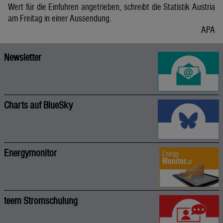
Wert für die Einfuhren angetrieben, schreibt die Statistik Austria
am Freitag in einer Aussendung.
APA
Newsletter
Charts auf BlueSky
Energymonitor
teem Stromschulung