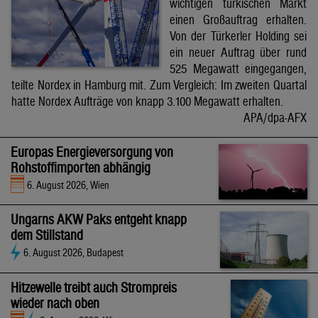
wichtigen türkischen Markt
einen Großauftrag erhalten.
Von der Türkerler Holding sei
ein neuer Auftrag über rund
525 Megawatt eingegangen,
teilte Nordex in Hamburg mit. Zum Vergleich: Im zweiten Quartal
hatte Nordex Aufträge von knapp 3.100 Megawatt erhalten.
APA/dpa-AFX
Europas Energieversorgung von
Rohstoffimporten abhängig
6. August 2026, Wien
Ungarns AKW Paks entgeht knapp
dem Stillstand
6. August 2026, Budapest
Hitzewelle treibt auch Strompreis
wieder nach oben