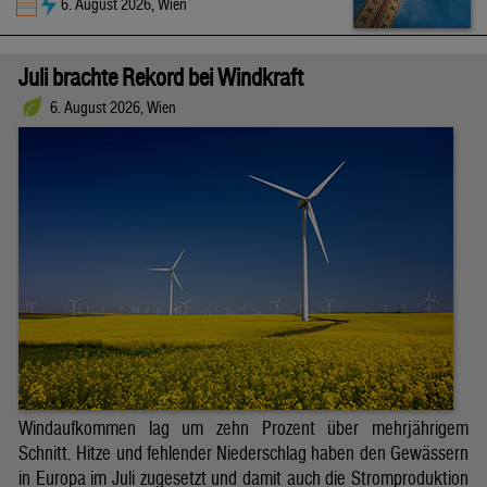
6. August 2026, Wien
Juli brachte Rekord bei Windkraft
6. August 2026, Wien
Windaufkommen lag um zehn Prozent über mehrjährigem
Schnitt. Hitze und fehlender Niederschlag haben den Gewässern
in Europa im Juli zugesetzt und damit auch die Stromproduktion