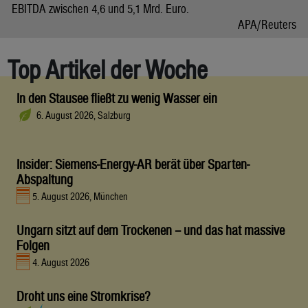
EBITDA zwischen 4,6 und 5,1 Mrd. Euro.
APA/Reuters
Top Artikel der Woche
In den Stausee fließt zu wenig Wasser ein
6. August 2026, Salzburg
Insider: Siemens-Energy-AR berät über Sparten-
Abspaltung
5. August 2026, München
Ungarn sitzt auf dem Trockenen – und das hat massive
Folgen
4. August 2026
Droht uns eine Stromkrise?