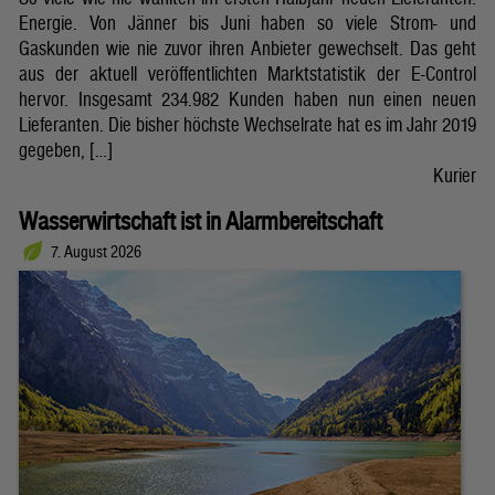
Energie. Von Jänner bis Juni haben so viele Strom- und
Gaskunden wie nie zuvor ihren Anbieter gewechselt. Das geht
aus der aktuell veröffentlichten Marktstatistik der E-Control
hervor. Insgesamt 234.982 Kunden haben nun einen neuen
Lieferanten. Die bisher höchste Wechselrate hat es im Jahr 2019
gegeben, […]
Kurier
Wasserwirtschaft ist in Alarmbereitschaft
7. August 2026