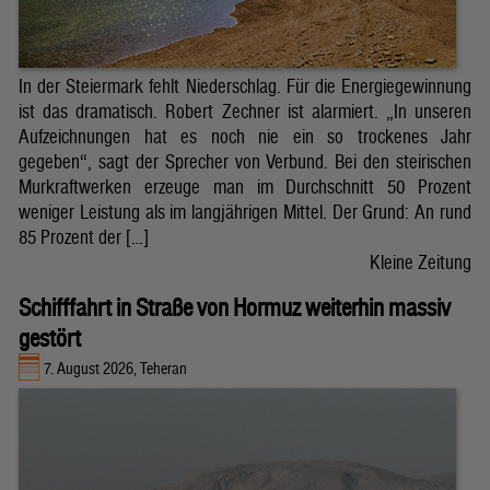
In der Steiermark fehlt Niederschlag. Für die Energiegewinnung
ist das dramatisch. Robert Zechner ist alarmiert. „In unseren
Aufzeichnungen hat es noch nie ein so trockenes Jahr
gegeben“, sagt der Sprecher von Verbund. Bei den steirischen
Murkraftwerken erzeuge man im Durchschnitt 50 Prozent
weniger Leistung als im langjährigen Mittel. Der Grund: An rund
85 Prozent der […]
Kleine Zeitung
Schifffahrt in Straße von Hormuz weiterhin massiv
gestört
7. August 2026, Teheran