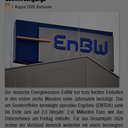
7. August 2026, Karlsruhe
Der deutsche Energiekonzern EnBW hat trotz leichter Einbußen
in den ersten sechs Monaten seine Jahresziele bestätigt. Das
um Sondereffekte bereinigte operative Ergebnis (EBITDA) sank
bis Ende Juni auf 2,3 (Vorjahr: 2,4) Milliarden Euro, wie das
Unternehmen am Freitag mitteilte. Für das Gesamtjahr 2026
rechne der Vorstand dennoch weiterhin mit einem bereinigten