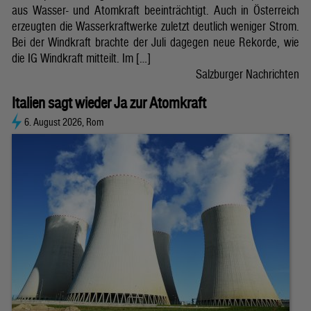
aus Wasser- und Atomkraft beeinträchtigt. Auch in Österreich
erzeugten die Wasserkraftwerke zuletzt deutlich weniger Strom.
Bei der Windkraft brachte der Juli dagegen neue Rekorde, wie
die IG Windkraft mitteilt. Im […]
Salzburger Nachrichten
Italien sagt wieder Ja zur Atomkraft
6. August 2026, Rom